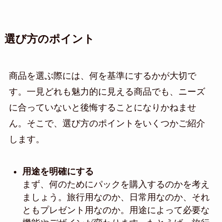
選び方のポイント
商品を選ぶ際には、何を基準にするかが大切で
す。一見どれも魅力的に見える商品でも、ニーズ
に合っていないと後悔することになりかねませ
ん。そこで、選び方のポイントをいくつかご紹介
します。
用途を明確にする
まず、何のためにパックを購入するのかを考え
ましょう。旅行用なのか、日常用なのか、それ
ともプレゼント用なのか。用途によって必要な