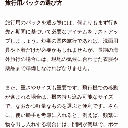
旅行用パックの選び方
旅行用のパックを選ぶ際には、何よりもまず行き
先と期間に基づいて必要なアイテムをリストアッ
プしましょう。短期の国内旅行であれば、洗面用
具や下着だけが必要かもしれませんが、長期の海
外旅行の場合には、現地の気候に合わせた衣服や
薬品まで準備しなければなりません。
また、重さやサイズも重要です。飛行機での移動
が含まれる場合は、機内持ち込み可能なサイズ
で、なおかつ軽量なものを選ぶと便利です。さら
に、使い勝手も考慮に入れると、例えば、頻繁に
物を出し入れする場合には、開閉が簡単で、ポケ