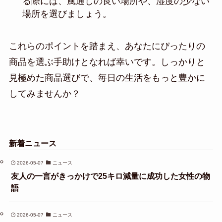
る際には、風通しの良い場所や、湿度の少ない
場所を選びましょう。
これらのポイントを踏まえ、あなたにぴったりの
商品を選ぶ手助けとなれば幸いです。しっかりと
見極めた商品選びで、毎日の生活をもっと豊かに
してみませんか？
新着ニュース
2026-05-07
ニュース
友人の一言がきっかけで25キロ減量に成功した女性の物
語
2026-05-07
ニュース