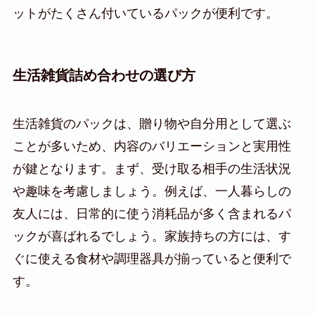
ットがたくさん付いているパックが便利です。
生活雑貨詰め合わせの選び方
生活雑貨のパックは、贈り物や自分用として選ぶ
ことが多いため、内容のバリエーションと実用性
が鍵となります。まず、受け取る相手の生活状況
や趣味を考慮しましょう。例えば、一人暮らしの
友人には、日常的に使う消耗品が多く含まれるパ
ックが喜ばれるでしょう。家族持ちの方には、す
ぐに使える食材や調理器具が揃っていると便利で
す。