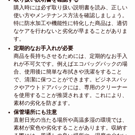
購入時には必ず取り扱い説明書を読み、正しい
使い方やメンテナンス方法を確認しましょう。
特に防水加工や機能性に特化した商品は、適切
なケアを行わないと劣化が早まることがありま
す。
定期的なお手入れが必要
商品を長持ちさせるためには、定期的なお手入
れが不可欠です。例えばエコバッグパックの場
合、使用後に簡単な布拭きや洗濯をすること
で、清潔に保つことができます。ビジネスパッ
クやアウトドアバックには、専用のクリーナー
を使用することが推奨されます。これにより、
素材の劣化を防ぎます。
保管場所にも注意
直射日光の当たる場所や高温多湿の環境では、
素材が変色や劣化することがあります。収納す