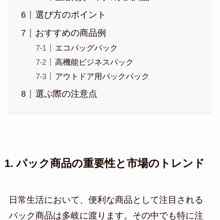
選び方のポイント
おすすめの商品例
エコバッグパック
高機能ビジネスパック
アウトドア用バックパック
選ぶ際の注意点
1. パック商品の重要性と市場のトレンド
日常生活において、便利な商品として注目される
パック商品は多岐に渡ります。その中でも特に注