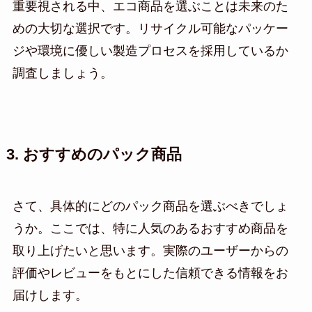
重要視される中、エコ商品を選ぶことは未来のた
めの大切な選択です。リサイクル可能なパッケー
ジや環境に優しい製造プロセスを採用しているか
調査しましょう。
3. おすすめのパック商品
さて、具体的にどのパック商品を選ぶべきでしょ
うか。ここでは、特に人気のあるおすすめ商品を
取り上げたいと思います。実際のユーザーからの
評価やレビューをもとにした信頼できる情報をお
届けします。