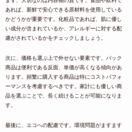
まず、大切なのは内容物の質です。食品や飲料で
あれば、新鮮で安心できる原材料を使用している
かどうかが重要です。化粧品であれば、肌に優し
い成分が含まれているか、アレルギーに対する配
慮がされているかをチェックしましょう。
次に、価格も選ぶ上で外せない要素です。パック
商品は便利である反面、単価が高くなる傾向があ
ります。頻繁に購入する商品は特にコストパフォ
ーマンスを考慮するべきです。家計にも優しい商
品を選ぶことで、長く続けることが可能になりま
す。
最後に、エコへの配慮です。環境問題がますます