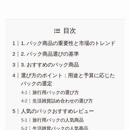
目次
1. パック商品の重要性と市場のトレンド
2. パック商品選びの基準
3. おすすめのパック商品
選び方のポイント：用途と予算に応じた
パックの選定
旅行用パックの選び方
生活雑貨詰め合わせの選び方
人気のパックおすすめレビュー
旅行用パックの人気商品
生活雑貨パックの人気商品