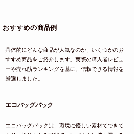
おすすめの商品例
具体的にどんな商品が人気なのか、いくつかのお
すすめ商品をご紹介します。実際の購入者レビュ
ーや売れ筋ランキングを基に、信頼できる情報を
厳選しました。
エコバッグパック
エコバッグパックは、環境に優しい素材でできて