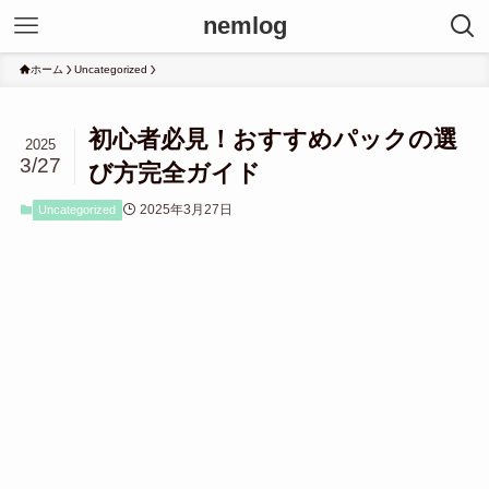
nemlog
ホーム
Uncategorized
初心者必見！おすすめパックの選
2025
3/27
び方完全ガイド
2025年3月27日
Uncategorized