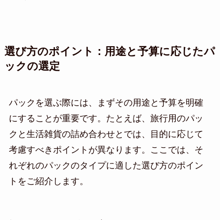
選び方のポイント：用途と予算に応じたパ
ックの選定
パックを選ぶ際には、まずその用途と予算を明確
にすることが重要です。たとえば、旅行用のパッ
クと生活雑貨の詰め合わせとでは、目的に応じて
考慮すべきポイントが異なります。ここでは、そ
れぞれのパックのタイプに適した選び方のポイン
トをご紹介します。