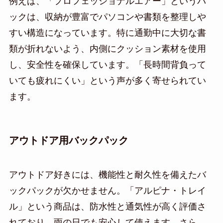
例えば、「プロフェッショナルエアー」というパ
ックは、収納が豊富でパソコンや書類を整理しや
すい構造になっています。特に通勤中に大切な書
類が折れないよう、内側にクッション素材を使用
し、安全性を確保しています。「長時間背負って
いても疲れにくい」という声が多く寄せられてい
ます。
アウトドア用バックパック
アウトドア好きには、機能性と耐久性を備えたバ
ックパックが欠かせません。「アルピナ・トレイ
ル」という商品は、防水性と通気性が高く評価さ
れており、雨の日でも安心して使えます。さら