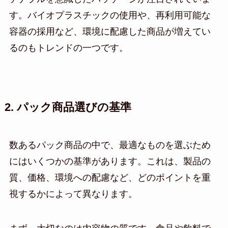
す。バイオプラスチックの使用や、再利用可能な
容器の採用など、環境に配慮した商品が増えてい
るのもトレンドの一つです。
2. パック商品選びの基準
数あるパック商品の中で、最適なものを選ぶため
にはいくつかの基準があります。これは、製品の
質、価格、環境への配慮など、どのポイントを重
視するかによって異なります。