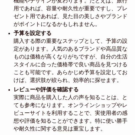
機能やデザインが変わります。たとえば、旅行
用であれば、容量や耐久性が重要ですし、プレ
ゼント用であれば、見た目の美しさやブランド
がポイントになるかもしれません。
予算を設定する
購入する際の重要なステップとして、予算の設
定があります。人気のあるブランドや高品質な
ものは価格が高くなりがちですが、自分の生活
スタイルに合った価格帯で良い商品を見つける
ことも可能です。あらかじめ予算を設定してお
けば、選択肢が絞られ、効率的に探せます。
レビューや評価を確認する
実際に商品を購入した人の声を知ることは、と
ても参考になります。オンラインショップやレ
ビューサイトを利用することで、実使用者の感
想や評価を知ることができます。特に使い勝手
や耐久性に関する意見は重宝します。