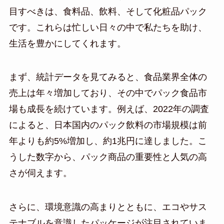
目すべきは、食料品、飲料、そして化粧品パック
です。これらは忙しい日々の中で私たちを助け、
生活を豊かにしてくれます。
まず、統計データを見てみると、食品業界全体の
売上は年々増加しており、その中でパック食品市
場も成長を続けています。例えば、2022年の調査
によると、日本国内のパック飲料の市場規模は前
年よりも約5%増加し、約1兆円に達しました。こ
うした数字から、パック商品の重要性と人気の高
さが伺えます。
さらに、環境意識の高まりとともに、エコやサス
テナブルを意識したパッケージが注目されていま