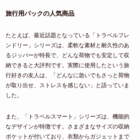
旅行用パックの人気商品
たとえば、最近話題となっている「トラベルフレ
ンドリー」シリーズは、柔軟な素材と耐久性のあ
るジッパーが特長で、どんな荷物でも安定して収
納できると大評判です。実際に使用したという旅
行好きの友人は、「どんなに急いでもさっと荷物
が取り出せ、ストレスを感じない」と語っていま
した。
また、「トラベルスマート」シリーズは、機能的
なデザインが特徴です。さまざまなサイズの収納
ポケットが付いており、衣類からガジェットまで