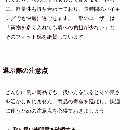
に、軽量性も持ち合わせており、長時間のハイキ
ングでも快適に過ごせます。一部のユーザーは
「荷物を多く入れても肩への負担が少ない」と、
そのフィット感を絶賛しています。
選ぶ際の注意点
どんなに良い商品でも、扱い方を誤るとその良さ
を活かしきれません。商品の寿命を延ばし、快適
に使うための注意点を心得ておきましょう。
取り扱い説明書を確認する