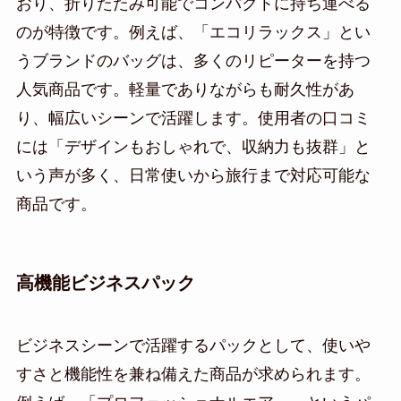
おり、折りたたみ可能でコンパクトに持ち運べる
のが特徴です。例えば、「エコリラックス」とい
うブランドのバッグは、多くのリピーターを持つ
人気商品です。軽量でありながらも耐久性があ
り、幅広いシーンで活躍します。使用者の口コミ
には「デザインもおしゃれで、収納力も抜群」と
いう声が多く、日常使いから旅行まで対応可能な
商品です。
高機能ビジネスパック
ビジネスシーンで活躍するパックとして、使いや
すさと機能性を兼ね備えた商品が求められます。