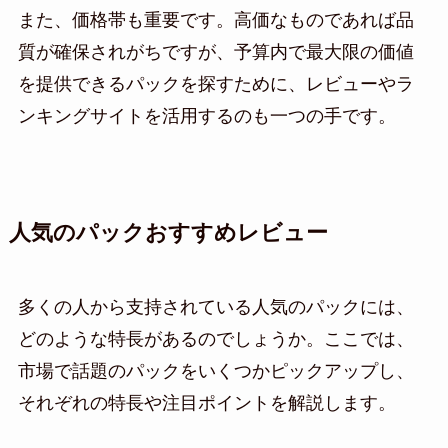
また、価格帯も重要です。高価なものであれば品
質が確保されがちですが、予算内で最大限の価値
を提供できるパックを探すために、レビューやラ
ンキングサイトを活用するのも一つの手です。
人気のパックおすすめレビュー
多くの人から支持されている人気のパックには、
どのような特長があるのでしょうか。ここでは、
市場で話題のパックをいくつかピックアップし、
それぞれの特長や注目ポイントを解説します。