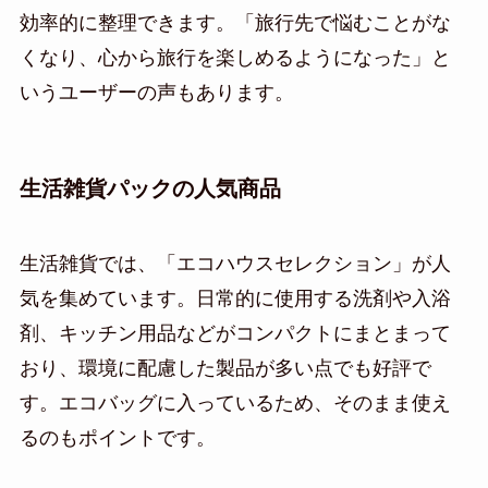
効率的に整理できます。「旅行先で悩むことがな
くなり、心から旅行を楽しめるようになった」と
いうユーザーの声もあります。
生活雑貨パックの人気商品
生活雑貨では、「エコハウスセレクション」が人
気を集めています。日常的に使用する洗剤や入浴
剤、キッチン用品などがコンパクトにまとまって
おり、環境に配慮した製品が多い点でも好評で
す。エコバッグに入っているため、そのまま使え
るのもポイントです。