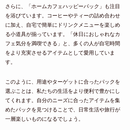
さらに、「ホームカフェハッピーパック」も注目
を浴びています。コーヒーやティーの詰め合わせ
に加え、自宅で簡単にドリンクメニューを楽しめ
る小道具が揃っています。「休日におしゃれなカ
フェ気分を満喫できる」と、多くの人が自宅時間
をより充実させるアイテムとして愛用していま
す。
このように、用途やターゲットに合ったパックを
選ぶことは、私たちの生活をより便利で豊かにし
てくれます。自分のニーズに合ったアイテムを集
めたパックを見つけることで、日常生活や旅行が
一層楽しいものになるでしょう。