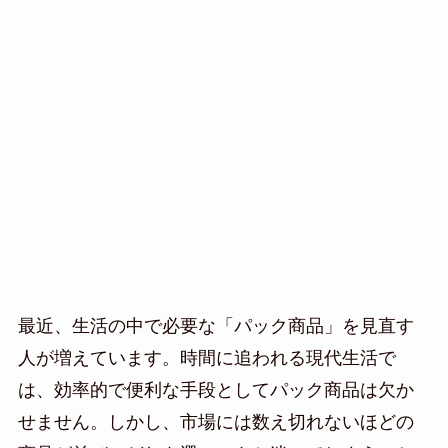
最近、生活の中で必要な「パック商品」を見直す
人が増えています。時間に追われる現代生活で
は、効率的で便利な手段としてパック商品は欠か
せません。しかし、市場には数え切れないほどの