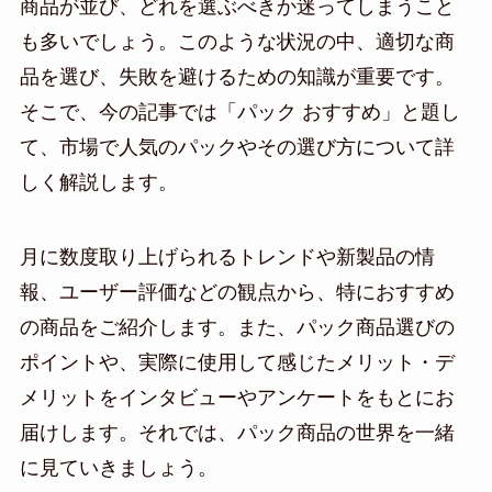
商品が並び、どれを選ぶべきか迷ってしまうこと
も多いでしょう。このような状況の中、適切な商
品を選び、失敗を避けるための知識が重要です。
そこで、今の記事では「パック おすすめ」と題し
て、市場で人気のパックやその選び方について詳
しく解説します。
月に数度取り上げられるトレンドや新製品の情
報、ユーザー評価などの観点から、特におすすめ
の商品をご紹介します。また、パック商品選びの
ポイントや、実際に使用して感じたメリット・デ
メリットをインタビューやアンケートをもとにお
届けします。それでは、パック商品の世界を一緒
に見ていきましょう。