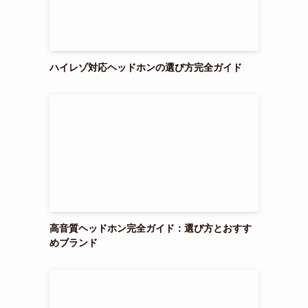
ハイレゾ対応ヘッドホンの選び方完全ガイド
高音質ヘッドホン完全ガイド：選び方とおすす
めブランド