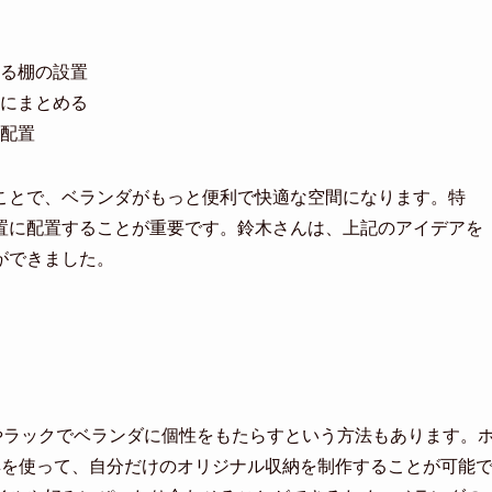
る棚の設置
にまとめる
配置
ことで、ベランダがもっと便利で快適な空間になります。特
置に配置することが重要です。鈴木さんは、上記のアイデアを
ができました。
やラックでベランダに個性をもたらすという方法もあります。
具を使って、自分だけのオリジナル収納を制作することが可能