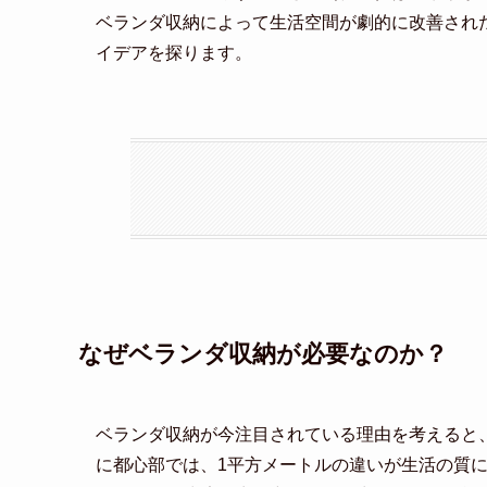
ベランダ収納によって生活空間が劇的に改善され
イデアを探ります。
なぜベランダ収納が必要なのか？
ベランダ収納が今注目されている理由を考えると
に都心部では、1平方メートルの違いが生活の質