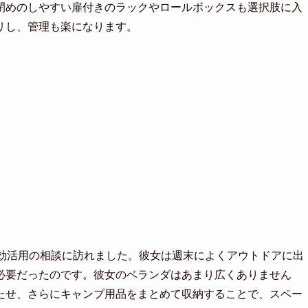
閉めのしやすい扉付きのラックやロールボックスも選択肢に入
リし、管理も楽になります。
有効活用の相談に訪れました。彼女は週末によくアウトドアに出
必要だったのです。彼女のベランダはあまり広くありません
たせ、さらにキャンプ用品をまとめて収納することで、スペー