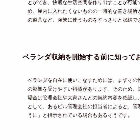
とができ、快適な生活空間を作り出すことが可能
め、屋内に入れたくないものの一時的な置き場所
の道具など、頻繁に使うものをすっきりと収納で
ベランダ収納を開始する前に知って
ベランダを自在に使いこなすためには、まずその
の影響を受けやすい特徴があります。そのため、
場合は管理会社や大家さんとの契約内容を確認し
として、あるビル管理会社の担当者によると、管
うに」と指示されている場合もあるそうです。