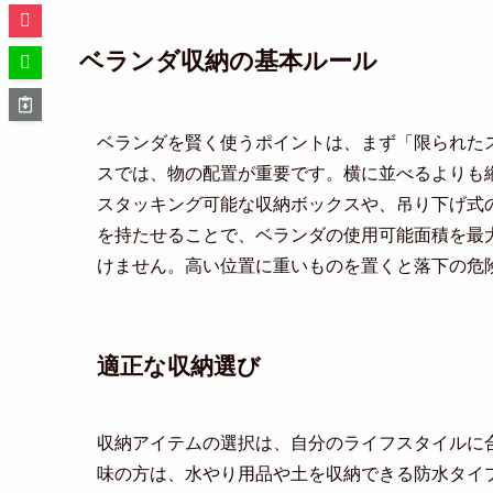
ベランダ収納の基本ルール
ベランダを賢く使うポイントは、まず「限られた
スでは、物の配置が重要です。横に並べるよりも
スタッキング可能な収納ボックスや、吊り下げ式
を持たせることで、ベランダの使用可能面積を最
けません。高い位置に重いものを置くと落下の危
適正な収納選び
収納アイテムの選択は、自分のライフスタイルに
味の方は、水やり用品や土を収納できる防水タイ