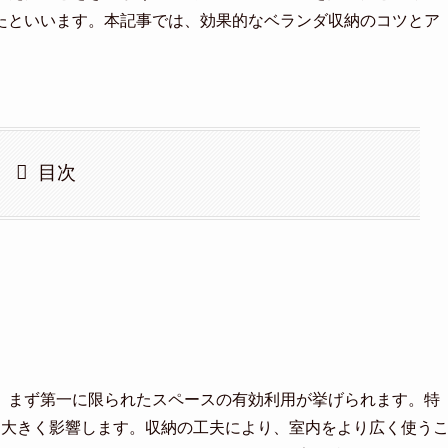
たといいます。本記事では、効果的なベランダ収納のコツとア
目次
、まず第一に限られたスペースの有効利用が挙げられます。特
に大きく影響します。収納の工夫により、室内をより広く使う