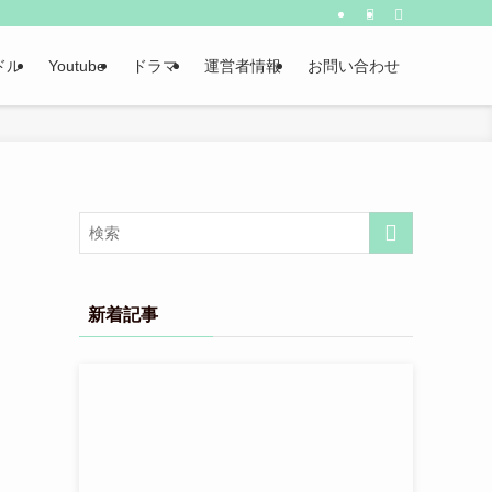
ドル
Youtube
ドラマ
運営者情報
お問い合わせ
新着記事