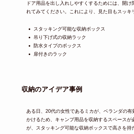
ドア用品を出し入れしやすくするためには、開け
れてみてください。これにより、見た目もスッキ
スタッキング可能な収納ボックス
吊り下げ式の収納ラック
防水タイプのボックス
扉付きのラック
収納のアイデア事例
ある日、20代の女性であるミカが、ベランダの
かけるため、キャンプ用品を収納するスペースが
が、スタッキング可能な収納ボックスで高さを持