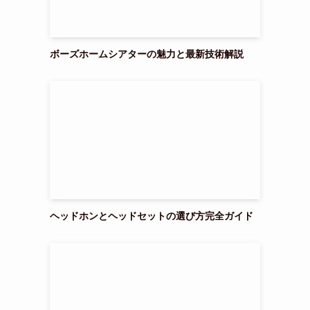
ボーズホームシアターの魅力と最新技術解説
ヘッドホンとヘッドセットの選び方完全ガイド
こ