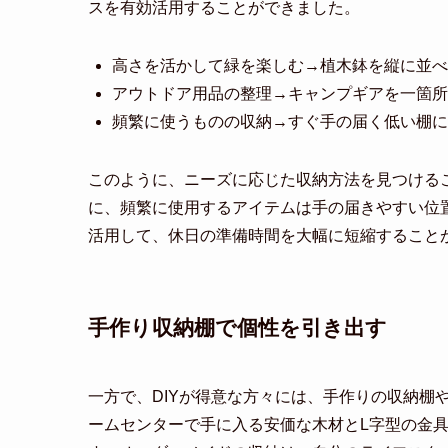
スを有効活用することができました。
高さを活かして緑を楽しむ→植木鉢を縦に並べ
アウトドア用品の整理→キャンプギアを一箇所
頻繁に使うものの収納→すぐ手の届く低い棚に
このように、ニーズに応じた収納方法を見つける
に、頻繁に使用するアイテムは手の届きやすい位
活用して、休日の準備時間を大幅に短縮すること
手作り収納棚で個性を引き出す
一方で、DIYが得意な方々には、手作りの収納棚
ームセンターで手に入る安価な木材とL字型の金