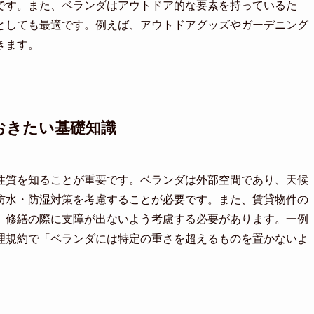
です。また、ベランダはアウトドア的な要素を持っているた
としても最適です。例えば、アウトドアグッズやガーデニング
きます。
おきたい基礎知識
性質を知ることが重要です。ベランダは外部空間であり、天候
防水・防湿対策を考慮することが必要です。また、賃貸物件の
、修繕の際に支障が出ないよう考慮する必要があります。一例
理規約で「ベランダには特定の重さを超えるものを置かないよ