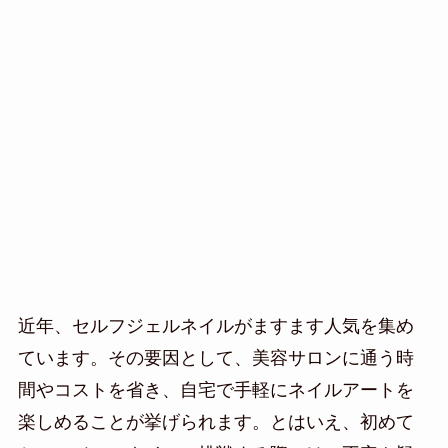
近年、セルフジェルネイルがますます人気を集め
ています。その要因として、美容サロンに通う時
間やコストを省き、自宅で手軽にネイルアートを
楽しめることが挙げられます。とはいえ、初めて