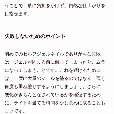
うことで、爪に負担をかけず、自然な仕上がりを
目指せます。
失敗しないためのポイント
初めてのセルフジェルネイルでありがちな失敗
は、ジェルが固まる前に触ってしまったり、ムラ
になってしまうことです。これを避けるために
は、一度に大量のジェルを塗るのではなく、薄く
何度も重ね塗りするようにしましょう。さらに、
硬化がきちんとなされているかを確認するため
に、ライトを当てる時間を少し長めに取ることも
コツです。