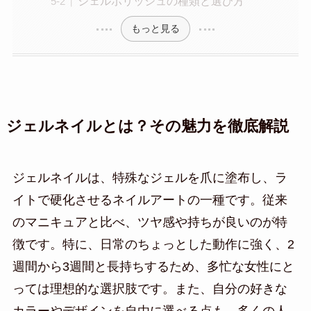
ジェルポリッシュの種類と選び方
もっと見る
ジェルネイルとは？その魅力を徹底解説
ジェルネイルは、特殊なジェルを爪に塗布し、ラ
イトで硬化させるネイルアートの一種です。従来
のマニキュアと比べ、ツヤ感や持ちが良いのが特
徴です。特に、日常のちょっとした動作に強く、2
週間から3週間と長持ちするため、多忙な女性にと
っては理想的な選択肢です。また、自分の好きな
カラーやデザインを自由に選べる点も、多くの人