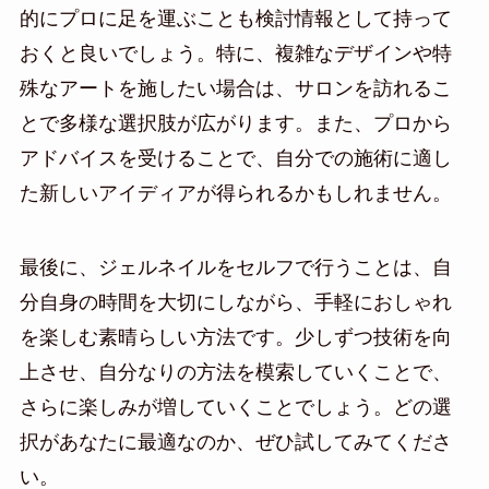
的にプロに足を運ぶことも検討情報として持って
おくと良いでしょう。特に、複雑なデザインや特
殊なアートを施したい場合は、サロンを訪れるこ
とで多様な選択肢が広がります。また、プロから
アドバイスを受けることで、自分での施術に適し
た新しいアイディアが得られるかもしれません。
最後に、ジェルネイルをセルフで行うことは、自
分自身の時間を大切にしながら、手軽におしゃれ
を楽しむ素晴らしい方法です。少しずつ技術を向
上させ、自分なりの方法を模索していくことで、
さらに楽しみが増していくことでしょう。どの選
択があなたに最適なのか、ぜひ試してみてくださ
い。