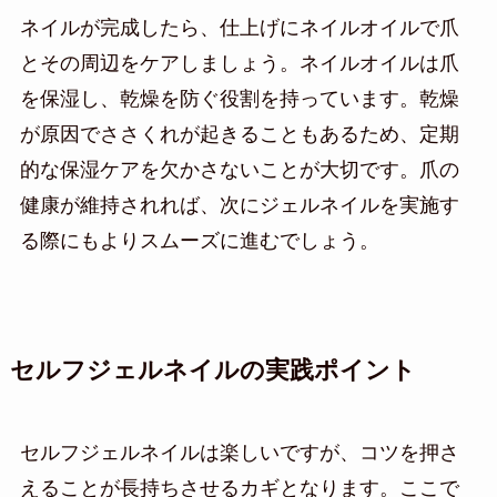
ネイルが完成したら、仕上げにネイルオイルで爪
とその周辺をケアしましょう。ネイルオイルは爪
を保湿し、乾燥を防ぐ役割を持っています。乾燥
が原因でささくれが起きることもあるため、定期
的な保湿ケアを欠かさないことが大切です。爪の
健康が維持されれば、次にジェルネイルを実施す
る際にもよりスムーズに進むでしょう。
セルフジェルネイルの実践ポイント
セルフジェルネイルは楽しいですが、コツを押さ
えることが長持ちさせるカギとなります。ここで