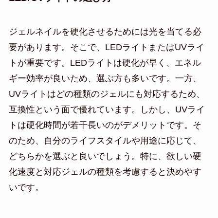
ジェルネイルを硬化させるためには光を当てる必
要があります。そこで、LEDライトまたはUVライ
トが重要です。LEDライトは硬化が早く、エネル
ギー効率が良いため、選ぶ方も多いです。一方、
UVライトはどの種類のジェルにも対応するため、
互換性という面で優れています。しかし、UVライ
トは硬化時間が若干長いのがデメリットです。そ
のため、自分のライフスタイルや用途に応じて、
どちらかを選ぶと良いでしょう。特に、欲しい硬
化速度と対応ジェルの種類を考慮すると決めやす
いです。