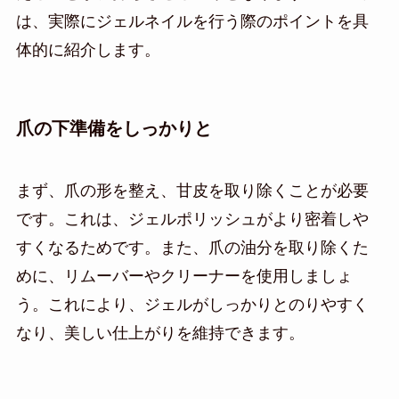
は、実際にジェルネイルを行う際のポイントを具
体的に紹介します。
爪の下準備をしっかりと
まず、爪の形を整え、甘皮を取り除くことが必要
です。これは、ジェルポリッシュがより密着しや
すくなるためです。また、爪の油分を取り除くた
めに、リムーバーやクリーナーを使用しましょ
う。これにより、ジェルがしっかりとのりやすく
なり、美しい仕上がりを維持できます。