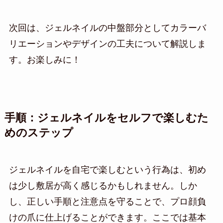
次回は、ジェルネイルの中盤部分としてカラーバ
リエーションやデザインの工夫について解説しま
す。お楽しみに！
手順：ジェルネイルをセルフで楽しむた
めのステップ
ジェルネイルを自宅で楽しむという行為は、初め
は少し敷居が高く感じるかもしれません。しか
し、正しい手順と注意点を守ることで、プロ顔負
けの爪に仕上げることができます。ここでは基本