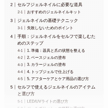
セルフジェルネイルに必要な道具
おすすめのジェルネイルキット
ジェルネイルの基礎テクニック
失敗しないためのポイント
手順：ジェルネイルをセルフで楽しむた
めのステップ
1. 準備：器具と爪の状態を整える
2. ベースジェルの塗布
3. カラージェルの塗布
4. トップジェルで仕上げる
5. アフターケアとケア用品の選び方
セルフで使えるジェルネイルのアイテム
と選び方
LED/UVライトの選び方