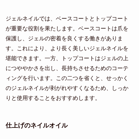
ジェルネイルでは、ベースコートとトップコート
が重要な役割を果たします。ベースコートは爪を
保護し、ジェルの密着を良くする働きがありま
す。これにより、より長く美しいジェルネイルを
堪能できます。一方、トップコートはジェルの上
につややかさを出し、長持ちさせるためのコーテ
ィングを行います。この二つを省くと、せっかく
のジェルネイルが剥がれやすくなるため、しっか
りと使用することをおすすめします。
仕上げのネイルオイル