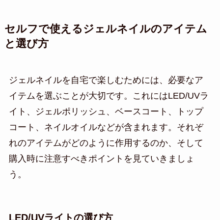
セルフで使えるジェルネイルのアイテム
と選び方
ジェルネイルを自宅で楽しむためには、必要なア
イテムを選ぶことが大切です。これにはLED/UVラ
イト、ジェルポリッシュ、ベースコート、トップ
コート、ネイルオイルなどが含まれます。それぞ
れのアイテムがどのように作用するのか、そして
購入時に注意すべきポイントを見ていきましょ
う。
LED/UVライトの選び方