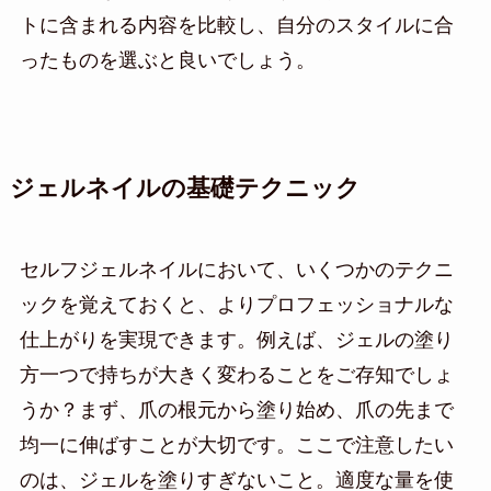
トに含まれる内容を比較し、自分のスタイルに合
ったものを選ぶと良いでしょう。
ジェルネイルの基礎テクニック
セルフジェルネイルにおいて、いくつかのテクニ
ックを覚えておくと、よりプロフェッショナルな
仕上がりを実現できます。例えば、ジェルの塗り
方一つで持ちが大きく変わることをご存知でしょ
うか？まず、爪の根元から塗り始め、爪の先まで
均一に伸ばすことが大切です。ここで注意したい
のは、ジェルを塗りすぎないこと。適度な量を使