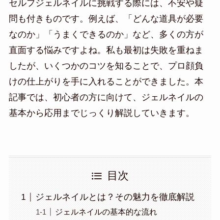
セルフジェルネイルに挑戦する際には、不安や疑
問も付きものです。例えば、「どんな道具が必要
なのか」「うまくできるのか」など、多くの方が
直面する悩みですよね。私も最初は失敗を重ねま
したが、いくつかのコツを知ることで、プロ顔負
けの仕上がりを手に入れることができました。本
記事では、初心者の方に向けて、ジェルネイルの
基本から応用までじっくり解説していきます。
目次
ジェルネイルとは？その魅力を徹底解説
ジェルネイルの基本的な流れ