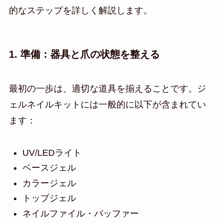
的なステップを詳しく解説します。
1. 準備：器具と爪の状態を整える
最初の一歩は、適切な道具を揃えることです。ジ
ェルネイルキットには一般的に以下が含まれてい
ます：
UV/LEDライト
ベースジェル
カラージェル
トップジェル
ネイルファイル・バッファー