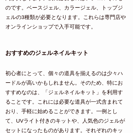
のです。ベースジェル、カラージェル、トップジ
ェルの3種類が必要となります。これらは専門店や
オンラインショップで入手可能です。
おすすめのジェルネイルキット
初心者にとって、個々の道具を揃えるのは少々ハ
ードルが高いかもしれません。そのため、特にお
すすめなのは、「ジェルネイルキット」を利用す
ることです。これには必要な道具が一式含まれて
おり、手軽に始めることができます。一例とし
て、UVライト付きのキットや、人気色のジェルが
セットになったものがあります。それぞれのキッ