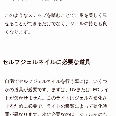
このようなステップを踏むことで、爪を美しく見
せることができるだけでなく、ジェルの持ちも良
くなります。
セルフジェルネイルに必要な道具
自宅でセルフジェルネイルを行う際には、いくつ
かの道具が必要です。まずは、UVまたはLEDライ
トが欠かせません。このライトはジェルを硬化さ
せるために必要で、ライトの種類によって硬化時
間が異なります。次に必要なのは、ジェルそのも