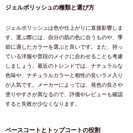
ジェルポリッシュの種類と選び方
ジェルポリッシュは色や仕上がりに直接影響しま
す。選ぶ際には、自分の肌の色に合うものや、季
節に適したカラーを選ぶと良いです。また、持っ
ている洋服や普段のメイクに合わせることも考慮
しましょう。最近のトレンドでは、ナチュラルな
色味や、ナチュラルカラーと相性の良いラメ入り
が人気です。メーカーによっては、発色の良さや
塗りやすさが異なるので、評価やレビューも確認
すると失敗が少なくなります。
ベースコートとトップコートの役割