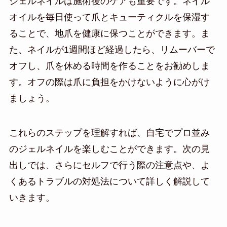
ジェルネイルは施術後のケアも重要です。ネイル
オイルを毎日使って爪とキューティクルを保湿す
ることで、地爪を健康に保つことができます。ま
た、ネイルが1週間ほど経過したら、リムーバーで
オフし、爪を休める時間を作ることをお勧めしま
す。オフの際は爪に負担をかけないように心がけ
ましょう。
これらのステップを理解すれば、自宅でプロ並み
のジェルネイルを楽しむことができます。次の見
出しでは、さらにセルフで行う際の注意点や、よ
くあるトラブルの対処法について詳しく解説して
いきます。