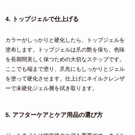
4. トップジェルで仕上げる
カラーがしっかりと硬化したら、トップジェルを
塗布します。トップジェルは爪の艶を保ち、色味
を長期間美しく保つための大切なステップです。
ここでも端まで塗り、爪先にもしっかりとジェル
を塗って硬化させます。仕上げにネイルクレンザ
ーで未硬化ジェル層を拭き取ります。
5. アフターケアとケア用品の選び方