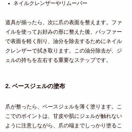
ネイルクレンザーやリムーバー
道具が揃ったら、次に爪の表面を整えます。ファ
イルを使ってお好みの形に整えた後、バッファー
で表面を軽く削り、油分を除去するためにネイル
クレンザーで拭き取ります。この油分除去が、ジ
ェルの持ちを左右する重要なステップです。
2. ベースジェルの塗布
爪が整ったら、ベースジェルを薄く塗ります。こ
こでのポイントは、甘皮や肌にジェルが触れない
ように注意しながら、爪の端までしっかり塗るこ