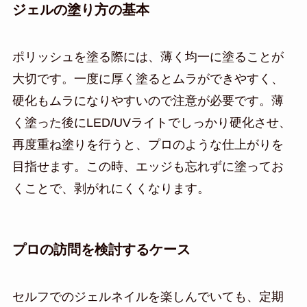
ジェルの塗り方の基本
ポリッシュを塗る際には、薄く均一に塗ることが
大切です。一度に厚く塗るとムラができやすく、
硬化もムラになりやすいので注意が必要です。薄
く塗った後にLED/UVライトでしっかり硬化させ、
再度重ね塗りを行うと、プロのような仕上がりを
目指せます。この時、エッジも忘れずに塗ってお
くことで、剥がれにくくなります。
プロの訪問を検討するケース
セルフでのジェルネイルを楽しんでいても、定期