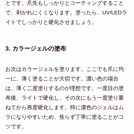
とです。爪先もしっかりとコーティングすること
で、剥がれにくくなります。塗ったら、UV/LEDラ
イトでしっかりと硬化させましょう。
3. カラージェルの塗布
お次はカラージェルを塗ります。ここでも爪に均
一に、薄く塗ることが大切です。濃い色の場合
は、薄く二度塗りするのが理想です。一度目の塗
布後、ライトで硬化し、その次にもう一度塗り重
ねてから再度硬化します。特に濃色のジェルはム
ラになりやすいため、焦らず丁寧に塗ることがコ
ツです。