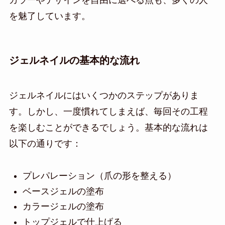
を魅了しています。
ジェルネイルの基本的な流れ
ジェルネイルにはいくつかのステップがありま
す。しかし、一度慣れてしまえば、毎回その工程
を楽しむことができるでしょう。基本的な流れは
以下の通りです：
プレパレーション（爪の形を整える）
ベースジェルの塗布
カラージェルの塗布
トップジェルで仕上げる