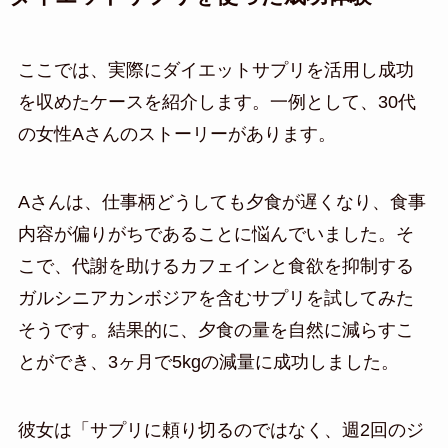
ここでは、実際にダイエットサプリを活用し成功
を収めたケースを紹介します。一例として、30代
の女性Aさんのストーリーがあります。
Aさんは、仕事柄どうしても夕食が遅くなり、食事
内容が偏りがちであることに悩んでいました。そ
こで、代謝を助けるカフェインと食欲を抑制する
ガルシニアカンボジアを含むサプリを試してみた
そうです。結果的に、夕食の量を自然に減らすこ
とができ、3ヶ月で5kgの減量に成功しました。
彼女は「サプリに頼り切るのではなく、週2回のジ