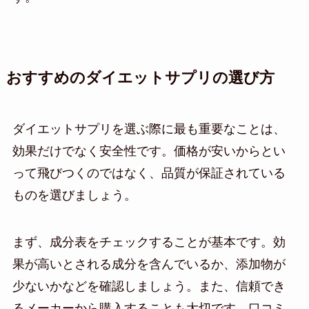
おすすめのダイエットサプリの選び方
ダイエットサプリを選ぶ際に最も重要なことは、
効果だけでなく安全性です。価格が安いからとい
って飛びつくのではなく、品質が保証されている
ものを選びましょう。
まず、成分表をチェックすることが基本です。効
果が高いとされる成分を含んでいるか、添加物が
少ないかなどを確認しましょう。また、信頼でき
るメーカーから購入することも大切です。口コミ