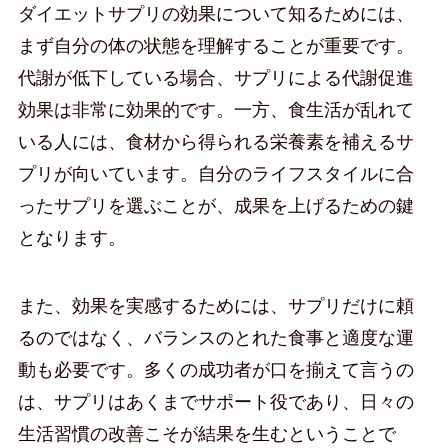
ダイエットサプリの効果について知るためには、
まず自分の体の状態を理解することが重要です。
代謝が低下している場合、サプリによる代謝促進
効果は非常に効果的です。一方、食生活が乱れて
いる人には、食材から得られる栄養素を補えるサ
プリが向いています。自分のライフスタイルに合
ったサプリを選ぶことが、成果を上げるための鍵
となります。
また、効果を実感するためには、サプリだけに頼
るのではなく、バランスのとれた食事と適度な運
動も必要です。多くの成功者が口を揃えて言うの
は、サプリはあくまでサポート役であり、日々の
生活習慣の改善こそが結果を生むということで