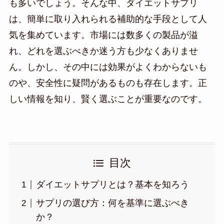
も多いでしょう。そんな中、ダイエットサプリ
は、簡単に取り入れられる補助的な手段として人
気を集めています。市場には数多くの製品が溢
れ、どれを選ぶべきか迷う方も少なくありませ
ん。しかし、その中には効果がよくわからないも
のや、安全性に疑問があるものも存在します。正
しい情報を知り、賢く選ぶことが重要なのです。
目次
ダイエットサプリとは？基本を知ろう
サプリの選び方：何を基準に選ぶべき
か？