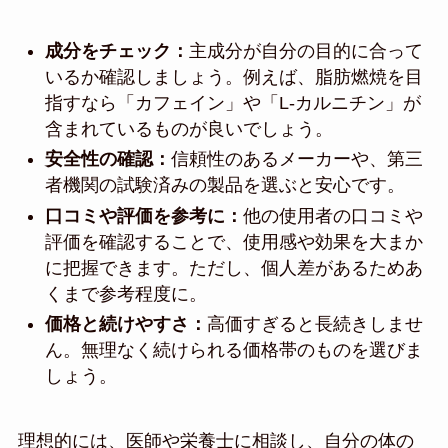
成分をチェック：
主成分が自分の目的に合って
いるか確認しましょう。例えば、脂肪燃焼を目
指すなら「カフェイン」や「L-カルニチン」が
含まれているものが良いでしょう。
安全性の確認：
信頼性のあるメーカーや、第三
者機関の試験済みの製品を選ぶと安心です。
口コミや評価を参考に：
他の使用者の口コミや
評価を確認することで、使用感や効果を大まか
に把握できます。ただし、個人差があるためあ
くまで参考程度に。
価格と続けやすさ：
高価すぎると長続きしませ
ん。無理なく続けられる価格帯のものを選びま
しょう。
理想的には、医師や栄養士に相談し、自分の体の