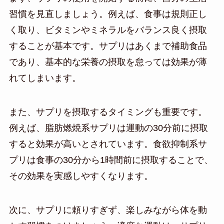
習慣を見直しましょう。例えば、食事は規則正し
く取り、ビタミンやミネラルをバランス良く摂取
することが基本です。サプリはあくまで補助食品
であり、基本的な栄養の摂取を怠っては効果が薄
れてしまいます。
また、サプリを摂取するタイミングも重要です。
例えば、脂肪燃焼系サプリは運動の30分前に摂取
すると効果が高いとされています。食欲抑制系サ
プリは食事の30分から1時間前に摂取することで、
その効果を実感しやすくなります。
次に、サプリに頼りすぎず、楽しみながら体を動