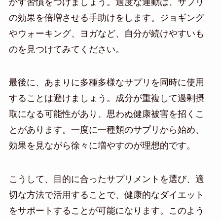
かす習慣をつけましょう。適度な運動は、サプリ
の効果を倍増させる手助けをします。ジョギング
やウォーキング、ヨガなど、自分が続けやすいも
のを見つけてみてください。
最後に、あまりに多種多様なサプリを同時に使用
することは避けましょう。成分が重複して過剰摂
取になる可能性があり、思わぬ健康被害を招くこ
とがあります。一度に一種類のサプリから始め、
効果を見ながら徐々に増やすのが理想的です。
こうして、目的に合ったサプリメントを選び、適
切な方法で活用することで、健康的なダイエット
をサポートすることが可能になります。このよう