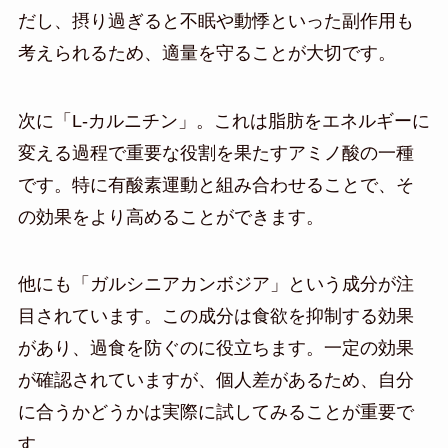
だし、摂り過ぎると不眠や動悸といった副作用も
考えられるため、適量を守ることが大切です。
次に「L-カルニチン」。これは脂肪をエネルギーに
変える過程で重要な役割を果たすアミノ酸の一種
です。特に有酸素運動と組み合わせることで、そ
の効果をより高めることができます。
他にも「ガルシニアカンボジア」という成分が注
目されています。この成分は食欲を抑制する効果
があり、過食を防ぐのに役立ちます。一定の効果
が確認されていますが、個人差があるため、自分
に合うかどうかは実際に試してみることが重要で
す。