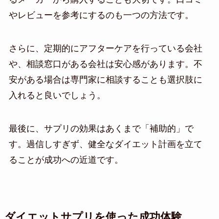
やレビューを参考にするのも一つの方法です。
さらに、定期的にアフターケアを行っている会社
や、相談窓口がある会社は安心感があります。不
安がある場合は専門家に相談することも選択肢に
入れると良いでしょう。
最後に、サプリの効果はあくまで「補助的」で
す。過信しすぎず、健全なダイエット計画を立て
ることが成功への近道です。
ダイエットサプリを使った成功体験