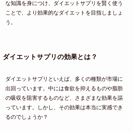
な知識を身につけ、ダイエットサプリを賢く使う
ことで、より効果的なダイエットを目指しましょ
う。
ダイエットサプリの効果とは？
ダイエットサプリといえば、多くの種類が市場に
出回っています。中には食欲を抑えるものや脂肪
の吸収を阻害するものなど、さまざまな効果を謳
っています。しかし、その効果は本当に実感でき
るのでしょうか？