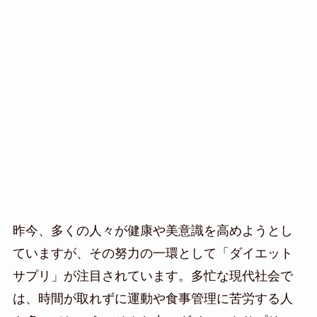
昨今、多くの人々が健康や美意識を高めようとし
ていますが、その努力の一環として「ダイエット
サプリ」が注目されています。多忙な現代社会で
は、時間が取れずに運動や食事管理に苦労する人