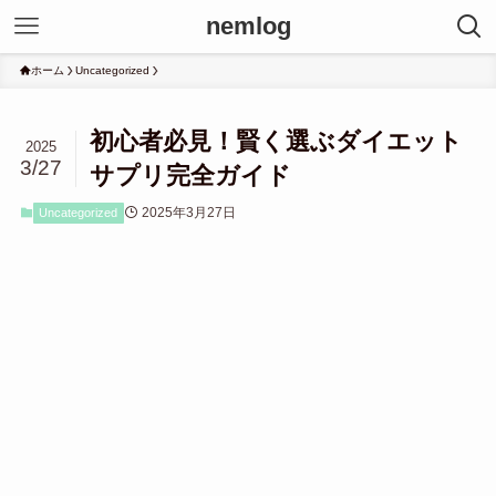
nemlog
ホーム
Uncategorized
初心者必見！賢く選ぶダイエット
2025
3/27
サプリ完全ガイド
2025年3月27日
Uncategorized