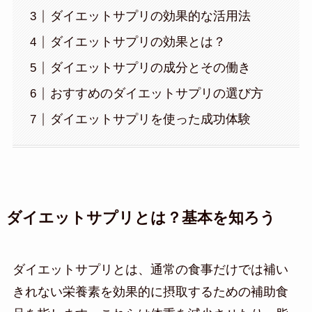
ダイエットサプリの効果的な活用法
ダイエットサプリの効果とは？
ダイエットサプリの成分とその働き
おすすめのダイエットサプリの選び方
ダイエットサプリを使った成功体験
ダイエットサプリとは？基本を知ろう
ダイエットサプリとは、通常の食事だけでは補い
きれない栄養素を効果的に摂取するための補助食