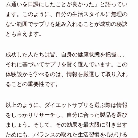
ム通いを日課にしたことが良かった」と語ってい
ます。このように、自分の生活スタイルに無理の
ない範囲でサプリを組み入れることが成功の秘訣
とも言えます。
成功した人たちは皆、自身の健康状態を把握し、
それに基づいてサプリを賢く選んでいます。この
体験談から学べるのは、情報を厳選して取り入れ
ることの重要性です。
以上のように、ダイエットサプリを選ぶ際は情報
をしっかりリサーチし、自分に合った製品を選び
ましょう。そして、その効果を最大限に引き出す
ためにも、バランスの取れた生活習慣を心がける