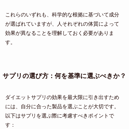
これらのいずれも、科学的な根拠に基づいて成分
が選ばれていますが、人それぞれの体質によって
効果が異なることを理解しておく必要がありま
す。
サプリの選び方：何を基準に選ぶべきか？
ダイエットサプリの効果を最大限に引き出すため
には、自分に合った製品を選ぶことが大切です。
以下はサプリを選ぶ際に考慮すべきポイントで
す：