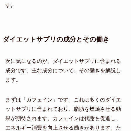
す。
ダイエットサプリの成分とその働き
次に気になるのが、ダイエットサプリに含まれる
成分です。主な成分について、その働きを解説し
ます。
まずは「カフェイン」です。これは多くのダイエ
ットサプリに含まれており、脂肪を燃焼させる効
果が期待されます。カフェインは代謝を促進し、
エネルギー消費を向上させる働きがあります。た