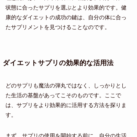
状態に合ったサプリを選ぶとより効果的です。健
康的なダイエットの成功の鍵は、自分の体に合っ
たサプリメントを見つけることなのです。
ダイエットサプリの効果的な活用法
どのサプリも魔法の弾丸ではなく、しっかりとし
た生活の基盤があってこそのものです。ここで
は、サプリをより効果的に活用する方法を探りま
す。
まず、サプリの使用を開始する前に、自分の生活