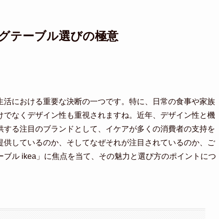
ングテーブル選びの極意
生活における重要な決断の一つです。特に、日常の食事や家族
けでなくデザイン性も重視されますね。近年、デザイン性と機
供する注目のブランドとして、イケアが多くの消費者の支持を
提供しているのか、そしてなぜそれが注目されているのか、ご
ブル ikea」に焦点を当て、その魅力と選び方のポイントにつ