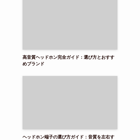
高音質ヘッドホン完全ガイド：選び方とおすす
めブランド
ヘッドホン端子の選び方ガイド：音質を左右す