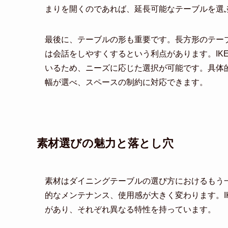
まりを開くのであれば、延長可能なテーブルを選
最後に、テーブルの形も重要です。長方形のテー
は会話をしやすくするという利点があります。IK
いるため、ニーズに応じた選択が可能です。具体的な
幅が選べ、スペースの制約に対応できます。
素材選びの魅力と落とし穴
素材はダイニングテーブルの選び方におけるもう
的なメンテナンス、使用感が大きく変わります。I
があり、それぞれ異なる特性を持っています。