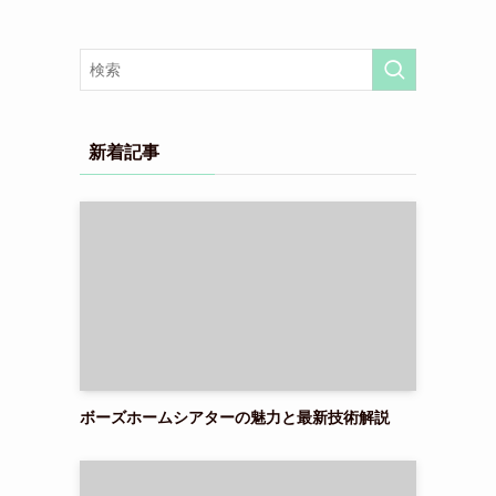
新着記事
ボーズホームシアターの魅力と最新技術解説