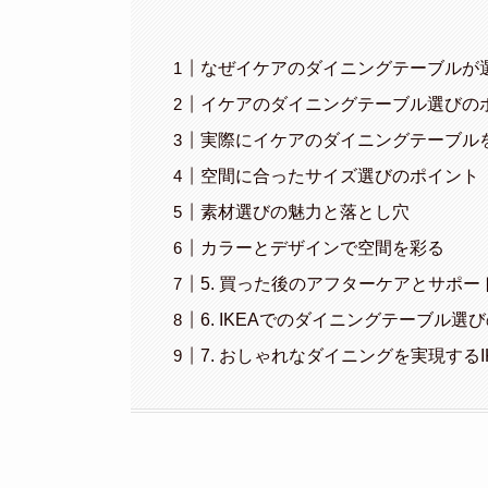
なぜイケアのダイニングテーブルが
イケアのダイニングテーブル選びの
実際にイケアのダイニングテーブル
空間に合ったサイズ選びのポイント
素材選びの魅力と落とし穴
カラーとデザインで空間を彩る
5. 買った後のアフターケアとサポー
6. IKEAでのダイニングテーブル選
7. おしゃれなダイニングを実現する