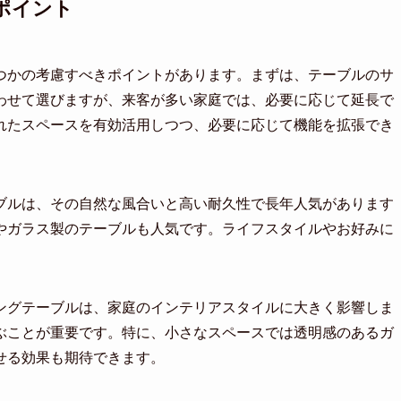
ポイント
つかの考慮すべきポイントがあります。まずは、テーブルのサ
わせて選びますが、来客が多い家庭では、必要に応じて延長で
れたスペースを有効活用しつつ、必要に応じて機能を拡張でき
ブルは、その自然な風合いと高い耐久性で長年人気があります
やガラス製のテーブルも人気です。ライフスタイルやお好みに
ングテーブルは、家庭のインテリアスタイルに大きく影響しま
ぶことが重要です。特に、小さなスペースでは透明感のあるガ
せる効果も期待できます。