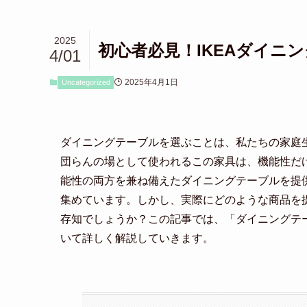
2025
初心者必見！IKEAダイニ
4/01
2025年4月1日
Uncategorized
ダイニングテーブルを選ぶことは、私たちの家庭
団らんの場として使われるこの家具は、機能性だ
能性の両方を兼ね備えたダイニングテーブルを提
集めています。しかし、実際にどのような商品を
存知でしょうか？この記事では、「ダイニングテー
いて詳しく解説していきます。