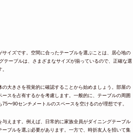
がサイズです。空間に合ったテーブルを選ぶことは、居心地の
ングテーブルは、さまざまなサイズが揃っているので、正確な選
す。
体の大きさを視覚的に確認することから始めましょう。部屋の
ペースを占有するかを考慮します。一般的に、テーブルの周囲
75〜90センチメートルのスペースを空けるのが理想です。
を与えます。例えば、日常的に家族全員がダイニングテーブル
テーブルを選ぶ必要があります。一方で、時折友人を招いて集