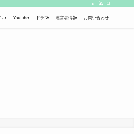
ドル
Youtube
ドラマ
運営者情報
お問い合わせ