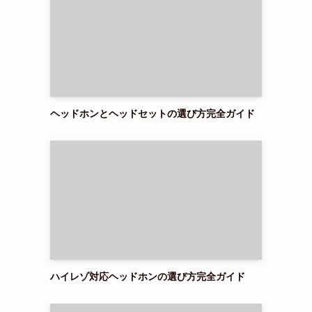
ヘッドホンとヘッドセットの選び方完全ガイド
ハイレゾ対応ヘッドホンの選び方完全ガイド