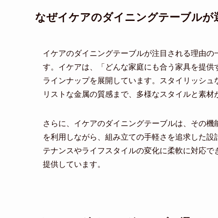
なぜイケアのダイニングテーブルが
イケアのダイニングテーブルが注目される理由の
す。イケアは、「どんな家庭にも合う家具を提供
ラインナップを展開しています。スタイリッシュ
リストな金属の質感まで、多様なスタイルと素材
さらに、イケアのダイニングテーブルは、その機
を利用しながら、組み立ての手軽さを追求した設
テナンスやライフスタイルの変化に柔軟に対応で
提供しています。