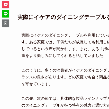
実際にイケアのダイニングテーブル
実際にイケアのダイニングテーブルを利用してい
す。ある家庭では、子供たちが成長しても利用し
しているという声が聞かれます。また、ある主婦
事をより楽しみにしてくれると話していました。
このように、多くの消費者がイケアのダイニング
ランスの良さがあります。どの家庭でも合う商品
を寄せています。
この先、次の節では、具体的な製品ラインナップ
のダイニングテーブルが持つ特有の魅力と選び方