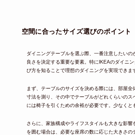
空間に合ったサイズ選びのポイント
ダイニングテーブルを選ぶ際、一番注意したいの
良さを決定する重要な要素。特にIKEAのダイニ
び方を知ることで理想のダイニングを実現できま
まず、テーブルのサイズを決める際には、部屋全
寸法を測り、その中でテーブルがどれくらいのス
には椅子を引くための余裕が必要です。少なくとも
さらに、家族構成やライフスタイルも大きな影響
を囲む場合は、必要な座席の数に応じた大きさの