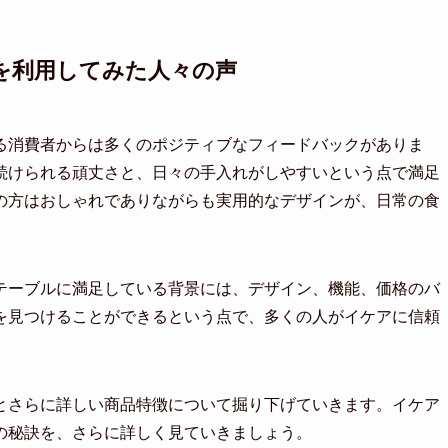
を利用してみた人々の声
る消費者からは多くのポジティブなフィードバックがありま
続けられる頑丈さと、日々の手入れがしやすいという点で満足
の方はおしゃれでありながらも実用的なデザインが、日常の食
テーブルに満足している背景には、デザイン、機能、価格のバ
を見つけることができるという点で、多くの人がイケアに信頼
とさらに詳しい商品特徴について掘り下げていきます。イケア
の秘訣を、さらに詳しく見ていきましょう。