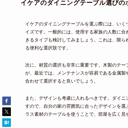
イケアのダイニングテーブル選びの
イケアのダイニングテーブルを選ぶ際には、いく
イズです。一般的には、使用する家族の人数に合
きるタイプも検討してみましょう。これは、限ら
る便利な選択肢です。
次に、材質の選択も非常に重要です。木製のテー
が、最近では、メンテナンスが容易である金属製
合わせて選択すると良いでしょう。
また、デザインも考慮に入れるべきです。ダイニ
すので、自分の家の雰囲気に合ったデザインを選
ラス素材のテーブルを使うことで、部屋を広く見