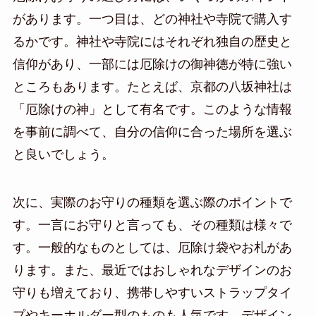
があります。一つ目は、どの神社や寺院で購入す
るかです。神社や寺院にはそれぞれ独自の歴史と
信仰があり、一部には厄除けの御神徳が特に強い
ところもあります。たとえば、京都の八坂神社は
「厄除けの神」として有名です。このような情報
を事前に調べて、自分の信仰に合った場所を選ぶ
と良いでしょう。
次に、実際のお守りの種類を選ぶ際のポイントで
す。一言にお守りと言っても、その種類は様々で
す。一般的なものとしては、厄除け袋やお札があ
ります。また、最近ではおしゃれなデザインのお
守りも増えており、携帯しやすいストラップタイ
プやキーホルダー型のものも人気です。デザイン