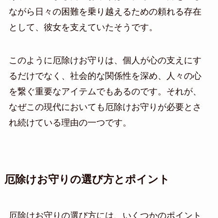
ながら日々の困難を乗り越えるための頼れる存在
として、彼女を支えていたそうです。
このように厄除けお守りは、個人が心の支えにす
るだけでなく、社会的な関係性を深め、人々の心
を繋ぐ重要なアイテムでもあるのです。それが、
なぜこの現代においても厄除けお守りが必要とさ
れ続けている理由の一つです。
厄除けお守りの選び方とポイント
厄除けお守りの選び方には、いくつかのポイント