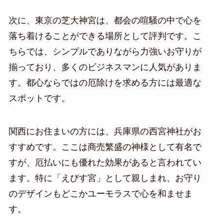
次に、東京の芝大神宮は、都会の喧騒の中で心を
落ち着けることができる場所として評判です。こ
ちらでは、シンプルでありながら力強いお守りが
揃っており、多くのビジネスマンに人気がありま
す。都心ならではの厄除けを求める方には最適な
スポットです。
関西にお住まいの方には、兵庫県の西宮神社がお
すすめです。ここは商売繁盛の神様として有名で
すが、厄払いにも優れた効果があると言われてい
ます。特に「えびす宮」として親しまれ、お守り
のデザインもどこかユーモラスで心を和ませま
す。