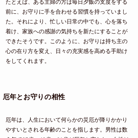
たとえば、ある主婦の方は毎日夕飯の支度をする
前に、お守りに手を合わせる習慣を持っていまし
た。それにより、忙しい日常の中でも、心を落ち
着け、家族への感謝の気持ちを新たにすることが
できたそうです。このように、お守りは持ち主の
心の在り方を変え、日々の充実感を高める手助け
をしてくれます。
厄年とお守りの相性
厄年は、人生において何らかの災厄が降りかかり
やすいとされる年齢のことを指します。男性は数