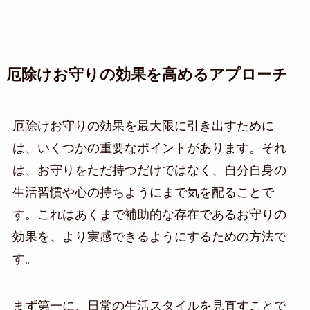
厄除けお守りの効果を高めるアプローチ
厄除けお守りの効果を最大限に引き出すために
は、いくつかの重要なポイントがあります。それ
は、お守りをただ持つだけではなく、自分自身の
生活習慣や心の持ちようにまで気を配ることで
す。これはあくまで補助的な存在であるお守りの
効果を、より実感できるようにするための方法で
す。
まず第一に、日常の生活スタイルを見直すことで