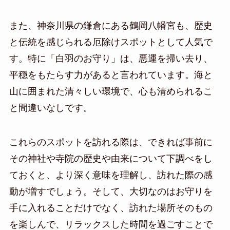
また、神奈川県の鎌倉にある鶴岡八幡宮も、歴史
と伝統を感じられる厄除けスポットとして人気で
す。特に「白羽のお守り」は、悪運を掃い去り、
平穏をもたらす力があると言われています。海と
山に囲まれた清々しい環境で、心も清められるこ
と間違いなしです。
これらのスポットを訪れる際は、できれば事前に
その神社や寺院の歴史や由来について下調べをし
ておくと、より深く意味を理解し、訪れた際の感
動が増すでしょう。そして、大切なのはお守りを
手に入れることだけでなく、訪れた場所そのもの
を楽しんで、リラックスした時間を過ごすことで