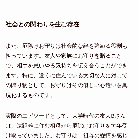
社会との関わりを生む存在
また、厄除けお守りは社会的な絆を強める役割も
担っています。友人や家族にお守りを贈ること
で、相手を思いやる気持ちを伝え合うことができ
ます。特に、遠くに住んでいる大切な人に対して
の贈り物として、お守りはその優しい心遣いを具
現化するものです。
実際のエピソードとして、大学時代の友人Bさん
は、遠距離に住む祖母から厄除けお守りを毎年受
け取っていました。お守りは、祖母の愛情を感じ