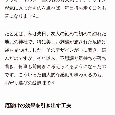
が気に入ったものを選べば、毎日持ち歩くことも
苦になりません。
たとえば、私は先日、友人の勧めで初めて訪れた
地元の神社で、特に美しい刺繍が施された厄除け
袋を見つけました。そのデザインが心に響き、選
んだのですが、それ以来、不思議と気持ちが落ち
着き、何事も前向きに考えられるようになったの
です。こういった個人的な感動を味わえるのも、
お守り選びの醍醐味です。
厄除けの効果を引き出す工夫