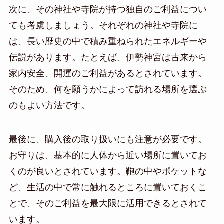
次に、その神社や寺院が持つ独自のご利益につい
ても考慮しましょう。それぞれの神社や寺院に
は、長い歴史の中で積み重ねられたエネルギーや
伝説があります。たとえば、伊勢神宮は古来から
家内安全、開運のご利益があるとされています。
そのため、何を願うかによって訪れる場所を選ぶ
のもよい方法です。
最後に、購入後の取り扱いにも注意が必要です。
お守りは、基本的に人体から近い場所に置いてお
くのが良いとされています。鞄の中やポケットな
ど、生活の中で常に触れるところに置いておくこ
とで、そのご利益を最大限に活用できるとされて
います。