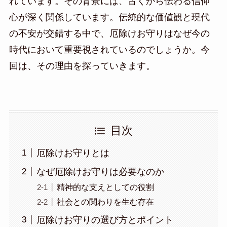
れています。その背景には、古くから伝わる信仰
心が深く関係しています。伝統的な価値観と現代
の不安が交錯する中で、厄除けお守りはなぜ今の
時代において重要視されているのでしょうか。今
回は、その理由を探っていきます。
目次
厄除けお守りとは
なぜ厄除けお守りは必要なのか
精神的な支えとしての役割
社会との関わりを生む存在
厄除けお守りの選び方とポイント