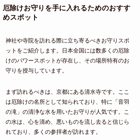
厄除けお守りを手に入れるためのおすす
めスポット
神社や寺院を訪れる際に立ち寄るべきお守りスポ
ットをご紹介します。日本全国には数多くの厄除
けのパワースポットが存在し、その場所特有のお
守りを授与しています。
まず訪れるべきは、京都にある清水寺です。ここ
は厄除けの名所として知られており、特に「音羽
の滝」の清浄な水を用いたお守りが人気です。こ
の水は、心を清め、悪いものを流し去ると信じら
れており、多くの参拝者が訪れます。