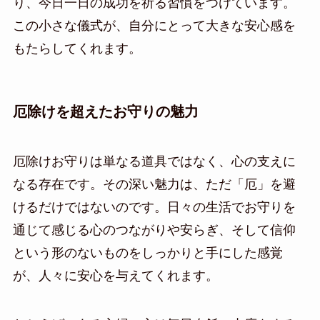
り、今日一日の成功を祈る習慣をつけています。
この小さな儀式が、自分にとって大きな安心感を
もたらしてくれます。
厄除けを超えたお守りの魅力
厄除けお守りは単なる道具ではなく、心の支えに
なる存在です。その深い魅力は、ただ「厄」を避
けるだけではないのです。日々の生活でお守りを
通じて感じる心のつながりや安らぎ、そして信仰
という形のないものをしっかりと手にした感覚
が、人々に安心を与えてくれます。