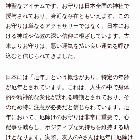
神聖なアイテムです。お守りは日本全国の神社で
授与されており、身近な存在ともいえます。この
お守りは単なるアクセサリーではなく、日本にお
ける神道や仏教の深い信仰に根ざしています。古
来よりお守りは、悪い運気を払い良い運気を呼び
込むと信じられてきました。
日本には「厄年」という概念があり、特定の年齢
が厄年とされています。これは、人生の中で身体
的や精神的な変化が訪れる時期とされており、そ
のため特に注意が必要だと信じられています。厄
年において、厄除けのお守りは非常に重要で、心
配事を減らし、ポジティブな気持ちを維持する助
けとなります。実際、友人のAさんは厄年に厄除け