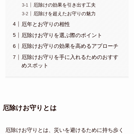
厄除けの効果を引き出す工夫
厄除けを超えたお守りの魅力
厄年とお守りの相性
厄除けお守りを選ぶ際のポイント
厄除けお守りの効果を高めるアプローチ
厄除けお守りを手に入れるためのおすす
めスポット
厄除けお守りとは
厄除けお守りとは、災いを避けるために持ち歩く