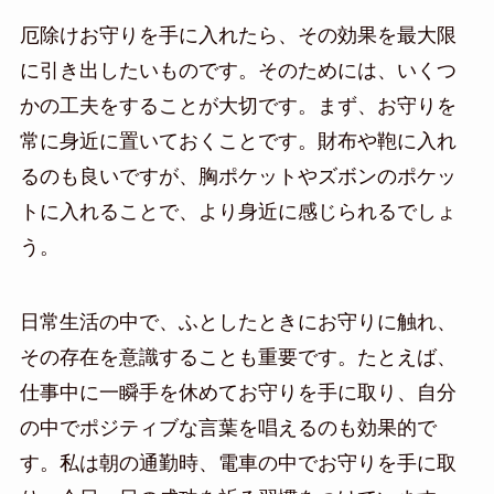
厄除けお守りを手に入れたら、その効果を最大限
に引き出したいものです。そのためには、いくつ
かの工夫をすることが大切です。まず、お守りを
常に身近に置いておくことです。財布や鞄に入れ
るのも良いですが、胸ポケットやズボンのポケッ
トに入れることで、より身近に感じられるでしょ
う。
日常生活の中で、ふとしたときにお守りに触れ、
その存在を意識することも重要です。たとえば、
仕事中に一瞬手を休めてお守りを手に取り、自分
の中でポジティブな言葉を唱えるのも効果的で
す。私は朝の通勤時、電車の中でお守りを手に取