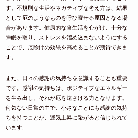
す。不規則な生活やネガティブな考え方は、結果
として厄のようなものを呼び寄せる原因となる場
合があります。健康的な食生活を心がけ、十分な
睡眠を取り、ストレスを溜め込まないようにする
ことで、厄除けの効果を高めることが期待できま
す。
また、日々の感謝の気持ちを意識することも重要
です。感謝の気持ちは、ポジティブなエネルギー
を生み出し、それが厄を遠ざける力となります。
何気ない日常の中で、小さなことにも感謝の気持
ちを持つことが、運気上昇に繋がると信じられて
います。