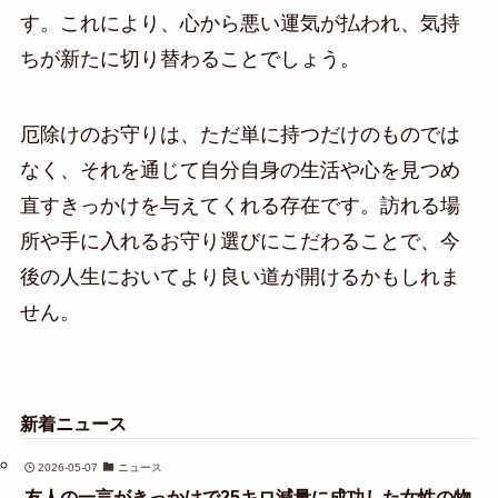
す。これにより、心から悪い運気が払われ、気持
ちが新たに切り替わることでしょう。
厄除けのお守りは、ただ単に持つだけのものでは
なく、それを通じて自分自身の生活や心を見つめ
直すきっかけを与えてくれる存在です。訪れる場
所や手に入れるお守り選びにこだわることで、今
後の人生においてより良い道が開けるかもしれま
せん。
新着ニュース
2026-05-07
ニュース
友人の一言がきっかけで25キロ減量に成功した女性の物