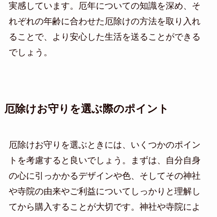
実感しています。厄年についての知識を深め、そ
れぞれの年齢に合わせた厄除けの方法を取り入れ
ることで、より安心した生活を送ることができる
でしょう。
厄除けお守りを選ぶ際のポイント
厄除けお守りを選ぶときには、いくつかのポイン
トを考慮すると良いでしょう。まずは、自分自身
の心に引っかかるデザインや色、そしてその神社
や寺院の由来やご利益についてしっかりと理解し
てから購入することが大切です。神社や寺院によ