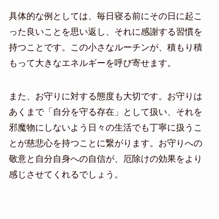
具体的な例としては、毎日寝る前にその日に起こ
った良いことを思い返し、それに感謝する習慣を
持つことです。この小さなルーチンが、積もり積
もって大きなエネルギーを呼び寄せます。
また、お守りに対する態度も大切です。お守りは
あくまで「自分を守る存在」として扱い、それを
邪魔物にしないよう日々の生活でも丁寧に扱うこ
とが慈悲心を持つことに繋がります。お守りへの
敬意と自分自身への自信が、厄除けの効果をより
感じさせてくれるでしょう。