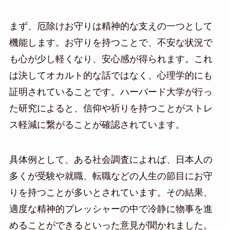
まず、厄除けお守りは精神的な支えの一つとして
機能します。お守りを持つことで、不安な状況で
も心が少し軽くなり、安心感が得られます。これ
は決してオカルト的な話ではなく、心理学的にも
証明されていることです。ハーバード大学が行っ
た研究によると、信仰や祈りを持つことがストレ
ス軽減に繋がることが確認されています。
具体例として、ある社会調査によれば、日本人の
多くが受験や就職、転職などの人生の節目にお守
りを持つことが多いとされています。その結果、
適度な精神的プレッシャーの中で冷静に物事を進
めることができるといった意見が聞かれました。