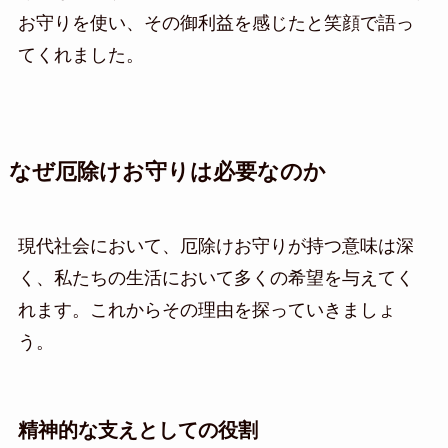
お守りを使い、その御利益を感じたと笑顔で語っ
てくれました。
なぜ厄除けお守りは必要なのか
現代社会において、厄除けお守りが持つ意味は深
く、私たちの生活において多くの希望を与えてく
れます。これからその理由を探っていきましょ
う。
精神的な支えとしての役割