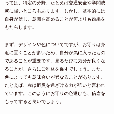
っては、特定の分野、たとえば交通安全や学問成
就に強いところもあります。しかし、基本的には
自身が信じ、意識を高めることが何よりも効果を
もたらします。
まず、デザインや色についてですが、お守りは身
近に置くことが多いため、自分が気に入ったもの
であることが重要です。見るたびに気分が良くな
ることが、さらにご利益を促すでしょう。また、
色によっても意味合いが異なることがあります。
たとえば、赤は厄災を遠ざける力が強いと言われ
ています。このようにお守りの色選びも、信念を
もってすると良いでしょう。