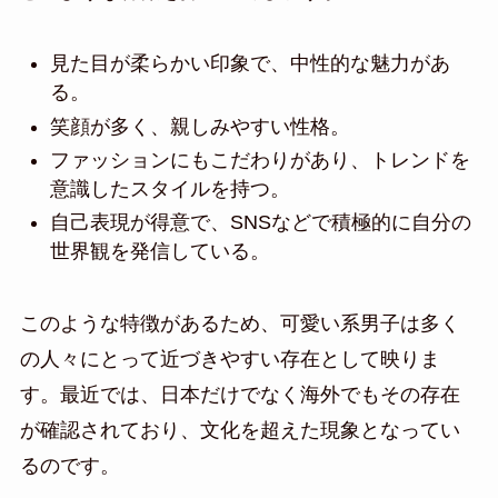
見た目が柔らかい印象で、中性的な魅力があ
る。
笑顔が多く、親しみやすい性格。
ファッションにもこだわりがあり、トレンドを
意識したスタイルを持つ。
自己表現が得意で、SNSなどで積極的に自分の
世界観を発信している。
このような特徴があるため、可愛い系男子は多く
の人々にとって近づきやすい存在として映りま
す。最近では、日本だけでなく海外でもその存在
が確認されており、文化を超えた現象となってい
るのです。