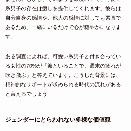
系男子の存在は癒しを提供してくれます。彼らは
自分自身の感情や、他人の感情に対しても素直で
あるため、一緒にいるだけで心が穏やかになりま
す。
ある調査によれば、可愛い系男子と付き合ってい
る女性の70%が「彼といることで、週末の疲れが
吹き飛ぶ」と答えています。こうした背景には、
精神的なサポートが求められる時代の流れがある
と言えるでしょう。
ジェンダーにとらわれない多様な価値観