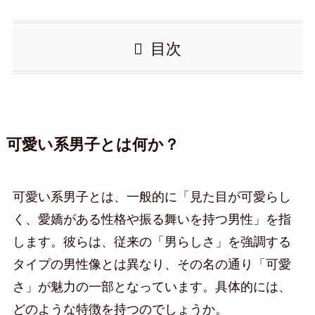
目次
可愛い系男子とは何か？
可愛い系男子とは、一般的に「見た目が可愛らし
く、愛嬌がある性格や振る舞いを持つ男性」を指
します。彼らは、従来の「男らしさ」を強調する
タイプの男性像とは異なり、その名の通り「可愛
さ」が魅力の一部となっています。具体的には、
どのような特徴を持つのでしょうか。