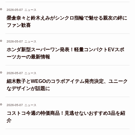
2026-05-07
ニュース
榮倉奈々と鈴木えみがシンクロ指輪で魅せる親友の絆に
ファン歓喜
2026-05-07
ニュース
ホンダ新型スーパーワン発表！軽量コンパクトEVスポ
ーツカーの最新情報
2026-05-07
ニュース
細木数子とWEGOのコラボアイテム発売決定、ユニーク
なデザインが話題に
2026-05-07
ニュース
コストコ今週の特価商品！見逃せないおすすめ3品を紹
介