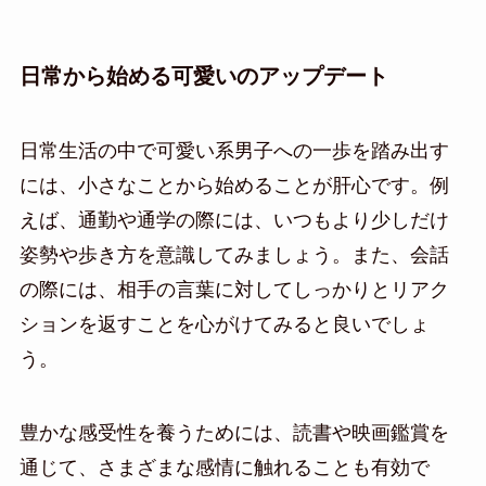
日常から始める可愛いのアップデート
日常生活の中で可愛い系男子への一歩を踏み出す
には、小さなことから始めることが肝心です。例
えば、通勤や通学の際には、いつもより少しだけ
姿勢や歩き方を意識してみましょう。また、会話
の際には、相手の言葉に対してしっかりとリアク
ションを返すことを心がけてみると良いでしょ
う。
豊かな感受性を養うためには、読書や映画鑑賞を
通じて、さまざまな感情に触れることも有効で