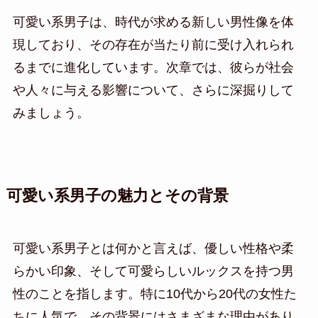
可愛い系男子は、時代が求める新しい男性像を体
現しており、その存在が当たり前に受け入れられ
るまでに進化しています。次章では、彼らが社会
や人々に与える影響について、さらに深掘りして
みましょう。
可愛い系男子の魅力とその背景
可愛い系男子とは何かと言えば、優しい性格や柔
らかい印象、そして可愛らしいルックスを持つ男
性のことを指します。特に10代から20代の女性た
ちに人気で、その背景にはさまざまな理由があり