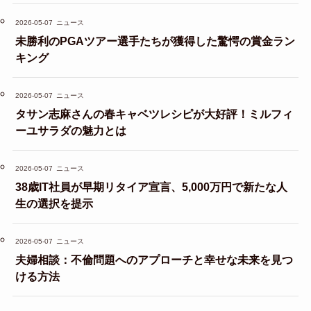
2026-05-07
ニュース
未勝利のPGAツアー選手たちが獲得した驚愕の賞金ラン
キング
2026-05-07
ニュース
タサン志麻さんの春キャベツレシピが大好評！ミルフィ
ーユサラダの魅力とは
2026-05-07
ニュース
38歳IT社員が早期リタイア宣言、5,000万円で新たな人
生の選択を提示
2026-05-07
ニュース
夫婦相談：不倫問題へのアプローチと幸せな未来を見つ
ける方法