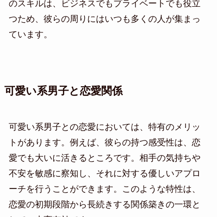
のスキルは、ビジネスでもプライベートでも役立
つため、彼らの周りにはいつも多くの人が集まっ
ています。
可愛い系男子と恋愛関係
可愛い系男子との恋愛においては、特有のメリッ
トがあります。例えば、彼らの持つ感受性は、恋
愛でも大いに活きるところです。相手の気持ちや
不安を敏感に察知し、それに対する優しいアプロ
ーチを行うことができます。このような特性は、
恋愛の初期段階から長続きする関係築きの一環と