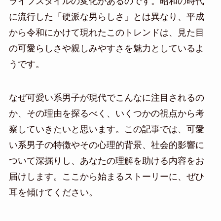
ライフスタイルの変化があるのです。昭和の時代
に流行した「硬派な男らしさ」とは異なり、平成
から令和にかけて現れたこのトレンドは、見た目
の可愛らしさや親しみやすさを魅力としているよ
うです。
なぜ可愛い系男子が現代でこんなに注目されるの
か、その理由を探るべく、いくつかの視点から考
察していきたいと思います。この記事では、可愛
い系男子の特徴やその心理的背景、社会的影響に
ついて深掘りし、あなたの理解を助ける内容をお
届けします。ここから始まるストーリーに、ぜひ
耳を傾けてください。