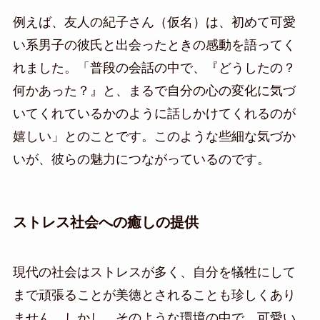
例えば、友人の紀子さん（仮名）は、初めて可愛
い系男子の彼氏と出会ったときの感動を語ってく
れました。「普段の会話の中で、『どうしたの？
何かあった？』と、まるで自分の心の変化に気づ
いてくれているかのように話しかけてくれるのが
嬉しい」とのことです。このような些細な気づか
いが、彼らの魅力につながっているのです。
ストレス社会への癒しの提供
現代の社会はストレスが多く、自分を犠牲にして
まで頑張ることが美徳とされることも珍しくあり
ません。しかし、そのような環境の中で、可愛い