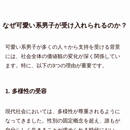
なぜ可愛い系男子が受け入れられるのか？
可愛い系男子が多くの人々から支持を受ける背景
には、社会全体の価値観の変化が深く関係してい
ます。特に、以下の3つの理由が重要です。
1. 多様性の受容
現代社会においては、多様性が尊重されるように
なってきました。性別の固定概念を超え、誰もが
自分らしく生きることが求められる時代におい