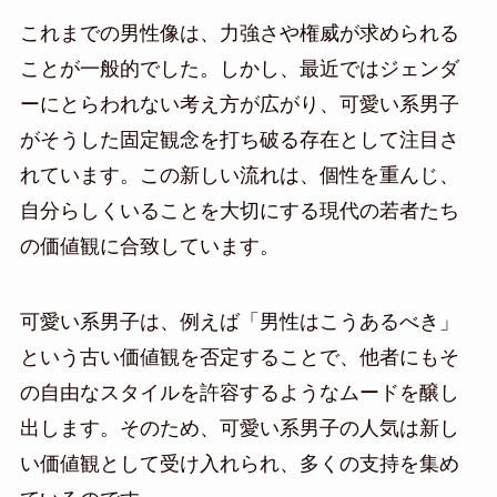
これまでの男性像は、力強さや権威が求められる
ことが一般的でした。しかし、最近ではジェンダ
ーにとらわれない考え方が広がり、可愛い系男子
がそうした固定観念を打ち破る存在として注目さ
れています。この新しい流れは、個性を重んじ、
自分らしくいることを大切にする現代の若者たち
の価値観に合致しています。
可愛い系男子は、例えば「男性はこうあるべき」
という古い価値観を否定することで、他者にもそ
の自由なスタイルを許容するようなムードを醸し
出します。そのため、可愛い系男子の人気は新し
い価値観として受け入れられ、多くの支持を集め