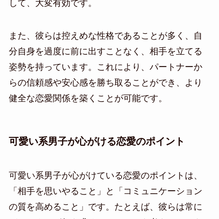
して、大変有効です。
また、彼らは控えめな性格であることが多く、自
分自身を過度に前に出すことなく、相手を立てる
姿勢を持っています。これにより、パートナーか
らの信頼感や安心感を勝ち取ることができ、より
健全な恋愛関係を築くことが可能です。
可愛い系男子が心がける恋愛のポイント
可愛い系男子が心がけている恋愛のポイントは、
「相手を思いやること」と「コミュニケーション
の質を高めること」です。たとえば、彼らは常に