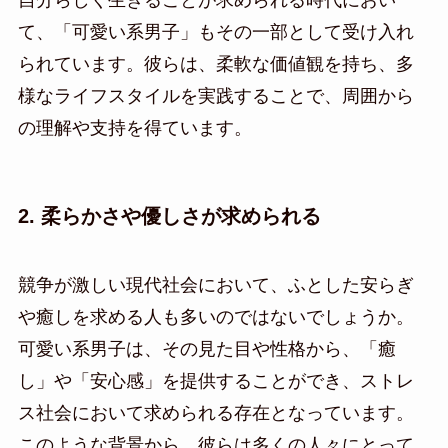
て、「可愛い系男子」もその一部として受け入れ
られています。彼らは、柔軟な価値観を持ち、多
様なライフスタイルを実践することで、周囲から
の理解や支持を得ています。
2. 柔らかさや優しさが求められる
競争が激しい現代社会において、ふとした安らぎ
や癒しを求める人も多いのではないでしょうか。
可愛い系男子は、その見た目や性格から、「癒
し」や「安心感」を提供することができ、ストレ
ス社会において求められる存在となっています。
このような背景から、彼らは多くの人々にとって