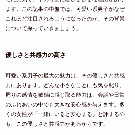
ます。この記事の中盤では、可愛い系男子がなぜ
これほど注目されるようになったのか、その背景
について探っていきましょう。
優しさと共感力の高さ
可愛い系男子の最大の魅力は、その優しさと共感
力にあります。どんな小さなことにも気を配り、
周りの感情を敏感に感じ取る能力は、会話や日常
のふれあいの中でも大きな安心感を与えます。多
くの女性が「一緒にいると安心する」と評するの
も、この優しさと共感力があるからです。