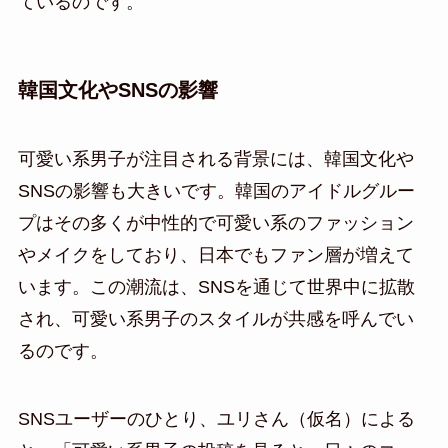
ているのです。
韓国文化やSNSの影響
可愛い系男子が注目される背景には、韓国文化や
SNSの影響も大きいです。韓国のアイドルグルー
プはその多くが中性的で可愛い系のファッション
やメイクをしており、日本でもファン層が増えて
います。この潮流は、SNSを通じて世界中に拡散
され、可愛い系男子のスタイルが共感を呼んでい
るのです。
SNSユーザーのひとり、ユリさん（仮名）による