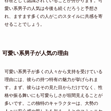
存在として認識されていることが分かります。可
愛い系男子の人気は今後も続くだろうと予想さ
れ、ますます多くの人がこのスタイルに共感を寄
せることでしょう。
可愛い系男子が人気の理由
可愛い系男子が多くの人々から支持を受けている
理由には、彼らの持つ特有の魅力が挙げられま
す。まず、彼らはその見た目からだけでなく、性
格や振る舞いにも可愛らしさが垣間見えることが
多いです。この独特のキャラクターは、大勢の