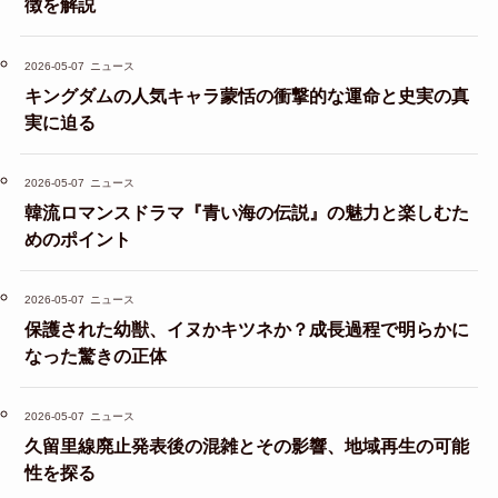
徴を解説
2026-05-07
ニュース
キングダムの人気キャラ蒙恬の衝撃的な運命と史実の真
実に迫る
2026-05-07
ニュース
韓流ロマンスドラマ『青い海の伝説』の魅力と楽しむた
めのポイント
2026-05-07
ニュース
保護された幼獣、イヌかキツネか？成長過程で明らかに
なった驚きの正体
2026-05-07
ニュース
久留里線廃止発表後の混雑とその影響、地域再生の可能
性を探る