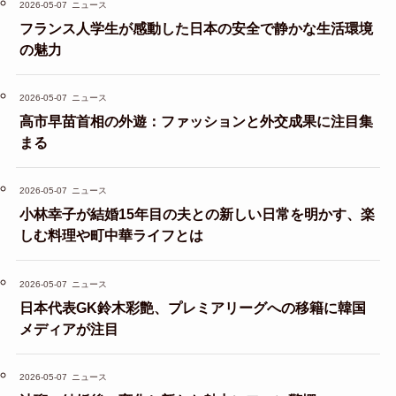
2026-05-07
ニュース
フランス人学生が感動した日本の安全で静かな生活環境
の魅力
2026-05-07
ニュース
高市早苗首相の外遊：ファッションと外交成果に注目集
まる
2026-05-07
ニュース
小林幸子が結婚15年目の夫との新しい日常を明かす、楽
しむ料理や町中華ライフとは
2026-05-07
ニュース
日本代表GK鈴木彩艶、プレミアリーグへの移籍に韓国
メディアが注目
2026-05-07
ニュース