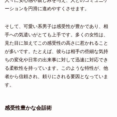
人々に安心感や親しみを与え、人とのコミュニケ
ーションを円滑に進めやすくさせます。
そして、可愛い系男子は感受性が豊かであり、相
手への気遣いがとても上手です。多くの女性は、
見た目に加えてこの感受性の高さに惹かれること
が多いです。たとえば、彼らは相手の些細な気持
ちの変化や日常の出来事に対して迅速に対応でき
る柔軟性を持っています。このような特性が、他
者から信頼され、頼りにされる要因となっていま
す。
感受性豊かな会話術