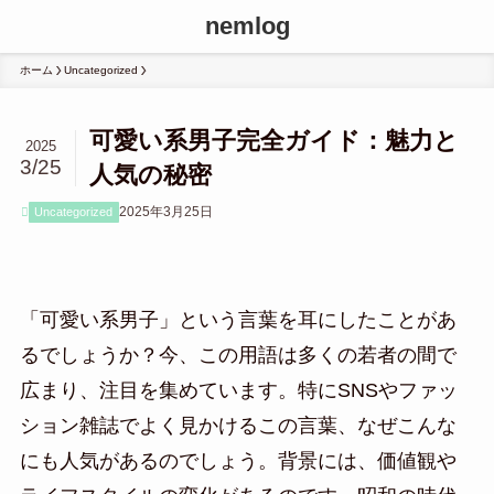
nemlog
ホーム
Uncategorized
可愛い系男子完全ガイド：魅力と
2025
3/25
人気の秘密
2025年3月25日
Uncategorized
「可愛い系男子」という言葉を耳にしたことがあ
るでしょうか？今、この用語は多くの若者の間で
広まり、注目を集めています。特にSNSやファッ
ション雑誌でよく見かけるこの言葉、なぜこんな
にも人気があるのでしょう。背景には、価値観や