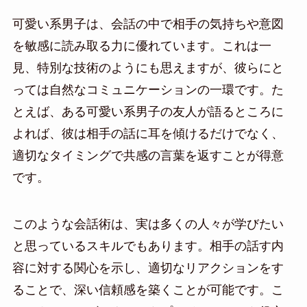
可愛い系男子は、会話の中で相手の気持ちや意図
を敏感に読み取る力に優れています。これは一
見、特別な技術のようにも思えますが、彼らにと
っては自然なコミュニケーションの一環です。た
とえば、ある可愛い系男子の友人が語るところに
よれば、彼は相手の話に耳を傾けるだけでなく、
適切なタイミングで共感の言葉を返すことが得意
です。
このような会話術は、実は多くの人々が学びたい
と思っているスキルでもあります。相手の話す内
容に対する関心を示し、適切なリアクションをす
ることで、深い信頼感を築くことが可能です。こ