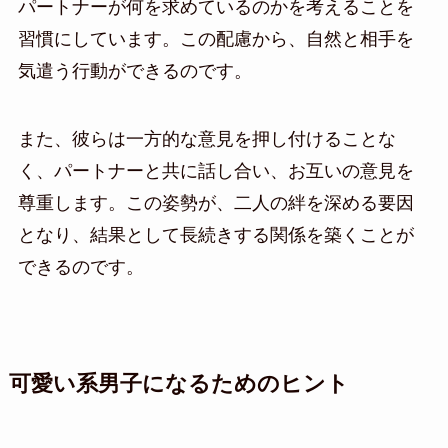
パートナーが何を求めているのかを考えることを
習慣にしています。この配慮から、自然と相手を
気遣う行動ができるのです。
また、彼らは一方的な意見を押し付けることな
く、パートナーと共に話し合い、お互いの意見を
尊重します。この姿勢が、二人の絆を深める要因
となり、結果として長続きする関係を築くことが
できるのです。
可愛い系男子になるためのヒント