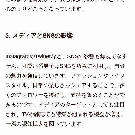
心のよりどころとなっています。
3. メディアとSNSの影響
InstagramやTwitterなど、SNSの影響も無視できま
せん。可愛い系男子はSNSを巧みに利用し、自分
の魅力を発信しています。ファッションやライフ
スタイル、日常の楽しさをシェアすることで、多
くのフォロワーを獲得し、支持を集めることがで
きるのです。メディアのターゲットとしても注目
され、TVや雑誌でも特集が組まれる機会が増え、
一層の認知拡大を図っています。