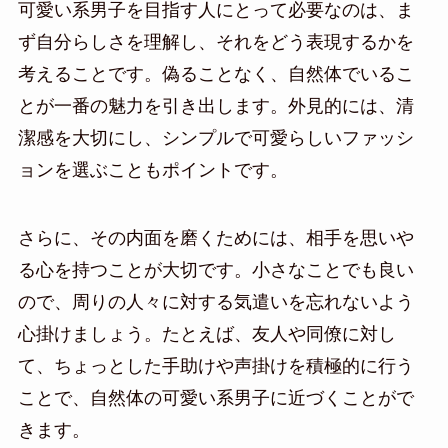
可愛い系男子を目指す人にとって必要なのは、ま
ず自分らしさを理解し、それをどう表現するかを
考えることです。偽ることなく、自然体でいるこ
とが一番の魅力を引き出します。外見的には、清
潔感を大切にし、シンプルで可愛らしいファッシ
ョンを選ぶこともポイントです。
さらに、その内面を磨くためには、相手を思いや
る心を持つことが大切です。小さなことでも良い
ので、周りの人々に対する気遣いを忘れないよう
心掛けましょう。たとえば、友人や同僚に対し
て、ちょっとした手助けや声掛けを積極的に行う
ことで、自然体の可愛い系男子に近づくことがで
きます。