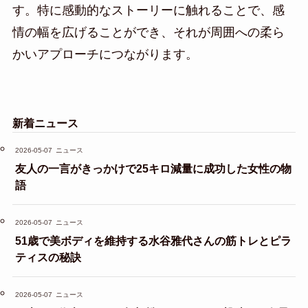
す。特に感動的なストーリーに触れることで、感
情の幅を広げることができ、それが周囲への柔ら
かいアプローチにつながります。
新着ニュース
2026-05-07
ニュース
友人の一言がきっかけで25キロ減量に成功した女性の物
語
2026-05-07
ニュース
51歳で美ボディを維持する水谷雅代さんの筋トレとピラ
ティスの秘訣
2026-05-07
ニュース