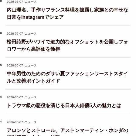
2026-05-07
ニュース
内山理名、手作りフランス料理を披露し家族との幸せな
日常をInstagramでシェア
2026-05-07
ニュース
松田詩野がハワイで魅力的なオフショットを公開しフォ
ロワーから高評価を獲得
2026-05-07
ニュース
中年男性のためのダサい夏ファッションワーストスタイ
ルと改善ポイントガイド
2026-05-07
ニュース
トラウマ級の悪役を演じる日本人俳優5人の魅力とは
2026-05-07
ニュース
アロンソとストロール、アストンマーティン・ホンダの