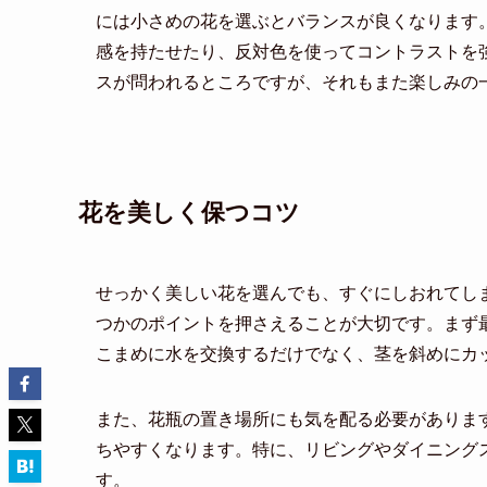
には小さめの花を選ぶとバランスが良くなります
感を持たせたり、反対色を使ってコントラストを
スが問われるところですが、それもまた楽しみの
花を美しく保つコツ
せっかく美しい花を選んでも、すぐにしおれてし
つかのポイントを押さえることが大切です。まず
こまめに水を交換するだけでなく、茎を斜めにカ
また、花瓶の置き場所にも気を配る必要がありま
ちやすくなります。特に、リビングやダイニング
す。