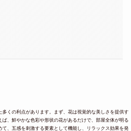
た多くの利点があります。まず、花は視覚的な美しさを提供す
えば、鮮やかな色彩や形状の花があるだけで、部屋全体が明る
めて、五感を刺激する要素として機能し、リラックス効果を発