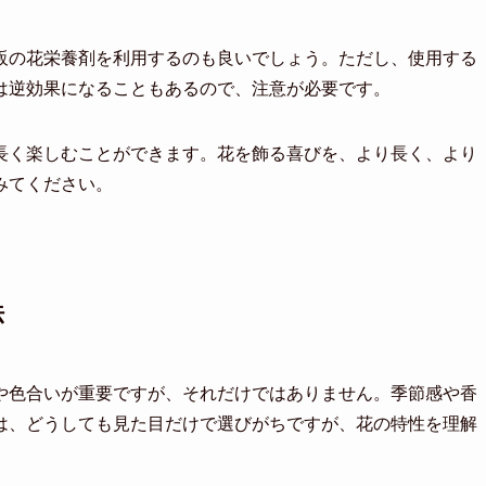
販の花栄養剤を利用するのも良いでしょう。ただし、使用する
は逆効果になることもあるので、注意が必要です。
長く楽しむことができます。花を飾る喜びを、より長く、より
みてください。
法
や色合いが重要ですが、それだけではありません。季節感や香
は、どうしても見た目だけで選びがちですが、花の特性を理解