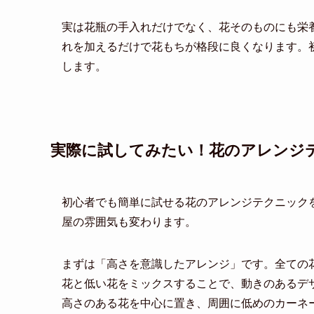
実は花瓶の手入れだけでなく、花そのものにも栄
れを加えるだけで花もちが格段に良くなります。
します。
実際に試してみたい！花のアレンジ
初心者でも簡単に試せる花のアレンジテクニック
屋の雰囲気も変わります。
まずは「高さを意識したアレンジ」です。全ての
花と低い花をミックスすることで、動きのあるデ
高さのある花を中心に置き、周囲に低めのカーネ