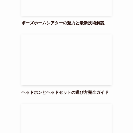
ボーズホームシアターの魅力と最新技術解説
ヘッドホンとヘッドセットの選び方完全ガイド