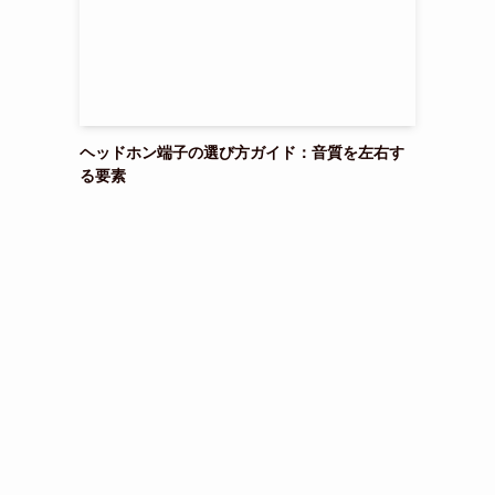
ヘッドホン端子の選び方ガイド：音質を左右す
る要素