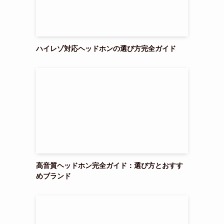
ハイレゾ対応ヘッドホンの選び方完全ガイド
高音質ヘッドホン完全ガイド：選び方とおすす
めブランド