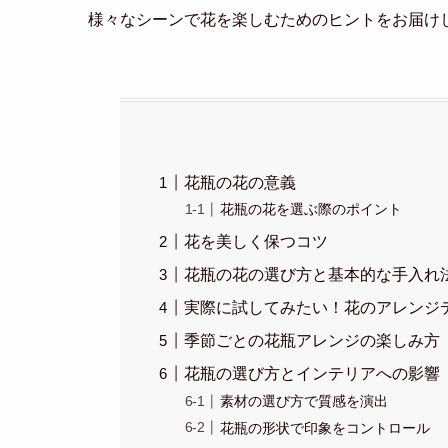
様々なシーンで花を楽しむためのヒントをお届け
花瓶の花の意義
花瓶の花を選ぶ際のポイント
花を美しく保つコツ
花瓶の花の選び方と基本的な手入れ
実際に試してみたい！花のアレンジ
季節ごとの花瓶アレンジの楽しみ方
花瓶の選び方とインテリアへの影響
素材の選び方で質感を演出
花瓶の形状で印象をコントロール