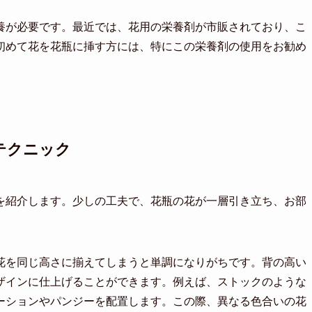
養が必要です。最近では、花用の栄養剤が市販されており、こ
初めて花を花瓶に挿す方には、特にこの栄養剤の使用をお勧め
テクニック
を紹介します。少しの工夫で、花瓶の花が一層引き立ち、お部
花を同じ高さに揃えてしまうと単調になりがちです。背の高い
ザインに仕上げることができます。例えば、ストックのような
ーションやパンジーを配置します。この際、異なる色合いの花