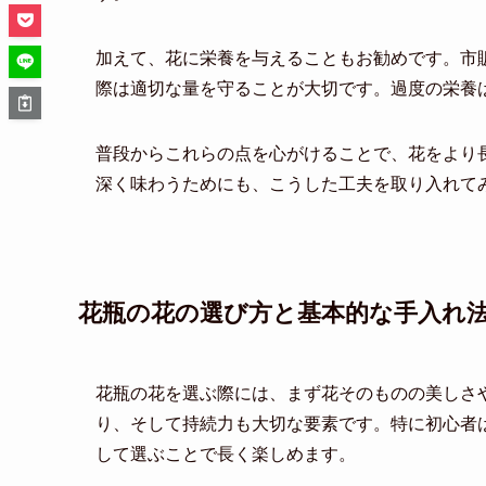
加えて、花に栄養を与えることもお勧めです。市
際は適切な量を守ることが大切です。過度の栄養
普段からこれらの点を心がけることで、花をより
深く味わうためにも、こうした工夫を取り入れて
花瓶の花の選び方と基本的な手入れ
花瓶の花を選ぶ際には、まず花そのものの美しさ
り、そして持続力も大切な要素です。特に初心者
して選ぶことで長く楽しめます。