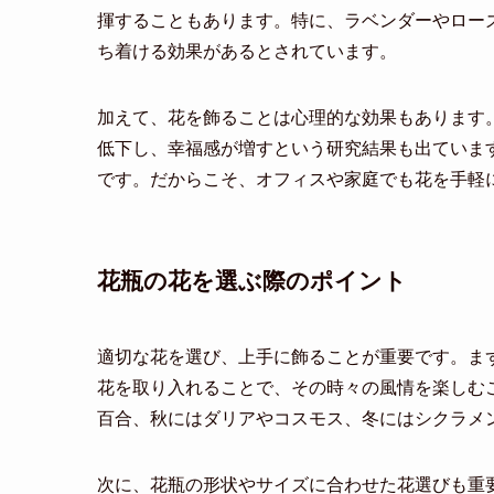
揮することもあります。特に、ラベンダーやロー
ち着ける効果があるとされています。
加えて、花を飾ることは心理的な効果もあります
低下し、幸福感が増すという研究結果も出ていま
です。だからこそ、オフィスや家庭でも花を手軽
花瓶の花を選ぶ際のポイント
適切な花を選び、上手に飾ることが重要です。ま
花を取り入れることで、その時々の風情を楽しむ
百合、秋にはダリアやコスモス、冬にはシクラメ
次に、花瓶の形状やサイズに合わせた花選びも重