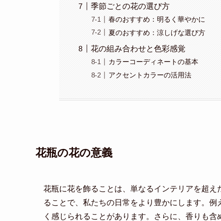
季節ごとの花の選び方
春のおすすめ：明るく華やかに
夏のおすすめ：涼しげな選び方
花の組み合わせと色彩感覚
カラーコーディネートの基本
アクセントカラーの活用法
花瓶の花の意義
花瓶に花を飾ることは、単なるインテリアを超え
ることで、私たちの日常をより豊かにします。例
く感じられることがあります。さらに、香りも含