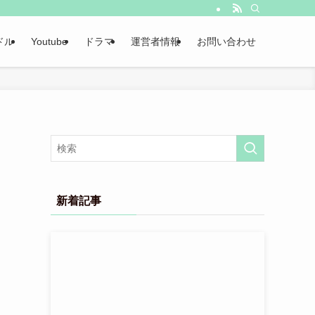
ドル
Youtube
ドラマ
運営者情報
お問い合わせ
新着記事