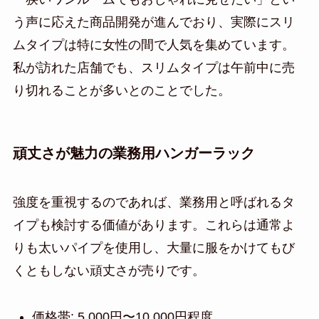
う声に応えた商品開発が進んでおり、実際にスリ
ムタイプは特に女性の間で人気を集めています。
私が訪れた店舗でも、スリムタイプは午前中に売
り切れることが多いとのことでした。
頑丈さが魅力の業務用ハンガーラック
強度を重視するのであれば、業務用と呼ばれるタ
イプも検討する価値があります。これらは通常よ
りも太いパイプを使用し、大量に服をかけてもび
くともしない頑丈さが売りです。
価格帯: 5,000円〜10,000円程度