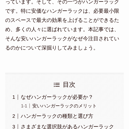
っています。そして、その一つがハンガーラック
です。特に安価なハンガーラックは、必要最小限
のスペースで最大の効果を上げることができるた
め、多くの人々に選ばれています。本記事では、
そんな安いハンガーラックがなぜ今注目されてい
るのかについて深掘りしてみましょう。
目次
なぜハンガーラックが必要か？
安いハンガーラックのメリット
ハンガーラックの種類と選び方
さまざまな選択肢があるハンガーラック