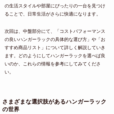
の生活スタイルや部屋にぴったりの一台を見つけ
ることで、日常生活がさらに快適になります。
次回は、中盤部分にて、「コストパフォーマンス
の良いハンガーラックの具体的な選び方」や「お
すすめ商品リスト」について詳しく解説していき
ます。どのようにしてハンガーラックを選べば良
いのか、これらの情報を参考にしてみてくださ
い。
さまざまな選択肢があるハンガーラック
の世界