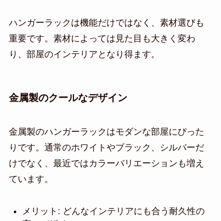
ハンガーラックは機能だけではなく、素材選びも
重要です。素材によっては見た目も大きく変わ
り、部屋のインテリアとなり得ます。
金属製のクールなデザイン
金属製のハンガーラックはモダンな部屋にぴった
りです。通常のホワイトやブラック、シルバーだ
けでなく、最近ではカラーバリエーションも増え
ています。
メリット: どんなインテリアにも合う耐久性の