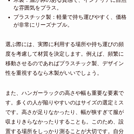
木製：温かみのある質感で、インテリアに自然
な雰囲気をプラス。
プラスチック製：軽量で持ち運びやすく、価格
が非常にリーズナブル。
選ぶ際には、実際に利用する場所や持ち運びの頻
度を考慮して材質を決定します。例えば、頻繁に
移動させるのであればプラスチック製、デザイン
性を重視するなら木製がいいでしょう。
また、ハンガーラックの高さや幅も重要な要素で
す。多くの人が陥りやすいのはサイズの選定ミス
です。高さが足りなかったり、幅が狭すぎて服が
収まりきらなかったりすることも。このため、設
置する場所をしっかり測ることが大切です。自分