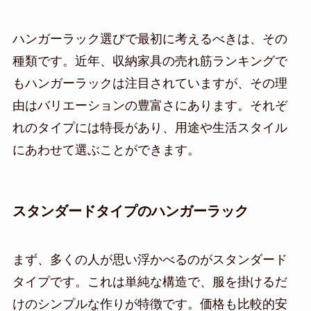
ハンガーラック選びで最初に考えるべきは、その
種類です。近年、収納家具の売れ筋ランキングで
もハンガーラックは注目されていますが、その理
由はバリエーションの豊富さにあります。それぞ
れのタイプには特長があり、用途や生活スタイル
にあわせて選ぶことができます。
スタンダードタイプのハンガーラック
まず、多くの人が思い浮かべるのがスタンダード
タイプです。これは単純な構造で、服を掛けるだ
けのシンプルな作りが特徴です。価格も比較的安