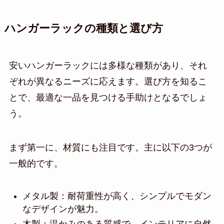
ハンガーラックの種類と選び方
安いハンガーラックには多様な種類があり、それ
ぞれが異なるニーズに応えます。選び方を知るこ
とで、最適な一品を見つける手助けとなるでしょ
う。
まず第一に、材質にも注目です。主に以下の3つが
一般的です。
メタル製：耐荷重性が高く、シンプルでモダン
なデザインが魅力。