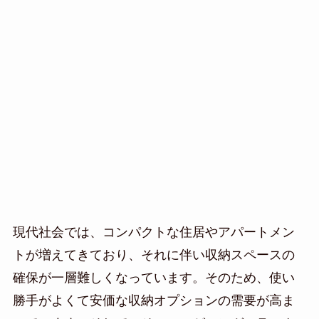
現代社会では、コンパクトな住居やアパートメン
トが増えてきており、それに伴い収納スペースの
確保が一層難しくなっています。そのため、使い
勝手がよくて安価な収納オプションの需要が高ま