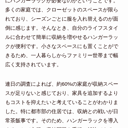
にハンガーラックが必要なのかということです。
多くの家庭では、クローゼットのスペースが限ら
れており、シーズンごとに服を入れ替えるのが面
倒に感じます。そんなとき、自分のライフスタイ
ルに合わせて簡単に収納を増やせるハンガーラッ
クが便利です。小さなスペースにも置くことがで
きるため、一人暮らしからファミリー世帯まで幅
広く支持されています。
連日の調査によれば、約60%の家庭が収納スペー
スが足りないと感じており、家具を追加するより
もコストを抑えたいと考えていることがわかりま
した。特に都市部の住居では、収納との戦いが日
常茶飯事です。そのため、ハンガーラックを導入