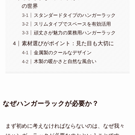
の世界
スタンダードタイプのハンガーラック
スリムタイプでスペースを有効活用
頑丈さが魅力の業務用ハンガーラック
素材選びがポイント：見た目も大切に
金属製のクールなデザイン
木製の暖かさと自然な風合い
なぜハンガーラックが必要か？
まず初めに考えなければならないのは、なぜ我々