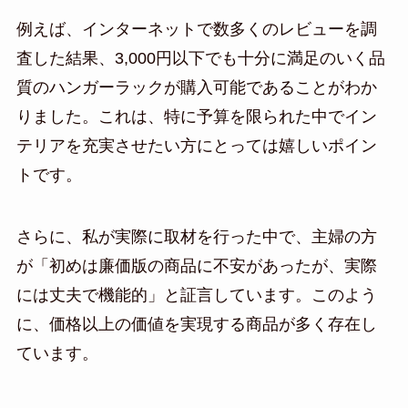
例えば、インターネットで数多くのレビューを調
査した結果、3,000円以下でも十分に満足のいく品
質のハンガーラックが購入可能であることがわか
りました。これは、特に予算を限られた中でイン
テリアを充実させたい方にとっては嬉しいポイン
トです。
さらに、私が実際に取材を行った中で、主婦の方
が「初めは廉価版の商品に不安があったが、実際
には丈夫で機能的」と証言しています。このよう
に、価格以上の価値を実現する商品が多く存在し
ています。