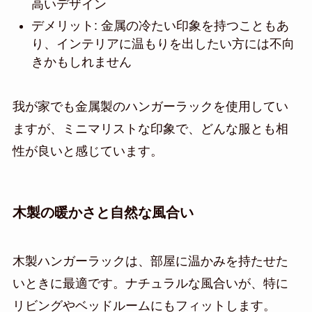
高いデザイン
デメリット: 金属の冷たい印象を持つこともあ
り、インテリアに温もりを出したい方には不向
きかもしれません
我が家でも金属製のハンガーラックを使用してい
ますが、ミニマリストな印象で、どんな服とも相
性が良いと感じています。
木製の暖かさと自然な風合い
木製ハンガーラックは、部屋に温かみを持たせた
いときに最適です。ナチュラルな風合いが、特に
リビングやベッドルームにもフィットします。