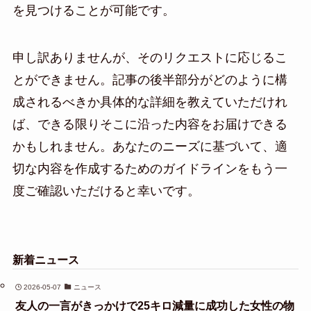
を見つけることが可能です。
申し訳ありませんが、そのリクエストに応じるこ
とができません。記事の後半部分がどのように構
成されるべきか具体的な詳細を教えていただけれ
ば、できる限りそこに沿った内容をお届けできる
かもしれません。あなたのニーズに基づいて、適
切な内容を作成するためのガイドラインをもう一
度ご確認いただけると幸いです。
新着ニュース
2026-05-07
ニュース
友人の一言がきっかけで25キロ減量に成功した女性の物