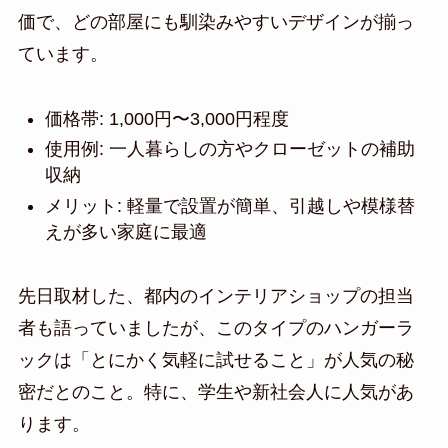
価で、どの部屋にも馴染みやすいデザインが揃っ
ています。
価格帯: 1,000円〜3,000円程度
使用例: 一人暮らしの方やクローゼットの補助
収納
メリット: 軽量で設置が簡単、引越しや模様替
えが多い家庭に最適
先日取材した、都内のインテリアショップの担当
者も語っていましたが、このタイプのハンガーラ
ックは「とにかく気軽に試せること」が人気の秘
密だとのこと。特に、学生や新社会人に人気があ
ります。