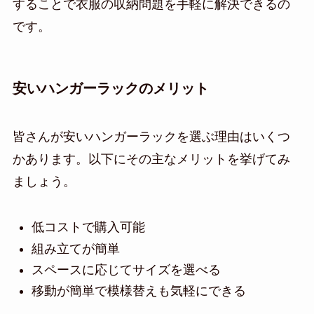
することで衣服の収納問題を手軽に解決できるの
です。
安いハンガーラックのメリット
皆さんが安いハンガーラックを選ぶ理由はいくつ
かあります。以下にその主なメリットを挙げてみ
ましょう。
低コストで購入可能
組み立てが簡単
スペースに応じてサイズを選べる
移動が簡単で模様替えも気軽にできる