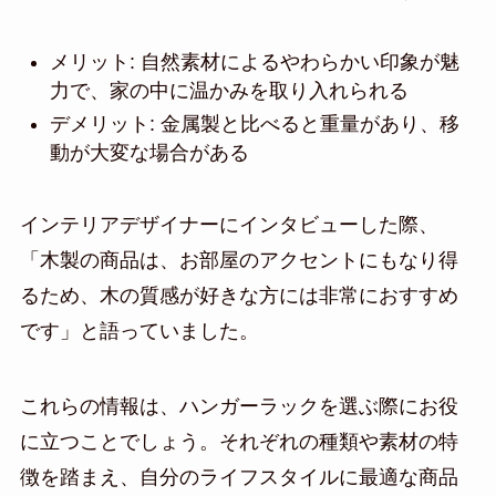
メリット: 自然素材によるやわらかい印象が魅
力で、家の中に温かみを取り入れられる
デメリット: 金属製と比べると重量があり、移
動が大変な場合がある
インテリアデザイナーにインタビューした際、
「木製の商品は、お部屋のアクセントにもなり得
るため、木の質感が好きな方には非常におすすめ
です」と語っていました。
これらの情報は、ハンガーラックを選ぶ際にお役
に立つことでしょう。それぞれの種類や素材の特
徴を踏まえ、自分のライフスタイルに最適な商品