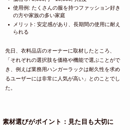
使用例: たくさんの服を持つファッション好き
の方や家族の多い家庭
メリット: 安定感があり、長期間の使用に耐え
られる
先日、衣料品店のオーナーに取材したところ、
「それぞれの選択肢を価格や機能で選ぶことがで
き、例えば業務用ハンガーラックは耐久性を求め
るユーザーには非常に人気が高い」とのことでし
た。
素材選びがポイント：見た目も大切に