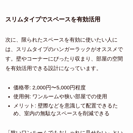
スリムタイプでスペースを有効活用
次に、限られたスペースを有効に使いたい人に
は、スリムタイプのハンガーラックがオススメで
す。壁やコーナーにぴったり収まり、部屋の空間
を有効活用できる設計になっています。
価格帯: 2,000円〜5,000円程度
使用例: ワンルームや狭い部屋での使用
メリット: 壁際などを意識して配置できるた
め、室内の無駄なスペースを削減できる
「狭いワンルームでもおしゃれに見せたい」とい