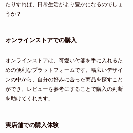
たりすれば、日常生活がより豊かになるのでしょ
うか？
オンラインストアでの購入
オンラインストアは、可愛い付箋を手に入れるた
めの便利なプラットフォームです。幅広いデザイ
ンの中から、自分の好みに合った商品を探すこと
ができ、レビューを参考にすることで購入の判断
を助けてくれます。
実店舗での購入体験