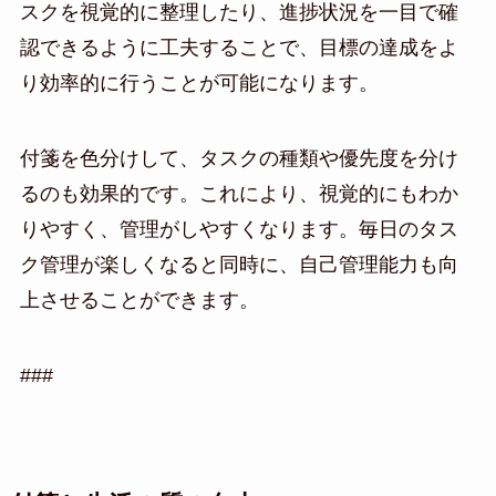
スクを視覚的に整理したり、進捗状況を一目で確
認できるように工夫することで、目標の達成をよ
り効率的に行うことが可能になります。
付箋を色分けして、タスクの種類や優先度を分け
るのも効果的です。これにより、視覚的にもわか
りやすく、管理がしやすくなります。毎日のタス
ク管理が楽しくなると同時に、自己管理能力も向
上させることができます。
###