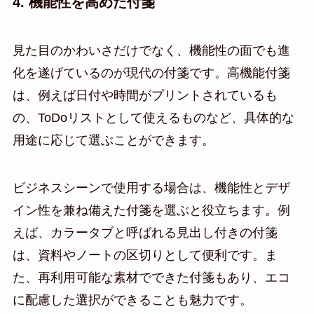
4. 機能性を高めた付箋
見た目のかわいさだけでなく、機能性の面でも進
化を遂げているのが現代の付箋です。高機能付箋
は、例えば日付や時間がプリントされているも
の、ToDoリストとして使えるものなど、具体的な
用途に応じて選ぶことができます。
ビジネスシーンで使用する場合は、機能性とデザ
イン性を兼ね備えた付箋を選ぶと役立ちます。例
えば、カラータブと呼ばれる見出し付きの付箋
は、資料やノートの区切りとして便利です。ま
た、再利用可能な素材でできた付箋もあり、エコ
に配慮した選択ができることも魅力です。