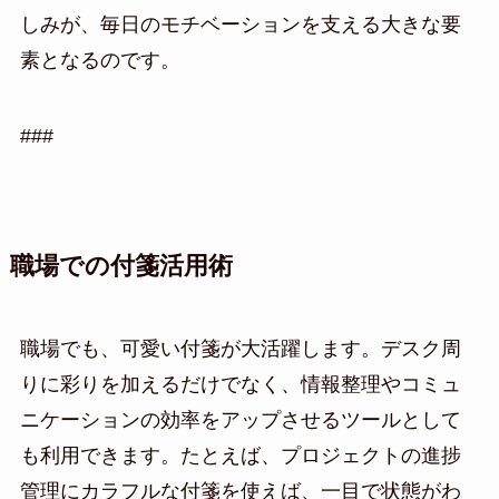
しみが、毎日のモチベーションを支える大きな要
素となるのです。
###
職場での付箋活用術
職場でも、可愛い付箋が大活躍します。デスク周
りに彩りを加えるだけでなく、情報整理やコミュ
ニケーションの効率をアップさせるツールとして
も利用できます。たとえば、プロジェクトの進捗
管理にカラフルな付箋を使えば、一目で状態がわ