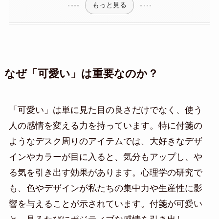
もっと見る
なぜ「可愛い」は重要なのか？
「可愛い」は単に見た目の良さだけでなく、使う
人の感情を変える力を持っています。特に付箋の
ようなデスク周りのアイテムでは、大好きなデザ
インやカラーが目に入ると、気分もアップし、や
る気を引き出す効果があります。心理学の研究で
も、色やデザインが私たちの集中力や生産性に影
響を与えることが示されています。付箋が可愛い