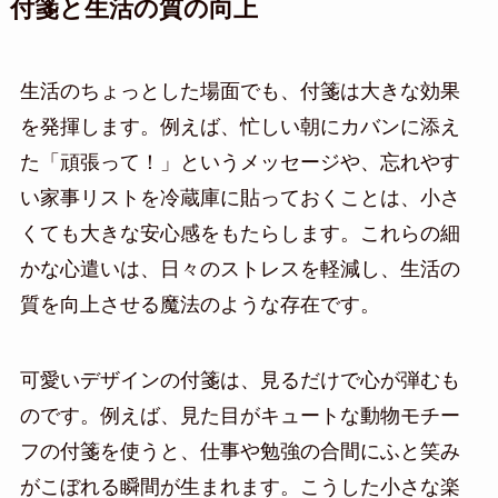
付箋と生活の質の向上
生活のちょっとした場面でも、付箋は大きな効果
を発揮します。例えば、忙しい朝にカバンに添え
た「頑張って！」というメッセージや、忘れやす
い家事リストを冷蔵庫に貼っておくことは、小さ
くても大きな安心感をもたらします。これらの細
かな心遣いは、日々のストレスを軽減し、生活の
質を向上させる魔法のような存在です。
可愛いデザインの付箋は、見るだけで心が弾むも
のです。例えば、見た目がキュートな動物モチー
フの付箋を使うと、仕事や勉強の合間にふと笑み
がこぼれる瞬間が生まれます。こうした小さな楽