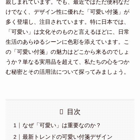
親しまれています。でも、最近ではただ便利なだ
けでなく、デザイン性に優れた「可愛い付箋」が
多く登場し、注目されています。特に日本では、
「可愛い」は文化そのものと言えるほどに、日常
生活のあらゆるシーンに色彩を添えています。こ
の「可愛い付箋」の魅力はどこから来るのでしょ
うか？単なる実用品を超えて、私たちの心をつか
む秘密とその活用法について探ってみましょう。
目次
なぜ「可愛い」は重要なのか？
最新トレンドの可愛い付箋デザイン