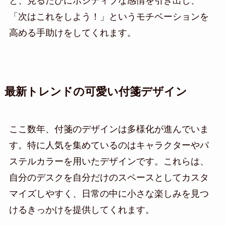
と、見るたびにポジティブな感情を引き出し、
「次はこれをしよう！」というモチベーションを
高める手助けをしてくれます。
最新トレンドの可愛い付箋デザイン
ここ数年、付箋のデザインは多様化が進んでいま
す。特に人気を集めているのはキャラクターやパ
ステルカラーを用いたデザインです。これらは、
自分のデスクを自分だけのスペースとしてカスタ
マイズしやすく、日常の中に小さな楽しみを見つ
けるきっかけを提供してくれます。