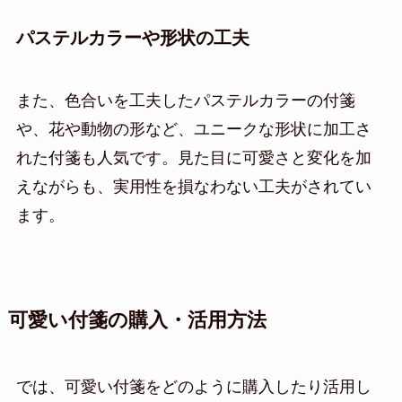
パステルカラーや形状の工夫
また、色合いを工夫したパステルカラーの付箋
や、花や動物の形など、ユニークな形状に加工さ
れた付箋も人気です。見た目に可愛さと変化を加
えながらも、実用性を損なわない工夫がされてい
ます。
可愛い付箋の購入・活用方法
では、可愛い付箋をどのように購入したり活用し