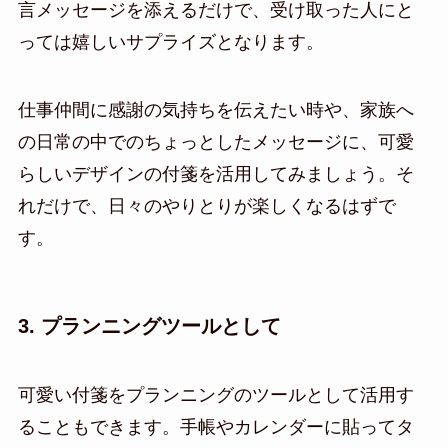
言メッセージを添えるだけで、受け取った人にと
っては嬉しいサプライズとなります。
仕事仲間に感謝の気持ちを伝えたい時や、家族へ
の日常の中でのちょっとしたメッセージに、可愛
らしいデザインの付箋を活用してみましょう。そ
れだけで、日々のやりとりが楽しくなるはずで
す。
3. プランニングツールとして
可愛い付箋をプランニングのツールとして活用す
ることもできます。手帳やカレンダーに貼ってタ