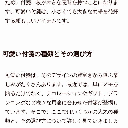
ため、付箋一枚が大きな意味を持つことになりま
す。可愛い付箋は、小さくても大きな効果を発揮
する頼もしいアイテムです。
可愛い付箋の種類とその選び方
可愛い付箋は、そのデザインの豊富さから選ぶ楽
しみがたくさんあります。最近では、単にメモを
貼るだけでなく、デコレーションやギフト、プラ
ンニングなど様々な用途に合わせた付箋が登場し
ています。そこで、ここではいくつかの人気の種
類と、その選び方について詳しく見ていきましょ