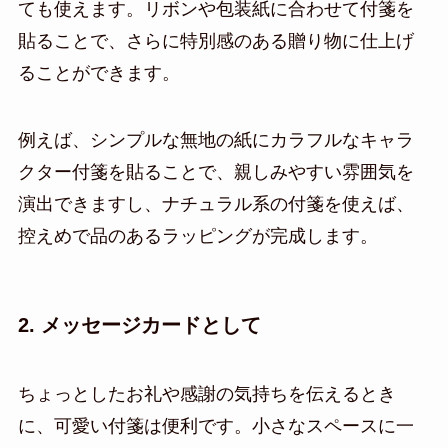
ても使えます。リボンや包装紙に合わせて付箋を
貼ることで、さらに特別感のある贈り物に仕上げ
ることができます。
例えば、シンプルな無地の紙にカラフルなキャラ
クター付箋を貼ることで、親しみやすい雰囲気を
演出できますし、ナチュラル系の付箋を使えば、
控えめで品のあるラッピングが完成します。
2. メッセージカードとして
ちょっとしたお礼や感謝の気持ちを伝えるとき
に、可愛い付箋は便利です。小さなスペースに一