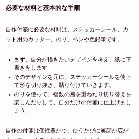
必要な材料と基本的な手順
自作付箋に必要な材料は、ステッカーシール、カ
ット用のカッター、のり、ペンや色鉛筆です。
まず、自分が描きたいデザインを考え、紙に下
書きをします。
そのデザインを元に、ステッカーシールを使っ
て形を切り抜き、貼り付けていきます。
のりを使って、複数の層を重ねたり切り替えを
楽しんだりして、自分だけの付箋に仕上げまし
ょう。
自作の付箋は個性豊かで、使うたびに笑顔が広が