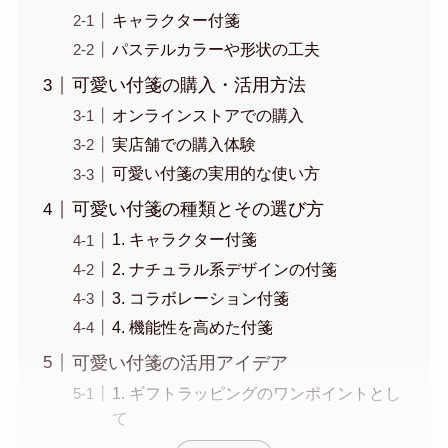
キャラクター付箋
パステルカラーや形状の工夫
可愛い付箋の購入・活用方法
オンラインストアでの購入
実店舗での購入体験
可愛い付箋の実用的な使い方
可愛い付箋の種類とその選び方
1. キャラクター付箋
2. ナチュラル系デザインの付箋
3. コラボレーション付箋
4. 機能性を高めた付箋
可愛い付箋の活用アイデア
1. ギフトラッピングのワンポイントとし
て