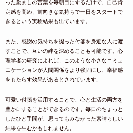
った励ましの言葉を毎朝目にするだけで、自己肯
定感を高め、前向きな気持ちで一日をスタートで
きるという実験結果も出ています。
また、感謝の気持ちを綴った付箋を身近な人に渡
すことで、互いの絆を深めることも可能です。心
理学者の研究によれば、このような小さなコミュ
ニケーションが人間関係をより強固にし、幸福感
をもたらす効果があるとされています。
可愛い付箋を活用することで、心と生活の両方を
豊かにすることができるのです。毎日のちょっと
したひと手間が、思ってもみなかった素晴らしい
結果を生むかもしれません。