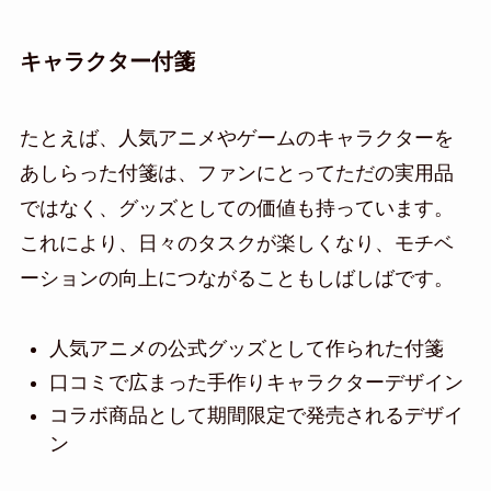
キャラクター付箋
たとえば、人気アニメやゲームのキャラクターを
あしらった付箋は、ファンにとってただの実用品
ではなく、グッズとしての価値も持っています。
これにより、日々のタスクが楽しくなり、モチベ
ーションの向上につながることもしばしばです。
人気アニメの公式グッズとして作られた付箋
口コミで広まった手作りキャラクターデザイン
コラボ商品として期間限定で発売されるデザイ
ン