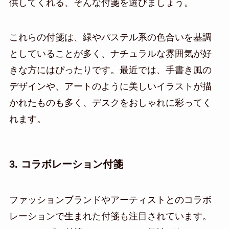
供してくれる、そんな付箋を選びましょう。
これらの付箋は、緑やパステル系の色合いを基調
としていることが多く、ナチュラルな雰囲気が好
きな方にはぴったりです。最近では、手書き風の
デザインや、アートのように美しいイラストが描
かれたものも多く、デスクをおしゃれに彩ってく
れます。
3. コラボレーション付箋
ファッションブランドやアーティストとのコラボ
レーションで生まれた付箋も注目されています。