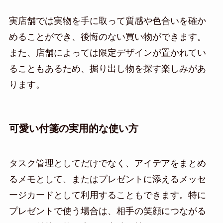
実店舗では実物を手に取って質感や色合いを確か
めることができ、後悔のない買い物ができます。
また、店舗によっては限定デザインが置かれてい
ることもあるため、掘り出し物を探す楽しみがあ
ります。
可愛い付箋の実用的な使い方
タスク管理としてだけでなく、アイデアをまとめ
るメモとして、またはプレゼントに添えるメッセ
ージカードとして利用することもできます。特に
プレゼントで使う場合は、相手の笑顔につながる