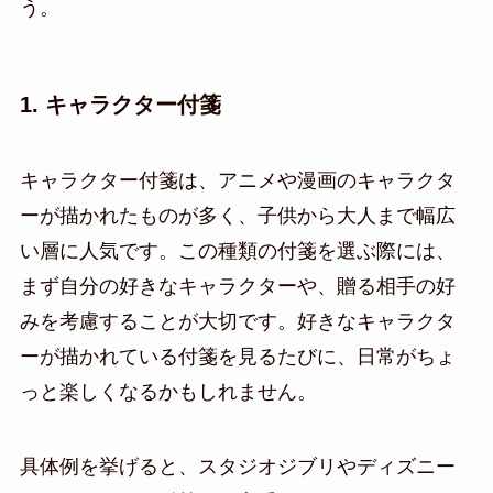
う。
1. キャラクター付箋
キャラクター付箋は、アニメや漫画のキャラクタ
ーが描かれたものが多く、子供から大人まで幅広
い層に人気です。この種類の付箋を選ぶ際には、
まず自分の好きなキャラクターや、贈る相手の好
みを考慮することが大切です。好きなキャラクタ
ーが描かれている付箋を見るたびに、日常がちょ
っと楽しくなるかもしれません。
具体例を挙げると、スタジオジブリやディズニー