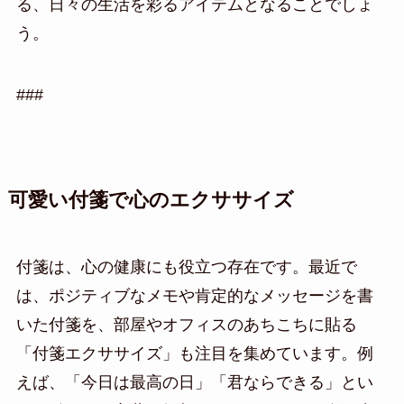
る、日々の生活を彩るアイテムとなることでしょ
う。
###
可愛い付箋で心のエクササイズ
付箋は、心の健康にも役立つ存在です。最近で
は、ポジティブなメモや肯定的なメッセージを書
いた付箋を、部屋やオフィスのあちこちに貼る
「付箋エクササイズ」も注目を集めています。例
えば、「今日は最高の日」「君ならできる」とい