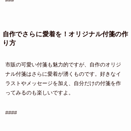
###
自作でさらに愛着を！オリジナル付箋の作
り方
市販の可愛い付箋も魅力的ですが、自作のオリジ
ナル付箋はさらに愛着が湧くものです。好きなイ
ラストやメッセージを加え、自分だけの付箋を作
ってみるのも楽しいですよ。
####