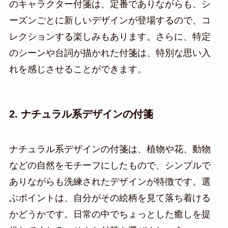
のキャラクター付箋は、定番でありながらも、シ
ーズンごとに新しいデザインが登場するので、コ
レクションする楽しみもあります。さらに、特定
のシーンや台詞が描かれた付箋は、特別な思い入
れを感じさせることができます。
2. ナチュラル系デザインの付箋
ナチュラル系デザインの付箋は、植物や花、動物
などの自然をモチーフにしたもので、シンプルで
ありながらも洗練されたデザインが特徴です。選
ぶポイントは、自分がその絵柄を見て落ち着ける
かどうかです。日常の中でちょっとした癒しを提