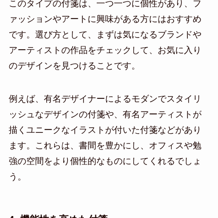
このタイプの付箋は、一つ一つに個性があり、フ
ァッションやアートに興味がある方にはおすすめ
です。選び方として、まずは気になるブランドや
アーティストの作品をチェックして、お気に入り
のデザインを見つけることです。
例えば、有名デザイナーによるモダンでスタイリ
ッシュなデザインの付箋や、有名アーティストが
描くユニークなイラストが付いた付箋などがあり
ます。これらは、書間を豊かにし、オフィスや勉
強の空間をより個性的なものにしてくれるでしょ
う。