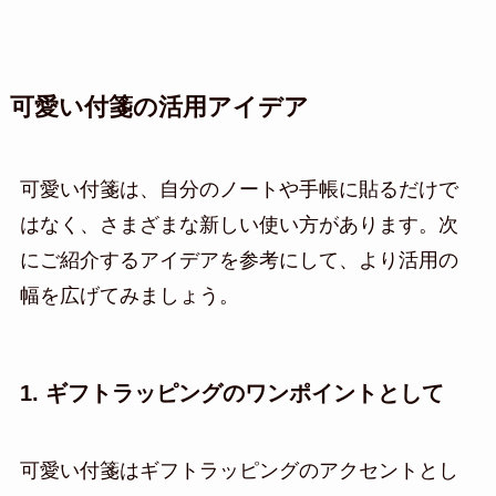
可愛い付箋の活用アイデア
可愛い付箋は、自分のノートや手帳に貼るだけで
はなく、さまざまな新しい使い方があります。次
にご紹介するアイデアを参考にして、より活用の
幅を広げてみましょう。
1. ギフトラッピングのワンポイントとして
可愛い付箋はギフトラッピングのアクセントとし