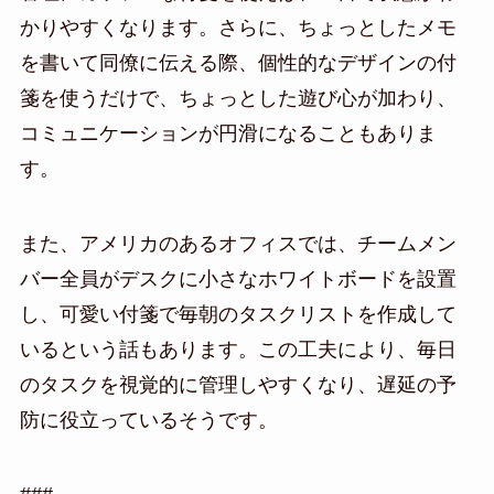
かりやすくなります。さらに、ちょっとしたメモ
を書いて同僚に伝える際、個性的なデザインの付
箋を使うだけで、ちょっとした遊び心が加わり、
コミュニケーションが円滑になることもありま
す。
また、アメリカのあるオフィスでは、チームメン
バー全員がデスクに小さなホワイトボードを設置
し、可愛い付箋で毎朝のタスクリストを作成して
いるという話もあります。この工夫により、毎日
のタスクを視覚的に管理しやすくなり、遅延の予
防に役立っているそうです。