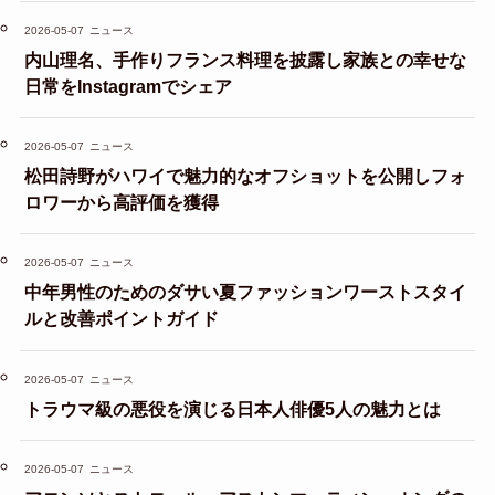
2026-05-07
ニュース
内山理名、手作りフランス料理を披露し家族との幸せな
日常をInstagramでシェア
2026-05-07
ニュース
松田詩野がハワイで魅力的なオフショットを公開しフォ
ロワーから高評価を獲得
2026-05-07
ニュース
中年男性のためのダサい夏ファッションワーストスタイ
ルと改善ポイントガイド
2026-05-07
ニュース
トラウマ級の悪役を演じる日本人俳優5人の魅力とは
2026-05-07
ニュース