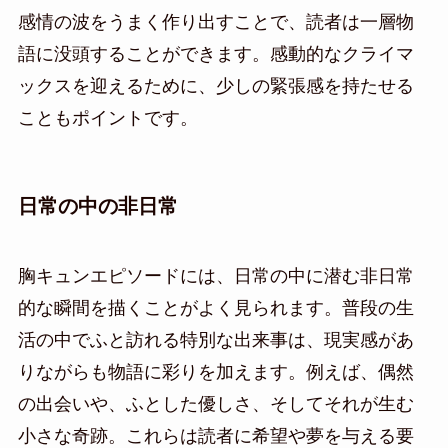
感情の波をうまく作り出すことで、読者は一層物
語に没頭することができます。感動的なクライマ
ックスを迎えるために、少しの緊張感を持たせる
こともポイントです。
日常の中の非日常
胸キュンエピソードには、日常の中に潜む非日常
的な瞬間を描くことがよく見られます。普段の生
活の中でふと訪れる特別な出来事は、現実感があ
りながらも物語に彩りを加えます。例えば、偶然
の出会いや、ふとした優しさ、そしてそれが生む
小さな奇跡。これらは読者に希望や夢を与える要