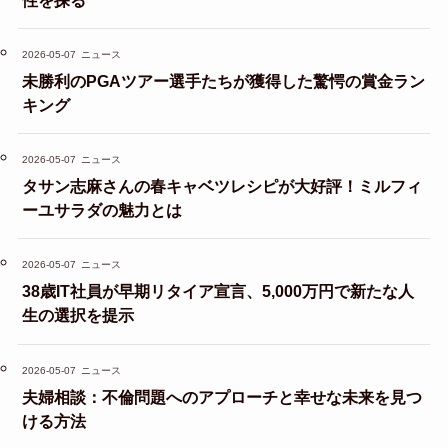
2026-05-07
ニュース
未勝利のPGAツアー選手たちが獲得した驚愕の賞金ラン
キング
2026-05-07
ニュース
タサン志麻さんの春キャベツレシピが大好評！ミルフィ
ーユサラダの魅力とは
2026-05-07
ニュース
38歳IT社員が早期リタイア宣言、5,000万円で新たな人
生の選択を提示
2026-05-07
ニュース
夫婦相談：不倫問題へのアプローチと幸せな未来を見つ
ける方法