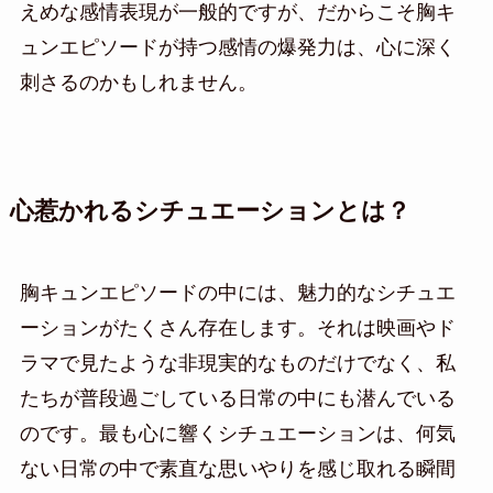
えめな感情表現が一般的ですが、だからこそ胸キ
ュンエピソードが持つ感情の爆発力は、心に深く
刺さるのかもしれません。
心惹かれるシチュエーションとは？
胸キュンエピソードの中には、魅力的なシチュエ
ーションがたくさん存在します。それは映画やド
ラマで見たような非現実的なものだけでなく、私
たちが普段過ごしている日常の中にも潜んでいる
のです。最も心に響くシチュエーションは、何気
ない日常の中で素直な思いやりを感じ取れる瞬間