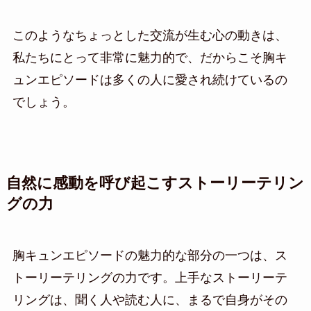
このようなちょっとした交流が生む心の動きは、
私たちにとって非常に魅力的で、だからこそ胸キ
ュンエピソードは多くの人に愛され続けているの
でしょう。
自然に感動を呼び起こすストーリーテリン
グの力
胸キュンエピソードの魅力的な部分の一つは、ス
トーリーテリングの力です。上手なストーリーテ
リングは、聞く人や読む人に、まるで自身がその