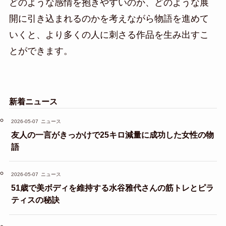
どのような感情を抱きやすいのか、どのような展
開に引き込まれるのかを考えながら物語を進めて
いくと、より多くの人に刺さる作品を生み出すこ
とができます。
新着ニュース
2026-05-07
ニュース
友人の一言がきっかけで25キロ減量に成功した女性の物
語
2026-05-07
ニュース
51歳で美ボディを維持する水谷雅代さんの筋トレとピラ
ティスの秘訣