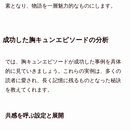
素となり、物語を一層魅力的なものにします。
成功した胸キュンエピソードの分析
では、胸キュンエピソードが成功した事例を具体
的に見ていきましょう。これらの実例は、多くの
読者に愛され、長く記憶に残るものとなった秘訣
を教えてくれます。
共感を呼ぶ設定と展開