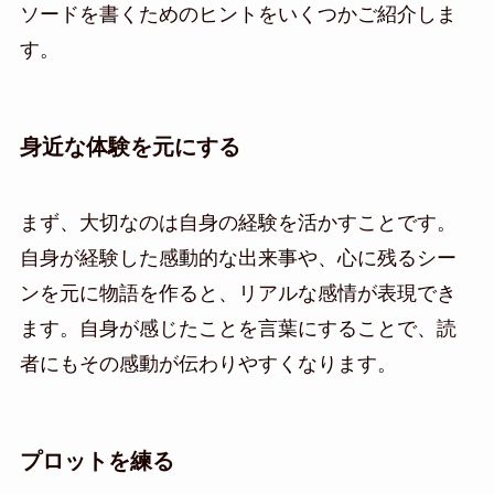
ソードを書くためのヒントをいくつかご紹介しま
す。
身近な体験を元にする
まず、大切なのは自身の経験を活かすことです。
自身が経験した感動的な出来事や、心に残るシー
ンを元に物語を作ると、リアルな感情が表現でき
ます。自身が感じたことを言葉にすることで、読
者にもその感動が伝わりやすくなります。
プロットを練る