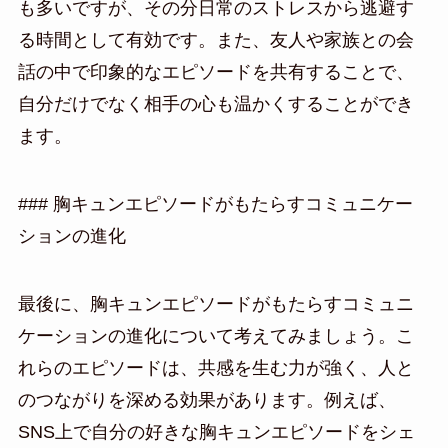
も多いですが、その分日常のストレスから逃避す
る時間として有効です。また、友人や家族との会
話の中で印象的なエピソードを共有することで、
自分だけでなく相手の心も温かくすることができ
ます。
### 胸キュンエピソードがもたらすコミュニケー
ションの進化
最後に、胸キュンエピソードがもたらすコミュニ
ケーションの進化について考えてみましょう。こ
れらのエピソードは、共感を生む力が強く、人と
のつながりを深める効果があります。例えば、
SNS上で自分の好きな胸キュンエピソードをシェ