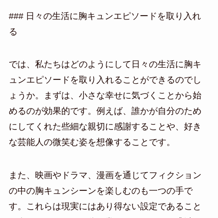
### 日々の生活に胸キュンエピソードを取り入れ
る
では、私たちはどのようにして日々の生活に胸キ
ュンエピソードを取り入れることができるのでし
ょうか。まずは、小さな幸せに気づくことから始
めるのが効果的です。例えば、誰かが自分のため
にしてくれた些細な親切に感謝することや、好き
な芸能人の微笑む姿を想像することです。
また、映画やドラマ、漫画を通じてフィクション
の中の胸キュンシーンを楽しむのも一つの手で
す。これらは現実にはあり得ない設定であること