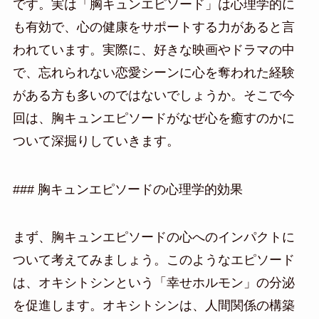
です。実は「胸キュンエピソード」は心理学的に
も有効で、心の健康をサポートする力があると言
われています。実際に、好きな映画やドラマの中
で、忘れられない恋愛シーンに心を奪われた経験
がある方も多いのではないでしょうか。そこで今
回は、胸キュンエピソードがなぜ心を癒すのかに
ついて深掘りしていきます。
### 胸キュンエピソードの心理学的効果
まず、胸キュンエピソードの心へのインパクトに
ついて考えてみましょう。このようなエピソード
は、オキシトシンという「幸せホルモン」の分泌
を促進します。オキシトシンは、人間関係の構築