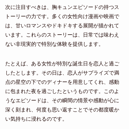
次に注目すべきは、胸キュンエピソードの持つス
トーリーの力です。多くの女性向け漫画や映画で
は、甘いロマンスやドキドキする展開が描かれて
います。これらのストーリーは、日常では味わえ
ない非現実的で特別な体験を提供します。
たとえば、ある女性が特別な誕生日を恋人と過ご
したとします。その日は、恋人がサプライズで満
点の星空の下でのディナーを用意してくれ、感動
に包まれた夜を過ごしたというものです。このよ
うなエピソードは、その瞬間の情景や感動が心に
深く刻まれ、何度も思い返すことでその都度暖か
い気持ちに浸れるのです。