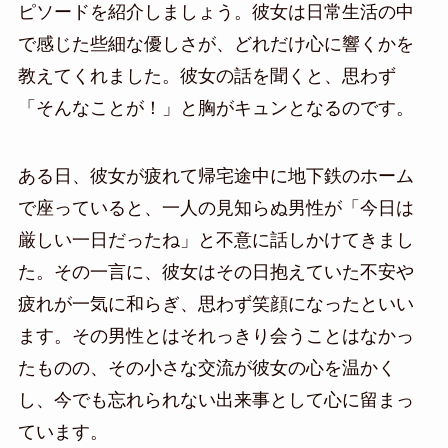
ピソードを紹介しましょう。彼女は日常生活の中
で感じた些細な優しさが、どれだけ心に響くかを
教えてくれました。彼女の話を聞くと、思わず
「そんなことが！」と胸がキュンとなるのです。
ある日、彼女が疲れて帰宅途中に地下鉄のホーム
で座っていると、一人の見知らぬ男性が「今日は
厳しい一日だったね」と不意に話しかけてきまし
た。その一言に、彼女はその日抱えていた不安や
疲れが一気に和らぎ、思わず笑顔になったといい
ます。その男性とはそれっきり会うことはなかっ
たものの、その小さな交流が彼女の心を温かく
し、今でも忘れられない出来事として心に留まっ
ています。