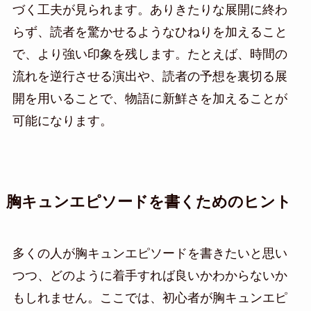
づく工夫が見られます。ありきたりな展開に終わ
らず、読者を驚かせるようなひねりを加えること
で、より強い印象を残します。たとえば、時間の
流れを逆行させる演出や、読者の予想を裏切る展
開を用いることで、物語に新鮮さを加えることが
可能になります。
胸キュンエピソードを書くためのヒント
多くの人が胸キュンエピソードを書きたいと思い
つつ、どのように着手すれば良いかわからないか
もしれません。ここでは、初心者が胸キュンエピ