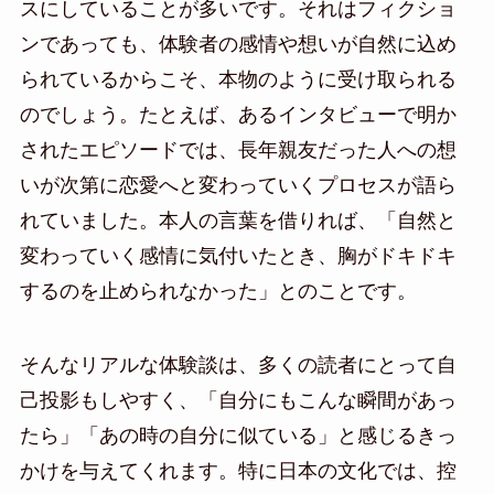
スにしていることが多いです。それはフィクショ
ンであっても、体験者の感情や想いが自然に込め
られているからこそ、本物のように受け取られる
のでしょう。たとえば、あるインタビューで明か
されたエピソードでは、長年親友だった人への想
いが次第に恋愛へと変わっていくプロセスが語ら
れていました。本人の言葉を借りれば、「自然と
変わっていく感情に気付いたとき、胸がドキドキ
するのを止められなかった」とのことです。
そんなリアルな体験談は、多くの読者にとって自
己投影もしやすく、「自分にもこんな瞬間があっ
たら」「あの時の自分に似ている」と感じるきっ
かけを与えてくれます。特に日本の文化では、控