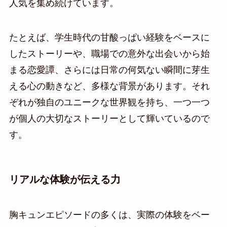
人気を集め続けています。
たとえば、学生時代の甘酸っぱい経験をベースに
したストーリーや、職場での意外な出会いから始
まる恋愛譚、さらには日常の何気ない瞬間に芽生
える心の動きなど、多様な背景があります。それ
ぞれが独自のユニークな世界観を持ち、一つ一つ
が個人の大切なストーリーとして輝いているので
す。
リアルな体験が伝える力
胸キュンエピソードの多くは、実際の体験をベー