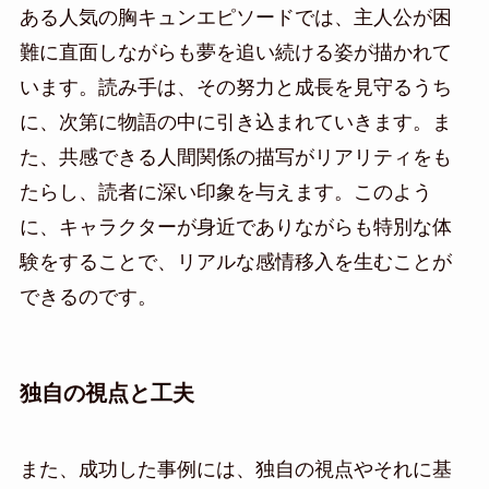
ある人気の胸キュンエピソードでは、主人公が困
難に直面しながらも夢を追い続ける姿が描かれて
います。読み手は、その努力と成長を見守るうち
に、次第に物語の中に引き込まれていきます。ま
た、共感できる人間関係の描写がリアリティをも
たらし、読者に深い印象を与えます。このよう
に、キャラクターが身近でありながらも特別な体
験をすることで、リアルな感情移入を生むことが
できるのです。
独自の視点と工夫
また、成功した事例には、独自の視点やそれに基