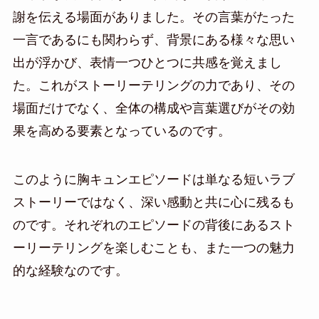
謝を伝える場面がありました。その言葉がたった
一言であるにも関わらず、背景にある様々な思い
出が浮かび、表情一つひとつに共感を覚えまし
た。これがストーリーテリングの力であり、その
場面だけでなく、全体の構成や言葉選びがその効
果を高める要素となっているのです。
このように胸キュンエピソードは単なる短いラブ
ストーリーではなく、深い感動と共に心に残るも
のです。それぞれのエピソードの背後にあるスト
ーリーテリングを楽しむことも、また一つの魅力
的な経験なのです。