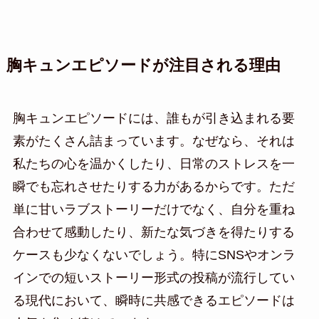
胸キュンエピソードが注目される理由
胸キュンエピソードには、誰もが引き込まれる要
素がたくさん詰まっています。なぜなら、それは
私たちの心を温かくしたり、日常のストレスを一
瞬でも忘れさせたりする力があるからです。ただ
単に甘いラブストーリーだけでなく、自分を重ね
合わせて感動したり、新たな気づきを得たりする
ケースも少なくないでしょう。特にSNSやオンラ
インでの短いストーリー形式の投稿が流行してい
る現代において、瞬時に共感できるエピソードは