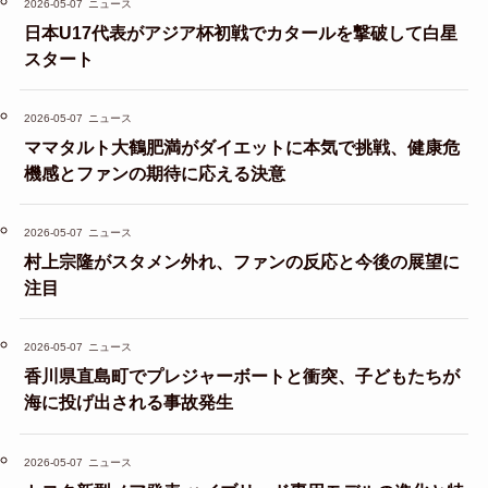
2026-05-07
ニュース
日本U17代表がアジア杯初戦でカタールを撃破して白星
スタート
2026-05-07
ニュース
ママタルト大鶴肥満がダイエットに本気で挑戦、健康危
機感とファンの期待に応える決意
2026-05-07
ニュース
村上宗隆がスタメン外れ、ファンの反応と今後の展望に
注目
2026-05-07
ニュース
香川県直島町でプレジャーボートと衝突、子どもたちが
海に投げ出される事故発生
2026-05-07
ニュース