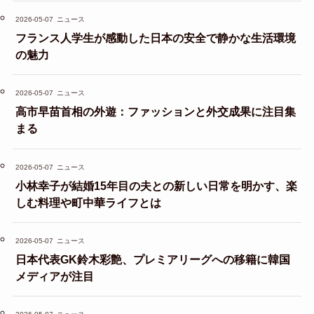
2026-05-07
ニュース
フランス人学生が感動した日本の安全で静かな生活環境
の魅力
2026-05-07
ニュース
高市早苗首相の外遊：ファッションと外交成果に注目集
まる
2026-05-07
ニュース
小林幸子が結婚15年目の夫との新しい日常を明かす、楽
しむ料理や町中華ライフとは
2026-05-07
ニュース
日本代表GK鈴木彩艶、プレミアリーグへの移籍に韓国
メディアが注目