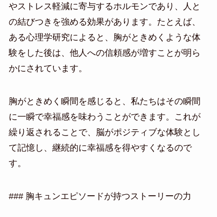
やストレス軽減に寄与するホルモンであり、人と
の結びつきを強める効果があります。たとえば、
ある心理学研究によると、胸がときめくような体
験をした後は、他人への信頼感が増すことが明ら
かにされています。
胸がときめく瞬間を感じると、私たちはその瞬間
に一瞬で幸福感を味わうことができます。これが
繰り返されることで、脳がポジティブな体験とし
て記憶し、継続的に幸福感を得やすくなるので
す。
### 胸キュンエピソードが持つストーリーの力