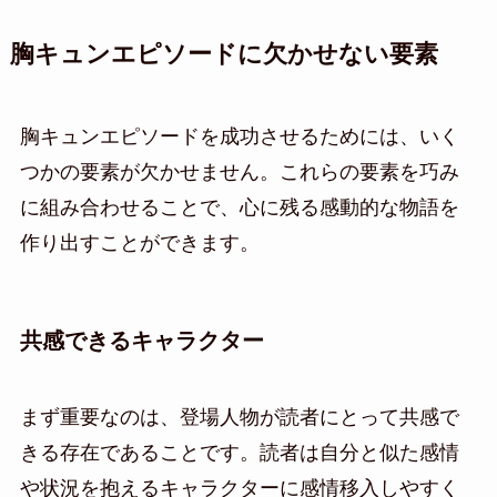
胸キュンエピソードに欠かせない要素
胸キュンエピソードを成功させるためには、いく
つかの要素が欠かせません。これらの要素を巧み
に組み合わせることで、心に残る感動的な物語を
作り出すことができます。
共感できるキャラクター
まず重要なのは、登場人物が読者にとって共感で
きる存在であることです。読者は自分と似た感情
や状況を抱えるキャラクターに感情移入しやすく