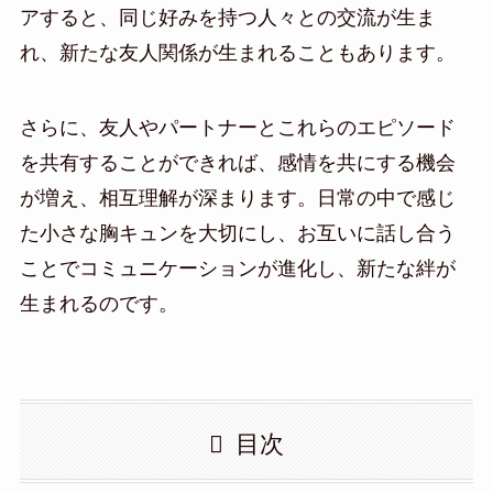
アすると、同じ好みを持つ人々との交流が生ま
れ、新たな友人関係が生まれることもあります。
さらに、友人やパートナーとこれらのエピソード
を共有することができれば、感情を共にする機会
が増え、相互理解が深まります。日常の中で感じ
た小さな胸キュンを大切にし、お互いに話し合う
ことでコミュニケーションが進化し、新たな絆が
生まれるのです。
目次