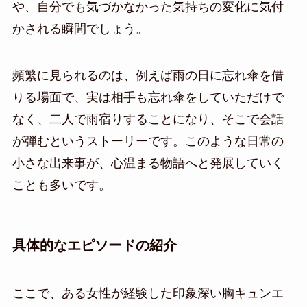
や、自分でも気づかなかった気持ちの変化に気付
かされる瞬間でしょう。
頻繁に見られるのは、例えば雨の日に忘れ傘を借
りる場面で、実は相手も忘れ傘をしていただけで
なく、二人で雨宿りすることになり、そこで会話
が弾むというストーリーです。このような日常の
小さな出来事が、心温まる物語へと発展していく
ことも多いです。
具体的なエピソードの紹介
ここで、ある女性が経験した印象深い胸キュンエ