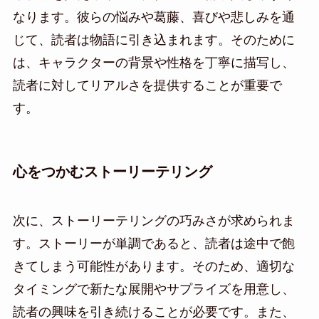
なります。彼らの悩みや葛藤、喜びや悲しみを通
じて、読者は物語に引き込まれます。そのために
は、キャラクターの背景や性格を丁寧に描写し、
読者に対してリアルさを提供することが重要で
す。
心をつかむストーリーテリング
次に、ストーリーテリングの巧みさが求められま
す。ストーリーが単調であると、読者は途中で飽
きてしまう可能性があります。そのため、適切な
タイミングで新たな展開やサプライズを用意し、
読者の興味を引き続けることが必要です。また、