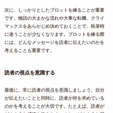
次に、しっかりとしたプロットを練ることが重要
です。物語の大まかな流れや大事な転機、クライ
マックスをあらかじめ決めておくことで、執筆時
に迷うことが少なくなります。プロットを練る際
には、どんなメッセージを読者に伝えたいのかを
考えることも重要です。
読者の視点を意識する
最後に、常に読者の視点を意識しましょう。自分
が伝えたいことと同時に、読者が何を求めている
のかを考えることが大切です。たとえば、読者が