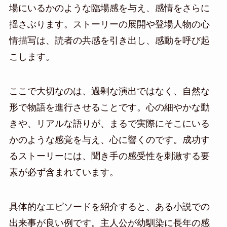
場にいるかのような臨場感を与え、感情をさらに
揺さぶります。ストーリーの展開や登場人物の心
情描写は、読者の共感を引き出し、感動を呼び起
こします。
ここで大切なのは、過剰な演出ではなく、自然な
形で物語を進行させることです。心の細やかな動
きや、リアルな語りが、まるで実際にそこにいる
かのような感覚を与え、心に響くのです。成功す
るストーリーには、聞き手の感受性を刺激する要
素が必ず含まれています。
具体的なエピソードを紹介すると、ある小説での
出来事が良い例です。主人公が幼馴染に長年の感