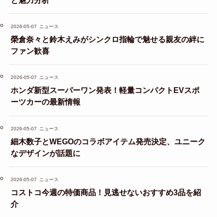
2026-05-07
ニュース
榮倉奈々と鈴木えみがシンクロ指輪で魅せる親友の絆に
ファン歓喜
2026-05-07
ニュース
ホンダ新型スーパーワン発表！軽量コンパクトEVスポ
ーツカーの最新情報
2026-05-07
ニュース
細木数子とWEGOのコラボアイテム発売決定、ユニーク
なデザインが話題に
2026-05-07
ニュース
コストコ今週の特価商品！見逃せないおすすめ3品を紹
介