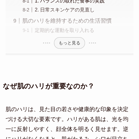
1. バランスの取れた食事の実践
2. 日常スキンケアの見直し
肌のハリを維持するための生活習慣
定期的な運動を取り入れる
もっと見る
なぜ肌のハリが重要なのか？
肌のハリは、見た目の若さや健康的な印象を決定
づける大切な要素です。ハリがある肌は、光を均
一に反射しやすく、顔全体を明るく見せます。逆