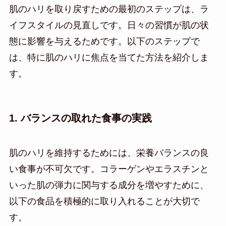
肌のハリを取り戻すための最初のステップは、ラ
イフスタイルの見直しです。日々の習慣が肌の状
態に影響を与えるためです。以下のステップで
は、特に肌のハリに焦点を当てた方法を紹介しま
す。
1. バランスの取れた食事の実践
肌のハリを維持するためには、栄養バランスの良
い食事が不可欠です。コラーゲンやエラスチンと
いった肌の弾力に関与する成分を増やすために、
以下の食品を積極的に取り入れることが大切で
す。