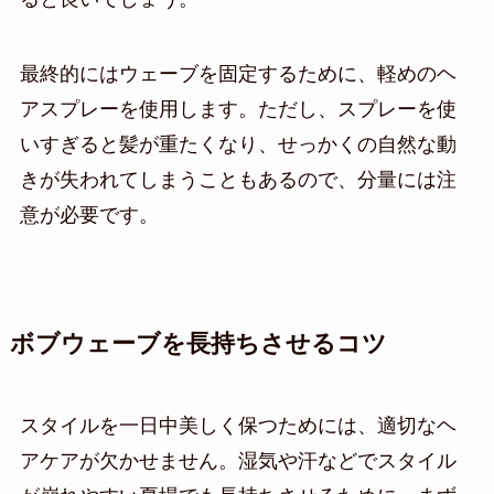
最終的にはウェーブを固定するために、軽めのヘ
アスプレーを使用します。ただし、スプレーを使
いすぎると髪が重たくなり、せっかくの自然な動
きが失われてしまうこともあるので、分量には注
意が必要です。
ボブウェーブを長持ちさせるコツ
スタイルを一日中美しく保つためには、適切なヘ
アケアが欠かせません。湿気や汗などでスタイル