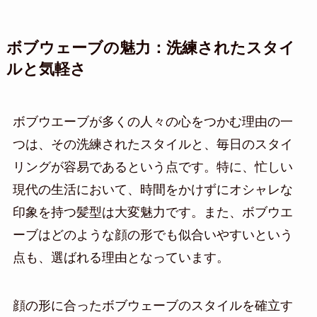
ボブウェーブの魅力：洗練されたスタイ
ルと気軽さ
ボブウエーブが多くの人々の心をつかむ理由の一
つは、その洗練されたスタイルと、毎日のスタイ
リングが容易であるという点です。特に、忙しい
現代の生活において、時間をかけずにオシャレな
印象を持つ髪型は大変魅力です。また、ボブウエ
ーブはどのような顔の形でも似合いやすいという
点も、選ばれる理由となっています。
顔の形に合ったボブウェーブのスタイルを確立す