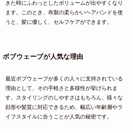
きた時にふわっとしたボリュームが出やすくなり
ます。このとき、布製の柔らかいヘアバンドを使
うと、髪に優しく、セルフケアができます。
ボブウェーブが人気な理由
最近ボブウェーブが多くの人々に支持されている
理由として、その手軽さと多様性が挙げられま
す。スタイリングのしやすさはもちろん、様々な
顔形や髪質に対応できるため、幅広い年齢層やラ
イフスタイルに合うことが人気の秘密です。