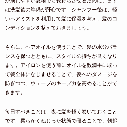
が崩れやすい夏場でも長持ちさせるために、まず
は洗髪後の準備が肝心です。シャンプー後は、軽
いヘアミストを利用して髪に保湿を与え、髪のコ
ンディションを整えておきましょう。
さらに、ヘアオイルを使うことで、髪の水分バラ
ンスを保つとともに、スタイルの持ちが良くなり
ます。アイロンを使う前にオイルを数滴手に取っ
て髪全体になじませることで、髪へのダメージを
防ぎつつ、ウェーブのキープ力を高めることがで
きます。
毎日すべきことは、夜に髪を軽く巻いておくこと
です。柔らかくねじった状態で寝ることで、朝起