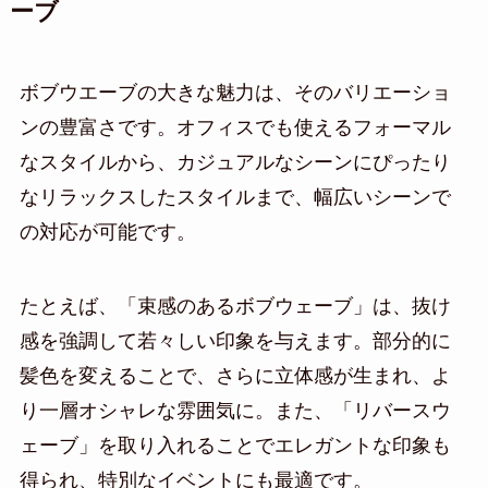
ーブ
ボブウエーブの大きな魅力は、そのバリエーショ
ンの豊富さです。オフィスでも使えるフォーマル
なスタイルから、カジュアルなシーンにぴったり
なリラックスしたスタイルまで、幅広いシーンで
の対応が可能です。
たとえば、「束感のあるボブウェーブ」は、抜け
感を強調して若々しい印象を与えます。部分的に
髪色を変えることで、さらに立体感が生まれ、よ
り一層オシャレな雰囲気に。また、「リバースウ
ェーブ」を取り入れることでエレガントな印象も
得られ、特別なイベントにも最適です。