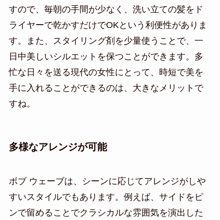
すので、毎朝の手間が少なく、洗い立ての髪をド
ライヤーで乾かすだけでOKという利便性がありま
す。また、スタイリング剤を少量使うことで、一
日中美しいシルエットを保つことができます。多
忙な日々を送る現代の女性にとって、時短で美を
手に入れることができるのは、大きなメリットで
すね。
多様なアレンジが可能
ボブ ウェーブは、シーンに応じてアレンジがしや
すいスタイルでもあります。例えば、サイドをピ
ンで留めることでクラシカルな雰囲気を演出した