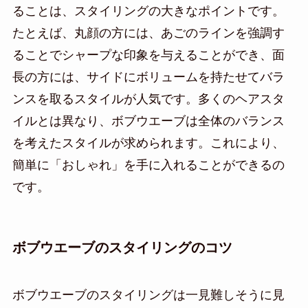
ることは、スタイリングの大きなポイントです。
たとえば、丸顔の方には、あごのラインを強調す
ることでシャープな印象を与えることができ、面
長の方には、サイドにボリュームを持たせてバラ
ンスを取るスタイルが人気です。多くのヘアスタ
イルとは異なり、ボブウエーブは全体のバランス
を考えたスタイルが求められます。これにより、
簡単に「おしゃれ」を手に入れることができるの
です。
ボブウエーブのスタイリングのコツ
ボブウエーブのスタイリングは一見難しそうに見