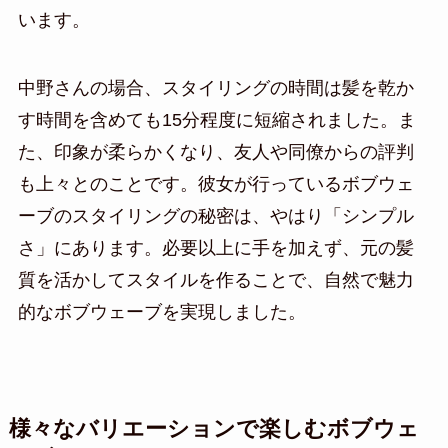
います。
中野さんの場合、スタイリングの時間は髪を乾か
す時間を含めても15分程度に短縮されました。ま
た、印象が柔らかくなり、友人や同僚からの評判
も上々とのことです。彼女が行っているボブウェ
ーブのスタイリングの秘密は、やはり「シンプル
さ」にあります。必要以上に手を加えず、元の髪
質を活かしてスタイルを作ることで、自然で魅力
的なボブウェーブを実現しました。
様々なバリエーションで楽しむボブウェ