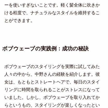
ーを使いすぎないことです。軽く髪全体に吹きか
ける程度で、ナチュラルなスタイルを維持するこ
とができます。
ボブウェーブの実践例：成功の秘訣
ボブウェーブのスタイリングを実際に試してみた
人々の中から、中野さんの経験を紹介します。彼
女は、もともとストレートヘアで、毎日のスタイ
リングに時間を取られることがストレスになって
いました。しかし、ボブウェーブを取り入れてか
らというもの、スタイリングが楽しくなったとい