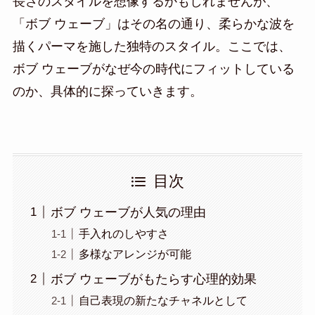
長さのスタイルを想像するかもしれませんが、
「ボブ ウェーブ」はその名の通り、柔らかな波を
描くパーマを施した独特のスタイル。ここでは、
ボブ ウェーブがなぜ今の時代にフィットしている
のか、具体的に探っていきます。
目次
ボブ ウェーブが人気の理由
手入れのしやすさ
多様なアレンジが可能
ボブ ウェーブがもたらす心理的効果
自己表現の新たなチャネルとして