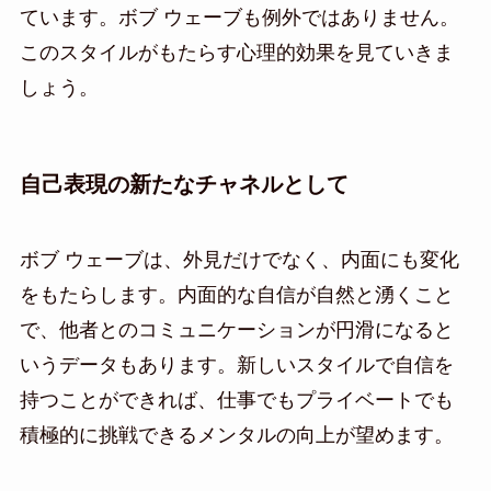
ています。ボブ ウェーブも例外ではありません。
このスタイルがもたらす心理的効果を見ていきま
しょう。
自己表現の新たなチャネルとして
ボブ ウェーブは、外見だけでなく、内面にも変化
をもたらします。内面的な自信が自然と湧くこと
で、他者とのコミュニケーションが円滑になると
いうデータもあります。新しいスタイルで自信を
持つことができれば、仕事でもプライベートでも
積極的に挑戦できるメンタルの向上が望めます。