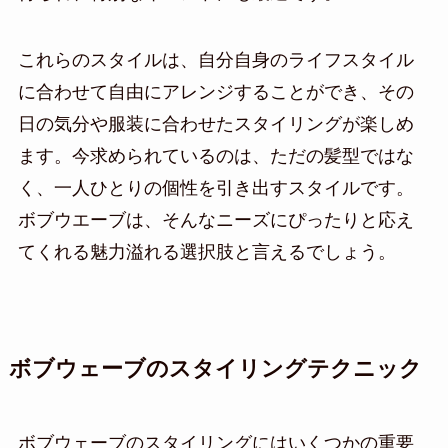
これらのスタイルは、自分自身のライフスタイル
に合わせて自由にアレンジすることができ、その
日の気分や服装に合わせたスタイリングが楽しめ
ます。今求められているのは、ただの髪型ではな
く、一人ひとりの個性を引き出すスタイルです。
ボブウエーブは、そんなニーズにぴったりと応え
てくれる魅力溢れる選択肢と言えるでしょう。
ボブウェーブのスタイリングテクニック
ボブウェーブのスタイリングにはいくつかの重要