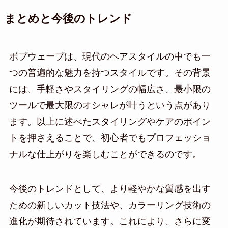
まとめと今後のトレンド
ボブウェーブは、現代のヘアスタイルの中でも一
つの普遍的な魅力を持つスタイルです。その背景
には、手軽さやスタイリングの幅広さ、最小限の
ツールで最大限のオシャレが叶うという点があり
ます。以上に述べたスタイリングやケアのポイン
トを押さえることで、初心者でもプロフェッショ
ナルな仕上がりを楽しむことができるのです。
今後のトレンドとして、より軽やかな質感を出す
ための新しいカット技法や、カラーリング技術の
進化が期待されています。これにより、さらに変