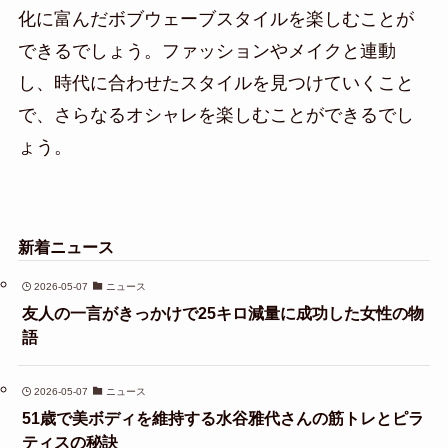
化に富んだボブウェーブスタイルを楽しむことが
できるでしょう。ファッションやメイクと連動
し、時代に合わせたスタイルを見つけていくこと
で、さらなるオシャレを楽しむことができるでし
ょう。
新着ニュース
2026-05-07
ニュース
友人の一言がきっかけで25キロ減量に成功した女性の物
語
2026-05-07
ニュース
51歳で美ボディを維持する水谷雅代さんの筋トレとピラ
ティスの秘訣