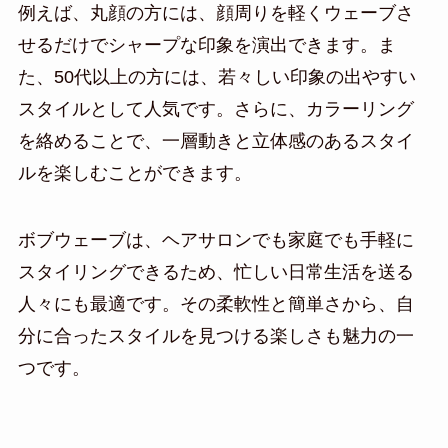
例えば、丸顔の方には、顔周りを軽くウェーブさ
せるだけでシャープな印象を演出できます。ま
た、50代以上の方には、若々しい印象の出やすい
スタイルとして人気です。さらに、カラーリング
を絡めることで、一層動きと立体感のあるスタイ
ルを楽しむことができます。
ボブウェーブは、ヘアサロンでも家庭でも手軽に
スタイリングできるため、忙しい日常生活を送る
人々にも最適です。その柔軟性と簡単さから、自
分に合ったスタイルを見つける楽しさも魅力の一
つです。