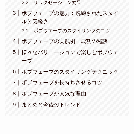
リラクゼーション効果
ボブウェーブの魅力：洗練されたスタイ
ルと気軽さ
ボブウエーブのスタイリングのコツ
ボブウェーブの実践例：成功の秘訣
様々なバリエーションで楽しむボブウェ
ーブ
ボブウェーブのスタイリングテクニック
ボブウェーブを長持ちさせるコツ
ボブウェーブが人気な理由
まとめと今後のトレンド