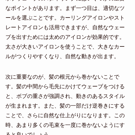
なポイントがあります。まず一つ目は、適切なツ
ールを選ぶことです。カーリングアイロンやスト
レートアイロンも活用できますが、自然なウェー
ブを出すためには太めのアイロンが効果的です。
太さが大きいアイロンを使うことで、大きなカー
ルがつくりやすくなり、自然な動きが出ます。
次に重要なのが、髪の根元から巻かないことで
す。髪の中間から毛先にかけてウェーブをつける
と、ボブの重さが強調され、動きのあるスタイル
が生まれます。また、髪の一部だけ逆巻きにする
ことで、さらに自然な仕上がりになります。この
時、あまり多くの毛束を一度に巻かないようにす
ると良いでしょう。