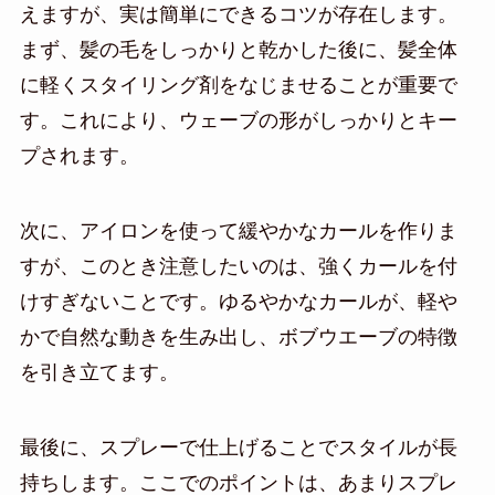
えますが、実は簡単にできるコツが存在します。
まず、髪の毛をしっかりと乾かした後に、髪全体
に軽くスタイリング剤をなじませることが重要で
す。これにより、ウェーブの形がしっかりとキー
プされます。
次に、アイロンを使って緩やかなカールを作りま
すが、このとき注意したいのは、強くカールを付
けすぎないことです。ゆるやかなカールが、軽や
かで自然な動きを生み出し、ボブウエーブの特徴
を引き立てます。
最後に、スプレーで仕上げることでスタイルが長
持ちします。ここでのポイントは、あまりスプレ