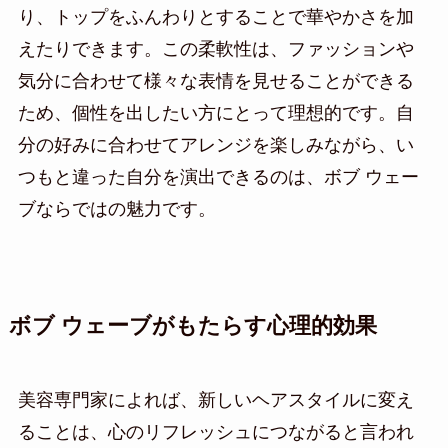
り、トップをふんわりとすることで華やかさを加
えたりできます。この柔軟性は、ファッションや
気分に合わせて様々な表情を見せることができる
ため、個性を出したい方にとって理想的です。自
分の好みに合わせてアレンジを楽しみながら、い
つもと違った自分を演出できるのは、ボブ ウェー
ブならではの魅力です。
ボブ ウェーブがもたらす心理的効果
美容専門家によれば、新しいヘアスタイルに変え
ることは、心のリフレッシュにつながると言われ