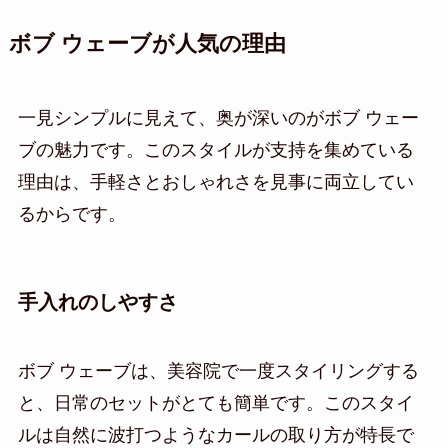
ボブ ウェーブが人気の理由
一見シンプルに見えて、奥が深いのがボブ ウェー
ブの魅力です。このスタイルが支持を集めている
理由は、手軽さとおしゃれさを見事に両立してい
るからです。
手入れのしやすさ
ボブ ウェーブは、美容院で一度スタイリングする
と、日常のセットがとても簡単です。このスタイ
ルは自然に波打つようなカールの取り方が特長で