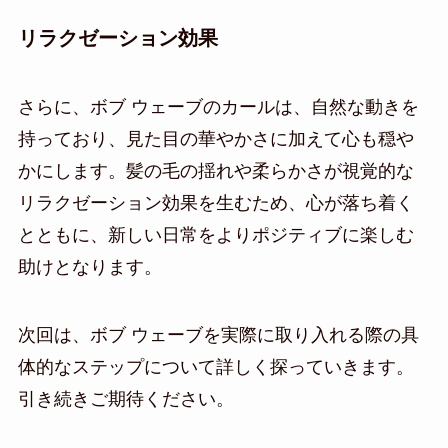
リラクゼーション効果
さらに、ボブ ウェーブのカールは、自然な動きを
持っており、見た目の華やかさに加えて心も穏や
かにします。髪の毛の揺れや柔らかさが視覚的な
リラクゼーション効果を生むため、心が落ち着く
とともに、新しい日常をよりポジティブに楽しむ
助けとなります。
次回は、ボブ ウェーブを実際に取り入れる際の具
体的なステップについて詳しく探っていきます。
引き続きご期待ください。