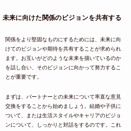
未来に向けた関係のビジョンを共有する
関係をより堅固なものにするためには、未来に向
けてのビジョンや期待を共有することが求められ
ます。お互いがどのような未来を描いているのか
を話し合い、そのビジョンに向かって努力するこ
とが重要です。
まずは、パートナーとの未来について率直な意見
交換をすることから始めましょう。結婚や子供に
ついて、または生活スタイルやキャリアのビジョ
ンについて、しっかりと対話をするのです。これ