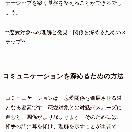
ナーシップを築く基盤を整えることができるでし
ょう。
**恋愛対象への理解と発見：関係を深めるためのス
テップ**
コミュニケーションを深めるための方法
コミュニケーションは、恋愛関係を進展させる鍵
となる要素です。恋愛対象との対話がスムーズに
進むと、関係がより深まります。そのためには、
相手の話に耳を傾け、理解を示すことが重要で