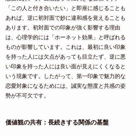
「この人と付き合いたい」と即座に感じることも
あれば、逆に初対面で妙に違和感を覚えることも
あります。初対面での印象が強く影響する理由
は、心理学的には「ホーネット効果」と呼ばれる
ものが影響しています。これは、最初に良い印象
を持った人には欠点があっても目立たず、逆に悪
い印象を持った人には良い面が見えにくくなると
いう現象です。したがって、第一印象で魅力的な
恋愛対象になるためには、誠実な態度と共感の姿
勢が不可欠です。
価値観の共有：長続きする関係の基盤