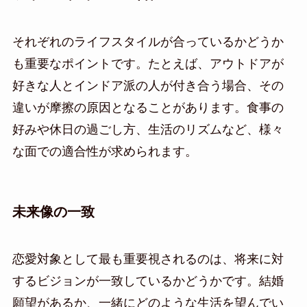
それぞれのライフスタイルが合っているかどうか
も重要なポイントです。たとえば、アウトドアが
好きな人とインドア派の人が付き合う場合、その
違いが摩擦の原因となることがあります。食事の
好みや休日の過ごし方、生活のリズムなど、様々
な面での適合性が求められます。
未来像の一致
恋愛対象として最も重要視されるのは、将来に対
するビジョンが一致しているかどうかです。結婚
願望があるか、一緒にどのような生活を望んでい