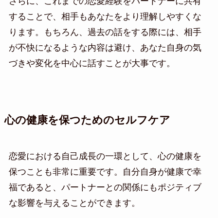
さらに、これまでの恋愛経験をパートナーに共有
することで、相手もあなたをより理解しやすくな
ります。もちろん、過去の話をする際には、相手
が不快になるような内容は避け、あなた自身の気
づきや変化を中心に話すことが大事です。
心の健康を保つためのセルフケア
恋愛における自己成長の一環として、心の健康を
保つことも非常に重要です。自分自身が健康で幸
福であると、パートナーとの関係にもポジティブ
な影響を与えることができます。