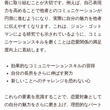
善に取り組むことが大切です。例えば、自己表現
力を高めることで他者とのコミュニケーションが
円滑に進むようになり、実際に自分の魅力を他者
に伝えやすくなります。これは、ジョン・ゴット
マンによる研究でも示されているように、コミュ
ニケーションスキルを磨くことは恋愛関係の満足
度向上に直結します。
効果的なコミュニケーションスキルの習得
自分の長所をさらに伸ばす努力
新しいことへのチャレンジを恐れない心
これらの要素を意識することで、恋愛対象として
の自分の魅力をさらに磨き上げ、理想的なパート