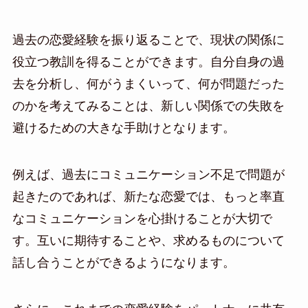
過去の恋愛経験を振り返ることで、現状の関係に
役立つ教訓を得ることができます。自分自身の過
去を分析し、何がうまくいって、何が問題だった
のかを考えてみることは、新しい関係での失敗を
避けるための大きな手助けとなります。
例えば、過去にコミュニケーション不足で問題が
起きたのであれば、新たな恋愛では、もっと率直
なコミュニケーションを心掛けることが大切で
す。互いに期待することや、求めるものについて
話し合うことができるようになります。