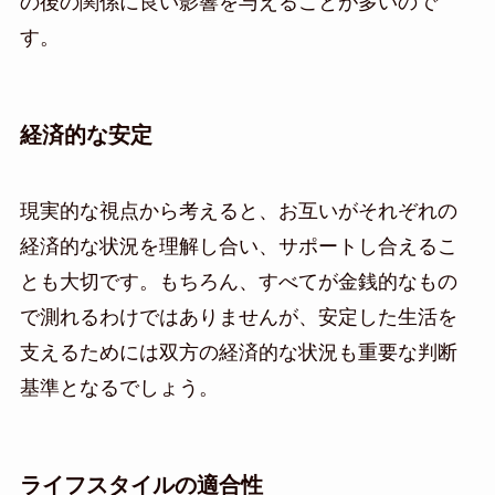
の後の関係に良い影響を与えることが多いので
す。
経済的な安定
現実的な視点から考えると、お互いがそれぞれの
経済的な状況を理解し合い、サポートし合えるこ
とも大切です。もちろん、すべてが金銭的なもの
で測れるわけではありませんが、安定した生活を
支えるためには双方の経済的な状況も重要な判断
基準となるでしょう。
ライフスタイルの適合性