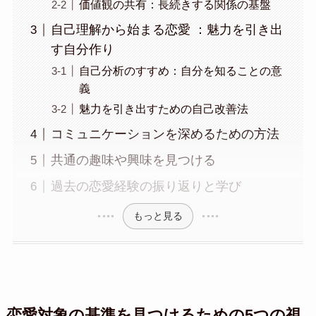
価値観の共有：長続きする関係の基盤
自己理解から始まる恋愛 ：魅力を引き出
す自分作り
自己分析のすすめ：自分を知ることの意
義
魅力を引き出すための自己改善法
コミュニケーションを深めるための方法
共通の趣味や興味を見つける
過去の恋愛経験の振り返りと学び
もっと見る
恋愛対象の基準を見つけるための5つの視