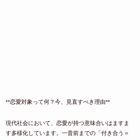
**恋愛対象って何？今、見直すべき理由**
現代社会において、恋愛が持つ意味合いはますま
す多様化しています。一昔前までの「付き合う＝