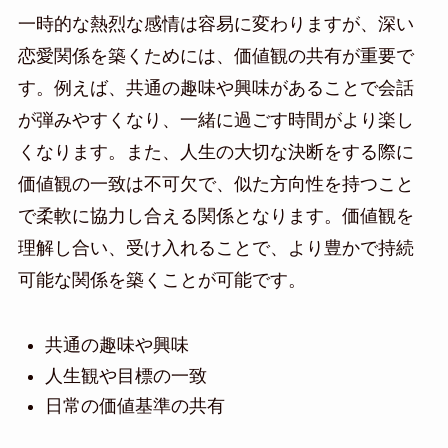
一時的な熱烈な感情は容易に変わりますが、深い
恋愛関係を築くためには、価値観の共有が重要で
す。例えば、共通の趣味や興味があることで会話
が弾みやすくなり、一緒に過ごす時間がより楽し
くなります。また、人生の大切な決断をする際に
価値観の一致は不可欠で、似た方向性を持つこと
で柔軟に協力し合える関係となります。価値観を
理解し合い、受け入れることで、より豊かで持続
可能な関係を築くことが可能です。
共通の趣味や興味
人生観や目標の一致
日常の価値基準の共有