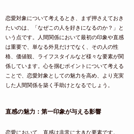
恋愛対象について考えるとき、まず押さえておき
たいのは、「なぜこの人を好きになるのか？」と
いう点です。人間関係において最初の印象や直感
は重要で、単なる外見だけでなく、その人の性
格、価値観、ライフスタイルなど様々な要素が関
係しています。心を掴むポイントについて考える
ことで、恋愛対象としての魅力を高め、より充実
した人間関係を築く手助けとなるでしょう。
直感の魅力：第一印象が与える影響
恋愛において、直感は非常に大きな要素です。