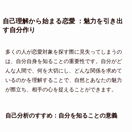
自己理解から始まる恋愛 ：魅力を引き出
す自分作り
多くの人が恋愛対象を探す際に見失ってしまうの
は、自分自身を知ることの重要性です。自分がど
んな人間で、何を大切にし、どんな関係を求めて
いるのかを理解することで、自然とあなたの魅力
が際立ち、相手の心を捉えることができます。
自己分析のすすめ：自分を知ることの意義