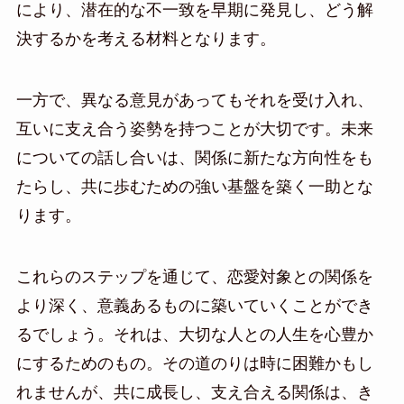
により、潜在的な不一致を早期に発見し、どう解
決するかを考える材料となります。
一方で、異なる意見があってもそれを受け入れ、
互いに支え合う姿勢を持つことが大切です。未来
についての話し合いは、関係に新たな方向性をも
たらし、共に歩むための強い基盤を築く一助とな
ります。
これらのステップを通じて、恋愛対象との関係を
より深く、意義あるものに築いていくことができ
るでしょう。それは、大切な人との人生を心豊か
にするためのもの。その道のりは時に困難かもし
れませんが、共に成長し、支え合える関係は、き