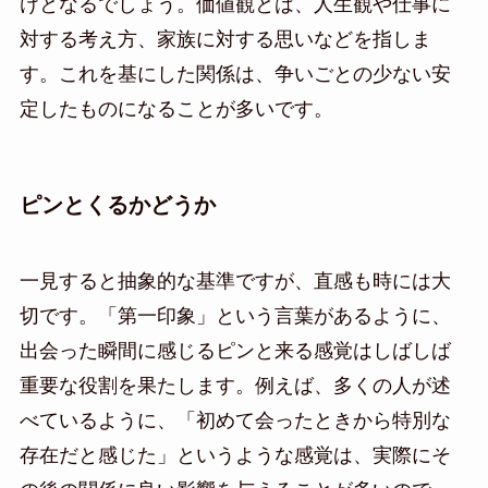
けとなるでしょう。価値観とは、人生観や仕事に
対する考え方、家族に対する思いなどを指しま
す。これを基にした関係は、争いごとの少ない安
定したものになることが多いです。
ピンとくるかどうか
一見すると抽象的な基準ですが、直感も時には大
切です。「第一印象」という言葉があるように、
出会った瞬間に感じるピンと来る感覚はしばしば
重要な役割を果たします。例えば、多くの人が述
べているように、「初めて会ったときから特別な
存在だと感じた」というような感覚は、実際にそ