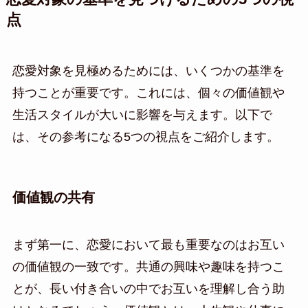
点
恋愛対象を見極めるためには、いくつかの基準を
持つことが重要です。これには、個々の価値観や
生活スタイルが大いに影響を与えます。以下で
は、その参考になる5つの視点をご紹介します。
価値観の共有
まず第一に、恋愛において最も重要なのはお互い
の価値観の一致です。共通の興味や趣味を持つこ
とが、長い付き合いの中でお互いを理解し合う助