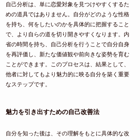
自己分析は、単に恋愛対象を見つけやすくするた
めの道具ではありません。自分がどのような性格
を持ち、何をしたいのかを具体的に把握すること
で、より自らの道を切り開きやすくなります。内
省の時間を持ち、自己分析を行うことで自分自身
を再評価し、新たな価値観や前向きな姿勢を育む
ことができます。このプロセスは、結果として、
他者に対してもより魅力的に映る自分を築く重要
なステップです。
魅力を引き出すための自己改善法
自分を知った後は、その理解をもとに具体的な改