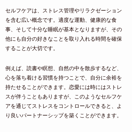
セルフケアは、ストレス管理やリラクゼーション
を含む広い概念です。適度な運動、健康的な食
事、そして十分な睡眠が基本となりますが、その
他にも自分の好きなことを取り入れる時間を確保
することが大切です。
例えば、読書や瞑想、自然の中を散歩するなど、
心を落ち着ける習慣を持つことで、自分に余裕を
持たせることができます。恋愛には時にはストレ
スが伴うこともありますが、このようなセルフケ
アを通じてストレスをコントロールできると、よ
り良いパートナーシップを築くことができます。