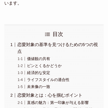
います。
目次
恋愛対象の基準を見つけるための5つの視
点
価値観の共有
ピンとくるかどうか
経済的な安定
ライフスタイルの適合性
未来像の一致
恋愛対象とは：心を掴むポイント
直感の魅力：第一印象が与える影響