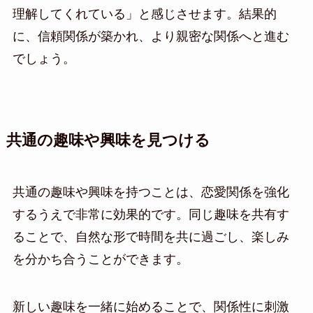
理解してくれている」と感じさせます。結果的
に、信頼関係が築かれ、より親密な関係へと進む
でしょう。
共通の趣味や興味を見つける
共通の趣味や興味を持つことは、恋愛関係を強化
するうえで非常に効果的です。同じ趣味を共有す
ることで、自然な形で時間を共に過ごし、楽しみ
を分かち合うことができます。
新しい趣味を一緒に始めることで、関係性に刺激