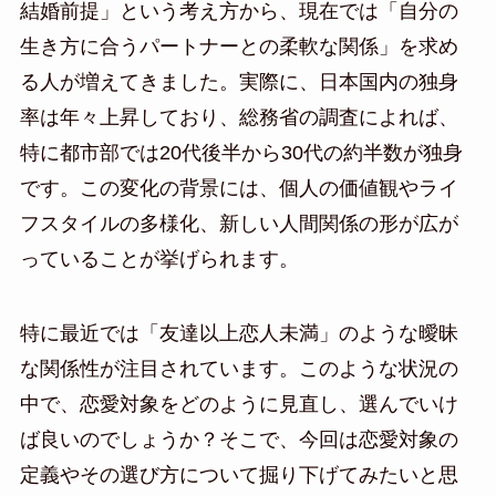
結婚前提」という考え方から、現在では「自分の
生き方に合うパートナーとの柔軟な関係」を求め
る人が増えてきました。実際に、日本国内の独身
率は年々上昇しており、総務省の調査によれば、
特に都市部では20代後半から30代の約半数が独身
です。この変化の背景には、個人の価値観やライ
フスタイルの多様化、新しい人間関係の形が広が
っていることが挙げられます。
特に最近では「友達以上恋人未満」のような曖昧
な関係性が注目されています。このような状況の
中で、恋愛対象をどのように見直し、選んでいけ
ば良いのでしょうか？そこで、今回は恋愛対象の
定義やその選び方について掘り下げてみたいと思