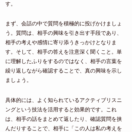
す。
まず、会話の中で質問を積極的に投げかけましょ
う。質問は、相手の興味を引き出す手段であり、
相手の考えや感情に寄り添うきっかけとなりま
す。そして、相手の答えを注意深く聞くこと。単
に理解したふりをするのではなく、相手の言葉を
繰り返しながら確認することで、真の興味を示し
ましょう。
具体的には、よく知られているアクティブリスニ
ングという技法を活用すると効果的です。これ
は、相手の話をまとめて返したり、確認質問を挟
んだりすることで、相手に「この人は私の考えを