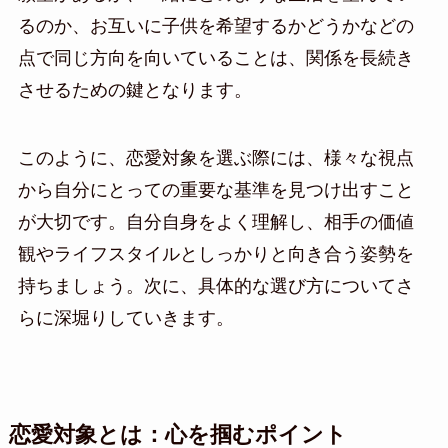
るのか、お互いに子供を希望するかどうかなどの
点で同じ方向を向いていることは、関係を長続き
させるための鍵となります。
このように、恋愛対象を選ぶ際には、様々な視点
から自分にとっての重要な基準を見つけ出すこと
が大切です。自分自身をよく理解し、相手の価値
観やライフスタイルとしっかりと向き合う姿勢を
持ちましょう。次に、具体的な選び方についてさ
らに深堀りしていきます。
恋愛対象とは：心を掴むポイント