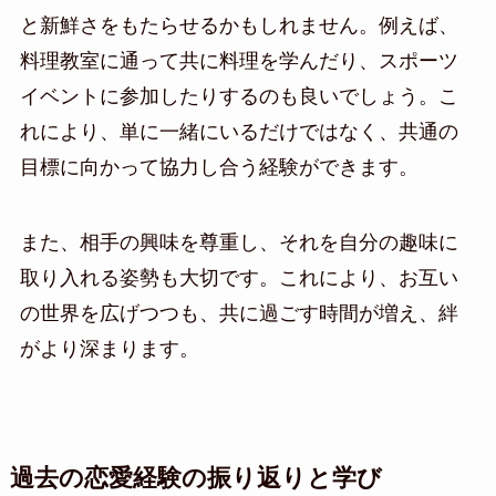
と新鮮さをもたらせるかもしれません。例えば、
料理教室に通って共に料理を学んだり、スポーツ
イベントに参加したりするのも良いでしょう。こ
れにより、単に一緒にいるだけではなく、共通の
目標に向かって協力し合う経験ができます。
また、相手の興味を尊重し、それを自分の趣味に
取り入れる姿勢も大切です。これにより、お互い
の世界を広げつつも、共に過ごす時間が増え、絆
がより深まります。
過去の恋愛経験の振り返りと学び