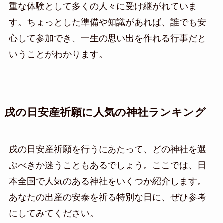
重な体験として多くの人々に受け継がれていま
す。ちょっとした準備や知識があれば、誰でも安
心して参加でき、一生の思い出を作れる行事だと
いうことがわかります。
戌の日安産祈願に人気の神社ランキング
戌の日安産祈願を行うにあたって、どの神社を選
ぶべきか迷うこともあるでしょう。ここでは、日
本全国で人気のある神社をいくつか紹介します。
あなたの出産の安泰を祈る特別な日に、ぜひ参考
にしてみてください。