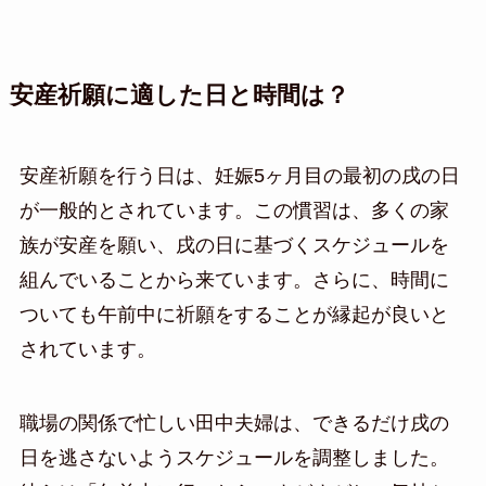
安産祈願に適した日と時間は？
安産祈願を行う日は、妊娠5ヶ月目の最初の戌の日
が一般的とされています。この慣習は、多くの家
族が安産を願い、戌の日に基づくスケジュールを
組んでいることから来ています。さらに、時間に
ついても午前中に祈願をすることが縁起が良いと
されています。
職場の関係で忙しい田中夫婦は、できるだけ戌の
日を逃さないようスケジュールを調整しました。