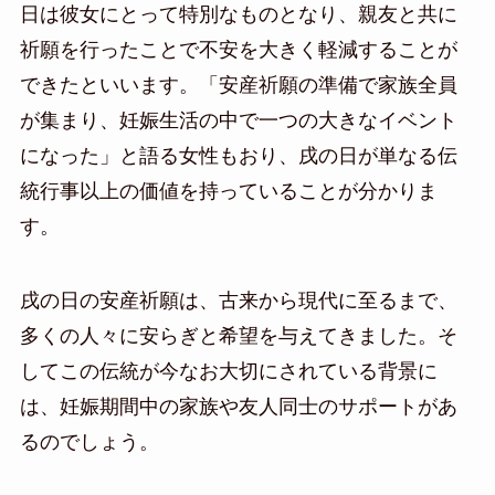
日は彼女にとって特別なものとなり、親友と共に
祈願を行ったことで不安を大きく軽減することが
できたといいます。「安産祈願の準備で家族全員
が集まり、妊娠生活の中で一つの大きなイベント
になった」と語る女性もおり、戌の日が単なる伝
統行事以上の価値を持っていることが分かりま
す。
戌の日の安産祈願は、古来から現代に至るまで、
多くの人々に安らぎと希望を与えてきました。そ
してこの伝統が今なお大切にされている背景に
は、妊娠期間中の家族や友人同士のサポートがあ
るのでしょう。