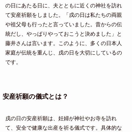
の日にあたる日に、夫とともに近くの神社を訪れ
て安産祈願をしました。「戌の日は私たちの両親
や祖父母も行ったと言っていました。昔からの伝
統だし、やっぱりやっておこうと決めました」と
藤井さんは言います。このように、多くの日本人
家庭が伝統を重んじ、戌の日を大切にしているの
です。
安産祈願の儀式とは？
戌の日の安産祈願は、妊婦が神社やお寺を訪れ
て、安全で健康な出産を祈る儀式です。具体的な