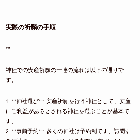
実際の祈願の手順
**
神社での安産祈願の一連の流れは以下の通りで
す。
1. **神社選び**: 安産祈願を行う神社として、安産
にご利益があるとされる神社を選ぶことが基本で
す。
2. **事前予約**: 多くの神社は予約制です。訪問す