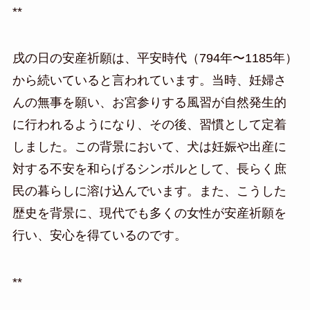
**
戌の日の安産祈願は、平安時代（794年〜1185年）
から続いていると言われています。当時、妊婦さ
んの無事を願い、お宮参りする風習が自然発生的
に行われるようになり、その後、習慣として定着
しました。この背景において、犬は妊娠や出産に
対する不安を和らげるシンボルとして、長らく庶
民の暮らしに溶け込んでいます。また、こうした
歴史を背景に、現代でも多くの女性が安産祈願を
行い、安心を得ているのです。
**