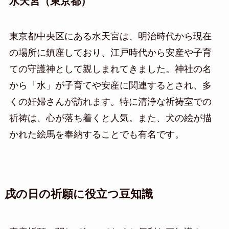
水天宮（東京都）
東京都中央区にある水天宮は、明治時代から現在
の場所に鎮座しており、江戸時代から安産や子育
ての守護神として親しまれてきました。神社の名
から「水」が子育てや安産に関連するとされ、多
くの妊婦さんが訪れます。特に清浄な祈祷室での
祈祷は、心が落ち着くと人気。また、犬の絵が描
かれた絵馬を奉納することでも有名です。
戌の日の祈願に役立つ豆知識