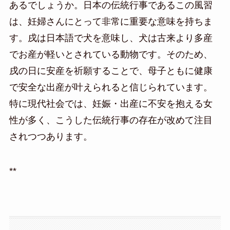
あるでしょうか。日本の伝統行事であるこの風習
は、妊婦さんにとって非常に重要な意味を持ちま
す。戌は日本語で犬を意味し、犬は古来より多産
でお産が軽いとされている動物です。そのため、
戌の日に安産を祈願することで、母子ともに健康
で安全な出産が叶えられると信じられています。
特に現代社会では、妊娠・出産に不安を抱える女
性が多く、こうした伝統行事の存在が改めて注目
されつつあります。
**