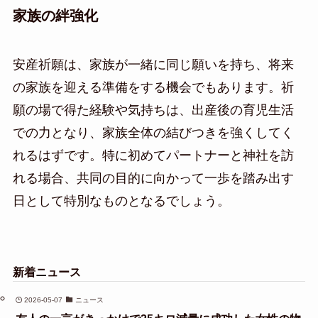
家族の絆強化
安産祈願は、家族が一緒に同じ願いを持ち、将来
の家族を迎える準備をする機会でもあります。祈
願の場で得た経験や気持ちは、出産後の育児生活
での力となり、家族全体の結びつきを強くしてく
れるはずです。特に初めてパートナーと神社を訪
れる場合、共同の目的に向かって一歩を踏み出す
日として特別なものとなるでしょう。
新着ニュース
2026-05-07
ニュース