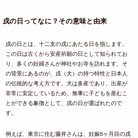
戌の日ってなに？その意味と由来
戌の日とは、十二支の戌にあたる日を指します。
この日は古くから安産祈願の日として知られてお
り、多くの妊婦さんが神社やお寺を訪れます。そ
の背景にあるのが、戌（犬）の持つ特性と日本人
の伝統的な考え方です。犬は多産であり、出産が
非常に安定しているため、無事に子どもを産むこ
とができる象徴として、戌の日が選ばれたので
す。
例えば、東京に住む藤井さんは、妊娠5ヶ月目の戌