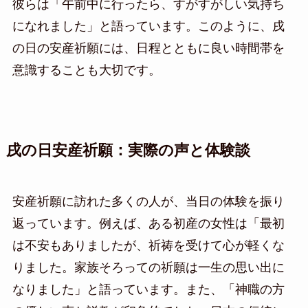
彼らは「午前中に行ったら、すがすがしい気持ち
になれました」と語っています。このように、戌
の日の安産祈願には、日程とともに良い時間帯を
意識することも大切です。
戌の日安産祈願：実際の声と体験談
安産祈願に訪れた多くの人が、当日の体験を振り
返っています。例えば、ある初産の女性は「最初
は不安もありましたが、祈祷を受けて心が軽くな
りました。家族そろっての祈願は一生の思い出に
なりました」と語っています。また、「神職の方