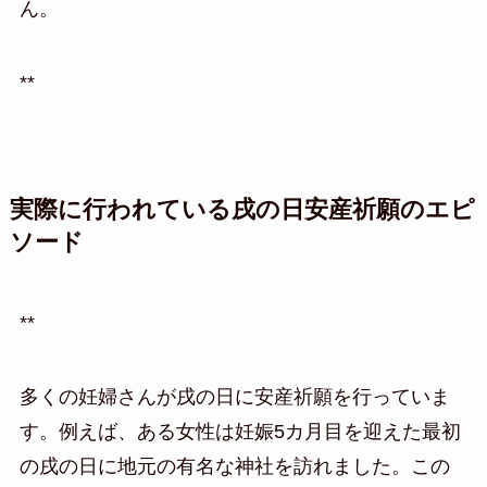
ん。
**
実際に行われている戌の日安産祈願のエピ
ソード
**
多くの妊婦さんが戌の日に安産祈願を行っていま
す。例えば、ある女性は妊娠5カ月目を迎えた最初
の戌の日に地元の有名な神社を訪れました。この