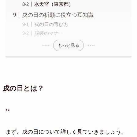
水天宮（東京都）
戌の日の祈願に役立つ豆知識
戌の日の選び方
服装のマナー
もっと見る
戌の日とは？
**
まず、戌の日について詳しく見ていきましょう。