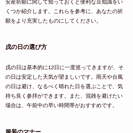
安産祈願に関して知っておくと便利な豆知識をい
くつか紹介します。これらを参考に、あなたの祈
願をより充実したものにしてください。
戌の日の選び方
戌の日は基本的に12日に一度巡ってきますが、そ
の日は安定した天気が望ましいです。雨天や台風
の日は避け、なるべく晴れた日を選ぶことで、気
持ち良く参拝ができます。また、混雑を避けたい
場合は、午前中の早い時間帯がおすすめです。
服装のマナー