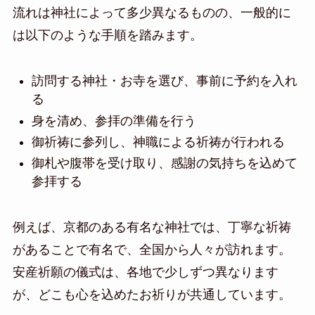
流れは神社によって多少異なるものの、一般的に
は以下のような手順を踏みます。
訪問する神社・お寺を選び、事前に予約を入れ
る
身を清め、参拝の準備を行う
御祈祷に参列し、神職による祈祷が行われる
御札や腹帯を受け取り、感謝の気持ちを込めて
参拝する
例えば、京都のある有名な神社では、丁寧な祈祷
があることで有名で、全国から人々が訪れます。
安産祈願の儀式は、各地で少しずつ異なります
が、どこも心を込めたお祈りが共通しています。