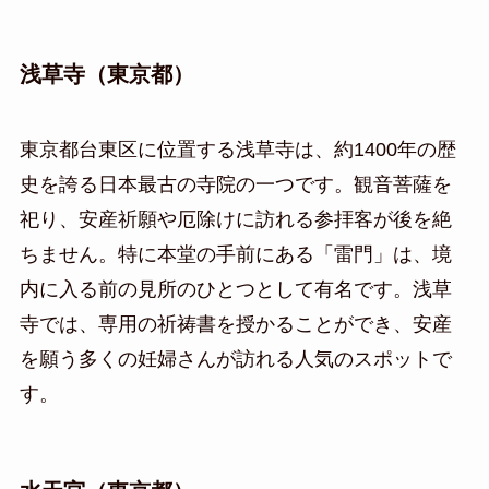
浅草寺（東京都）
東京都台東区に位置する浅草寺は、約1400年の歴
史を誇る日本最古の寺院の一つです。観音菩薩を
祀り、安産祈願や厄除けに訪れる参拝客が後を絶
ちません。特に本堂の手前にある「雷門」は、境
内に入る前の見所のひとつとして有名です。浅草
寺では、専用の祈祷書を授かることができ、安産
を願う多くの妊婦さんが訪れる人気のスポットで
す。