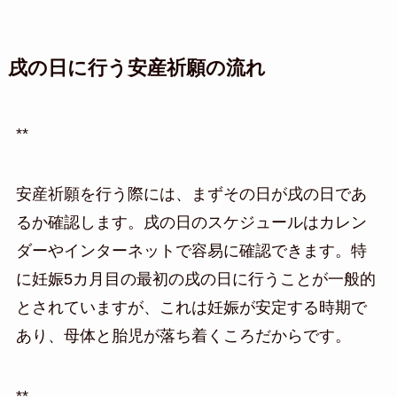
戌の日に行う安産祈願の流れ
**
安産祈願を行う際には、まずその日が戌の日であ
るか確認します。戌の日のスケジュールはカレン
ダーやインターネットで容易に確認できます。特
に妊娠5カ月目の最初の戌の日に行うことが一般的
とされていますが、これは妊娠が安定する時期で
あり、母体と胎児が落ち着くころだからです。
**