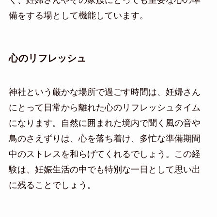
く、妊婦さんやその家族にとっても重要な心の準
備をする場として機能しています。
心のリフレッシュ
神社という厳かな場所で過ごす時間は、妊婦さん
にとって日常から離れた心のリフレッシュタイム
になります。自然に囲まれた境内で聞く風の音や
鳥のさえずりは、心を落ち着け、多忙な準備期間
中のストレスを和らげてくれるでしょう。この経
験は、妊娠生活の中でも特別な一日として思い出
に残ることでしょう。