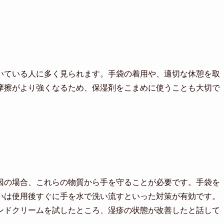
いている人に多く見られます。手袋の着用や、適切な休憩を取
摩擦がより強くなるため、保湿剤をこまめに使うことも大切で
因の場合、これらの物質から手を守ることが必要です。手袋を
いは使用後すぐに手を水で洗い流すといった対策が有効です。
ンドクリームを試したところ、湿疹の状態が改善したと話して