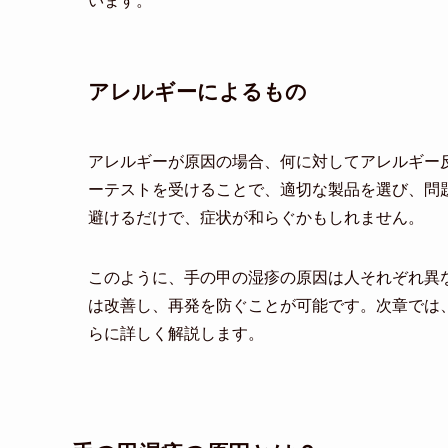
います。
アレルギーによるもの
アレルギーが原因の場合、何に対してアレルギー
ーテストを受けることで、適切な製品を選び、問
避けるだけで、症状が和らぐかもしれません。
このように、手の甲の湿疹の原因は人それぞれ異
は改善し、再発を防ぐことが可能です。次章では
らに詳しく解説します。