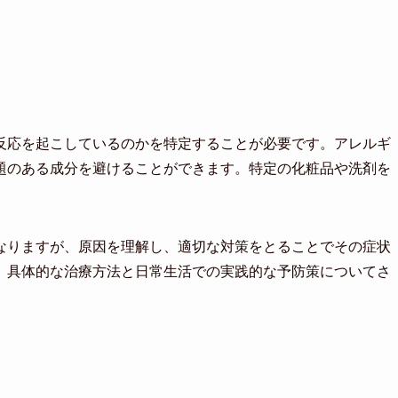
反応を起こしているのかを特定することが必要です。アレルギ
題のある成分を避けることができます。特定の化粧品や洗剤を
なりますが、原因を理解し、適切な対策をとることでその症状
、具体的な治療方法と日常生活での実践的な予防策についてさ