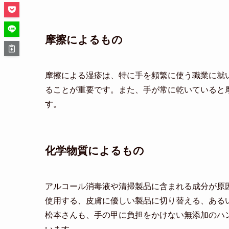
摩擦によるもの
摩擦による湿疹は、特に手を頻繁に使う職業に就
ることが重要です。また、手が常に乾いていると
す。
化学物質によるもの
アルコール消毒液や清掃製品に含まれる成分が原
使用する、皮膚に優しい製品に切り替える、ある
松本さんも、手の甲に負担をかけない無添加のハ