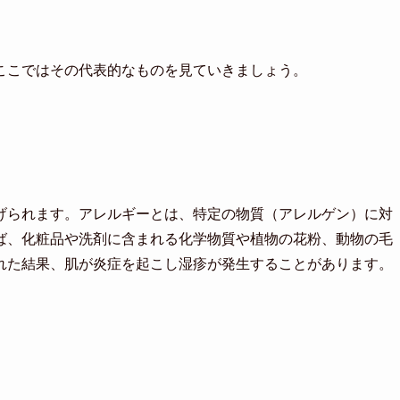
ここではその代表的なものを見ていきましょう。
げられます。アレルギーとは、特定の物質（アレルゲン）に対
ば、化粧品や洗剤に含まれる化学物質や植物の花粉、動物の毛
れた結果、肌が炎症を起こし湿疹が発生することがあります。