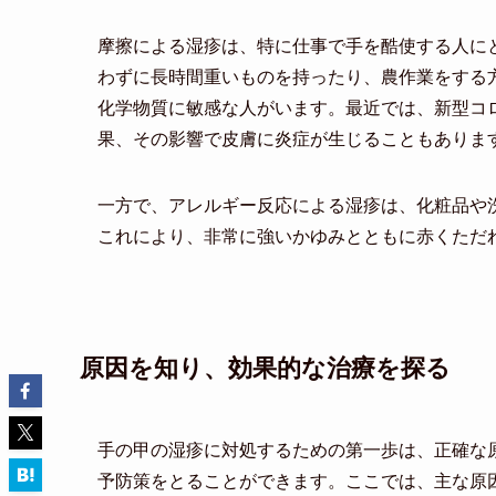
摩擦による湿疹は、特に仕事で手を酷使する人に
わずに長時間重いものを持ったり、農作業をする
化学物質に敏感な人がいます。最近では、新型コ
果、その影響で皮膚に炎症が生じることもありま
一方で、アレルギー反応による湿疹は、化粧品や
これにより、非常に強いかゆみとともに赤くただ
原因を知り、効果的な治療を探る
手の甲の湿疹に対処するための第一歩は、正確な
予防策をとることができます。ここでは、主な原