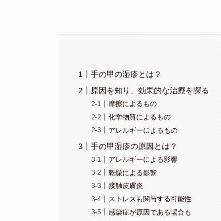
手の甲の湿疹とは？
原因を知り、効果的な治療を探る
摩擦によるもの
化学物質によるもの
アレルギーによるもの
手の甲湿疹の原因とは？
アレルギーによる影響
乾燥による影響
接触皮膚炎
ストレスも関与する可能性
感染症が原因である場合も