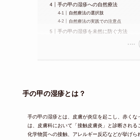
手の甲の湿疹への自然療法
自然療法の選択肢
自然療法の実践での注意点
手の甲の湿疹を未然に防ぐ方法
手の甲の湿疹とは？
手の甲の湿疹とは、皮膚が炎症を起こし、赤くな
は、皮膚科において「接触皮膚炎」と診断される
化学物質への接触、アレルギー反応などが挙げら