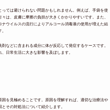
とっては避けられない問題かもしれません。例えば、手袋を使
方々は、皮膚に摩擦の負担が大きくかかりやすいです。また、
ロナウイルスの流行によりアルコール消毒液の使用が増えた結
す。
洗剤などに含まれる成分に体が反応して発症するケースです。
れ、日常生活に大きな影響を及ぼします。
原因を見極めることです。原因を理解すれば、適切な治療法や
因とその対処法について紹介します。