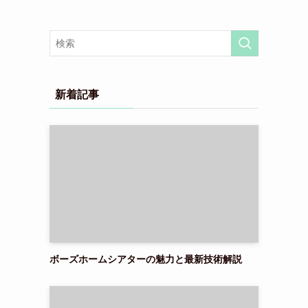
新着記事
ボーズホームシアターの魅力と最新技術解説