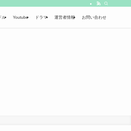
ドル
Youtube
ドラマ
運営者情報
お問い合わせ