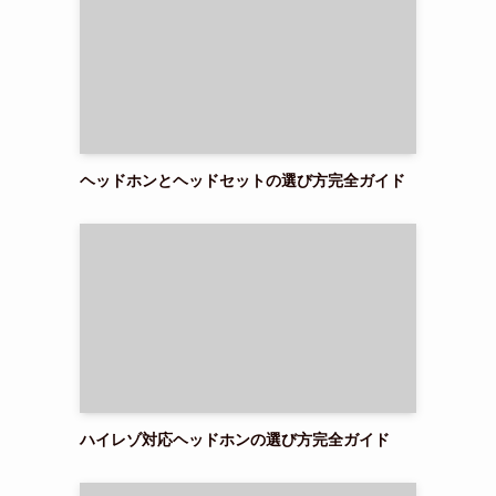
ヘッドホンとヘッドセットの選び方完全ガイド
ハイレゾ対応ヘッドホンの選び方完全ガイド