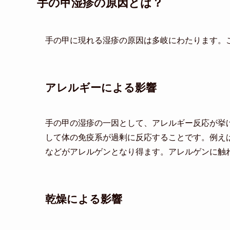
手の甲湿疹の原因とは？
手の甲に現れる湿疹の原因は多岐にわたります。
アレルギーによる影響
手の甲の湿疹の一因として、アレルギー反応が挙
して体の免疫系が過剰に反応することです。例え
などがアレルゲンとなり得ます。アレルゲンに触
乾燥による影響