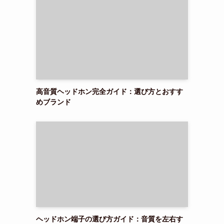
高音質ヘッドホン完全ガイド：選び方とおすす
めブランド
ヘッドホン端子の選び方ガイド：音質を左右す