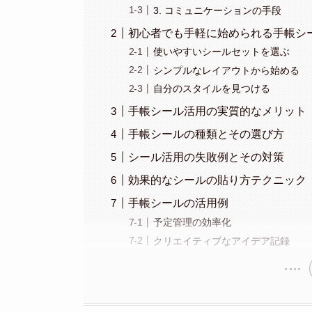
3. コミュニケーションの手段
初心者でも手軽に始められる手帳シ
使いやすいシールセットを選ぶ
シンプルなレイアウトから始める
自分のスタイルを見つける
手帳シール活用の実質的なメリット
手帳シールの種類とその選び方
シール活用の失敗例とその対策
効果的なシールの貼り方テクニック
手帳シールの活用例
予定管理の効率化
クリエイティブなアイデア記録