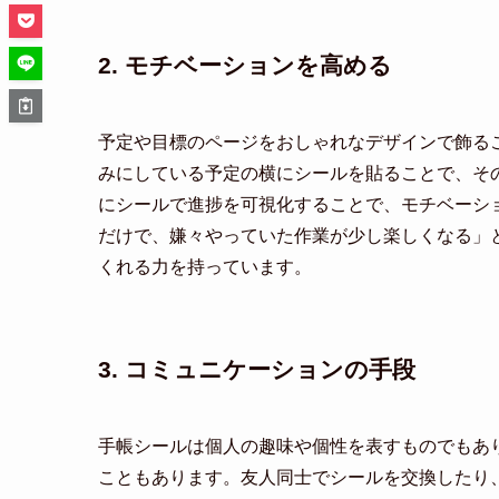
2. モチベーションを高める
予定や目標のページをおしゃれなデザインで飾る
みにしている予定の横にシールを貼ることで、そ
にシールで進捗を可視化することで、モチベーシ
だけで、嫌々やっていた作業が少し楽しくなる」
くれる力を持っています。
3. コミュニケーションの手段
手帳シールは個人の趣味や個性を表すものでもあ
こともあります。友人同士でシールを交換したり