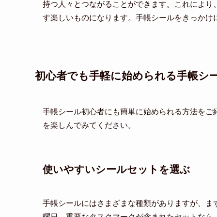
持つ人々とつながることができます。これにより
す楽しいものになります。手帳シールをきっかけ
初心者でも手軽に始められる手帳シ
手帳シール初心者にも簡単に始められる方法をご
を楽しんでみてください。
使いやすいシールセットを選ぶ
手帳シールにはさまざまな種類がありますが、ま
曜日、重要なタスクマークが含まれたセットなら