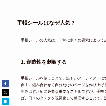
手帳シールはなぜ人気？
手帳シールの人気は、非常に多くの要素によって
1. 創造性を刺激する
手帳シールを使うことで、誰もがアーティストに
自由に組み合わせて自分だけのページを作り上げ
生み出すために必要な重要なスキルですが、手帳
ば、日々のタスクを視覚化して整理することで、