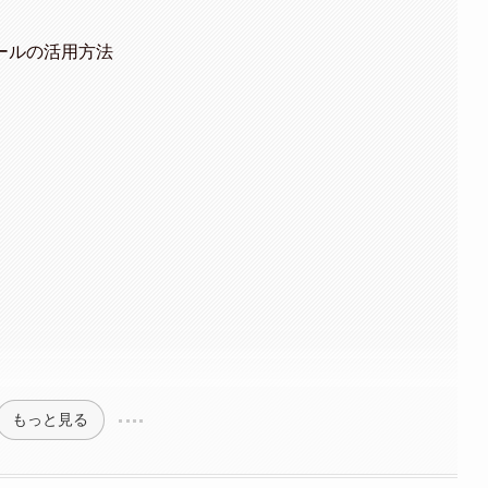
ールの活用方法
もっと見る