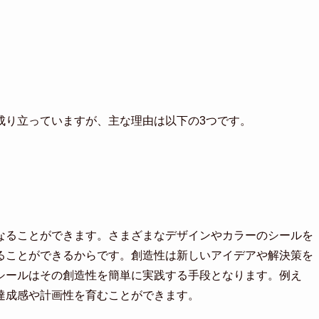
成り立っていますが、主な理由は以下の3つです。
なることができます。さまざまなデザインやカラーのシールを
ることができるからです。創造性は新しいアイデアや解決策を
シールはその創造性を簡単に実践する手段となります。例え
達成感や計画性を育むことができます。