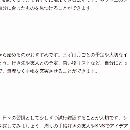
自分に合ったものを見つけることができます。
から始めるのがおすすめです。まずは月ごとの予定や大切なイ
ょう。行き先や友人との予定、買い物リストなど、自分にとっ
で、無理なく手帳を充実させることができます。
、日々の習慣として少しずつ試行錯誤することが大切です。シ
を探してみましょう。周りの手帳好きの友人やSNSでアイデア