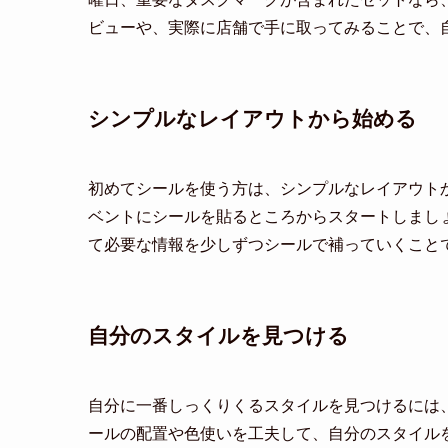
ビューや、実際に店舗で手に取ってみることで、
シンプルなレイアウトから始める
初めてシールを使う方は、シンプルなレイアウト
ベントにシールを貼るところからスタートしまし
て必要な情報を少しずつシールで補っていくこと
自分のスタイルを見つける
自分に一番しっくりくるスタイルを見つけるには
ールの配置や色使いを工夫して、自分のスタイル