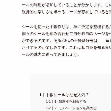
ールの利用が増加していることが分かります。こ
視覚的な楽しさを求めるニーズが存在していると
シールを使った手帳作りは、単に予定を整理する
個々のシールを組み合わせて自分独自のページを
ができるのです。ある20代の手帳愛好家は、「
たりするのが楽しみです。これは私自身を知る良
ールの魅力に迫ってみましょう。
手帳シールはなぜ人気？
1. 創造性を刺激する
2. モチベーションを高める