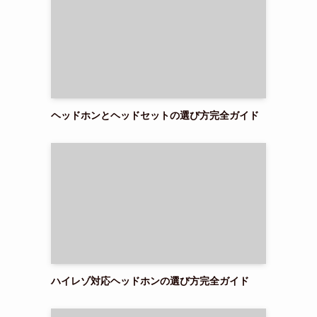
ヘッドホンとヘッドセットの選び方完全ガイド
ハイレゾ対応ヘッドホンの選び方完全ガイド