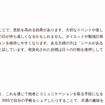
ことで、意欲を高める効果があります。大切なイベントや楽し
の日が待ち遠しくなるかもしれません。ダイエットや勉強計画
ョンを維持しやすくなります。ある主婦の方は「シールがある
と話しています。視覚化された目標は日々の行動を後押しして
り、これを通じて他者とコミュニケーションを取る手段になる
、SNSで自分の手帳をシェアしたりすることで、共通の趣味を