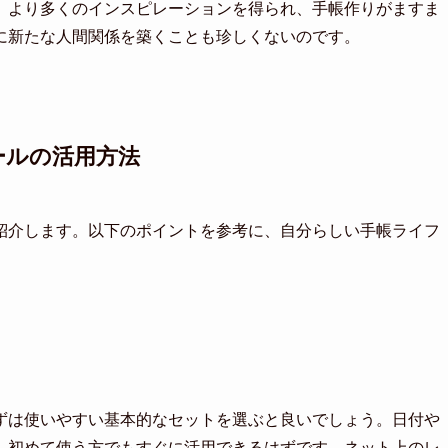
、より多くのインスピレーションを得られ、手帳作りがますま
に新たな人間関係を築くことも珍しくないのです。
ールの活用方法
紹介します。以下のポイントを参考に、自分らしい手帳ライフ
ずは使いやすい基本的なセットを選ぶと良いでしょう。日付や
、初めて使う方でもすぐに活用できるはずです。ネット上のレ