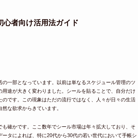
初心者向け活用法ガイド
活の一部となっています。以前は単なるスケジュール管理のツ
の用途が大きく変わりました。シールを貼ることで、自分だけ
たのです。この現象はただの流行ではなく、人々が日々の生活
自然な欲求からきています。
でも確かです。ここ数年でシール市場は年々拡大しており、そ
ータによれば、特に20代から30代の若い世代において手帳シ