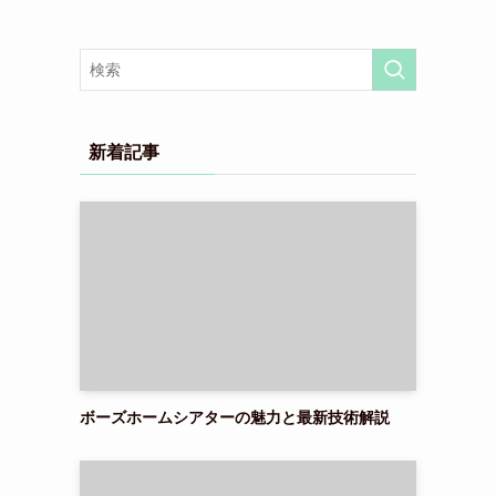
新着記事
ボーズホームシアターの魅力と最新技術解説