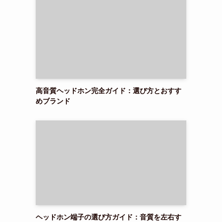
高音質ヘッドホン完全ガイド：選び方とおすす
めブランド
ヘッドホン端子の選び方ガイド：音質を左右す