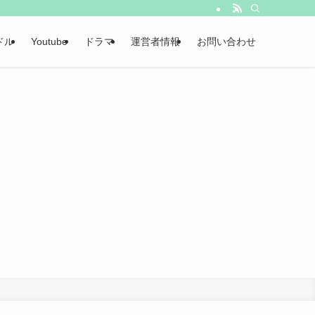
ドル
Youtube
ドラマ
運営者情報
お問い合わせ