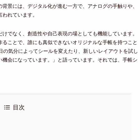
の背景には、デジタル化が進む一方で、アナログの手触りや、
言われています。
だけでなく、創造性や自己表現の場としても機能しています。
作ることで、誰にも真似できないオリジナルな手帳を持つこと
毎日の気分によってシールを変えたり、新しいレイアウトを試し
い機会になっています。」と語っています。それでは、手帳シ
目次