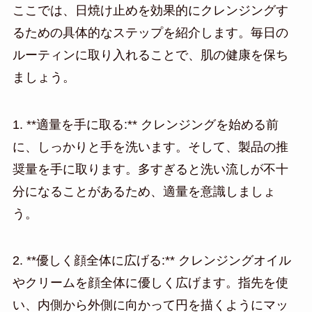
ここでは、日焼け止めを効果的にクレンジングす
るための具体的なステップを紹介します。毎日の
ルーティンに取り入れることで、肌の健康を保ち
ましょう。
1. **適量を手に取る:** クレンジングを始める前
に、しっかりと手を洗います。そして、製品の推
奨量を手に取ります。多すぎると洗い流しが不十
分になることがあるため、適量を意識しましょ
う。
2. **優しく顔全体に広げる:** クレンジングオイル
やクリームを顔全体に優しく広げます。指先を使
い、内側から外側に向かって円を描くようにマッ