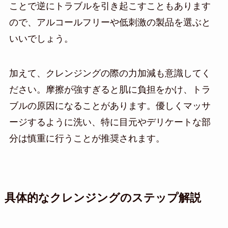
ことで逆にトラブルを引き起こすこともあります
ので、アルコールフリーや低刺激の製品を選ぶと
いいでしょう。
加えて、クレンジングの際の力加減も意識してく
ださい。摩擦が強すぎると肌に負担をかけ、トラ
ブルの原因になることがあります。優しくマッサ
ージするように洗い、特に目元やデリケートな部
分は慎重に行うことが推奨されます。
具体的なクレンジングのステップ解説