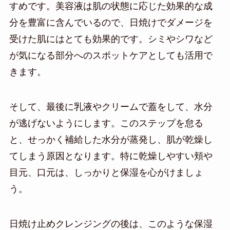
すめです。美容液は肌の状態に応じた効果的な成
分を豊富に含んでいるので、日焼けでダメージを
受けた肌にはとても効果的です。シミやシワなど
が気になる部分へのスポットケアとしても活用で
きます。
そして、最後に乳液やクリームで蓋をして、水分
が逃げないようにします。このステップを怠る
と、せっかく補給した水分が蒸発し、肌が乾燥し
てしまう原因となります。特に乾燥しやすい頬や
目元、口元は、しっかりと保湿を心がけましょ
う。
日焼け止めクレンジングの後は、このような保湿