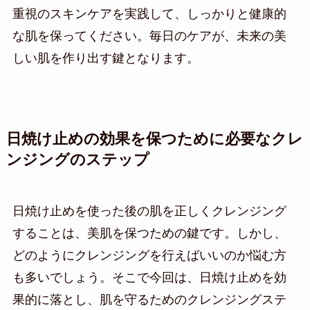
重視のスキンケアを実践して、しっかりと健康的
な肌を保ってください。毎日のケアが、未来の美
しい肌を作り出す鍵となります。
日焼け止めの効果を保つために必要なクレ
ンジングのステップ
日焼け止めを使った後の肌を正しくクレンジング
することは、美肌を保つための鍵です。しかし、
どのようにクレンジングを行えばいいのか悩む方
も多いでしょう。そこで今回は、日焼け止めを効
果的に落とし、肌を守るためのクレンジングステ