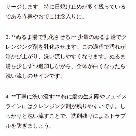
サージします。特に日焼け止めが多く残っている
であろう鼻やおでこは念入りに。
3. **ぬるま湯で乳化させる:** 少量のぬるま湯でク
レンジング剤を乳化させます。この過程で汚れが
浮かび上がり、洗い流しやすくなります。ぬるま
湯を少しずつ追加しながら、全体が白くなったら
洗い流しのサインです。
4. **丁寧に洗い流す:** 特に髪の生え際やフェイス
ラインにはクレンジング剤が残りやすいです。し
っかりと洗い流すことで、洗剤残りによるトラブ
ルを防ぎましょう。