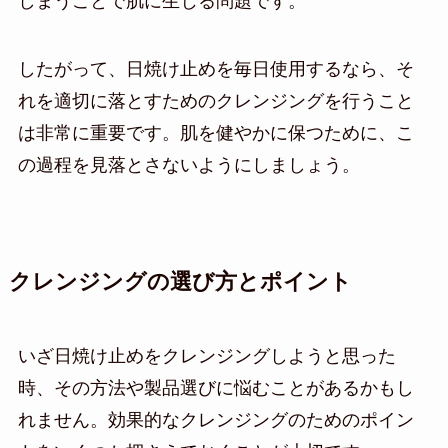
しまうことで肌に生じる問題です。
したがって、日焼け止めを毎日使用するなら、そ
れを適切に落とすためのクレンジングを行うこと
は非常に重要です。肌を健やかに保つために、こ
の過程を見落とさないようにしましょう。
クレンジングの選び方とポイント
いざ日焼け止めをクレンジングしようと思った
時、その方法や製品選びに悩むことがあるかもし
れません。効果的なクレンジングのためのポイン