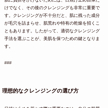
けでなく、その後のクレンジングも非常に重要で
す。クレンジングが不十分だと、肌に残った成分
が毛穴を詰まらせ、肌荒れや特有の乾燥を招くこ
ともあります。したがって、適切なクレンジング
手法を選ぶことが、美肌を保つための鍵となりま
す。
###
理想的なクレンジングの選び方