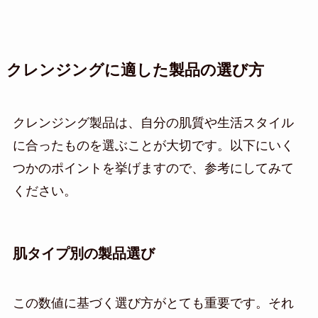
クレンジングに適した製品の選び方
クレンジング製品は、自分の肌質や生活スタイル
に合ったものを選ぶことが大切です。以下にいく
つかのポイントを挙げますので、参考にしてみて
ください。
肌タイプ別の製品選び
この数値に基づく選び方がとても重要です。それ