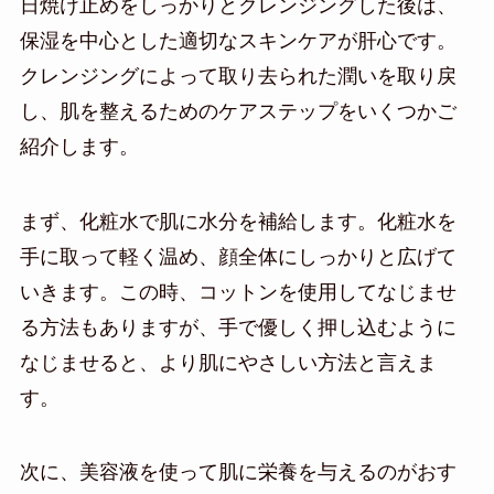
日焼け止めをしっかりとクレンジングした後は、
保湿を中心とした適切なスキンケアが肝心です。
クレンジングによって取り去られた潤いを取り戻
し、肌を整えるためのケアステップをいくつかご
紹介します。
まず、化粧水で肌に水分を補給します。化粧水を
手に取って軽く温め、顔全体にしっかりと広げて
いきます。この時、コットンを使用してなじませ
る方法もありますが、手で優しく押し込むように
なじませると、より肌にやさしい方法と言えま
す。
次に、美容液を使って肌に栄養を与えるのがおす