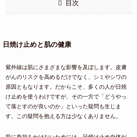
目次
日焼け止めと肌の健康
紫外線は肌にさまざまな影響を及ぼします。皮膚
がんのリスクを高めるだけでなく、シミやシワの
原因ともなります。だからこそ、多くの人が日焼
け止めを使うわけですが、その一方で「どうやっ
て落とすのが良いのか」といった疑問も生じま
す。この疑問を抱える方は少なくありません。
肌に負担をかけないためには、日焼け止め自体だ