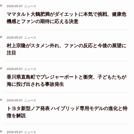
2026-05-07
ニュース
ママタルト大鶴肥満がダイエットに本気で挑戦、健康危
機感とファンの期待に応える決意
2026-05-07
ニュース
村上宗隆がスタメン外れ、ファンの反応と今後の展望に
注目
2026-05-07
ニュース
香川県直島町でプレジャーボートと衝突、子どもたちが
海に投げ出される事故発生
2026-05-07
ニュース
トヨタ新型ノア発表 ハイブリッド専用モデルの進化と特
徴を解説
2026-05-07
ニュース