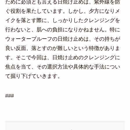
ために必須とも言える日焼け止めは、紫外線を防
ぐ役割を果たしています。しかし、夕方になりメ
イクを落とす際に、しっかりしたクレンジングを
行わないと、肌への負担になりかねません。特に
ウォータープルーフの日焼け止めは、その持ちが
良い反面、落とすのが難しいという特徴がありま
す。そこで今回は、日焼け止めのクレンジングに
焦点を当て、その選択方法や具体的な手法につい
て掘り下げていきます。
###