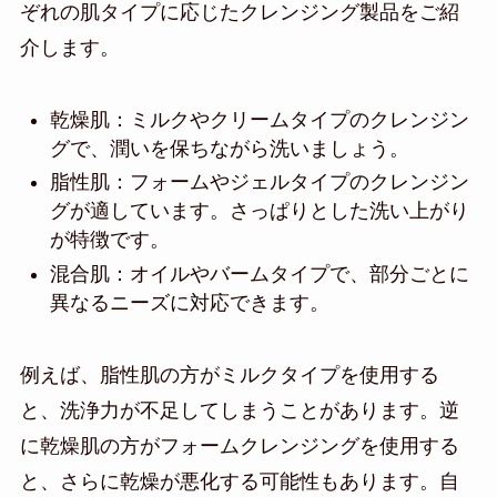
ぞれの肌タイプに応じたクレンジング製品をご紹
介します。
乾燥肌：ミルクやクリームタイプのクレンジン
グで、潤いを保ちながら洗いましょう。
脂性肌：フォームやジェルタイプのクレンジン
グが適しています。さっぱりとした洗い上がり
が特徴です。
混合肌：オイルやバームタイプで、部分ごとに
異なるニーズに対応できます。
例えば、脂性肌の方がミルクタイプを使用する
と、洗浄力が不足してしまうことがあります。逆
に乾燥肌の方がフォームクレンジングを使用する
と、さらに乾燥が悪化する可能性もあります。自