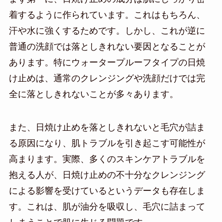
着するように作られています。これはもちろん、
汗や水に強くするためです。しかし、これが逆に
普通の洗顔では落としきれない要因となることが
あります。特にウォータープルーフタイプの日焼
け止めは、通常のクレンジングや洗顔だけでは完
全に落としきれないことが多々あります。
また、日焼け止めを落としきれないと毛穴が詰ま
る原因になり、肌トラブルを引き起こす可能性が
高まります。実際、多くのスキンケアトラブルを
抱える人が、日焼け止めの不十分なクレンジング
による影響を受けているというデータも存在しま
す。これは、肌が油分を吸収し、毛穴に詰まって