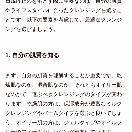
日焼け止めを落とす際に重要なのは、自分の肌質
やライフスタイルに合ったクレンジングを選ぶこ
とです。以下の要素を考慮して、最適なクレンジ
ングを選びましょう。
1. 自分の肌質を知る
まず、自分の肌質を理解することが重要です。乾
燥肌なのか、混合肌なのか、それともオイリー肌
なのかで、選ぶべきクレンジングのタイプが変わ
ります。乾燥肌の方は、保湿成分が豊富なミルク
クレンジングやバームタイプを選ぶと良いでしょ
う。オイリー肌の方は、ジェルタイプやオイルフ