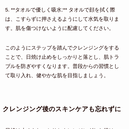
5. **タオルで優しく吸水:** タオルで顔を拭く際
は、こすらずに押さえるようにして水気を取りま
す。肌を傷つけないように配慮してください。
このようにステップを踏んでクレンジングをする
ことで、日焼け止めをしっかりと落とし、肌トラ
ブルを防ぎやすくなります。普段からの習慣とし
て取り入れ、健やかな肌を目指しましょう。
クレンジング後のスキンケアも忘れずに