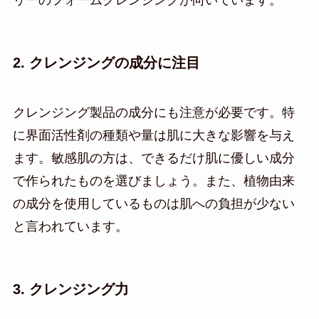
リーのフォームクレンジングが向いています。
2. クレンジングの成分に注目
クレンジング製品の成分にも注意が必要です。特
に界面活性剤の種類や量は肌に大きな影響を与え
ます。敏感肌の方は、できるだけ肌に優しい成分
で作られたものを選びましょう。また、植物由来
の成分を使用しているものは肌への負担が少ない
と言われています。
3. クレンジング力