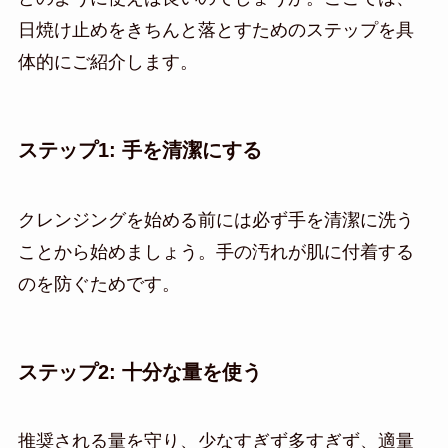
日焼け止めをきちんと落とすためのステップを具
体的にご紹介します。
ステップ1: 手を清潔にする
クレンジングを始める前には必ず手を清潔に洗う
ことから始めましょう。手の汚れが肌に付着する
のを防ぐためです。
ステップ2: 十分な量を使う
推奨される量を守り、少なすぎず多すぎず、適量