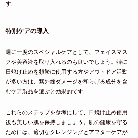
す。
特別ケアの導入
週に一度のスペシャルケアとして、フェイスマス
クや美容液を取り入れるのも良いでしょう。特に
日焼け止めを頻繁に使用する方やアウトドア活動
が多い方は、紫外線ダメージを和らげる成分を含
むケア製品を選ぶと効果的です。
これらのステップを参考にして、日焼け止め使用
後も美しい肌を保持しましょう。肌の健康を守る
ためには、適切なクレンジングとアフターケアが