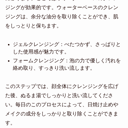
ジングが効果的です。ウォーターベースのクレン
ジングは、余分な油分を取り除くことができ、肌
をしっとりと保ちます。
ジェルクレンジング：べたつかず、さっぱりと
した使用感が魅力です。
フォームクレンジング：泡の力で優しく汚れを
絡め取り、すっきり洗い流します。
このステップでは、顔全体にクレンジングを広げ
た後、ぬるま湯でしっかりと洗い流してくださ
い。毎日のこのプロセスによって、日焼け止めや
メイクの成分をしっかりと取り除くことができま
す。