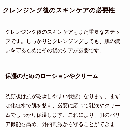
クレンジング後のスキンケアの必要性
クレンジング後のスキンケアもまた重要なステッ
プです。しっかりとクレンジングしても、肌の潤
いを守るためにその後のケアが必要です。
保湿のためのローションやクリーム
洗顔後は肌が乾燥しやすい状態になります。まず
は化粧水で肌を整え、必要に応じて乳液やクリー
ムでしっかり保湿します。これにより、肌のバリ
ア機能を高め、外的刺激から守ることができま