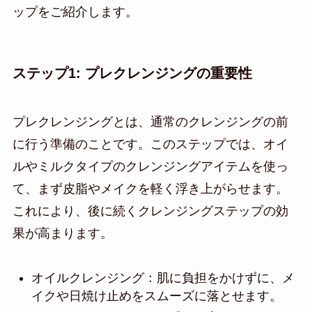
ップをご紹介します。
ステップ1: プレクレンジングの重要性
プレクレンジングとは、通常のクレンジングの前
に行う準備のことです。このステップでは、オイ
ルやミルクタイプのクレンジングアイテムを使っ
て、まず皮脂やメイクを軽く浮き上がらせます。
これにより、後に続くクレンジングステップの効
果が高まります。
オイルクレンジング：肌に負担をかけずに、メ
イクや日焼け止めをスムーズに落とせます。