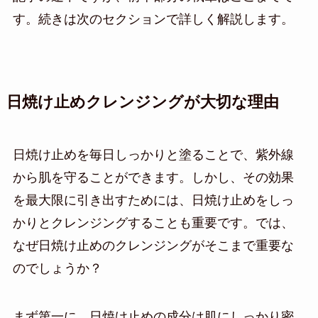
す。続きは次のセクションで詳しく解説します。
日焼け止めクレンジングが大切な理由
日焼け止めを毎日しっかりと塗ることで、紫外線
から肌を守ることができます。しかし、その効果
を最大限に引き出すためには、日焼け止めをしっ
かりとクレンジングすることも重要です。では、
なぜ日焼け止めのクレンジングがそこまで重要な
のでしょうか？
まず第一に、日焼け止めの成分は肌にしっかり密