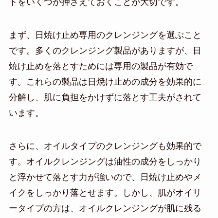
トをいくつか押さえておくことが大切です。
まず、日焼け止め専用のクレンジングを選ぶこと
です。多くのクレンジング製品がありますが、日
焼け止めを落とすためには専用の製品が有効で
す。これらの製品は日焼け止めの成分を効果的に
分解し、肌に負担をかけずに落とす工夫がされて
います。
さらに、オイルタイプのクレンジングも効果的で
す。オイルクレンジングは油性の成分をしっかり
と浮かせて落とす力が強いので、日焼け止めやメ
イクをしっかり落とせます。しかし、肌がオイリ
ータイプの方は、オイルクレンジングが肌に残る