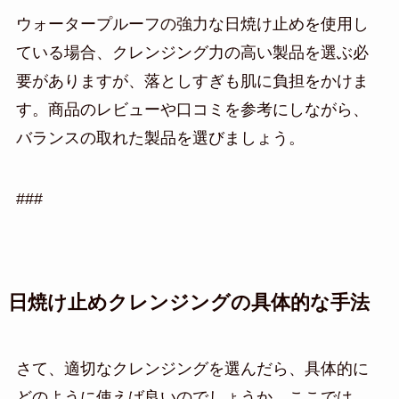
ウォータープルーフの強力な日焼け止めを使用し
ている場合、クレンジング力の高い製品を選ぶ必
要がありますが、落としすぎも肌に負担をかけま
す。商品のレビューや口コミを参考にしながら、
バランスの取れた製品を選びましょう。
###
日焼け止めクレンジングの具体的な手法
さて、適切なクレンジングを選んだら、具体的に
どのように使えば良いのでしょうか。ここでは、