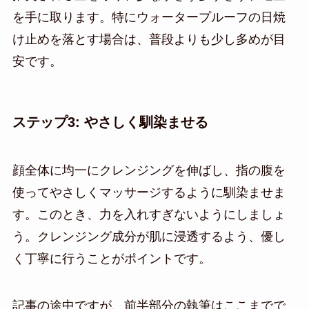
を手に取ります。特にウォータープルーフの日焼
け止めを落とす場合は、普段よりも少し多めが目
安です。
ステップ3: やさしく馴染ませる
顔全体に均一にクレンジングを伸ばし、指の腹を
使ってやさしくマッサージするように馴染ませま
す。このとき、力を入れすぎないようにしましょ
う。クレンジング成分が肌に浸透するよう、優し
く丁寧に行うことがポイントです。
記事の途中ですが、前半部分の執筆はここまでで