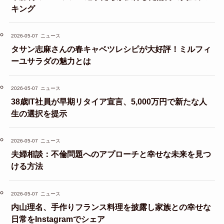
キング
2026-05-07
ニュース
タサン志麻さんの春キャベツレシピが大好評！ミルフィ
ーユサラダの魅力とは
2026-05-07
ニュース
38歳IT社員が早期リタイア宣言、5,000万円で新たな人
生の選択を提示
2026-05-07
ニュース
夫婦相談：不倫問題へのアプローチと幸せな未来を見つ
ける方法
2026-05-07
ニュース
内山理名、手作りフランス料理を披露し家族との幸せな
日常をInstagramでシェア