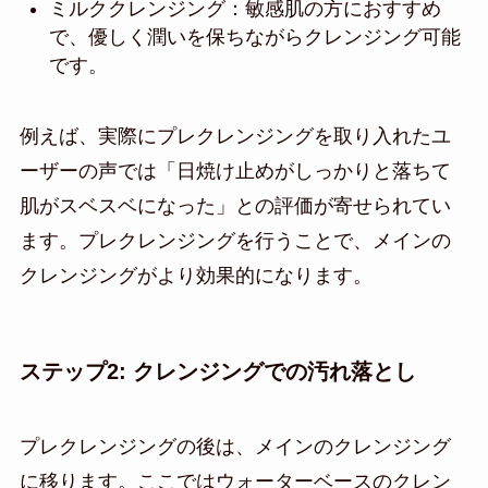
ミルククレンジング：敏感肌の方におすすめ
で、優しく潤いを保ちながらクレンジング可能
です。
例えば、実際にプレクレンジングを取り入れたユ
ーザーの声では「日焼け止めがしっかりと落ちて
肌がスベスベになった」との評価が寄せられてい
ます。プレクレンジングを行うことで、メインの
クレンジングがより効果的になります。
ステップ2: クレンジングでの汚れ落とし
プレクレンジングの後は、メインのクレンジング
に移ります。ここではウォーターベースのクレン