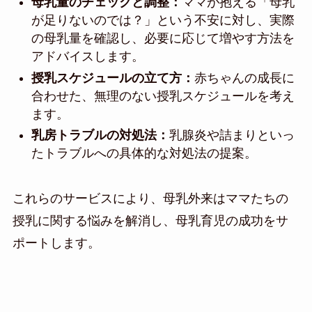
母乳量のチェックと調整：
ママが抱える「母乳
が足りないのでは？」という不安に対し、実際
の母乳量を確認し、必要に応じて増やす方法を
アドバイスします。
授乳スケジュールの立て方：
赤ちゃんの成長に
合わせた、無理のない授乳スケジュールを考え
ます。
乳房トラブルの対処法：
乳腺炎や詰まりといっ
たトラブルへの具体的な対処法の提案。
これらのサービスにより、母乳外来はママたちの
授乳に関する悩みを解消し、母乳育児の成功をサ
ポートします。