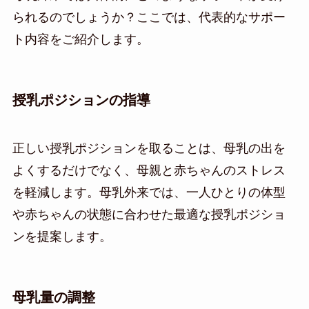
られるのでしょうか？ここでは、代表的なサポー
ト内容をご紹介します。
授乳ポジションの指導
正しい授乳ポジションを取ることは、母乳の出を
よくするだけでなく、母親と赤ちゃんのストレス
を軽減します。母乳外来では、一人ひとりの体型
や赤ちゃんの状態に合わせた最適な授乳ポジショ
ンを提案します。
母乳量の調整