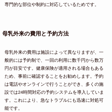
専門的な部位や制約に対応しているためです。
母乳外来の費用と予約方法
母乳外来の費用は施設によって異なりますが、一
般的には予約制で、一回の利用に数千円から数万
円が目安です。健康保険が適用される場合もある
ため、事前に確認することをお勧めします。予約
は電話やオンラインで行うことができ、多くの施
設では24時間対応の予約システムを導入していま
す。これにより、急なトラブルにも迅速に対処可
能です。