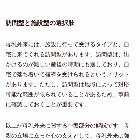
訪問型と施設型の選択肢
母乳外来には、施設に行って受けるタイプと、自
宅に来てくれる訪問型があります。訪問型は、出
かけるのが難しい産後の時期にも適しており、自
宅で落ち着いて指導を受けられるというメリット
があります。ただし、訪問型は地域によって対応
可能な範囲が限られていることがあるため、事前
に確認しておくことが重要です。
以上が母乳外来に関する中盤部分の解説です。母
親の立場に立った心の支えとして、母乳外来は強