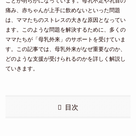
ことが明らかになっています。母乳不足や乳首の
痛み、赤ちゃんが上手に飲めないといった問題
は、ママたちのストレスの大きな原因となってい
ます。このような問題を解決するために、多くの
ママたちが「母乳外来」のサポートを受けていま
す。この記事では、母乳外来がなぜ重要なのか、
どのような支援が受けられるのかを詳しく解説し
ていきます。
目次