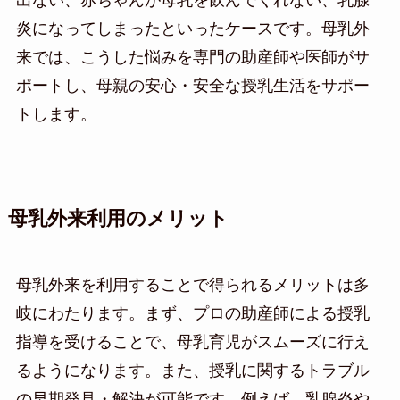
出ない、赤ちゃんが母乳を飲んでくれない、乳腺
炎になってしまったといったケースです。母乳外
来では、こうした悩みを専門の助産師や医師がサ
ポートし、母親の安心・安全な授乳生活をサポー
トします。
母乳外来利用のメリット
母乳外来を利用することで得られるメリットは多
岐にわたります。まず、プロの助産師による授乳
指導を受けることで、母乳育児がスムーズに行え
るようになります。また、授乳に関するトラブル
の早期発見・解決が可能です。例えば、乳腺炎や