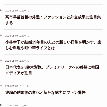
2026-05-07
ニュース
高市早苗首相の外遊：ファッションと外交成果に注目集
まる
2026-05-07
ニュース
小林幸子が結婚15年目の夫との新しい日常を明かす、楽
しむ料理や町中華ライフとは
2026-05-07
ニュース
日本代表GK鈴木彩艶、プレミアリーグへの移籍に韓国
メディアが注目
2026-05-07
ニュース
波瑠の結婚後の変化と新たな魅力にファン驚愕
2026-05-07
ニュース