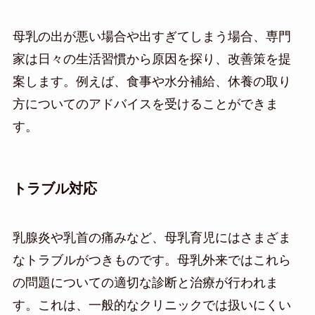
母乳の出が悪い場合や出すぎてしまう場合、専門
家は日々の生活習慣から原因を探り、改善策を提
案します。例えば、食事や水分補給、休養の取り
方についてのアドバイスを受けることができま
す。
トラブル対応
乳腺炎や乳首の痛みなど、母乳育児にはさまざま
なトラブルがつきものです。母乳外来ではこれら
の問題についての適切な診断と治療が行われま
す。これは、一般的なクリニックでは扱いにくい