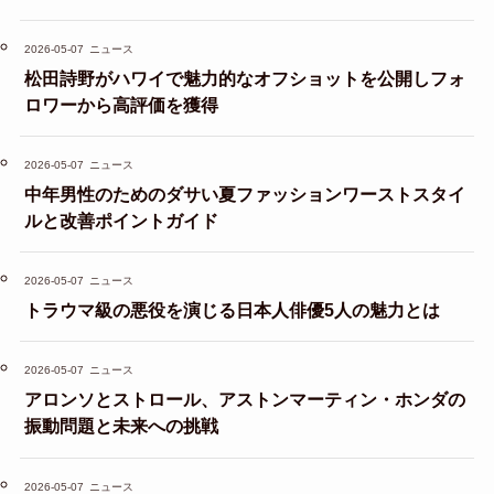
2026-05-07
ニュース
松田詩野がハワイで魅力的なオフショットを公開しフォ
ロワーから高評価を獲得
2026-05-07
ニュース
中年男性のためのダサい夏ファッションワーストスタイ
ルと改善ポイントガイド
2026-05-07
ニュース
トラウマ級の悪役を演じる日本人俳優5人の魅力とは
2026-05-07
ニュース
アロンソとストロール、アストンマーティン・ホンダの
振動問題と未来への挑戦
2026-05-07
ニュース