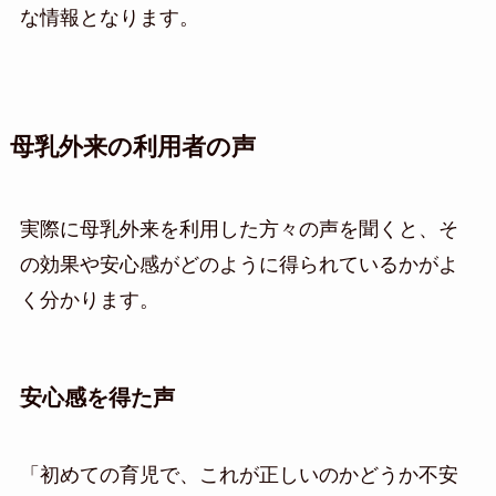
な情報となります。
母乳外来の利用者の声
実際に母乳外来を利用した方々の声を聞くと、そ
の効果や安心感がどのように得られているかがよ
く分かります。
安心感を得た声
「初めての育児で、これが正しいのかどうか不安