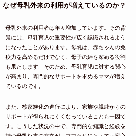
なぜ母乳外来の利用が増えているのか？
母乳外来の利用者は年々増加しています。その背
景には、母乳育児の重要性が広く認識されるよう
になったことがあります。母乳は、赤ちゃんの免
疫力を高めるだけでなく、母子の絆を深める役割
も果たします。そのため、母乳育児に対する関心
が高まり、専門的なサポートを求めるママが増え
ているのです。
また、核家族化の進行により、家族や親戚からの
サポートが得られにくくなっていることも一因で
す。こうした状況の中で、専門的な知識と経験を
持つ母乳外来の存在が、ママたちにとって大変心