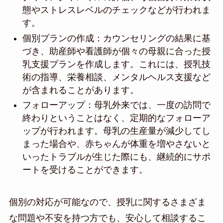
態やストレスレベルのチェックなどが行われま
す。
個別プランの作成：カウンセリングの結果に基
づき、助産師や看護師が個々の母親に合った授
乳支援プランを作成します。これには、授乳技
術の指導、栄養相談、メンタルヘルス支援など
が含まれることがあります。
フォローアップ：母乳外来では、一度の訪問で
終わりということはなく、定期的なフォローア
ップが行われます。母乳の生産量が減少してし
まった場合や、赤ちゃんが体重を増やさないと
いったトラブルが生じた際にも、継続的にサポ
ートを受けることができます。
個別の対応が可能なので、授乳に関するさまざま
な問題や不安を持つ方でも、安心して相談するこ