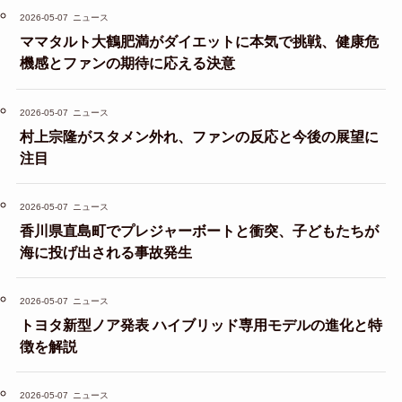
2026-05-07
ニュース
ママタルト大鶴肥満がダイエットに本気で挑戦、健康危
機感とファンの期待に応える決意
2026-05-07
ニュース
村上宗隆がスタメン外れ、ファンの反応と今後の展望に
注目
2026-05-07
ニュース
香川県直島町でプレジャーボートと衝突、子どもたちが
海に投げ出される事故発生
2026-05-07
ニュース
トヨタ新型ノア発表 ハイブリッド専用モデルの進化と特
徴を解説
2026-05-07
ニュース