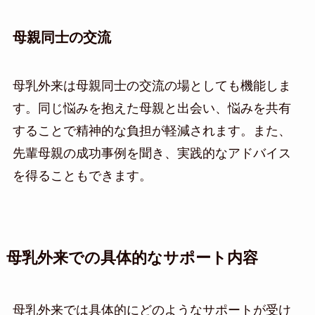
母親同士の交流
母乳外来は母親同士の交流の場としても機能しま
す。同じ悩みを抱えた母親と出会い、悩みを共有
することで精神的な負担が軽減されます。また、
先輩母親の成功事例を聞き、実践的なアドバイス
を得ることもできます。
母乳外来での具体的なサポート内容
母乳外来では具体的にどのようなサポートが受け