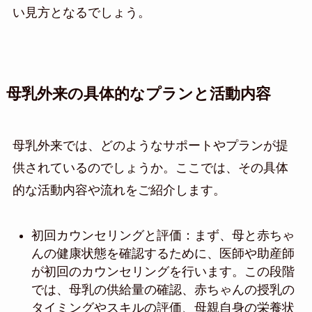
い見方となるでしょう。
母乳外来の具体的なプランと活動内容
母乳外来では、どのようなサポートやプランが提
供されているのでしょうか。ここでは、その具体
的な活動内容や流れをご紹介します。
初回カウンセリングと評価：まず、母と赤ちゃ
んの健康状態を確認するために、医師や助産師
が初回のカウンセリングを行います。この段階
では、母乳の供給量の確認、赤ちゃんの授乳の
タイミングやスキルの評価、母親自身の栄養状