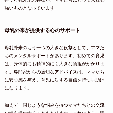
強いものとなっています。
母乳外来が提供する心のサポート
母乳外来のもう一つの大きな役割として、ママた
ちのメンタルサポートがあります。初めての育児
は、身体的にも精神的にも大きな負担がかかりま
す。専門家からの適切なアドバイスは、ママたち
に安心感を与え、育児に対する自信を持つ手助け
になります。
加えて、同じような悩みを持つママたちとの交流