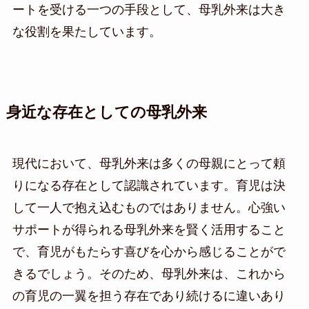
ートを受ける一つの手段として、母乳外来は大き
な役割を果たしています。
身近な存在としての母乳外来
現代において、母乳外来は多くの母親にとって頼
りになる存在として認識されています。育児は決
して一人で抱え込むものではありません。心強い
サポートが得られる母乳外来を賢く活用すること
で、育児がもたらす喜びを心から感じることがで
きるでしょう。そのため、母乳外来は、これから
の育児の一翼を担う存在であり続けるに違いあり