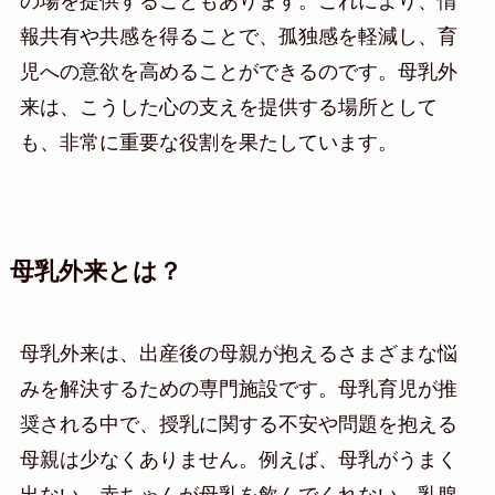
の場を提供することもあります。これにより、情
報共有や共感を得ることで、孤独感を軽減し、育
児への意欲を高めることができるのです。母乳外
来は、こうした心の支えを提供する場所として
も、非常に重要な役割を果たしています。
母乳外来とは？
母乳外来は、出産後の母親が抱えるさまざまな悩
みを解決するための専門施設です。母乳育児が推
奨される中で、授乳に関する不安や問題を抱える
母親は少なくありません。例えば、母乳がうまく