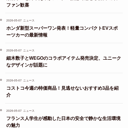
ファン歓喜
2026-05-07
ニュース
ホンダ新型スーパーワン発表！軽量コンパクトEVスポ
ーツカーの最新情報
2026-05-07
ニュース
細木数子とWEGOのコラボアイテム発売決定、ユニーク
なデザインが話題に
2026-05-07
ニュース
コストコ今週の特価商品！見逃せないおすすめ3品を紹
介
2026-05-07
ニュース
フランス人学生が感動した日本の安全で静かな生活環境
の魅力