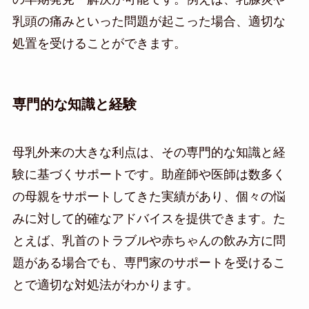
乳頭の痛みといった問題が起こった場合、適切な
処置を受けることができます。
専門的な知識と経験
母乳外来の大きな利点は、その専門的な知識と経
験に基づくサポートです。助産師や医師は数多く
の母親をサポートしてきた実績があり、個々の悩
みに対して的確なアドバイスを提供できます。た
とえば、乳首のトラブルや赤ちゃんの飲み方に問
題がある場合でも、専門家のサポートを受けるこ
とで適切な対処法がわかります。