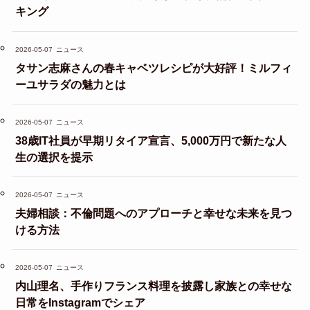
キング
2026-05-07
ニュース
タサン志麻さんの春キャベツレシピが大好評！ミルフィ
ーユサラダの魅力とは
2026-05-07
ニュース
38歳IT社員が早期リタイア宣言、5,000万円で新たな人
生の選択を提示
2026-05-07
ニュース
夫婦相談：不倫問題へのアプローチと幸せな未来を見つ
ける方法
2026-05-07
ニュース
内山理名、手作りフランス料理を披露し家族との幸せな
日常をInstagramでシェア