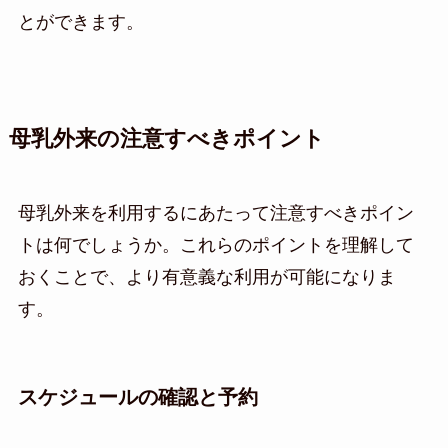
とができます。
母乳外来の注意すべきポイント
母乳外来を利用するにあたって注意すべきポイン
トは何でしょうか。これらのポイントを理解して
おくことで、より有意義な利用が可能になりま
す。
スケジュールの確認と予約