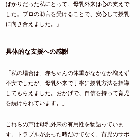
ばかりだった私にとって、母乳外来は心の支えで
した。プロの助言を受けることで、安心して授乳
に向き合えました。」
具体的な支援への感謝
「私の場合は、赤ちゃんの体重がなかなか増えず
不安でしたが、母乳外来で丁寧に授乳方法を指導
してもらえました。おかげで、自信を持って育児
を続けられています。」
これらの声は母乳外来の有用性を物語っていま
す。トラブルがあった時だけでなく、育児のサポ