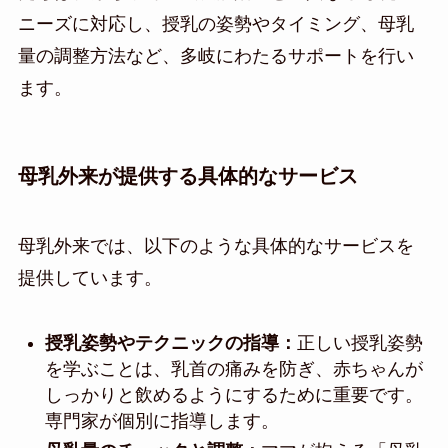
ニーズに対応し、授乳の姿勢やタイミング、母乳
量の調整方法など、多岐にわたるサポートを行い
ます。
母乳外来が提供する具体的なサービス
母乳外来では、以下のような具体的なサービスを
提供しています。
授乳姿勢やテクニックの指導：
正しい授乳姿勢
を学ぶことは、乳首の痛みを防ぎ、赤ちゃんが
しっかりと飲めるようにするために重要です。
専門家が個別に指導します。