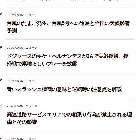
2026-05-07
ニュース
台風のたまご発生、台風5号への進展と全国の天候影響
予測
2026-05-07
ニュース
ドジャースのキケ・ヘルナンデスが3Aで実戦復帰、復
帰戦で素晴らしいプレーを披露
2026-05-07
ニュース
青いスラッシュ標識の意味と運転時の注意点を解説
2026-05-07
ニュース
高速道路サービスエリアでの相乗り行為が禁止される理
由とその影響
2026-05-07
ニュース