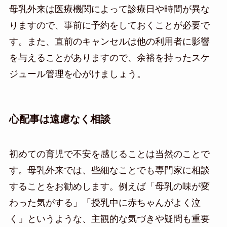
母乳外来は医療機関によって診療日や時間が異な
りますので、事前に予約をしておくことが必要で
す。また、直前のキャンセルは他の利用者に影響
を与えることがありますので、余裕を持ったスケ
ジュール管理を心がけましょう。
心配事は遠慮なく相談
初めての育児で不安を感じることは当然のことで
す。母乳外来では、些細なことでも専門家に相談
することをお勧めします。例えば「母乳の味が変
わった気がする」「授乳中に赤ちゃんがよく泣
く」というような、主観的な気づきや疑問も重要