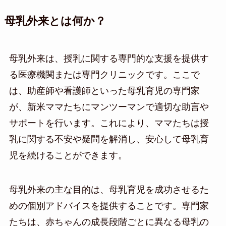
母乳外来とは何か？
母乳外来は、授乳に関する専門的な支援を提供す
る医療機関または専門クリニックです。ここで
は、助産師や看護師といった母乳育児の専門家
が、新米ママたちにマンツーマンで適切な助言や
サポートを行います。これにより、ママたちは授
乳に関する不安や疑問を解消し、安心して母乳育
児を続けることができます。
母乳外来の主な目的は、母乳育児を成功させるた
めの個別アドバイスを提供することです。専門家
たちは、赤ちゃんの成長段階ごとに異なる母乳の