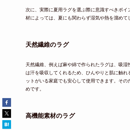
次に、実際に夏用ラグを選ぶ際に意識すべきポイ
材によっては、夏にも関わらず湿気や熱を溜めて
天然繊維のラグ
天然繊維、例えば麻や綿で作られたラグは、吸湿
は汗を吸収してくれるため、ひんやりと肌に触れ
ットがいる家庭でも安心して使用できます。その
めです。
高機能素材のラグ