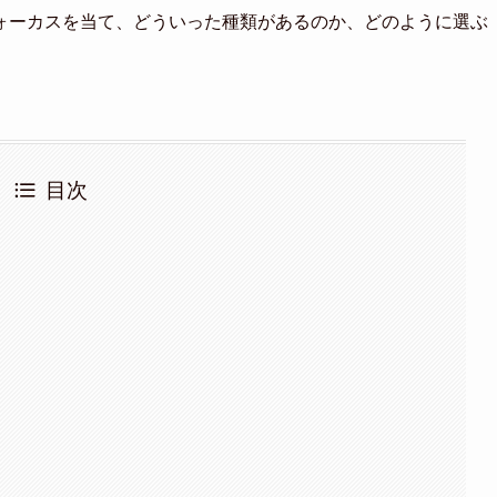
ォーカスを当て、どういった種類があるのか、どのように選ぶ
目次