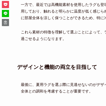
一方で、最近では高機能素材を使用したラグも登
用しており、触れると明らかに温度が低く感じら
に部屋全体を涼しく保つことができるため、特に
これら素材の特徴を理解して選ぶことによって、
過ごせるようになります。
デザインと機能の両立を目指して
最後に、夏用ラグを選ぶ際に見逃せないのがデザ
全体との調和を考慮することが重要です。