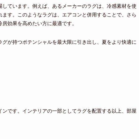
場しています。例えば、あるメーカーのラグは、冷感素材を使
れます。このようなラグは、エアコンと併用することで、さら
冷房効果を高めたい方に最適です。
ラグが持つポテンシャルを最大限に引き出し、夏をより快適に
インです。インテリアの一部としてラグを配置する以上、部屋