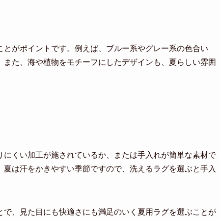
ことがポイントです。例えば、ブルー系やグレー系の色合い
。また、海や植物をモチーフにしたデザインも、夏らしい雰囲
りにくい加工が施されているか、または手入れが簡単な素材で
。夏は汗をかきやすい季節ですので、洗えるラグを選ぶと手入
とで、見た目にも快適さにも満足のいく夏用ラグを選ぶことが