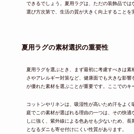
できるでしょう。夏用ラグは、ただの装飾品では
選び方次第で、生活の質が大きく向上することを
夏用ラグの素材選択の重要性
夏用ラグを選ぶとき、まず最初に考慮すべきは素
さやアレルギー対策など、健康面でも大きな影響
が優れた素材を選ぶことが重要です。ここでのキ
コットンやリネンは、吸湿性が高いため汗をよく
庭でこの素材が選ばれる理由の一つは、その快適
しに強く、紫外線による色あせも少ないため、長
となるダニも寄せ付けにくい性質があります。