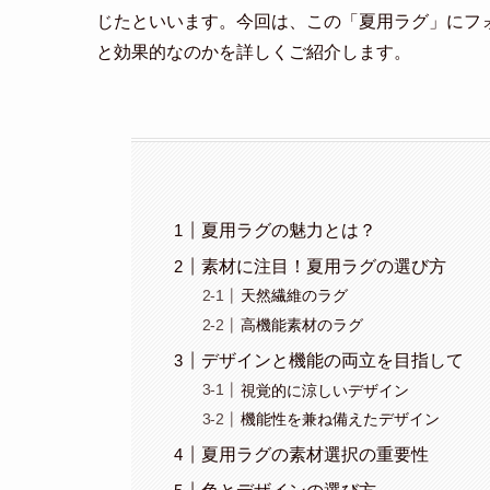
じたといいます。今回は、この「夏用ラグ」にフ
と効果的なのかを詳しくご紹介します。
夏用ラグの魅力とは？
素材に注目！夏用ラグの選び方
天然繊維のラグ
高機能素材のラグ
デザインと機能の両立を目指して
視覚的に涼しいデザイン
機能性を兼ね備えたデザイン
夏用ラグの素材選択の重要性