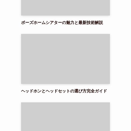
ボーズホームシアターの魅力と最新技術解説
ヘッドホンとヘッドセットの選び方完全ガイド