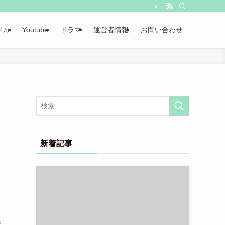
ドル
Youtube
ドラマ
運営者情報
お問い合わせ
新着記事
感