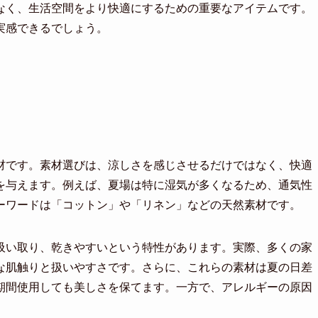
なく、生活空間をより快適にするための重要なアイテムです。
実感できるでしょう。
材です。素材選びは、涼しさを感じさせるだけではなく、快適
を与えます。例えば、夏場は特に湿気が多くなるため、通気性
ーワードは「コットン」や「リネン」などの天然素材です。
吸い取り、乾きやすいという特性があります。実際、多くの家
な肌触りと扱いやすさです。さらに、これらの素材は夏の日差
期間使用しても美しさを保てます。一方で、アレルギーの原因