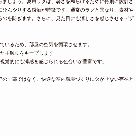
みましょう。夏用ラグは、暑さを和らげるために特別に設計さ
にひんやりする感触が特徴です。通常のラグと異なり、素材や
るのを防ぎます。さらに、見た目にも涼しさを感じさせるデザ
ているため、部屋の空気を循環させます。
た手触りをキープします。
視覚的にも涼感を感じられる色合いが豊富です。
アの一部ではなく、快適な室内環境づくりに欠かせない存在と