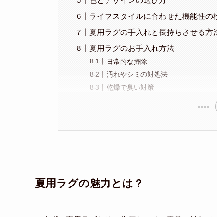
色とデザインの選び方
ライフスタイルに合わせた機能性の
夏用ラグの手入れと長持ちさせる方
夏用ラグのお手入れ方法
日常的な掃除
汚れやシミの対処法
乾燥で臭い対策
夏用ラグの魅力とは？