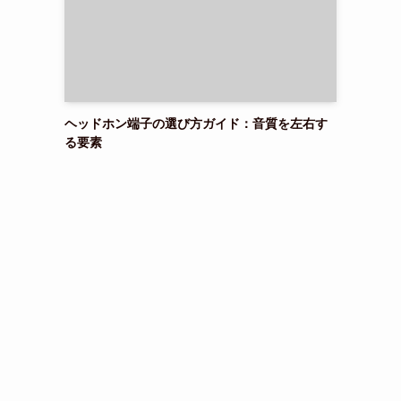
ヘッドホン端子の選び方ガイド：音質を左右す
る要素