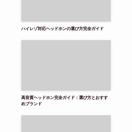
ハイレゾ対応ヘッドホンの選び方完全ガイド
高音質ヘッドホン完全ガイド：選び方とおすす
めブランド