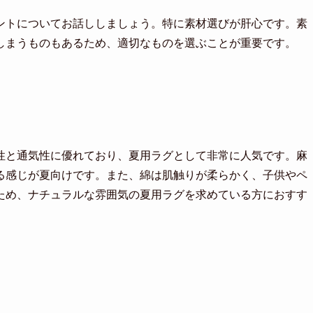
ントについてお話ししましょう。特に素材選びが肝心です。素
しまうものもあるため、適切なものを選ぶことが重要です。
性と通気性に優れており、夏用ラグとして非常に人気です。麻
る感じが夏向けです。また、綿は肌触りが柔らかく、子供やペ
ため、ナチュラルな雰囲気の夏用ラグを求めている方におすす