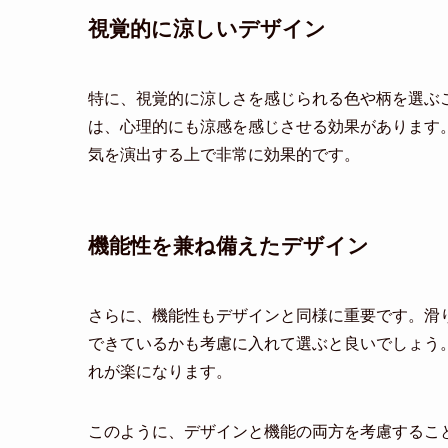
視覚的に涼しいデザイン
特に、視覚的に涼しさを感じられる色や柄を選ぶ
は、心理的にも涼感を感じさせる効果があります
気を演出する上で非常に効果的です。
機能性を兼ね備えたデザイン
さらに、機能性もデザインと同様に重要です。滑
できているかも考慮に入れて選ぶと良いでしょう
れが楽になります。
このように、デザインと機能の両方を考慮するこ