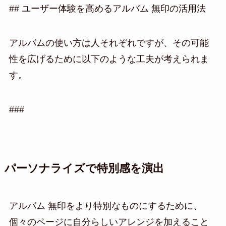
## ユーザー体験を高めるアルバム 無印の活用法
アルバムの使い方は人それぞれですが、その可能
性を広げるために以下のような工夫が考えられま
す。
###
パーソナライズで特別感を演出
アルバム 無印をより特別なものにするために、
個々のページに自分らしいアレンジを加えること