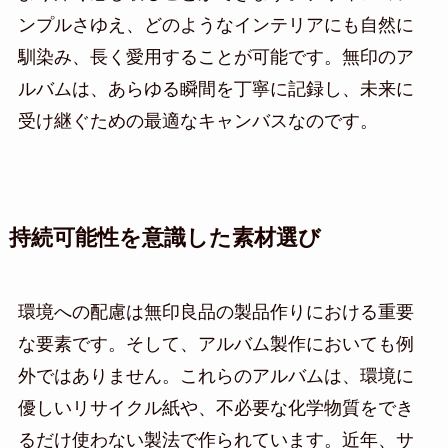
ンプルさゆえ、どのようなインテリアにも自然に
馴染み、長く愛用することが可能です。無印のア
ルバムは、あらゆる瞬間を丁寧に記録し、未来に
受け継ぐための最適なキャンバスなのです。
持続可能性を意識した素材選び
環境への配慮は無印良品の製品作りにおける重要
な要素です。そして、アルバム製作においても例
外ではありません。これらのアルバムは、環境に
優しいリサイクル紙や、不必要な化学物質をでき
るだけ使わない製法で作られています。近年、サ