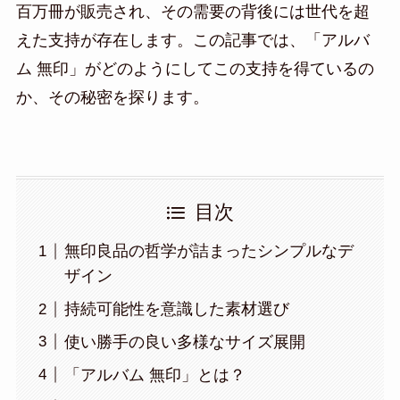
百万冊が販売され、その需要の背後には世代を超
えた支持が存在します。この記事では、「アルバ
ム 無印」がどのようにしてこの支持を得ているの
か、その秘密を探ります。
目次
無印良品の哲学が詰まったシンプルなデ
ザイン
持続可能性を意識した素材選び
使い勝手の良い多様なサイズ展開
「アルバム 無印」とは？