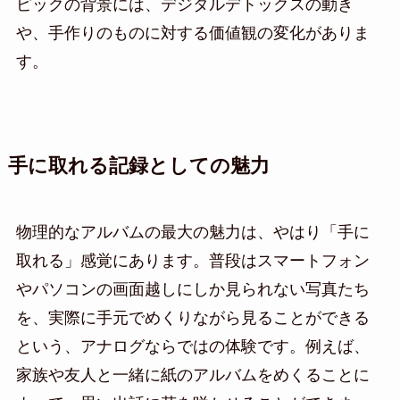
ピックの背景には、デジタルデトックスの動き
や、手作りのものに対する価値観の変化がありま
す。
手に取れる記録としての魅力
物理的なアルバムの最大の魅力は、やはり「手に
取れる」感覚にあります。普段はスマートフォン
やパソコンの画面越しにしか見られない写真たち
を、実際に手元でめくりながら見ることができる
という、アナログならではの体験です。例えば、
家族や友人と一緒に紙のアルバムをめくることに