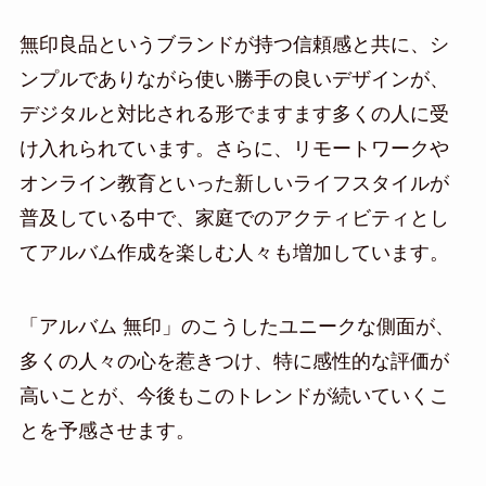
無印良品というブランドが持つ信頼感と共に、シ
ンプルでありながら使い勝手の良いデザインが、
デジタルと対比される形でますます多くの人に受
け入れられています。さらに、リモートワークや
オンライン教育といった新しいライフスタイルが
普及している中で、家庭でのアクティビティとし
てアルバム作成を楽しむ人々も増加しています。
「アルバム 無印」のこうしたユニークな側面が、
多くの人々の心を惹きつけ、特に感性的な評価が
高いことが、今後もこのトレンドが続いていくこ
とを予感させます。