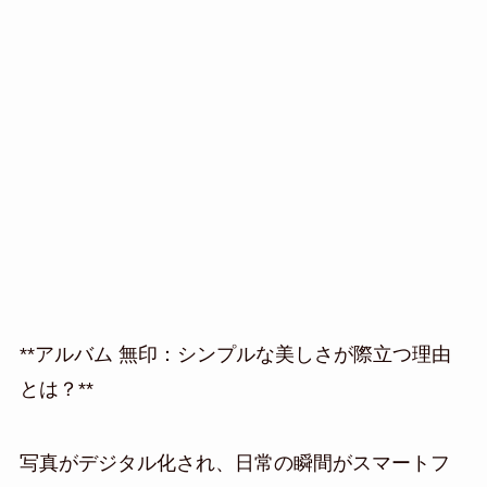
**アルバム 無印：シンプルな美しさが際立つ理由
とは？**
写真がデジタル化され、日常の瞬間がスマートフ