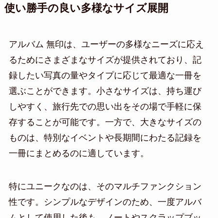
使い勝手の良い多様なサイズ展開
アルバム 無印は、ユーザーの多様なニーズに応え
るためにさまざまなサイズが提供されており、記
録したい写真の量やタイプに応じて最適な一冊を
選ぶことができます。小さなサイズは、持ち運び
しやすく、旅行先での思い出をその場で手軽に保
存することが可能です。一方で、大きなサイズの
ものは、特別なイベントや長期間にわたる記録を
一冊にまとめるのに適しています。
特にユニークなのは、そのマルチファンクション
性です。シンプルなデザインのため、一度アルバ
ムとして使用した後も、ノートやスクラップブッ