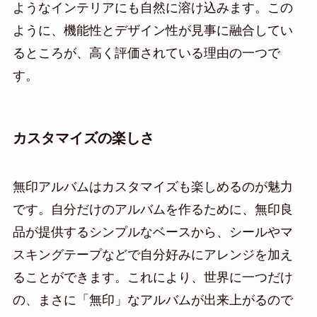
ようなインテリアにも自然に溶け込みます。この
ように、機能性とデザイン性が見事に融合してい
るところが、高く評価されている理由の一つで
す。
カスタマイズの楽しさ
無印アルバムはカスタマイズも楽しめるのが魅力
です。自分だけのアルバムを作るために、無印良
品が提供するシンプルなベースから、シールやマ
スキングテープなどで自分好みにアレンジを加え
ることができます。これにより、世界に一つだけ
の、まさに「無印」なアルバムが出来上がるので