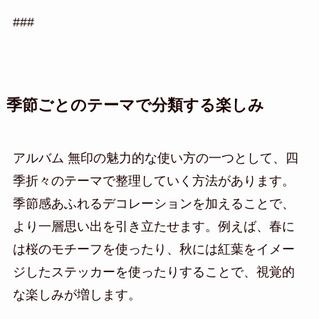
###
季節ごとのテーマで分類する楽しみ
アルバム 無印の魅力的な使い方の一つとして、四
季折々のテーマで整理していく方法があります。
季節感あふれるデコレーションを加えることで、
より一層思い出を引き立たせます。例えば、春に
は桜のモチーフを使ったり、秋には紅葉をイメー
ジしたステッカーを使ったりすることで、視覚的
な楽しみが増します。