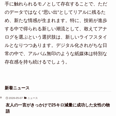
手に触れられるモノとして存在することで、ただ
のデータではなく"思い出"としてリアルに残るた
め、新たな情感が生まれます。特に、技術が進歩
する中で得られる新しい潮流として、敢えてアナ
ログを選ぶという選択肢は、新しいライフスタイ
ルとなりつつあります。デジタル化されがちな日
常の中で、アルバム無印のような紙媒体は特別な
存在感を持ち続けるでしょう。
新着ニュース
2026-05-07
ニュース
友人の一言がきっかけで25キロ減量に成功した女性の物
語