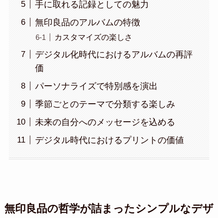
手に取れる記録としての魅力
無印良品のアルバムの特徴
カスタマイズの楽しさ
デジタル化時代におけるアルバムの再評
価
パーソナライズで特別感を演出
季節ごとのテーマで分類する楽しみ
未来の自分へのメッセージを込める
デジタル時代におけるプリントの価値
無印良品の哲学が詰まったシンプルなデザ