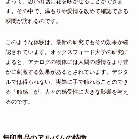
よって、思い出話に花を咲かせることができま
す。その中で、温もりや愛情を改めて確認できる
瞬間が訪れるのです。
このような体験は、最新の研究でもその効果が確
認されています。オックスフォード大学の研究に
よると、アナログの物体には人間の感情をより豊
かに刺激する効果があるとされています。デジタ
ルでは得られない、実際に手で触れることのでき
る「触感」が、人々の感受性に大きな影響を与え
るのです。
無印良品のアルバムの特徴