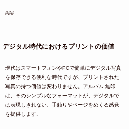
###
デジタル時代におけるプリントの価値
現代はスマートフォンやPCで簡単にデジタル写真
を保存できる便利な時代ですが、プリントされた
写真の持つ価値は変わりません。アルバム 無印
は、そのシンプルなフォーマットが、デジタルで
は表現しきれない、手触りやページをめくる感覚
を提供します。