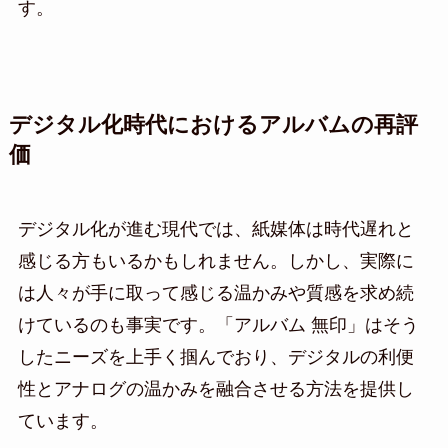
す。
デジタル化時代におけるアルバムの再評
価
デジタル化が進む現代では、紙媒体は時代遅れと
感じる方もいるかもしれません。しかし、実際に
は人々が手に取って感じる温かみや質感を求め続
けているのも事実です。「アルバム 無印」はそう
したニーズを上手く掴んでおり、デジタルの利便
性とアナログの温かみを融合させる方法を提供し
ています。