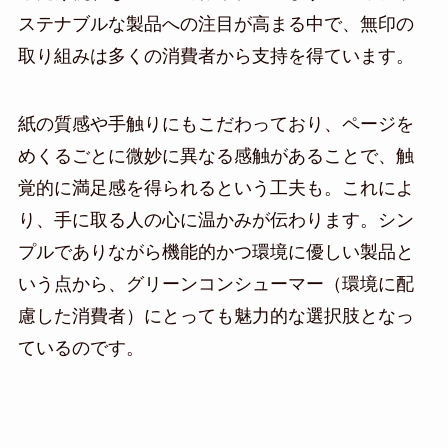
ステナブルな製品への注目が高まる中で、無印の
取り組みは多くの消費者から支持を得ています。
紙の質感や手触りにもこだわっており、ページを
めくるごとに微妙に異なる感触があることで、触
覚的に満足感を得られるという工夫も。これによ
り、手に取る人の心に温かみが伝わります。シン
プルでありながら機能的かつ環境に優しい製品と
いう点から、グリーンコンシューマー（環境に配
慮した消費者）にとっても魅力的な選択肢となっ
ているのです。