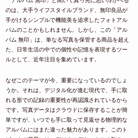
「アルバム 無印」と聞いて真っ先に思い浮かべる
のは、大手ライフスタイルブランド、無印良品が
手がけるシンプルで機能美を追求したフォトアル
バムのことかもしれません。しかし、この「アル
バム 無印」は、単なる写真を保管する商品を超え
た、日常生活の中での個性や記憶を表現するツー
ルとして、近年注目を集めています。
なぜこのテーマが今、重要になっているのでしょ
うか。それは、デジタル化が進む現代で、手に取
れる形での記録の重要性が再認識されているから
です。写真データはクラウドに保存することが簡
単ですが、いつでも手に取って見返せる物理的な
アルバムにはまた違った魅力があります。このト