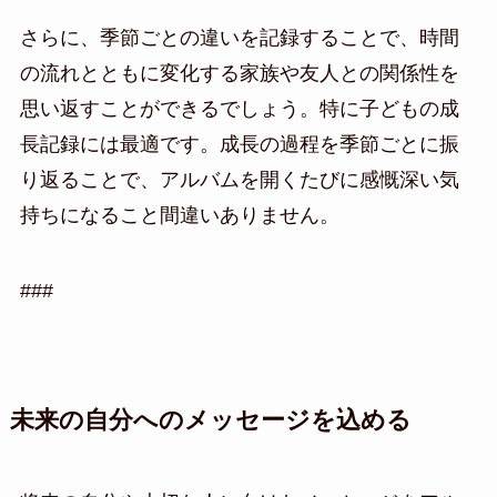
さらに、季節ごとの違いを記録することで、時間
の流れとともに変化する家族や友人との関係性を
思い返すことができるでしょう。特に子どもの成
長記録には最適です。成長の過程を季節ごとに振
り返ることで、アルバムを開くたびに感慨深い気
持ちになること間違いありません。
###
未来の自分へのメッセージを込める