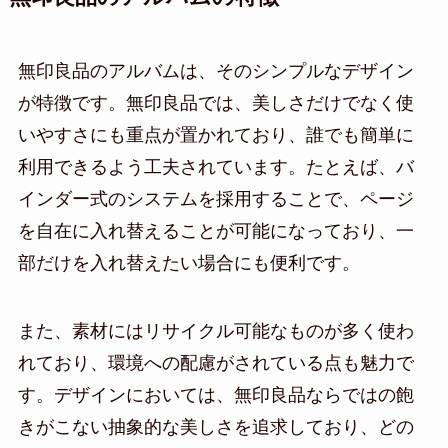
無印良品のアルバムは、そのシンプルなデザイン
が特徴です。無印良品では、美しさだけでなく使
いやすさにも重点が置かれており、誰でも簡単に
利用できるよう工夫されています。たとえば、バ
インダー式のシステムを採用することで、ページ
を自在に入れ替えることが可能になっており、一
部だけを入れ替えたい場合にも便利です。
また、素材にはリサイクル可能なものが多く使わ
れており、環境への配慮がされている点も魅力で
す。デザインにおいては、無印良品ならではの飽
きがこない抽象的な美しさを追求しており、どの