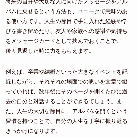
将来の自分や大切な人に向けたメッセージをアル
バムに乗せるという方法も、ユニークで意味のあ
る使い方です。人生の節目で手に入れた経験や学
びを書き留めたり、友人や家族への感謝の気持ち
をメッセージカードとして挟んでおくことで、
後々見返した時に力をもらえます。
例えば、卒業や結婚といった大きなイベントを記
録しながら、それぞれの場面での思いを文章で綴
っていれば、数年後にそのページを開くたびに過
去の自分と対話することができるでしょう。ま
た、人生の大切な節目に、アルバムを開くという
習慣を持つことで、自分の人生を丁寧に振り返る
きっかけになります。