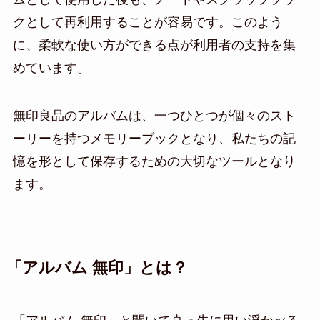
クとして再利用することが容易です。このよう
に、柔軟な使い方ができる点が利用者の支持を集
めています。
無印良品のアルバムは、一つひとつが個々のスト
ーリーを持つメモリーブックとなり、私たちの記
憶を形として保存するための大切なツールとなり
ます。
「アルバム 無印」とは？