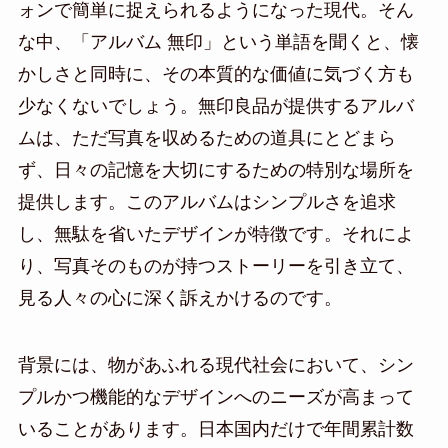
ォンで簡単に捉えられるようになった現代。そん
な中、「アルバム 無印」という単語を聞くと、懐
かしさと同時に、その本質的な価値に気づく方も
少なくないでしょう。無印良品が提供するアルバ
ムは、ただ写真を収めるための道具にとどまら
ず、日々の記憶を大切にするための特別な場所を
提供します。このアルバムはシンプルさを追求
し、無駄を省いたデザインが特徴です。それによ
り、写真そのものが持つストーリーを引き立て、
見る人々の心に深く訴えかけるのです。
背景には、物があふれる現代社会において、シン
プルかつ機能的なデザインへのニーズが高まって
いることがあります。日本国内だけで年間累計数