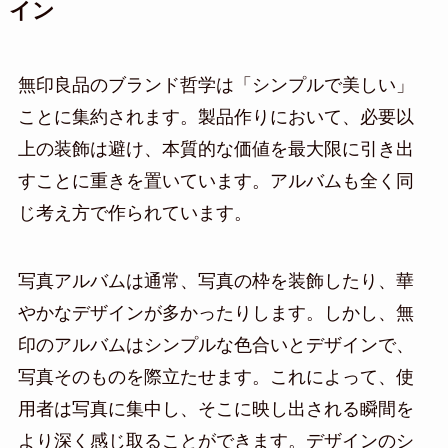
イン
無印良品のブランド哲学は「シンプルで美しい」
ことに集約されます。製品作りにおいて、必要以
上の装飾は避け、本質的な価値を最大限に引き出
すことに重きを置いています。アルバムも全く同
じ考え方で作られています。
写真アルバムは通常、写真の枠を装飾したり、華
やかなデザインが多かったりします。しかし、無
印のアルバムはシンプルな色合いとデザインで、
写真そのものを際立たせます。これによって、使
用者は写真に集中し、そこに映し出される瞬間を
より深く感じ取ることができます。デザインのシ