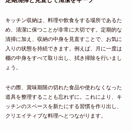
キッチン収納は、料理や飲食をする場所であるた
め、清潔に保つことが非常に大切です。定期的な
清掃に加え、収納の中身を見直すことで、お気に
入りの状態を持続できます。例えば、月に一度は
棚の中身をすべて取り出し、拭き掃除を行いまし
ょう。
その際、賞味期限の切れた食品や使わなくなった
道具を整理することも忘れずに。これにより、キ
ッチンのスペースを新たにする習慣を作り出し、
クリエイティブな料理へとつながります。