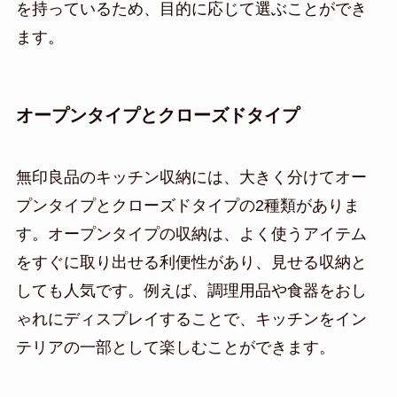
を持っているため、目的に応じて選ぶことができ
ます。
オープンタイプとクローズドタイプ
無印良品のキッチン収納には、大きく分けてオー
プンタイプとクローズドタイプの2種類がありま
す。オープンタイプの収納は、よく使うアイテム
をすぐに取り出せる利便性があり、見せる収納と
しても人気です。例えば、調理用品や食器をおし
ゃれにディスプレイすることで、キッチンをイン
テリアの一部として楽しむことができます。