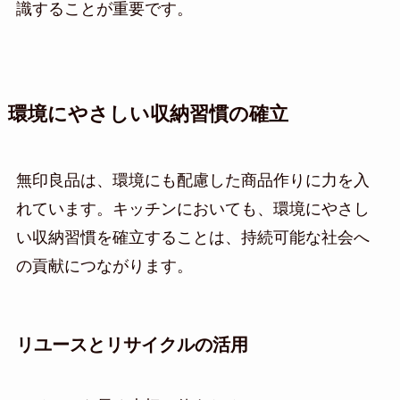
識することが重要です。
環境にやさしい収納習慣の確立
無印良品は、環境にも配慮した商品作りに力を入
れています。キッチンにおいても、環境にやさし
い収納習慣を確立することは、持続可能な社会へ
の貢献につながります。
リユースとリサイクルの活用