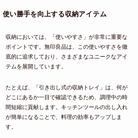
使い勝手を向上する収納アイテム
収納においては、「使いやすさ」が非常に重要な
ポイントです。無印良品は、この使いやすさを徹
底的に追求しており、さまざまなユニークなアイ
テムを展開しています。
たとえば、「引き出し式の収納トレイ」は、何が
どこにあるか一目で確認できるため、調理中の時
間短縮に貢献します。キッチンツールの出し入れ
が簡単になることで、料理の効率もアップしま
す。