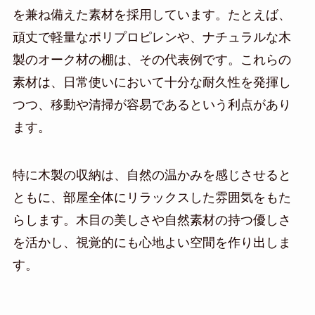
を兼ね備えた素材を採用しています。たとえば、
頑丈で軽量なポリプロピレンや、ナチュラルな木
製のオーク材の棚は、その代表例です。これらの
素材は、日常使いにおいて十分な耐久性を発揮し
つつ、移動や清掃が容易であるという利点があり
ます。
特に木製の収納は、自然の温かみを感じさせると
ともに、部屋全体にリラックスした雰囲気をもた
らします。木目の美しさや自然素材の持つ優しさ
を活かし、視覚的にも心地よい空間を作り出しま
す。