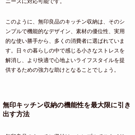
ニーズに対応可能です。
このように、無印良品のキッチン収納は、そのシ
ンプルで機能的なデザイン、素材の優位性、実用
的な使い勝手から、多くの消費者に選ばれていま
す。日々の暮らしの中で感じる小さなストレスを
解消し、より快適で心地よいライフスタイルを提
供するための強力な助けとなることでしょう。
無印キッチン収納の機能性を最大限に引き
出す方法