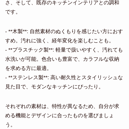
さ、そして、既存のキッチンインテリアとの調和
です。
- **木製**: 自然素材のぬくもりを感じたい方におす
すめ。汚れに強く、経年変化を楽しむことも。
- **プラスチック製**: 軽量で扱いやすく、汚れても
水洗いが可能。色合いも豊富で、カラフルな収納
を求める方に最適。
- **ステンレス製**: 高い耐久性とスタイリッシュな
見た目で、モダンなキッチンにぴったり。
それぞれの素材は、特性が異なるため、自分が求
める機能とデザインに合ったものを選びましょ
う。