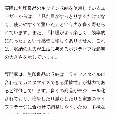
実際に無印良品のキッチン収納を使用しているユ
ーザーからは、「見た目がすっきりするだけでな
く、使いやすくて驚いた」という声が多く寄せら
れています。また、「料理がより楽しく、効率的
になった」という感想も珍しくありません。これ
は、収納の工夫が生活に与えるポジティブな影響
の大きさを示しています。
専門家は、無印良品の収納は「ライフスタイルに
合わせてカスタマイズできる柔軟性」が魅力であ
ると評価しています。多くの商品がモジュール化
されており、増やしたり減らしたりと家族のライ
フステージに合わせて調整しやすいため、多様な