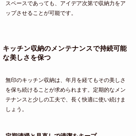
スペースであっても、アイデア次第で収納力をア
ップさせることが可能です。
キッチン収納のメンテナンスで持続可能
な美しさを保つ
無印のキッチン収納は、年月を経てもその美しさ
を保ち続けることが求められます。定期的なメン
テナンスと少しの工夫で、長く快適に使い続けま
しょう。
定期清掃と見直しで清潔をキープ