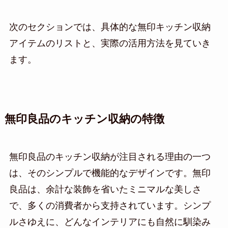
次のセクションでは、具体的な無印キッチン収納
アイテムのリストと、実際の活用方法を見ていき
ます。
無印良品のキッチン収納の特徴
無印良品のキッチン収納が注目される理由の一つ
は、そのシンプルで機能的なデザインです。無印
良品は、余計な装飾を省いたミニマルな美しさ
で、多くの消費者から支持されています。シンプ
ルさゆえに、どんなインテリアにも自然に馴染み