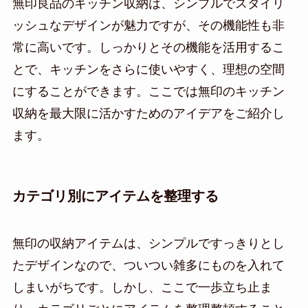
無印良品のキッチン収納は、シンプルでスタイリ
ッシュなデザインが魅力ですが、その機能性も非
常に高いです。しっかりとその機能を活用するこ
とで、キッチンをさらに使いやすく、理想の空間
にすることができます。ここでは無印のキッチン
収納を最大限に活かすためのアイデアをご紹介し
ます。
カテゴリ別にアイテムを整理する
無印の収納アイテムは、シンプルですっきりとし
たデザインなので、ついつい雑多にものを入れて
しまいがちです。しかし、ここで一歩立ち止ま