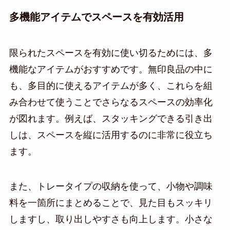
多機能アイテムでスペースを有効活用
限られたスペースを有効に使い切るためには、多
機能なアイテムがおすすめです。無印良品の中に
も、多目的に使えるアイテムが多く、これらを組
み合わせて使うことでさらなるスペースの効率化
が図れます。例えば、スタッキングできる引き出
しは、スペースを縦に活用するのに非常に役立ち
ます。
また、トレータイプの収納を使って、小物や調味
料を一箇所にまとめることで、見た目もスッキリ
しますし、取り出しやすさも向上します。小さな