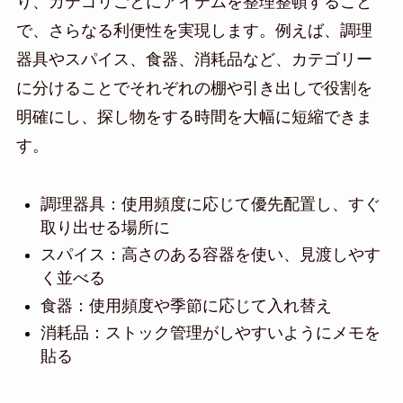
り、カテゴリごとにアイテムを整理整頓すること
で、さらなる利便性を実現します。例えば、調理
器具やスパイス、食器、消耗品など、カテゴリー
に分けることでそれぞれの棚や引き出しで役割を
明確にし、探し物をする時間を大幅に短縮できま
す。
調理器具：使用頻度に応じて優先配置し、すぐ
取り出せる場所に
スパイス：高さのある容器を使い、見渡しやす
く並べる
食器：使用頻度や季節に応じて入れ替え
消耗品：ストック管理がしやすいようにメモを
貼る