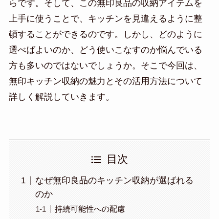
らです。そして、この無印良品の収納アイテムを
上手に使うことで、キッチンを見違えるように整
頓することができるのです。しかし、どのように
選べばよいのか、どう使いこなすのか悩んでいる
方も多いのではないでしょうか。そこで今回は、
無印キッチン収納の魅力とその活用方法について
詳しく解説していきます。
目次
なぜ無印良品のキッチン収納が選ばれる
のか
持続可能性への配慮