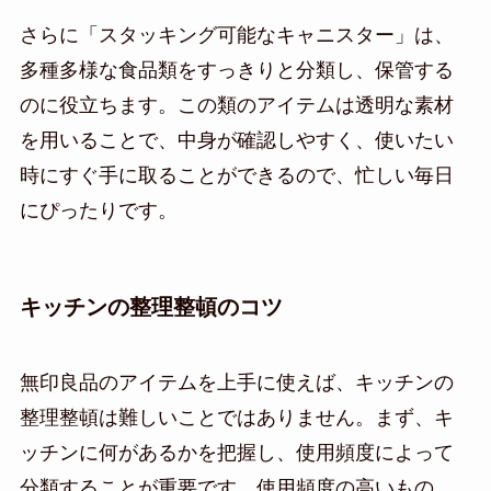
さらに「スタッキング可能なキャニスター」は、
多種多様な食品類をすっきりと分類し、保管する
のに役立ちます。この類のアイテムは透明な素材
を用いることで、中身が確認しやすく、使いたい
時にすぐ手に取ることができるので、忙しい毎日
にぴったりです。
キッチンの整理整頓のコツ
無印良品のアイテムを上手に使えば、キッチンの
整理整頓は難しいことではありません。まず、キ
ッチンに何があるかを把握し、使用頻度によって
分類することが重要です。使用頻度の高いもの