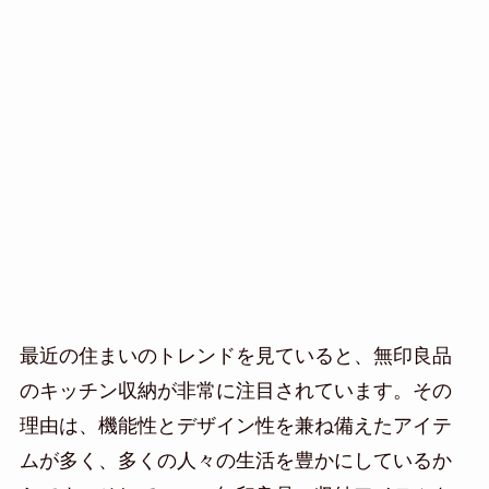
最近の住まいのトレンドを見ていると、無印良品
のキッチン収納が非常に注目されています。その
理由は、機能性とデザイン性を兼ね備えたアイテ
ムが多く、多くの人々の生活を豊かにしているか