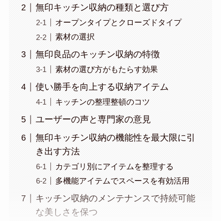
無印キッチン収納の種類と選び方
オープンタイプとクローズドタイプ
素材の選択
無印良品のキッチン収納の特徴
素材の選び方がもたらす効果
使い勝手を向上する収納アイテム
キッチンの整理整頓のコツ
ユーザーの声と専門家の意見
無印キッチン収納の機能性を最大限に引
き出す方法
カテゴリ別にアイテムを整理する
多機能アイテムでスペースを有効活用
キッチン収納のメンテナンスで持続可能
な美しさを保つ