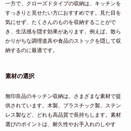
一方で、クローズドタイプの収納は、キッチンを
すっきりと見せたい方におすすめです。見た目を
気にせず、たくさんのものを収納することがで
き、生活感を隠す効果があります。例えば、散ら
かりがちな調理道具や食品のストックを隠して収
納するのに最適です。
素材の選択
無印良品のキッチン収納は、さまざまな素材で提
供されています。木製、プラスチック製、ステン
レス製など、どれも高品質で長持ちします。素材
選びのポイントは、耐久性やお手入れのしやす