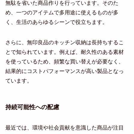
無駄を省いた商品作りを行っています。そのた
め、一つのアイテムで多用途に使えるものが多
く、生活のあらゆるシーンで役立ちます。
さらに、無印良品のキッチン収納は長持ちするこ
とで知られています。例えば、耐久性のある素材
を使っているため、頻繁な買い替えが必要なく、
結果的にコストパフォーマンスが高い製品となっ
ています。
持続可能性への配慮
最近では、環境や社会貢献を意識した商品が注目