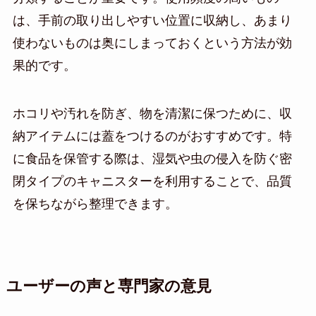
は、手前の取り出しやすい位置に収納し、あまり
使わないものは奥にしまっておくという方法が効
果的です。
ホコリや汚れを防ぎ、物を清潔に保つために、収
納アイテムには蓋をつけるのがおすすめです。特
に食品を保管する際は、湿気や虫の侵入を防ぐ密
閉タイプのキャニスターを利用することで、品質
を保ちながら整理できます。
ユーザーの声と専門家の意見