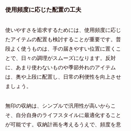
使用頻度に応じた配置の工夫
使いやすさを追求するためには、使用頻度に応じ
たアイテムの配置も検討することが重要です。普
段よく使うものは、手の届きやすい位置に置くこ
とで、日々の調理がスムーズになります。反対
に、あまり使わないものや季節外れのアイテム
は、奥や上段に配置し、日常の利便性を向上させ
ましょう。
無印の収納は、シンプルで汎用性が高いからこ
そ、自分自身のライフスタイルに最適化すること
が可能です。収納計画を考えるうえで、頻度を意