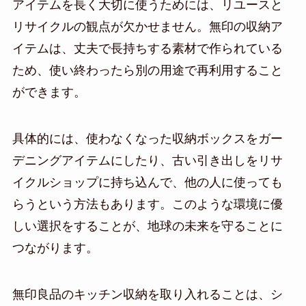
アイテムを長く大切に使うためには、リユースと
リサイクルの観点が欠かせません。無印の収納ア
イテムは、丈夫で長持ちする素材で作られている
ため、使い終わったら別の用途で再利用すること
ができます。
具体的には、使わなくなった収納ボックスをガー
デニングアイテムにしたり、古い引き出しをリサ
イクルショップに持ち込んで、他の人に使っても
らうという方法もあります。このような環境に優
しい選択をすることが、地球の未来を守ることに
つながります。
無印良品のキッチン収納を取り入れることは、シ