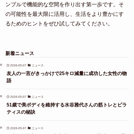
ンプルで機能的な空間を作り出す第一歩です。そ
の可能性を最大限に活用し、生活をより豊かにす
るためのヒントをぜひ試してみてください。
新着ニュース
2026-05-07
ニュース
友人の一言がきっかけで25キロ減量に成功した女性の物
語
2026-05-07
ニュース
51歳で美ボディを維持する水谷雅代さんの筋トレとピラ
ティスの秘訣
2026-05-07
ニュース