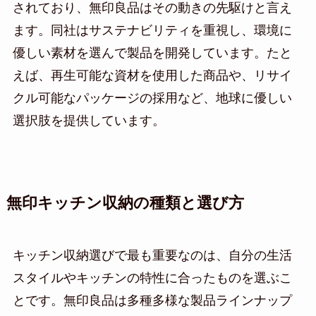
されており、無印良品はその動きの先駆けと言え
ます。同社はサステナビリティを重視し、環境に
優しい素材を選んで製品を開発しています。たと
えば、再生可能な資材を使用した商品や、リサイ
クル可能なパッケージの採用など、地球に優しい
選択肢を提供しています。
無印キッチン収納の種類と選び方
キッチン収納選びで最も重要なのは、自分の生活
スタイルやキッチンの特性に合ったものを選ぶこ
とです。無印良品は多種多様な製品ラインナップ