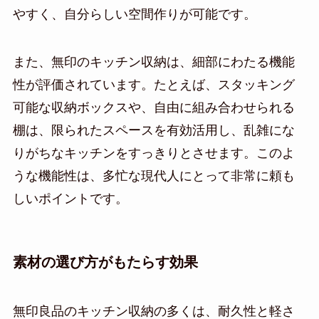
やすく、自分らしい空間作りが可能です。
また、無印のキッチン収納は、細部にわたる機能
性が評価されています。たとえば、スタッキング
可能な収納ボックスや、自由に組み合わせられる
棚は、限られたスペースを有効活用し、乱雑にな
りがちなキッチンをすっきりとさせます。このよ
うな機能性は、多忙な現代人にとって非常に頼も
しいポイントです。
素材の選び方がもたらす効果
無印良品のキッチン収納の多くは、耐久性と軽さ