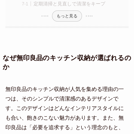
定期清掃と見直しで清潔をキープ
もっと見る
なぜ無印良品のキッチン収納が選ばれるの
か
無印良品のキッチン収納が人気を集める理由の一
つは、そのシンプルで清潔感のあるデザインで
す。このデザインはどんなインテリアスタイルに
も合い、飽きのこない魅力があります。また、無
印良品は「必要を追求する」という理念のもと、