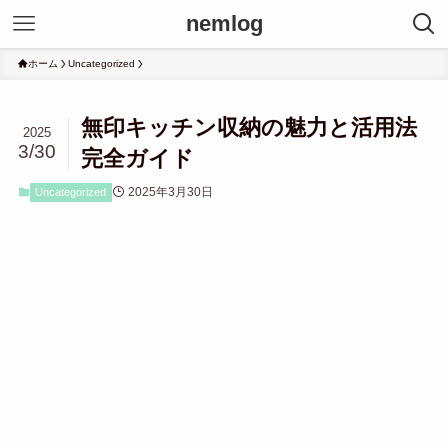
nemlog
ホーム
Uncategorized
無印キッチン収納の魅力と活用法
2025
3/30
完全ガイド
2025年3月30日
Uncategorized