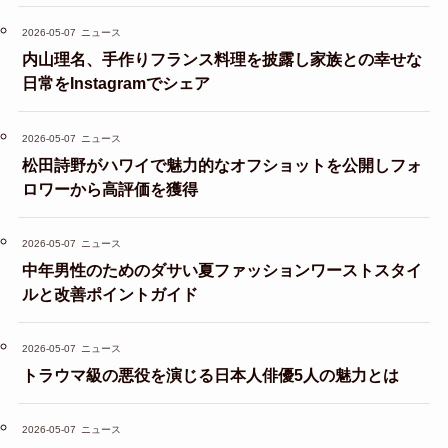
2026-05-07
ニュース
内山理名、手作りフランス料理を披露し家族との幸せな
日常をInstagramでシェア
2026-05-07
ニュース
松田詩野がハワイで魅力的なオフショットを公開しフォ
ロワーから高評価を獲得
2026-05-07
ニュース
中年男性のためのダサい夏ファッションワーストスタイ
ルと改善ポイントガイド
2026-05-07
ニュース
トラウマ級の悪役を演じる日本人俳優5人の魅力とは
2026-05-07
ニュース