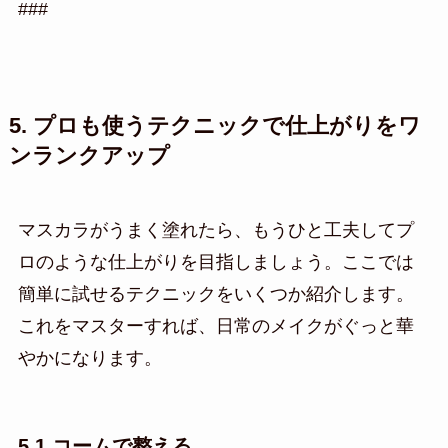
###
5. プロも使うテクニックで仕上がりをワ
ンランクアップ
マスカラがうまく塗れたら、もうひと工夫してプ
ロのような仕上がりを目指しましょう。ここでは
簡単に試せるテクニックをいくつか紹介します。
これをマスターすれば、日常のメイクがぐっと華
やかになります。
5.1 コームで整える