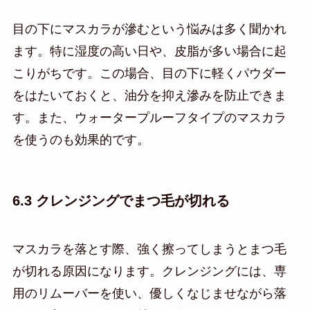
目の下にマスカラが滲むという悩みは多く聞かれ
ます。特に湿度の高い日や、皮脂が多い場合に起
こりがちです。この場合、目の下に軽くパウダー
をはたいておくと、油分を抑え滲みを防止できま
す。また、ウォータープルーフタイプのマスカラ
を使うのも効果的です。
6.3 クレンジングでまつ毛が切れる
マスカラを落とす際、強く擦ってしまうとまつ毛
が切れる原因になります。クレンジングには、専
用のリムーバーを使い、優しくなじませながら落