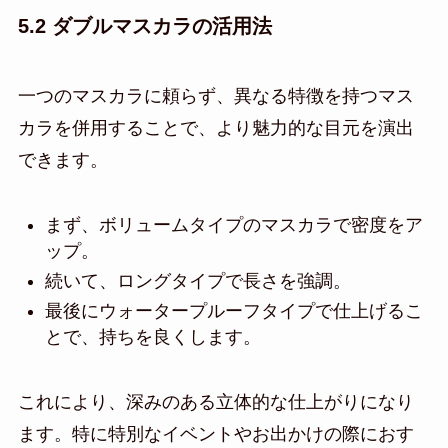
5.2 ダブルマスカラの活用法
一つのマスカラに頼らず、異なる特徴を持つマス
カラを併用することで、より魅力的な目元を演出
できます。
まず、ボリュームタイプのマスカラで密度をア
ップ。
続いて、ロングタイプで長さを強調。
最後にウォータープルーフタイプで仕上げるこ
とで、持ちを良くします。
これにより、深みのある立体的な仕上がりになり
ます。特に特別なイベントやお出かけの際におす