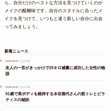
ら、自分だけのベストな方法を見つけていくのが
メイクの醍醐味です。自分のスタイルに合ったメ
イクを見つけて、いつもと違う新しい自分に出会
ってみましょう。
新着ニュース
2026-05-07
ニュース
友人の一言がきっかけで25キロ減量に成功した女性の物
語
2026-05-07
ニュース
51歳で美ボディを維持する水谷雅代さんの筋トレとピラ
ティスの秘訣