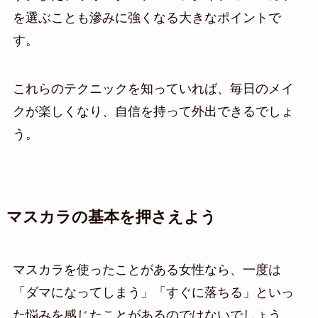
を選ぶことも滲みに強くなる大きなポイントで
す。
これらのテクニックを知っていれば、毎日のメイ
クが楽しくなり、自信を持って外出できるでしょ
う。
マスカラの基本を押さえよう
マスカラを使ったことがある女性なら、一度は
「ダマになってしまう」「すぐに落ちる」といっ
た悩みを感じたことがあるのではないでしょう