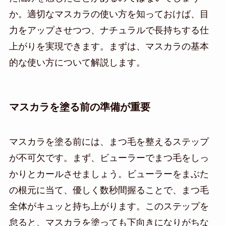
か。適切なマスカラの使い方を知っておけば、目
力をアップさせつつ、ナチュラルで長持ちする仕
上がりを実現できます。まずは、マスカラの基本
的な使い方について解説します。
マスカラを塗る前の準備が重要
マスカラを塗る前には、まつ毛を整えるステップ
が不可欠です。まず、ビューラーでまつ毛をしっ
かりとカールさせましょう。ビューラーをまぶた
の根元に当て、優しく数秒間握ることで、まつ毛
全体がキュッと持ち上がります。このステップを
怠ると、マスカラを塗っても下向きになりがちな