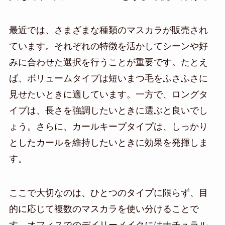
最近では、さまざまな種類のマスカラが販売され
ています。それぞれの特徴を活かしてシーンや好
みに合わせた選択を行うことが重要です。たとえ
ば、ボリュームタイプは短いまつ毛をふさふさに
見せたいときに適しています。一方で、ロングタ
イプは、長さを強調したいときに選ぶと良いでし
ょう。さらに、カールキープタイプは、しっかり
としたカールを維持したいときに効果を発揮しま
す。
ここで大切なのは、ひとつのタイプに限らず、目
的に応じて複数のマスカラを使い分けることで
す。オフィスでのデイリーメイクにはナチュラル