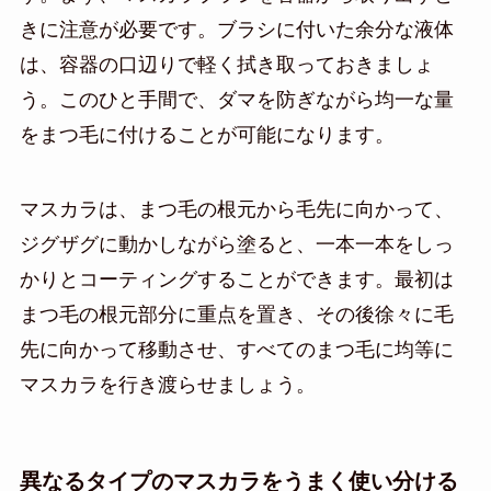
きに注意が必要です。ブラシに付いた余分な液体
は、容器の口辺りで軽く拭き取っておきましょ
う。このひと手間で、ダマを防ぎながら均一な量
をまつ毛に付けることが可能になります。
マスカラは、まつ毛の根元から毛先に向かって、
ジグザグに動かしながら塗ると、一本一本をしっ
かりとコーティングすることができます。最初は
まつ毛の根元部分に重点を置き、その後徐々に毛
先に向かって移動させ、すべてのまつ毛に均等に
マスカラを行き渡らせましょう。
異なるタイプのマスカラをうまく使い分ける