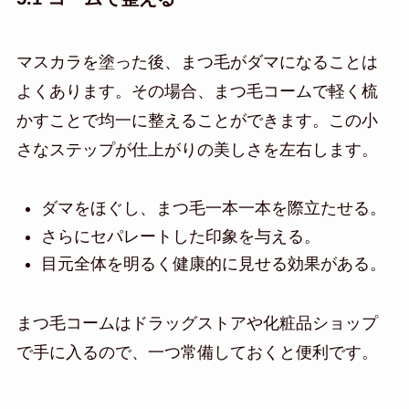
マスカラを塗った後、まつ毛がダマになることは
よくあります。その場合、まつ毛コームで軽く梳
かすことで均一に整えることができます。この小
さなステップが仕上がりの美しさを左右します。
ダマをほぐし、まつ毛一本一本を際立たせる。
さらにセパレートした印象を与える。
目元全体を明るく健康的に見せる効果がある。
まつ毛コームはドラッグストアや化粧品ショップ
で手に入るので、一つ常備しておくと便利です。