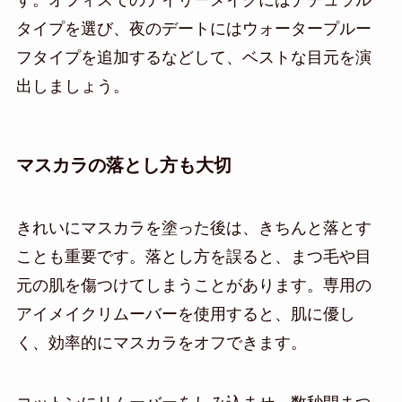
タイプを選び、夜のデートにはウォータープルー
フタイプを追加するなどして、ベストな目元を演
出しましょう。
マスカラの落とし方も大切
きれいにマスカラを塗った後は、きちんと落とす
ことも重要です。落とし方を誤ると、まつ毛や目
元の肌を傷つけてしまうことがあります。専用の
アイメイクリムーバーを使用すると、肌に優し
く、効率的にマスカラをオフできます。