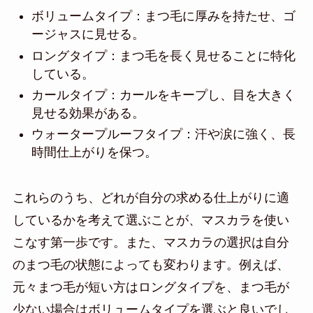
ボリュームタイプ：まつ毛に厚みを持たせ、ゴ
ージャスに見せる。
ロングタイプ：まつ毛を長く見せることに特化
している。
カールタイプ：カールをキープし、目を大きく
見せる効果がある。
ウォータープルーフタイプ：汗や涙に強く、長
時間仕上がりを保つ。
これらのうち、どれが自分の求める仕上がりに適
しているかを考えて選ぶことが、マスカラを使い
こなす第一歩です。また、マスカラの選択は自分
のまつ毛の状態によっても変わります。例えば、
元々まつ毛が短い方はロングタイプを、まつ毛が
少ない場合はボリュームタイプを選ぶと良いでし