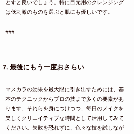
とすと良いでしょう。特に目元用のクレンジング
は低刺激のものを選ぶと肌にも優しいです。
###
7. 最後にもう一度おさらい
マスカラの効果を最大限に引き出すためには、基
本のテクニックからプロの技まで多くの要素があ
ります。それらを身につけつつ、毎日のメイクを
楽しくクリエイティブな時間として活用してみて
ください。失敗を恐れずに、色々な技を試しなが