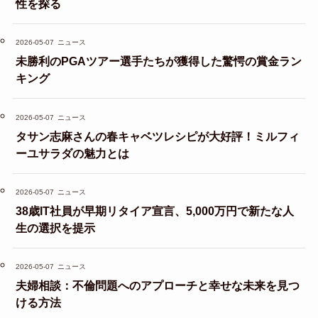
性を探る
2026-05-07
ニュース
未勝利のPGAツアー選手たちが獲得した驚愕の賞金ラン
キング
2026-05-07
ニュース
タサン志麻さんの春キャベツレシピが大好評！ミルフィ
ーユサラダの魅力とは
2026-05-07
ニュース
38歳IT社員が早期リタイア宣言、5,000万円で新たな人
生の選択を提示
2026-05-07
ニュース
夫婦相談：不倫問題へのアプローチと幸せな未来を見つ
ける方法