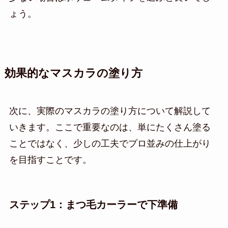
ょう。
効果的なマスカラの塗り方
次に、実際のマスカラの塗り方について解説して
いきます。ここで重要なのは、単にたくさん塗る
ことではなく、少しの工夫でプロ並みの仕上がり
を目指すことです。
ステップ1：まつ毛カーラーで下準備