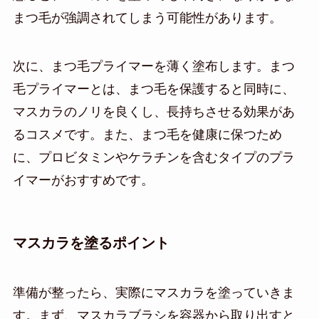
まつ毛が強調されてしまう可能性があります。
次に、まつ毛プライマーを薄く塗布します。まつ
毛プライマーとは、まつ毛を保護すると同時に、
マスカラのノリを良くし、長持ちさせる効果があ
るコスメです。また、まつ毛を健康に保つため
に、プロビタミンやケラチンを含むタイプのプラ
イマーがおすすめです。
マスカラを塗るポイント
準備が整ったら、実際にマスカラを塗っていきま
す。まず、マスカラブラシを容器から取り出すと