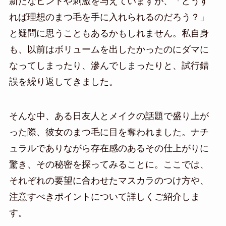
新たなヒントや刺激を与えていますが、「どうす
れば理想のまつ毛を手に入れられるのだろう？」
と疑問に思うこともあるかもしれません。私自身
も、以前はボリュームを出したかったのにダマに
なってしまったり、滲んでしまったりと、試行錯
誤を繰り返してきました。
そんな中、ある日友人とメイクの話題で盛り上が
った際、彼女のまつ毛に目を奪われました。ナチ
ュラルでありながら存在感のあるその仕上がりに
驚き、その秘密を探ってみることに。ここでは、
それぞれの要望に合わせたマスカラのつけ方や、
注意すべきポイントについて詳しくご紹介しま
す。