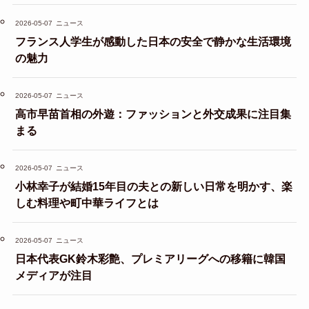
2026-05-07
ニュース
フランス人学生が感動した日本の安全で静かな生活環境
の魅力
2026-05-07
ニュース
高市早苗首相の外遊：ファッションと外交成果に注目集
まる
2026-05-07
ニュース
小林幸子が結婚15年目の夫との新しい日常を明かす、楽
しむ料理や町中華ライフとは
2026-05-07
ニュース
日本代表GK鈴木彩艶、プレミアリーグへの移籍に韓国
メディアが注目