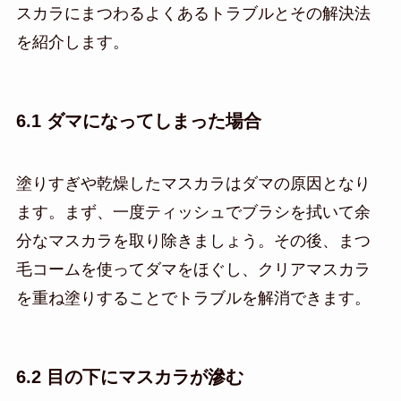
スカラにまつわるよくあるトラブルとその解決法
を紹介します。
6.1 ダマになってしまった場合
塗りすぎや乾燥したマスカラはダマの原因となり
ます。まず、一度ティッシュでブラシを拭いて余
分なマスカラを取り除きましょう。その後、まつ
毛コームを使ってダマをほぐし、クリアマスカラ
を重ね塗りすることでトラブルを解消できます。
6.2 目の下にマスカラが滲む