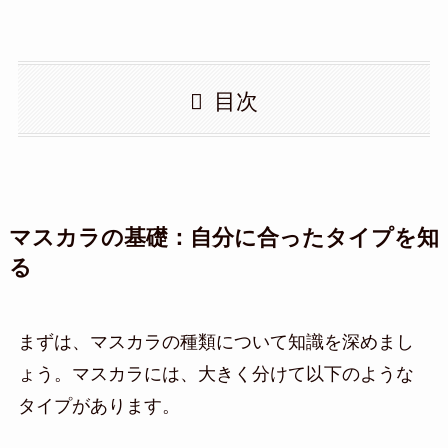
目次
マスカラの基礎：自分に合ったタイプを知
る
まずは、マスカラの種類について知識を深めまし
ょう。マスカラには、大きく分けて以下のような
タイプがあります。