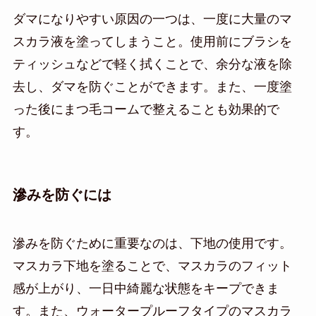
ダマになりやすい原因の一つは、一度に大量のマ
スカラ液を塗ってしまうこと。使用前にブラシを
ティッシュなどで軽く拭くことで、余分な液を除
去し、ダマを防ぐことができます。また、一度塗
った後にまつ毛コームで整えることも効果的で
す。
滲みを防ぐには
滲みを防ぐために重要なのは、下地の使用です。
マスカラ下地を塗ることで、マスカラのフィット
感が上がり、一日中綺麗な状態をキープできま
す。また、ウォータープルーフタイプのマスカラ