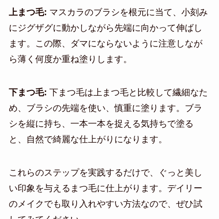
上まつ毛:
マスカラのブラシを根元に当て、小刻み
にジグザグに動かしながら先端に向かって伸ばし
ます。この際、ダマにならないように注意しなが
ら薄く何度か重ね塗りします。
下まつ毛:
下まつ毛は上まつ毛と比較して繊細なた
め、ブラシの先端を使い、慎重に塗ります。ブラ
シを縦に持ち、一本一本を捉える気持ちで塗る
と、自然で綺麗な仕上がりになります。
これらのステップを実践するだけで、ぐっと美し
い印象を与えるまつ毛に仕上がります。デイリー
のメイクでも取り入れやすい方法なので、ぜひ試