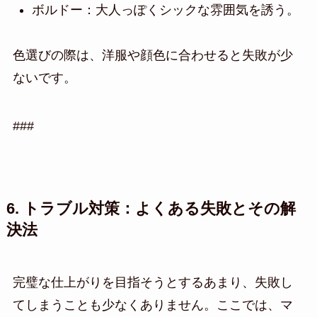
ボルドー：大人っぽくシックな雰囲気を誘う。
色選びの際は、洋服や顔色に合わせると失敗が少
ないです。
###
6. トラブル対策：よくある失敗とその解
決法
完璧な仕上がりを目指そうとするあまり、失敗し
てしまうことも少なくありません。ここでは、マ