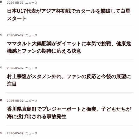
2026-05-07
ニュース
日本U17代表がアジア杯初戦でカタールを撃破して白星
スタート
2026-05-07
ニュース
ママタルト大鶴肥満がダイエットに本気で挑戦、健康危
機感とファンの期待に応える決意
2026-05-07
ニュース
村上宗隆がスタメン外れ、ファンの反応と今後の展望に
注目
2026-05-07
ニュース
香川県直島町でプレジャーボートと衝突、子どもたちが
海に投げ出される事故発生
2026-05-07
ニュース