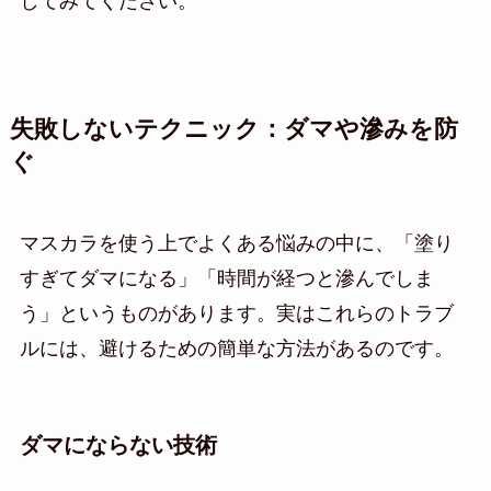
してみてください。
失敗しないテクニック：ダマや滲みを防
ぐ
マスカラを使う上でよくある悩みの中に、「塗り
すぎてダマになる」「時間が経つと滲んでしま
う」というものがあります。実はこれらのトラブ
ルには、避けるための簡単な方法があるのです。
ダマにならない技術