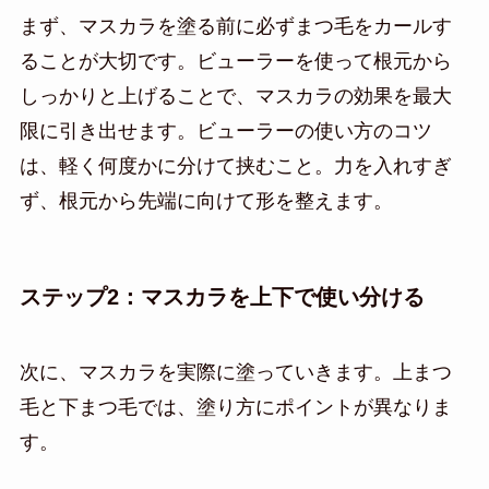
まず、マスカラを塗る前に必ずまつ毛をカールす
ることが大切です。ビューラーを使って根元から
しっかりと上げることで、マスカラの効果を最大
限に引き出せます。ビューラーの使い方のコツ
は、軽く何度かに分けて挟むこと。力を入れすぎ
ず、根元から先端に向けて形を整えます。
ステップ2：マスカラを上下で使い分ける
次に、マスカラを実際に塗っていきます。上まつ
毛と下まつ毛では、塗り方にポイントが異なりま
す。