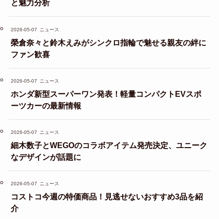
と魅力分析
2026-05-07
ニュース
榮倉奈々と鈴木えみがシンクロ指輪で魅せる親友の絆に
ファン歓喜
2026-05-07
ニュース
ホンダ新型スーパーワン発表！軽量コンパクトEVスポ
ーツカーの最新情報
2026-05-07
ニュース
細木数子とWEGOのコラボアイテム発売決定、ユニーク
なデザインが話題に
2026-05-07
ニュース
コストコ今週の特価商品！見逃せないおすすめ3品を紹
介