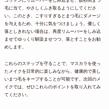
コットンにリムーバーをしみ込ませ、数秒間まつ
毛に当て、やさしくふき取るようにしてくださ
い。このとき、こすりすぎるとまつ毛にダメージ
を与えるため、十分に気をつけましょう。優しく
落としきれない場合は、再度リムーバーをしみ込
ませてゆっくり馴染ませつつ、落とすことをお勧
めします。
これらのステップを守ることで、マスカラを使っ
たメイクを日常的に楽しみながら、健康的で美し
いまつ毛をキープすることが可能です。次回のメ
イクでは、ぜひこれらのポイントを取り入れてみ
てください。