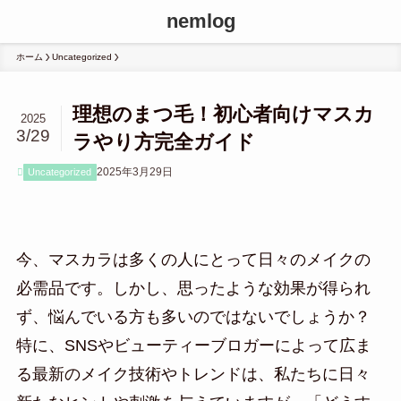
nemlog
ホーム
Uncategorized
理想のまつ毛！初心者向けマスカ
2025
3/29
ラやり方完全ガイド
2025年3月29日
Uncategorized
今、マスカラは多くの人にとって日々のメイクの
必需品です。しかし、思ったような効果が得られ
ず、悩んでいる方も多いのではないでしょうか？
特に、SNSやビューティーブロガーによって広ま
る最新のメイク技術やトレンドは、私たちに日々