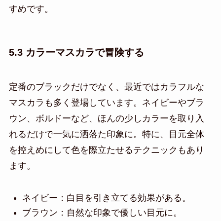
すめです。
5.3 カラーマスカラで冒険する
定番のブラックだけでなく、最近ではカラフルな
マスカラも多く登場しています。ネイビーやブラ
ウン、ボルドーなど、ほんの少しカラーを取り入
れるだけで一気に洒落た印象に。特に、目元全体
を控えめにして色を際立たせるテクニックもあり
ます。
ネイビー：白目を引き立てる効果がある。
ブラウン：自然な印象で優しい目元に。