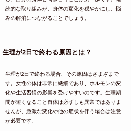
続的な取り組みが、身体の変化を穏やかにし、悩
みの解消につながることでしょう。
生理が2日で終わる原因とは？
生理が2日で終わる場合、その原因はさまざまで
す。女性の体は非常に繊細であり、ホルモンの変
化や生活習慣の影響を受けやすいのです。生理期
間が短くなること自体は必ずしも異常ではありま
せんが、急激な変化や他の症状を伴う場合は注意
が必要です。