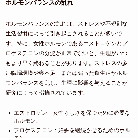
ホルモンバランスの乱れ
ホルモンバランスの乱れは、ストレスや不規則な
生活習慣によって引き起こされることが多いで
す。特に、女性ホルモンであるエストロゲンとプ
ロゲステロンの分泌が正常でないと、生理がいつ
もより早く終わることがあります。ストレスの多
い職場環境や寝不足、または偏った食生活がホル
モンバランスを乱し、生理に影響を与えることが
研究によって指摘されています。
エストロゲン：女性らしさを保つために必要な
ホルモン。
プロゲステロン：妊娠を継続させるためのホル