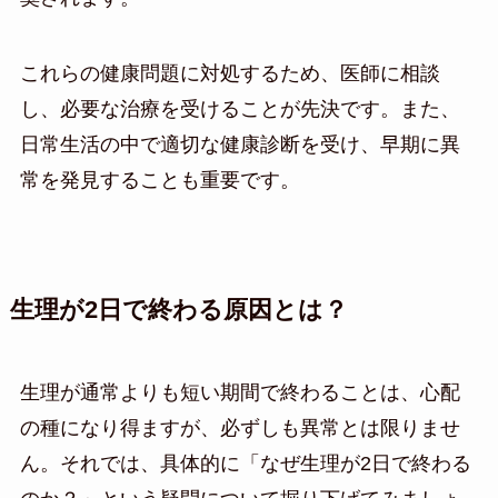
これらの健康問題に対処するため、医師に相談
し、必要な治療を受けることが先決です。また、
日常生活の中で適切な健康診断を受け、早期に異
常を発見することも重要です。
生理が2日で終わる原因とは？
生理が通常よりも短い期間で終わることは、心配
の種になり得ますが、必ずしも異常とは限りませ
ん。それでは、具体的に「なぜ生理が2日で終わる