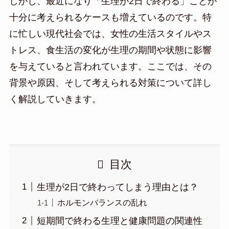
しかし、最近になり「生理が2日で終わる」ことが
十分に考えられるケースも増えているのです。特
に忙しい現代社会では、女性の生活スタイルやス
トレス、食生活の変化が生理の期間や状態に影響
を与えていると言われています。ここでは、その
背景や原因、そして考えられる対策について詳し
く解説していきます。
目次
生理が2日で終わってしまう理由とは？
ホルモンバランスの乱れ
短期間で終わる生理と健康問題の関連性