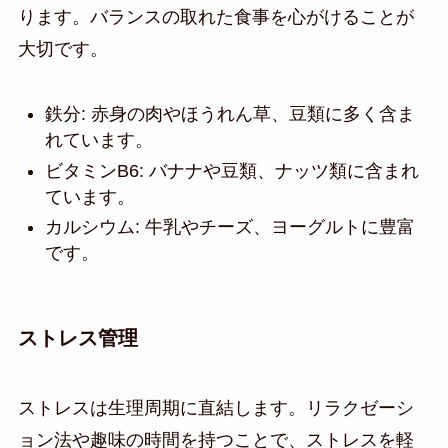
ります。バランスの取れた食事を心がけることが
大切です。
鉄分: 赤身の肉やほうれん草、豆類に多く含ま
れています。
ビタミンB6: バナナや豆類、ナッツ類に含まれ
ています。
カルシウム: 牛乳やチーズ、ヨーグルトに豊富
です。
ストレス管理
ストレスは生理周期に直結します。リラクゼーシ
ョン法や趣味の時間を持つことで、ストレスを軽