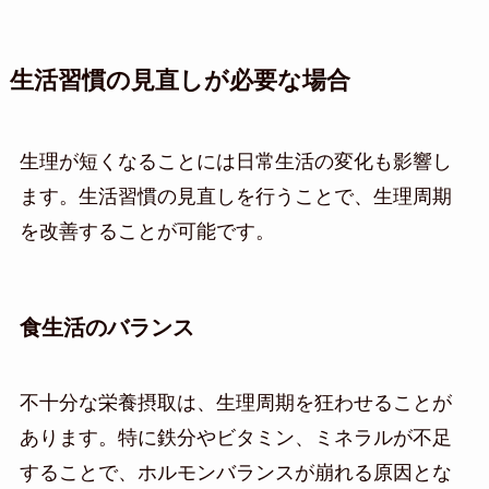
生活習慣の見直しが必要な場合
生理が短くなることには日常生活の変化も影響し
ます。生活習慣の見直しを行うことで、生理周期
を改善することが可能です。
食生活のバランス
不十分な栄養摂取は、生理周期を狂わせることが
あります。特に鉄分やビタミン、ミネラルが不足
することで、ホルモンバランスが崩れる原因とな