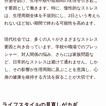
分泌を妨げ、生理不順や短期間の生理を引き起こ
す要因として働きます。特に、慢性的なストレス
は、生理周期全体を不規則にし、2日という考えら
れないほど短い期間で終わる可能性を高めます。
現代社会では、多くの人々がさまざまなストレス
要因と向き合っています。学校や職場でのプレッ
シャー、対人関係の悩み、さらには家族問題な
ど、日常的なストレスは避けて通れません。しか
し、その影響が生理周期に及ぶことを意識し、心
身の健康を維持する方法を探ることが大切です。
ライフスタイルの見直しがカギ