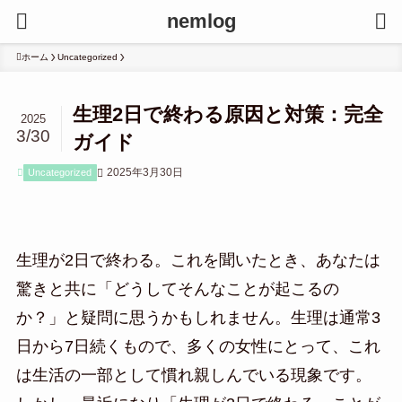
nemlog
ホーム
Uncategorized
生理2日で終わる原因と対策：完全
2025
3/30
ガイド
2025年3月30日
Uncategorized
生理が2日で終わる。これを聞いたとき、あなたは
驚きと共に「どうしてそんなことが起こるの
か？」と疑問に思うかもしれません。生理は通常3
日から7日続くもので、多くの女性にとって、これ
は生活の一部として慣れ親しんでいる現象です。