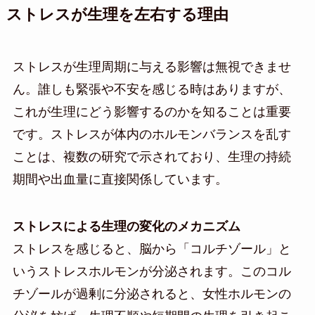
ストレスが生理を左右する理由
ストレスが生理周期に与える影響は無視できませ
ん。誰しも緊張や不安を感じる時はありますが、
これが生理にどう影響するのかを知ることは重要
です。ストレスが体内のホルモンバランスを乱す
ことは、複数の研究で示されており、生理の持続
期間や出血量に直接関係しています。
ストレスによる生理の変化のメカニズム
ストレスを感じると、脳から「コルチゾール」と
いうストレスホルモンが分泌されます。このコル
チゾールが過剰に分泌されると、女性ホルモンの