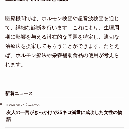
医療機関では、ホルモン検査や超音波検査を通じ
て、詳細な診断を行います。これにより、生理周
期に影響を与える潜在的な問題を特定し、適切な
治療法を提案してもらうことができます。たとえ
ば、ホルモン療法や栄養補助食品の使用が考えら
れます。
新着ニュース
2026-05-07
ニュース
友人の一言がきっかけで25キロ減量に成功した女性の物
語