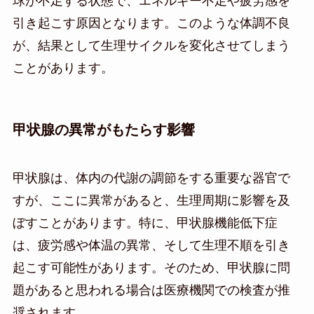
球が不足する状態で、エネルギー不足や疲労感を
引き起こす原因となります。このような体調不良
が、結果として生理サイクルを変化させてしまう
ことがあります。
甲状腺の異常がもたらす影響
甲状腺は、体内の代謝の調節をする重要な器官で
すが、ここに異常があると、生理周期に影響を及
ぼすことがあります。特に、甲状腺機能低下症
は、疲労感や体温の異常、そして生理不順を引き
起こす可能性があります。そのため、甲状腺に問
題があると思われる場合は医療機関での検査が推
奨されます。