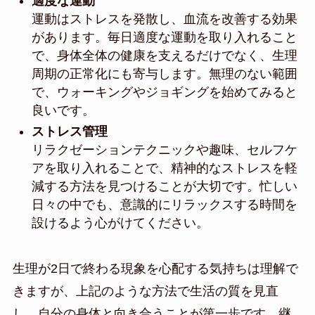
適度な運動
運動はストレスを発散し、血流を改善する効果
があります。毎日適度な運動を取り入れること
で、身体全体の健康を支えるだけでなく、生理
周期の正常化にも寄与します。無理のない範囲
で、ウォーキングやジョギングを始めてみると
良いです。
ストレス管理
リラクゼーションテクニックや趣味、セルフケ
アを取り入れることで、精神的なストレスを軽
減する方法を見つけることが大切です。忙しい
日々の中でも、意識的にリラックスする時間を
設けるよう心がけてください。
生理が2日で終わる現象を心配する気持ちは理解で
きますが、上記のような方法で生活の質を見直
し、自分の身体と向き合うことが第一歩です。継