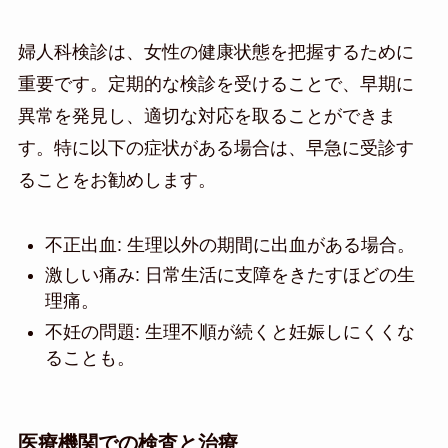
婦人科検診は、女性の健康状態を把握するために
重要です。定期的な検診を受けることで、早期に
異常を発見し、適切な対応を取ることができま
す。特に以下の症状がある場合は、早急に受診す
ることをお勧めします。
不正出血: 生理以外の期間に出血がある場合。
激しい痛み: 日常生活に支障をきたすほどの生
理痛。
不妊の問題: 生理不順が続くと妊娠しにくくな
ることも。
医療機関での検査と治療