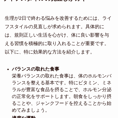
生理が2日で終わる悩みを改善するためには、ライ
フスタイルの見直しが求められます。具体的に
は、規則正しい生活を心がけ、体に良い影響を与
える習慣を積極的に取り入れることが重要です。
以下に、特に効果的な方法を紹介します。
バランスの取れた食事
栄養バランスの取れた食事は、体のホルモンバ
ランスを整える基本です。特にビタミン、ミネ
ラルが豊富な食品を摂ることで、ホルモン分泌
の正常化をサポートします。朝食をしっかり摂
ることや、ジャンクフードを控えることから始
めてみましょう。