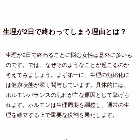
生理が2日で終わってしまう理由とは？
生理が2日で終わることに悩む女性は意外に多いも
のです。では、なぜそのようなことが起こるのか
考えてみましょう。まず第一に、生理の短縮化に
は健康状態が深く関与しています。具体的には、
ホルモンバランスの乱れが主な原因として挙げら
れます。ホルモンは生理周期を調整し、通常の生
理を確立する上で重要な役割を果たします。