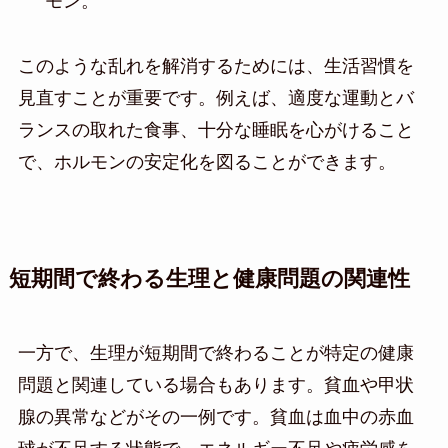
モン。
このような乱れを解消するためには、生活習慣を
見直すことが重要です。例えば、適度な運動とバ
ランスの取れた食事、十分な睡眠を心がけること
で、ホルモンの安定化を図ることができます。
短期間で終わる生理と健康問題の関連性
一方で、生理が短期間で終わることが特定の健康
問題と関連している場合もあります。貧血や甲状
腺の異常などがその一例です。貧血は血中の赤血