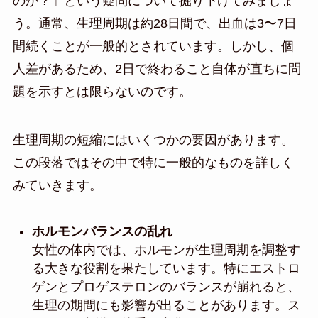
のか？」という疑問について掘り下げてみましょ
う。通常、生理周期は約28日間で、出血は3〜7日
間続くことが一般的とされています。しかし、個
人差があるため、2日で終わること自体が直ちに問
題を示すとは限らないのです。
生理周期の短縮にはいくつかの要因があります。
この段落ではその中で特に一般的なものを詳しく
みていきます。
ホルモンバランスの乱れ
女性の体内では、ホルモンが生理周期を調整す
る大きな役割を果たしています。特にエストロ
ゲンとプロゲステロンのバランスが崩れると、
生理の期間にも影響が出ることがあります。ス