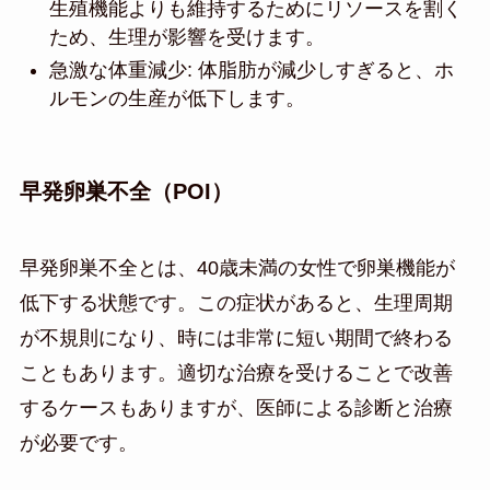
生殖機能よりも維持するためにリソースを割く
ため、生理が影響を受けます。
急激な体重減少: 体脂肪が減少しすぎると、ホ
ルモンの生産が低下します。
早発卵巣不全（POI）
早発卵巣不全とは、40歳未満の女性で卵巣機能が
低下する状態です。この症状があると、生理周期
が不規則になり、時には非常に短い期間で終わる
こともあります。適切な治療を受けることで改善
するケースもありますが、医師による診断と治療
が必要です。