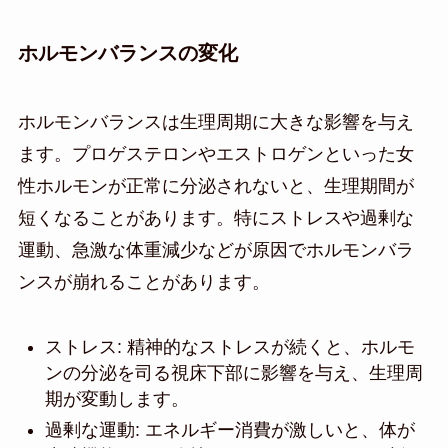
ホルモンバランスの変化
ホルモンバランスは生理周期に大きな影響を与え
ます。プロゲステロンやエストロゲンといった女
性ホルモンが正常に分泌されないと、生理期間が
短くなることがあります。特にストレスや過剰な
運動、急激な体重減少などが原因でホルモンバラ
ンスが崩れることがあります。
ストレス: 精神的なストレスが続くと、ホルモ
ンの分泌を司る視床下部に影響を与え、生理周
期が変動します。
過剰な運動: エネルギー消費が激しいと、体が