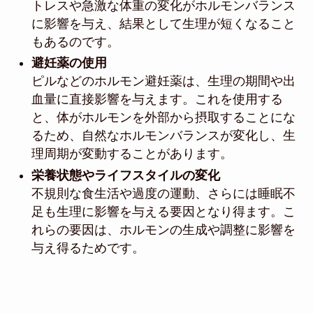
トレスや急激な体重の変化がホルモンバランス
に影響を与え、結果として生理が短くなること
もあるのです。
避妊薬の使用
ピルなどのホルモン避妊薬は、生理の期間や出
血量に直接影響を与えます。これを使用する
と、体がホルモンを外部から摂取することにな
るため、自然なホルモンバランスが変化し、生
理周期が変動することがあります。
栄養状態やライフスタイルの変化
不規則な食生活や過度の運動、さらには睡眠不
足も生理に影響を与える要因となり得ます。こ
れらの要因は、ホルモンの生成や調整に影響を
与え得るためです。