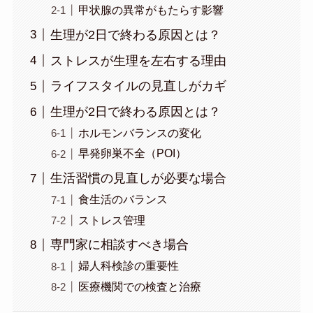
甲状腺の異常がもたらす影響
生理が2日で終わる原因とは？
ストレスが生理を左右する理由
ライフスタイルの見直しがカギ
生理が2日で終わる原因とは？
ホルモンバランスの変化
早発卵巣不全（POI）
生活習慣の見直しが必要な場合
食生活のバランス
ストレス管理
専門家に相談すべき場合
婦人科検診の重要性
医療機関での検査と治療