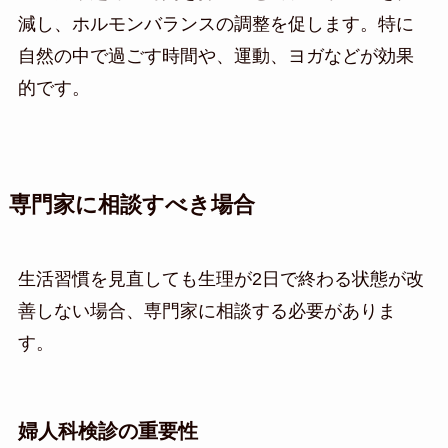
減し、ホルモンバランスの調整を促します。特に
自然の中で過ごす時間や、運動、ヨガなどが効果
的です。
専門家に相談すべき場合
生活習慣を見直しても生理が2日で終わる状態が改
善しない場合、専門家に相談する必要がありま
す。
婦人科検診の重要性