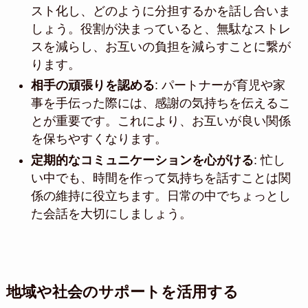
スト化し、どのように分担するかを話し合いま
しょう。役割が決まっていると、無駄なストレ
スを減らし、お互いの負担を減らすことに繋が
ります。
相手の頑張りを認める
: パートナーが育児や家
事を手伝った際には、感謝の気持ちを伝えるこ
とが重要です。これにより、お互いが良い関係
を保ちやすくなります。
定期的なコミュニケーションを心がける
: 忙し
い中でも、時間を作って気持ちを話すことは関
係の維持に役立ちます。日常の中でちょっとし
た会話を大切にしましょう。
地域や社会のサポートを活用する