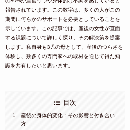
の80%が産後うつや身体的な不調を感じていると
報告されています。この数字は、多くの人がこの
期間に何らかのサポートを必要としていることを
示しています。この記事では、産後の女性が直面
する課題について詳しく探り、その解決策を提案
します。私自身も3児の母として、産後のつらさを
体験し、数多くの専門家への取材を通じて得た知
識を共有したいと思います。
目次
産後の身体的変化：その影響と付き合い
方