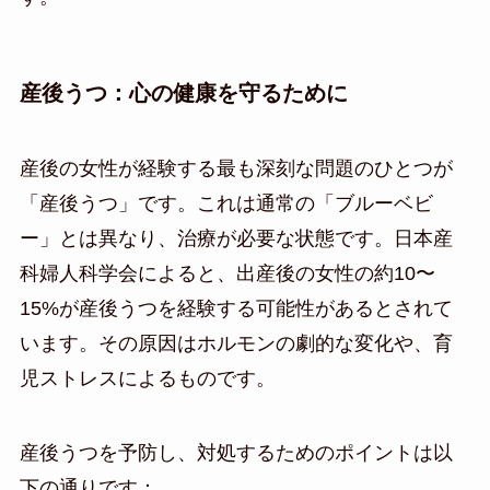
産後うつ：心の健康を守るために
産後の女性が経験する最も深刻な問題のひとつが
「産後うつ」です。これは通常の「ブルーベビ
ー」とは異なり、治療が必要な状態です。日本産
科婦人科学会によると、出産後の女性の約10〜
15%が産後うつを経験する可能性があるとされて
います。その原因はホルモンの劇的な変化や、育
児ストレスによるものです。
産後うつを予防し、対処するためのポイントは以
下の通りです：