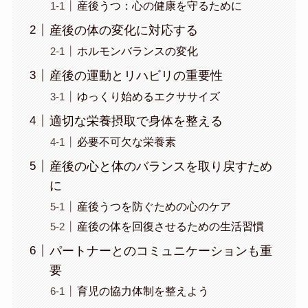
産後うつ：心の健康を守るために
産後の体の変化に対応する
ホルモンバランスの変化
産後の運動とリハビリの重要性
ゆっくり始めるエクササイズ
適切な栄養摂取で身体を整える
必要不可欠な栄養素
産後の心と体のバランスを取り戻すため
に
産後うつを防ぐための心のケア
産後の体を回復させるための生活習慣
パートナーとのコミュニケーションも重
要
育児の協力体制を整えよう