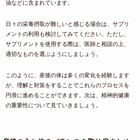
油などに含まれています。
日々の栄養摂取が難しいと感じる場合は、サプリ
メントの利用も検討してみてください。ただし、
サプリメントを使用する際は、医師と相談の上、
適切なものを選ぶようにしましょう。
このように、産後の体は多くの変化を経験します
が、理解と対策をすることでこれらのプロセスを
円滑に進めることができます。次は、精神的健康
の重要性について見ていきましょう。