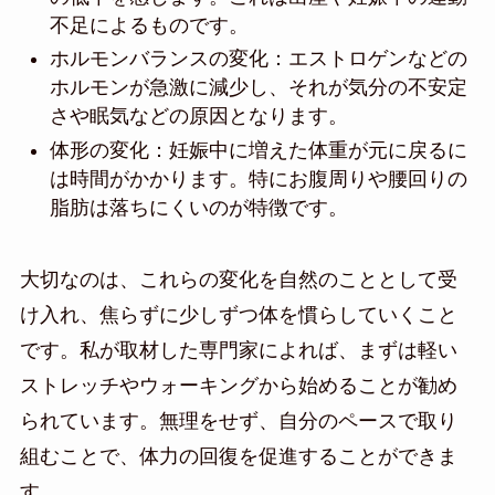
不足によるものです。
ホルモンバランスの変化：エストロゲンなどの
ホルモンが急激に減少し、それが気分の不安定
さや眠気などの原因となります。
体形の変化：妊娠中に増えた体重が元に戻るに
は時間がかかります。特にお腹周りや腰回りの
脂肪は落ちにくいのが特徴です。
大切なのは、これらの変化を自然のこととして受
け入れ、焦らずに少しずつ体を慣らしていくこと
です。私が取材した専門家によれば、まずは軽い
ストレッチやウォーキングから始めることが勧め
られています。無理をせず、自分のペースで取り
組むことで、体力の回復を促進することができま
す。