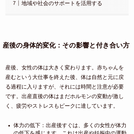
地域や社会のサポートを活用する
産後の身体的変化：その影響と付き合い方
産後、女性の体は大きく変わります。赤ちゃんを
産むという大仕事を終えた後、体は自然と元に戻
る過程に入りますが、それには時間と注意が必要
です。出産直後の体はまだホルモンの変動が激し
く、疲労やストレスもピークに達しています。
体力の低下：出産後すぐは、多くの女性が体力
の低下を感じます。これは出産や妊娠中の運動