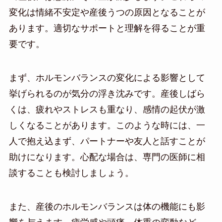
変化は情緒不安定や産後うつの原因となることが
あります。適切なサポートと理解を得ることが重
要です。
まず、ホルモンバランスの変化による影響として
挙げられるのが気分の浮き沈みです。産後しばら
くは、疲れやストレスも重なり、感情の起伏が激
しくなることがあります。このような時には、一
人で抱え込まず、パートナーや友人と話すことが
助けになります。心配な場合は、専門の医師に相
談することも検討しましょう。
また、産後のホルモンバランスは体の機能にも影