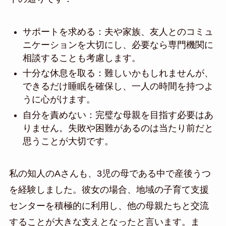
サポートを求める：夫や家族、友人とのコミュ
ニケーションを大切にし、必要なら専門機関に
相談することも考慮します。
十分な休息を取る：難しいかもしれませんが、
できるだけ睡眠を確保し、一人の時間を持つよ
うに心がけます。
自分を責めない：完璧な母親を目指す必要はあ
りません。失敗や困難があるのは当たり前だと
思うことが大切です。
私の知人のAさんも、3児の母である中で産後うつ
を経験しました。彼女の場合、地域の子育て支援
センターを積極的に利用し、他の母親たちと交流
することが大きな支えとなったと言います。ま