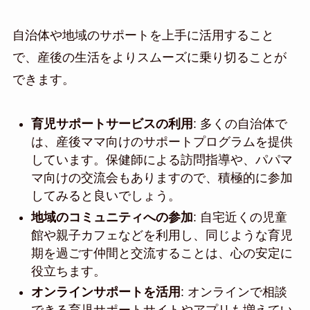
自治体や地域のサポートを上手に活用すること
で、産後の生活をよりスムーズに乗り切ることが
できます。
育児サポートサービスの利用
: 多くの自治体で
は、産後ママ向けのサポートプログラムを提供
しています。保健師による訪問指導や、パパマ
マ向けの交流会もありますので、積極的に参加
してみると良いでしょう。
地域のコミュニティへの参加
: 自宅近くの児童
館や親子カフェなどを利用し、同じような育児
期を過ごす仲間と交流することは、心の安定に
役立ちます。
オンラインサポートを活用
: オンラインで相談