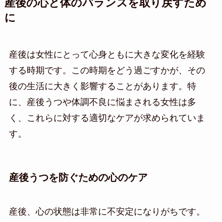
産後の心と体のバランスを取り戻すため
に
産後は女性にとって心身ともに大きな変化を経験
する時期です。この時期をどう過ごすかが、その
後の生活に大きく影響することがあります。特
に、産後うつや体調不良に悩まされる女性は多
く、これらに対する適切なケアが求められていま
す。
産後うつを防ぐための心のケア
産後、心の状態は非常に不安定になりがちです。