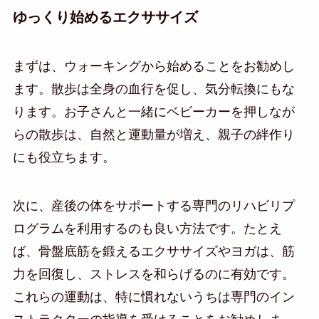
ゆっくり始めるエクササイズ
まずは、ウォーキングから始めることをお勧めし
ます。散歩は全身の血行を促し、気分転換にもな
ります。お子さんと一緒にベビーカーを押しなが
らの散歩は、自然と運動量が増え、親子の絆作り
にも役立ちます。
次に、産後の体をサポートする専門のリハビリプ
ログラムを利用するのも良い方法です。たとえ
ば、骨盤底筋を鍛えるエクササイズやヨガは、筋
力を回復し、ストレスを和らげるのに有効です。
これらの運動は、特に慣れないうちは専門のイン