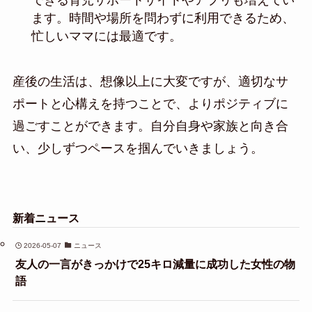
できる育児サポートサイトやアプリも増えてい
ます。時間や場所を問わずに利用できるため、
忙しいママには最適です。
産後の生活は、想像以上に大変ですが、適切なサ
ポートと心構えを持つことで、よりポジティブに
過ごすことができます。自分自身や家族と向き合
い、少しずつペースを掴んでいきましょう。
新着ニュース
2026-05-07
ニュース
友人の一言がきっかけで25キロ減量に成功した女性の物
語