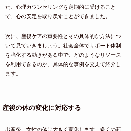
た、心理カウンセリングを定期的に受けること
で、心の安定を取り戻すことができました。
次に、産後ケアの重要性とその具体的な方法につ
いて見ていきましょう。社会全体でサポート体制
を強化する動きがある中で、どのようなリソース
を利用できるのか、具体的な事例を交えて紹介し
ます。
産後の体の変化に対応する
出産後、女性の体は大きく変化します。多くの新