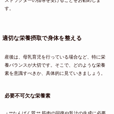
ストラクターの指導を受けることをお勧めしま
す。
適切な栄養摂取で身体を整える
産後は、母乳育児を行っている場合など、特に栄
養バランスが大切です。そこで、どのような栄養
素を意識すべきか、具体的に見ていきましょう。
必要不可欠な栄養素
・**たんぱく質:** 筋肉の回復や乳汁の生成に必要