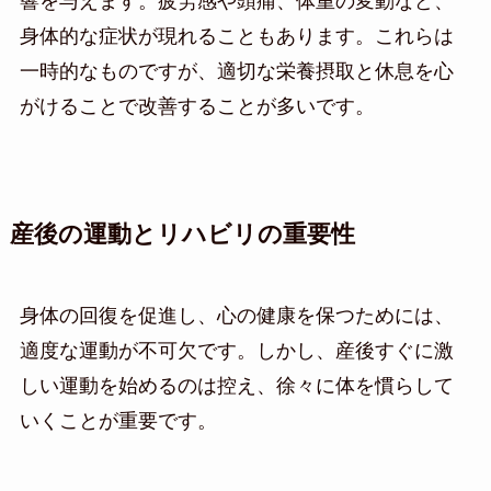
響を与えます。疲労感や頭痛、体重の変動など、
身体的な症状が現れることもあります。これらは
一時的なものですが、適切な栄養摂取と休息を心
がけることで改善することが多いです。
産後の運動とリハビリの重要性
身体の回復を促進し、心の健康を保つためには、
適度な運動が不可欠です。しかし、産後すぐに激
しい運動を始めるのは控え、徐々に体を慣らして
いくことが重要です。