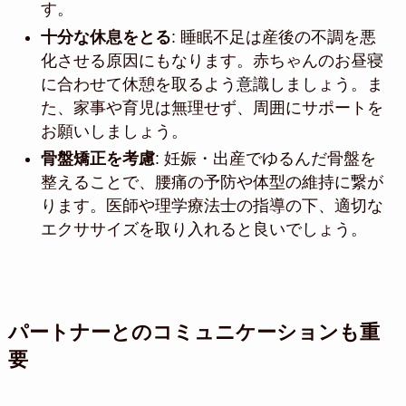
す。
十分な休息をとる
: 睡眠不足は産後の不調を悪
化させる原因にもなります。赤ちゃんのお昼寝
に合わせて休憩を取るよう意識しましょう。ま
た、家事や育児は無理せず、周囲にサポートを
お願いしましょう。
骨盤矯正を考慮
: 妊娠・出産でゆるんだ骨盤を
整えることで、腰痛の予防や体型の維持に繋が
ります。医師や理学療法士の指導の下、適切な
エクササイズを取り入れると良いでしょう。
パートナーとのコミュニケーションも重
要