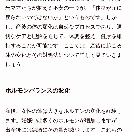
米ママたちが抱える不安の一つが、「体型が元に
戻らないのではないか」というものです。しか
し、産後の体の変化は自然なプロセスであり、適
切なケアと理解を通じて、体調を整え、健康を維
持することが可能です。ここでは、産後に起こる
体の変化とその対処法について詳しく見ていきま
しょう。
ホルモンバランスの変化
産後、女性の体は大きなホルモンの変化を経験し
ます。妊娠中は多くのホルモンが増加しますが、
出産後には急激にその量が減少します。これらの