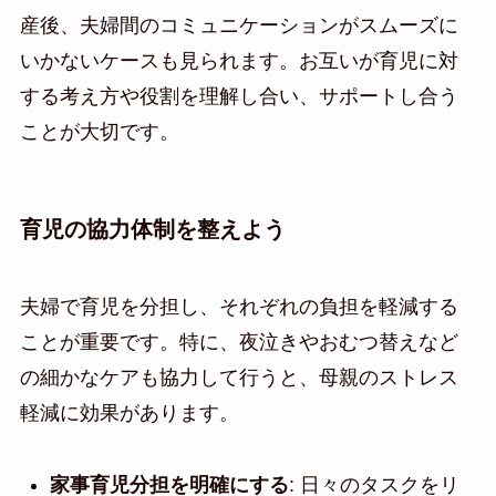
産後、夫婦間のコミュニケーションがスムーズに
いかないケースも見られます。お互いが育児に対
する考え方や役割を理解し合い、サポートし合う
ことが大切です。
育児の協力体制を整えよう
夫婦で育児を分担し、それぞれの負担を軽減する
ことが重要です。特に、夜泣きやおむつ替えなど
の細かなケアも協力して行うと、母親のストレス
軽減に効果があります。
家事育児分担を明確にする
: 日々のタスクをリ