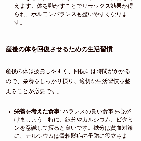
えます。体を動かすことでリラックス効果が得
られ、ホルモンバランスも整いやすくなりま
す。
産後の体を回復させるための生活習慣
産後の体は疲労しやすく、回復には時間がかかる
ので、栄養をしっかり摂り、適切な生活習慣を整
えることが必要です。
栄養を考えた食事
: バランスの良い食事を心が
けましょう。特に、鉄分やカルシウム、ビタミ
ンを意識して摂ると良いです。鉄分は貧血対策
に、カルシウムは骨粗鬆症の予防に役立ちま