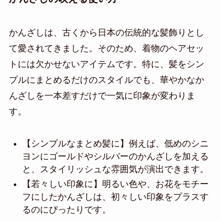
かんざしは、古くから日本の伝統的な髪飾りとし
て愛されてきました。そのため、着物のヘアセッ
トには欠かせないアイテムです。特に、髪をシン
プルにまとめるだけのスタイルでも、華やかなか
んざしを一本差すだけで一気に印象が変わりま
す。
【シンプルなまとめ髪に】例えば、低めのシニ
ヨンにゴールドやシルバーのかんざしを加える
と、スタイリッシュな雰囲気が演出できます。
【若々しい印象に】明るい色や、お花をモチー
フにしたかんざしは、初々しい印象をプラスす
るのにぴったりです。