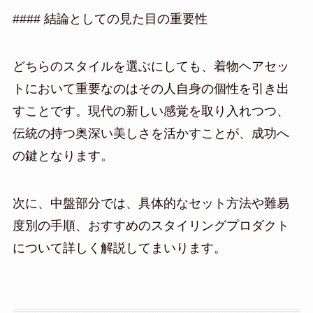
#### 結論としての見た目の重要性
どちらのスタイルを選ぶにしても、着物ヘアセッ
トにおいて重要なのはその人自身の個性を引き出
すことです。現代の新しい感覚を取り入れつつ、
伝統の持つ奥深い美しさを活かすことが、成功へ
の鍵となります。
次に、中盤部分では、具体的なセット方法や難易
度別の手順、おすすめのスタイリングプロダクト
について詳しく解説してまいります。