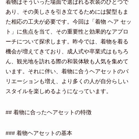
着物はそういった場面で選ばれる衣装のひとつで
あり、その美しさを引き立てるためには髪型もま
た相応の工夫が必要です。今回は「着物 ヘア セッ
ト」に焦点を当て、その重要性と効果的なアプロ
ーチについて探求します。昨今では、着物を着る
機会が増えてきており、成人式や卒業式はもちろ
ん、観光地を訪れる際の和装体験も人気を集めて
います。それに伴い、着物に合うヘアセットのバ
リエーションも増え、より多くの人が自分らしい
スタイルを楽しめるようになっています。
## 着物に合ったヘアセットの特徴
### 着物ヘアセットの基本