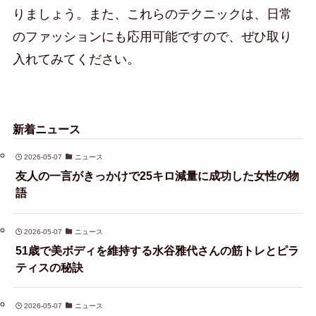
りましょう。また、これらのテクニックは、日常
のファッションにも応用可能ですので、ぜひ取り
入れてみてください。
新着ニュース
2026-05-07
ニュース
友人の一言がきっかけで25キロ減量に成功した女性の物
語
2026-05-07
ニュース
51歳で美ボディを維持する水谷雅代さんの筋トレとピラ
ティスの秘訣
2026-05-07
ニュース