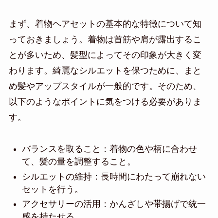
まず、着物ヘアセットの基本的な特徴について知
っておきましょう。着物は首筋や肩が露出するこ
とが多いため、髪型によってその印象が大きく変
わります。綺麗なシルエットを保つために、まと
め髪やアップスタイルが一般的です。そのため、
以下のようなポイントに気をつける必要がありま
す。
バランスを取ること：着物の色や柄に合わせ
て、髪の量を調整すること。
シルエットの維持：長時間にわたって崩れない
セットを行う。
アクセサリーの活用：かんざしや帯揚げで統一
感を持たせる。