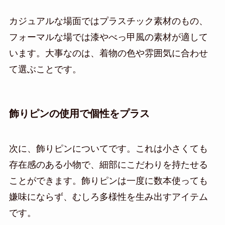
カジュアルな場面ではプラスチック素材のもの、
フォーマルな場では漆やべっ甲風の素材が適して
います。大事なのは、着物の色や雰囲気に合わせ
て選ぶことです。
飾りピンの使用で個性をプラス
次に、飾りピンについてです。これは小さくても
存在感のある小物で、細部にこだわりを持たせる
ことができます。飾りピンは一度に数本使っても
嫌味にならず、むしろ多様性を生み出すアイテム
です。