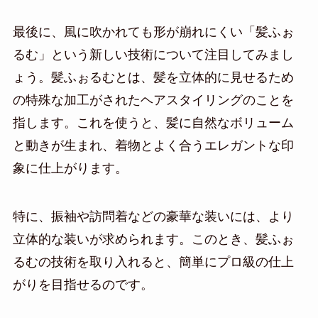
最後に、風に吹かれても形が崩れにくい「髪ふぉ
るむ」という新しい技術について注目してみまし
ょう。髪ふぉるむとは、髪を立体的に見せるため
の特殊な加工がされたヘアスタイリングのことを
指します。これを使うと、髪に自然なボリューム
と動きが生まれ、着物とよく合うエレガントな印
象に仕上がります。
特に、振袖や訪問着などの豪華な装いには、より
立体的な装いが求められます。このとき、髪ふぉ
るむの技術を取り入れると、簡単にプロ級の仕上
がりを目指せるのです。