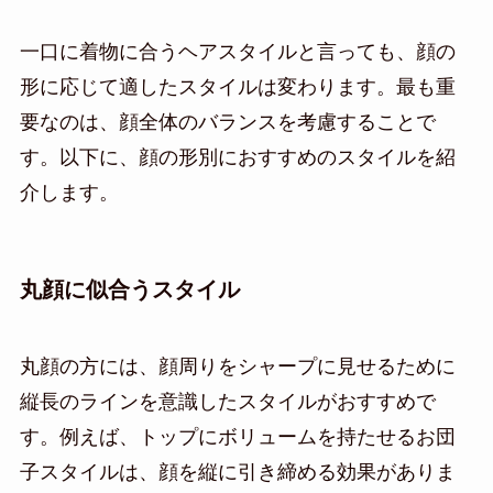
一口に着物に合うヘアスタイルと言っても、顔の
形に応じて適したスタイルは変わります。最も重
要なのは、顔全体のバランスを考慮することで
す。以下に、顔の形別におすすめのスタイルを紹
介します。
丸顔に似合うスタイル
丸顔の方には、顔周りをシャープに見せるために
縦長のラインを意識したスタイルがおすすめで
す。例えば、トップにボリュームを持たせるお団
子スタイルは、顔を縦に引き締める効果がありま