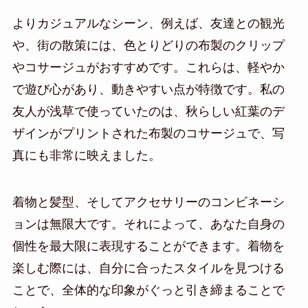
よりカジュアルなシーン、例えば、友達との観光
や、街の散策には、色とりどりの布製のクリップ
やコサージュがおすすめです。これらは、軽やか
で遊び心があり、動きやすい点が特徴です。私の
友人が浅草で使っていたのは、秋らしい紅葉のデ
ザインがプリントされた布製のコサージュで、写
真にも非常に映えました。
着物と髪型、そしてアクセサリーのコンビネーシ
ョンは無限大です。それによって、あなた自身の
個性を最大限に表現することができます。着物を
楽しむ際には、自分に合ったスタイルを見つける
ことで、全体的な印象がぐっと引き締まることで