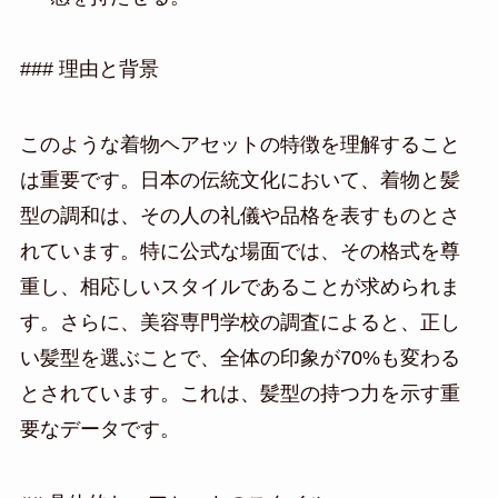
### 理由と背景
このような着物ヘアセットの特徴を理解すること
は重要です。日本の伝統文化において、着物と髪
型の調和は、その人の礼儀や品格を表すものとさ
れています。特に公式な場面では、その格式を尊
重し、相応しいスタイルであることが求められま
す。さらに、美容専門学校の調査によると、正し
い髪型を選ぶことで、全体の印象が70%も変わる
とされています。これは、髪型の持つ力を示す重
要なデータです。