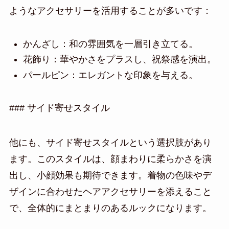
ようなアクセサリーを活用することが多いです：
かんざし：和の雰囲気を一層引き立てる。
花飾り：華やかさをプラスし、祝祭感を演出。
パールピン：エレガントな印象を与える。
### サイド寄せスタイル
他にも、サイド寄せスタイルという選択肢があり
ます。このスタイルは、顔まわりに柔らかさを演
出し、小顔効果も期待できます。着物の色味やデ
ザインに合わせたヘアアクセサリーを添えること
で、全体的にまとまりのあるルックになります。