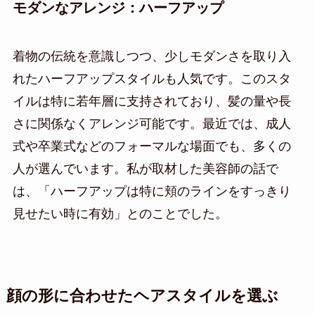
モダンなアレンジ：ハーフアップ
着物の伝統を意識しつつ、少しモダンさを取り入
れたハーフアップスタイルも人気です。このスタ
イルは特に若年層に支持されており、髪の量や長
さに関係なくアレンジ可能です。最近では、成人
式や卒業式などのフォーマルな場面でも、多くの
人が選んでいます。私が取材した美容師の話で
は、「ハーフアップは特に頬のラインをすっきり
見せたい時に有効」とのことでした。
顔の形に合わせたヘアスタイルを選ぶ