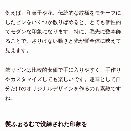
例えば、和菓子や花、伝統的な紋様をモチーフに
したピンをいくつか散りばめると、とても個性的
でモダンな印象になります。特に、毛先に数本飾
ることで、さりげない動きと光が髪全体に映えて
見えます。
飾りピンは比較的安価で手に入りやすく、手作り
やカスタマイズしても楽しいです。趣味として自
分だけのオリジナルデザインを作るのも素敵です
ね。
髪ふぉるむで洗練された印象を