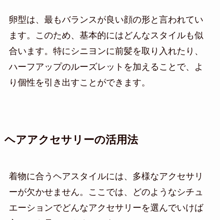
卵型は、最もバランスが良い顔の形と言われてい
ます。このため、基本的にはどんなスタイルも似
合います。特にシニヨンに前髪を取り入れたり、
ハーフアップのルーズレットを加えることで、よ
り個性を引き出すことができます。
ヘアアクセサリーの活用法
着物に合うヘアスタイルには、多様なアクセサリ
ーが欠かせません。ここでは、どのようなシチュ
エーションでどんなアクセサリーを選んでいけば