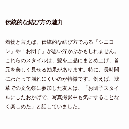
伝統的な結び方の魅力
着物と言えば、伝統的な結び方である「シニヨ
ン」や「お団子」が思い浮かぶかもしれません。
これらのスタイルは、髪を上品にまとめ上げ、首
元を美しく見せる効果があります。特に、長時間
にわたって崩れにくいのが特徴です。例えば、浅
草での文化祭に参加した友人は、「お団子スタイ
ルにしたおかげで、写真撮影中も気にすることな
く楽しめた」と話していました。