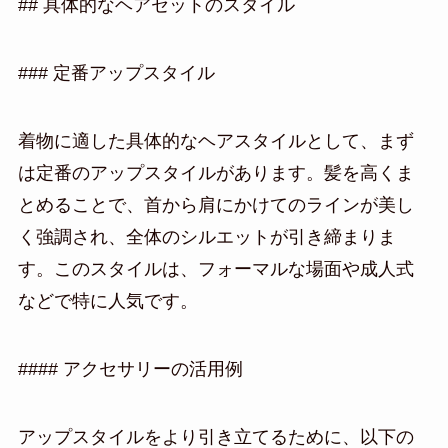
## 具体的なヘアセットのスタイル
### 定番アップスタイル
着物に適した具体的なヘアスタイルとして、まず
は定番のアップスタイルがあります。髪を高くま
とめることで、首から肩にかけてのラインが美し
く強調され、全体のシルエットが引き締まりま
す。このスタイルは、フォーマルな場面や成人式
などで特に人気です。
#### アクセサリーの活用例
アップスタイルをより引き立てるために、以下の