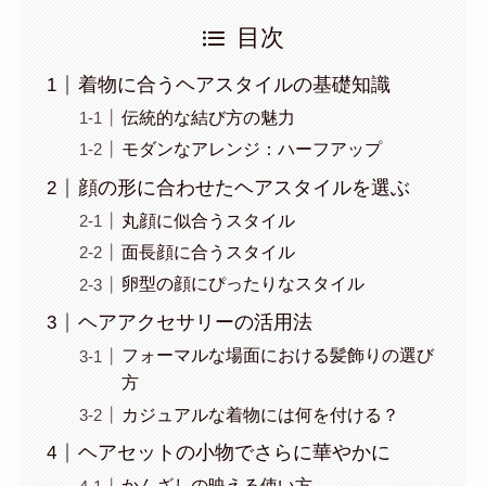
目次
着物に合うヘアスタイルの基礎知識
伝統的な結び方の魅力
モダンなアレンジ：ハーフアップ
顔の形に合わせたヘアスタイルを選ぶ
丸顔に似合うスタイル
面長顔に合うスタイル
卵型の顔にぴったりなスタイル
ヘアアクセサリーの活用法
フォーマルな場面における髪飾りの選び
方
カジュアルな着物には何を付ける？
ヘアセットの小物でさらに華やかに
かんざしの映える使い方