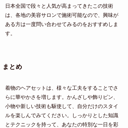
日本全国で段々と人気が高まってきたこの技術
は、各地の美容サロンで施術可能なので、興味が
ある方は一度問い合わせてみるのをおすすめしま
す。
まとめ
着物のヘアセットは、様々な工夫をすることでさ
らに華やかさを増します。かんざしや飾りピン、
小物や新しい技術も駆使して、自分だけのスタイ
ルを楽しんでみてください。しっかりとした知識
とテクニックを持って、あなたの特別な一日を彩