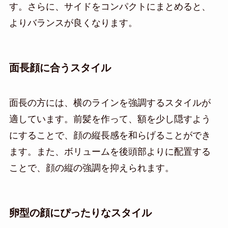
す。さらに、サイドをコンパクトにまとめると、
よりバランスが良くなります。
面長顔に合うスタイル
面長の方には、横のラインを強調するスタイルが
適しています。前髪を作って、額を少し隠すよう
にすることで、顔の縦長感を和らげることができ
ます。また、ボリュームを後頭部よりに配置する
ことで、顔の縦の強調を抑えられます。
卵型の顔にぴったりなスタイル