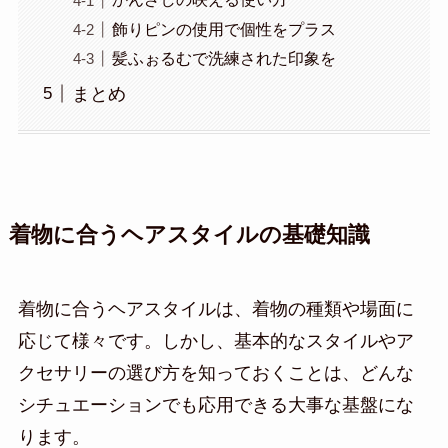
飾りピンの使用で個性をプラス
髪ふぉるむで洗練された印象を
まとめ
着物に合うヘアスタイルの基礎知識
着物に合うヘアスタイルは、着物の種類や場面に
応じて様々です。しかし、基本的なスタイルやア
クセサリーの選び方を知っておくことは、どんな
シチュエーションでも応用できる大事な基盤にな
ります。