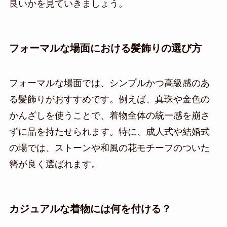
良いかを見ていきましょう。
フォーマルな場面における髪飾りの選び方
フォーマルな場面では、シンプルかつ高級感のあ
る髪飾りがおすすめです。例えば、真珠や金色の
かんざしを使うことで、着物全体の統一感を崩さ
ずに品を持たせられます。特に、成人式や結婚式
の場では、ストーンや和風の花モチーフのついた
簪が良く選ばれます。
カジュアルな着物には何を付ける？