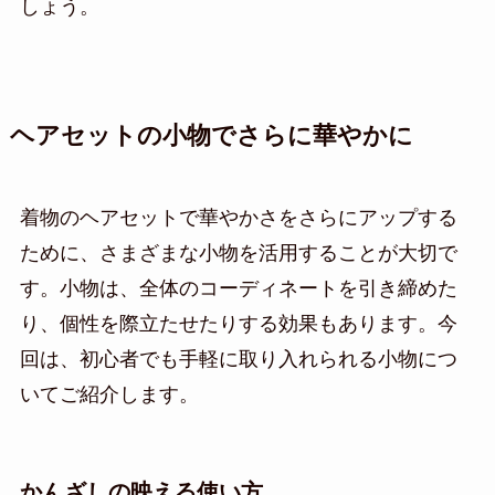
しょう。
ヘアセットの小物でさらに華やかに
着物のヘアセットで華やかさをさらにアップする
ために、さまざまな小物を活用することが大切で
す。小物は、全体のコーディネートを引き締めた
り、個性を際立たせたりする効果もあります。今
回は、初心者でも手軽に取り入れられる小物につ
いてご紹介します。
かんざしの映える使い方