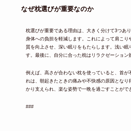
なぜ枕選びが重要なのか
枕選びが重要である理由は、大きく分けて3つあ
身体への負担を軽減します。これによって肩こり
質を向上させ、深い眠りをもたらします。浅い眠
す。最後に、自分に合った枕はリラクゼーション
例えば、高さが合わない枕を使っていると、首が
れは、朝起きたときの痛みや不快感の原因となり
かり支えられ、楽な姿勢で一晩を過ごすことがで
###