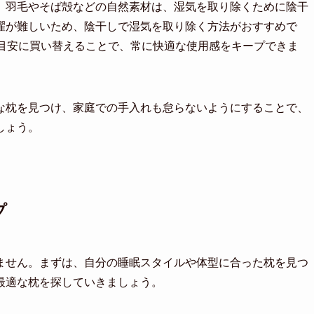
。羽毛やそば殻などの自然素材は、湿気を取り除くために陰干
濯が難しいため、陰干しで湿気を取り除く方法がおすすめで
を目安に買い替えることで、常に快適な使用感をキープできま
な枕を見つけ、家庭での手入れも怠らないようにすることで、
しょう。
プ
ません。まずは、自分の睡眠スタイルや体型に合った枕を見つ
最適な枕を探していきましょう。