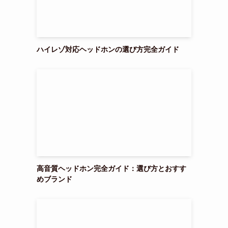
ハイレゾ対応ヘッドホンの選び方完全ガイド
高音質ヘッドホン完全ガイド：選び方とおすす
めブランド