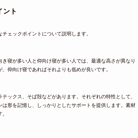
イント
なチェックポイントについて説明します。
向き寝が多い人と仰向け寝が多い人では、最適な高さが異なり
が、仰向け寝であればそれよりも低めが良いです。
ラテックス、そば殻などがあります。それぞれの特性として、
ンは形を記憶し、しっかりとしたサポートを提供します。素材
す。