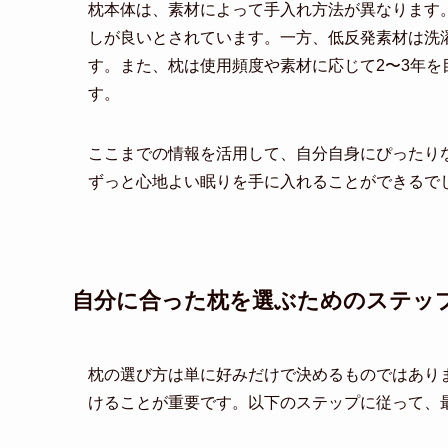
枕本体は、素材によって手入れ方法が異なります
しが良いとされています。一方、低反発素材は洗
す。また、枕は使用頻度や素材に応じて2〜3年
す。
ここまでの情報を活用して、自分自身にぴったり
ずっと心地よい眠りを手に入れることができるで
自分に合った枕を選ぶためのステッ
枕の選び方は単に好みだけで決めるものではあり
けることが重要です。以下のステップに従って、