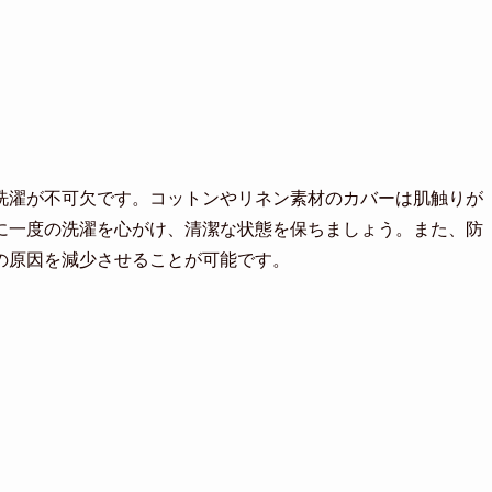
洗濯が不可欠です。コットンやリネン素材のカバーは肌触りが
に一度の洗濯を心がけ、清潔な状態を保ちましょう。また、防
の原因を減少させることが可能です。