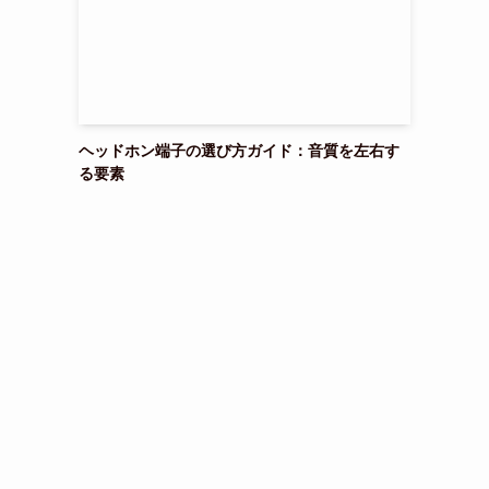
ち
ヘッドホン端子の選び方ガイド：音質を左右す
る要素