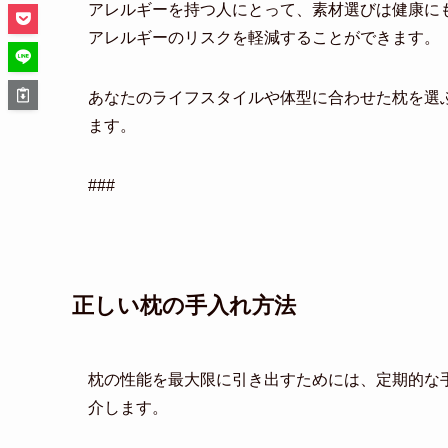
アレルギーを持つ人にとって、素材選びは健康に
アレルギーのリスクを軽減することができます。
あなたのライフスタイルや体型に合わせた枕を選
ます。
###
正しい枕の手入れ方法
枕の性能を最大限に引き出すためには、定期的な
介します。