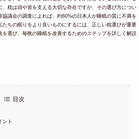
に、枕は頭や首を支える大切な存在ですが、その選び方につい
善協議会の調査によれば、約60%の日本人が睡眠の質に不満を
私たちの眠りをより良いものにするには、正しい枕選びが重要
枕を選び、毎晩の睡眠を改善するためのステップを詳しく解説
目次
イント