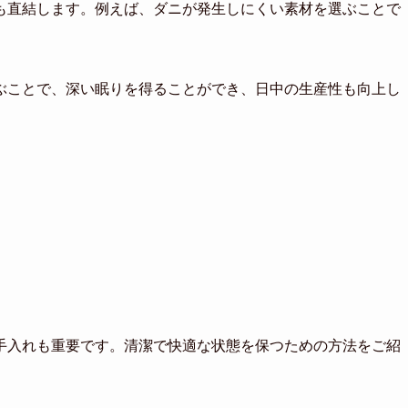
も直結します。例えば、ダニが発生しにくい素材を選ぶことで
ぶことで、深い眠りを得ることができ、日中の生産性も向上し
手入れも重要です。清潔で快適な状態を保つための方法をご紹