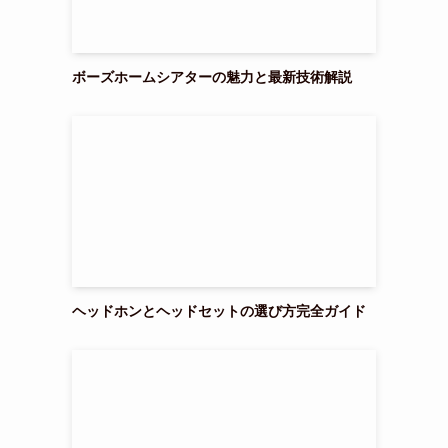
ボーズホームシアターの魅力と最新技術解説
ヘッドホンとヘッドセットの選び方完全ガイド