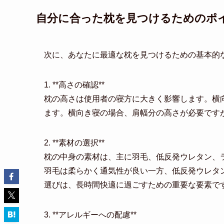
自分に合った枕を見つけるためのポ
次に、あなたに最適な枕を見つけるための基本的
1. **高さの確認**
枕の高さは使用者の寝方に大きく影響します。横
ます。横向き寝の場合、肩幅分の高さが必要です
2. **素材の選択**
枕の中身の素材は、主に羽毛、低反発ウレタン、
羽毛は柔らかく通気性が良い一方、低反発ウレタ
選びは、長時間快適に過ごすための重要な要素で
3. **アレルギーへの配慮**