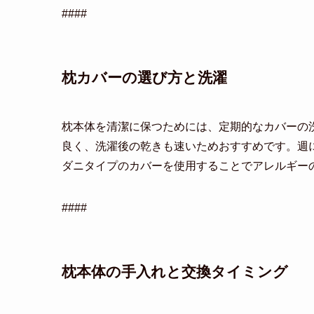
####
枕カバーの選び方と洗濯
枕本体を清潔に保つためには、定期的なカバーの
良く、洗濯後の乾きも速いためおすすめです。週
ダニタイプのカバーを使用することでアレルギー
####
枕本体の手入れと交換タイミング