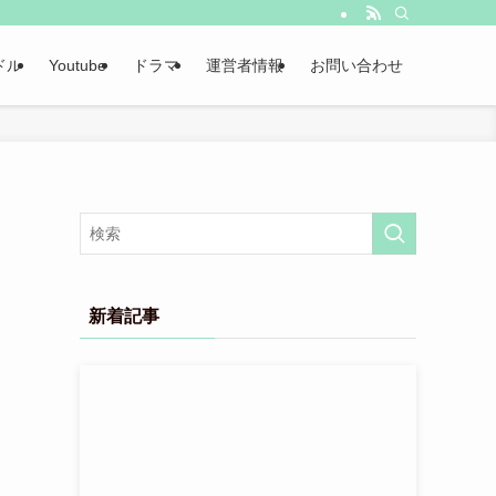
ドル
Youtube
ドラマ
運営者情報
お問い合わせ
新着記事