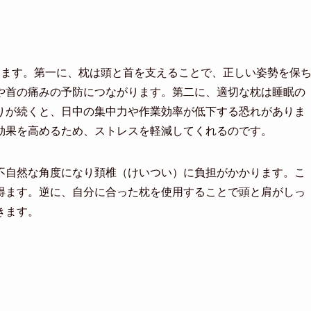
ります。第一に、枕は頭と首を支えることで、正しい姿勢を保
や首の痛みの予防につながります。第二に、適切な枕は睡眠の
りが続くと、日中の集中力や作業効率が低下する恐れがありま
効果を高めるため、ストレスを軽減してくれるのです。
不自然な角度になり頚椎（けいつい）に負担がかかります。こ
得ます。逆に、自分に合った枕を使用することで頭と肩がしっ
きます。