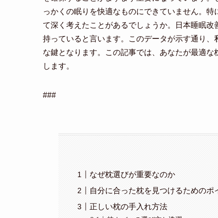
っかくの眠りを快適なものにできていません。特
て深く考えたことがあるでしょうか。日本睡眠改
持っていると言います。このデータが示す通り、
な鍵となります。この記事では、あなたが最適な
します。
###
なぜ枕選びが重要なのか
自分に合った枕を見つけるためのポ
正しい枕の手入れ方法