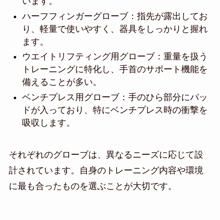
います。
ハーフフィンガーグローブ：指先が露出してお
り、軽量で使いやすく、器具をしっかりと握れ
ます。
ウエイトリフティング用グローブ：重量を扱う
トレーニングに特化し、手首のサポート機能を
備えることが多い。
ベンチプレス用グローブ：手のひら部分にパッ
ドが入っており、特にベンチプレス時の衝撃を
吸収します。
それぞれのグローブは、異なるニーズに応じて設
計されています。自身のトレーニング内容や環境
に最も合ったものを選ぶことが大切です。