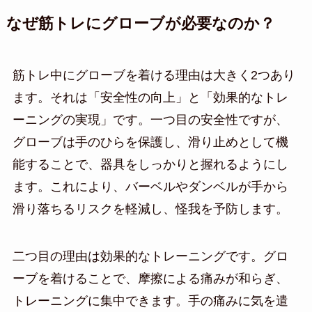
なぜ筋トレにグローブが必要なのか？
筋トレ中にグローブを着ける理由は大きく2つあり
ます。それは「安全性の向上」と「効果的なトレ
ーニングの実現」です。一つ目の安全性ですが、
グローブは手のひらを保護し、滑り止めとして機
能することで、器具をしっかりと握れるようにし
ます。これにより、バーベルやダンベルが手から
滑り落ちるリスクを軽減し、怪我を予防します。
二つ目の理由は効果的なトレーニングです。グロ
ーブを着けることで、摩擦による痛みが和らぎ、
トレーニングに集中できます。手の痛みに気を遣