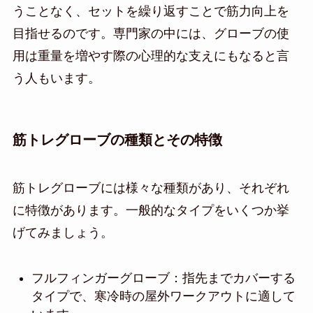
うことなく、セットを繰り返すことで筋力向上を
目指せるのです。専門家の中には、グローブの使
用は重量を増やす際の心理的な支えにもなると言
う人もいます。
筋トレグローブの種類とその特徴
筋トレグローブには様々な種類があり、それぞれ
に特徴があります。一般的なタイプをいくつか挙
げてみましょう。
フルフィンガーグローブ：指先までカバーする
タイプで、寒冷時の屋外ワークアウトに適して