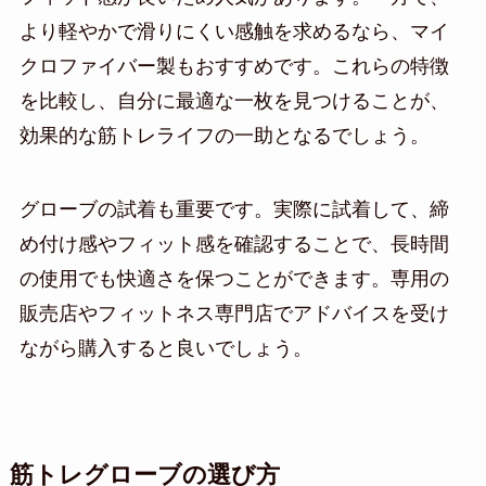
より軽やかで滑りにくい感触を求めるなら、マイ
クロファイバー製もおすすめです。これらの特徴
を比較し、自分に最適な一枚を見つけることが、
効果的な筋トレライフの一助となるでしょう。
グローブの試着も重要です。実際に試着して、締
め付け感やフィット感を確認することで、長時間
の使用でも快適さを保つことができます。専用の
販売店やフィットネス専門店でアドバイスを受け
ながら購入すると良いでしょう。
筋トレグローブの選び方