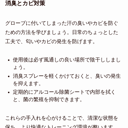
消臭とカビ対策
グローブに付いてしまった汗の臭いやカビを防ぐ
ための方法を学びましょう。日常のちょっとした
工夫で、匂いやカビの発生を防げます。
使用後は必ず風通しの良い場所で陰干ししまし
ょう。
消臭スプレーを軽くかけておくと、臭いの発生
を抑えます。
定期的にアルコール除菌シートで内部を拭く
と、菌の繁殖を抑制できます。
これらの手入れを心がけることで、清潔な状態を
保ち、より快適なトレーニング環境が整います。