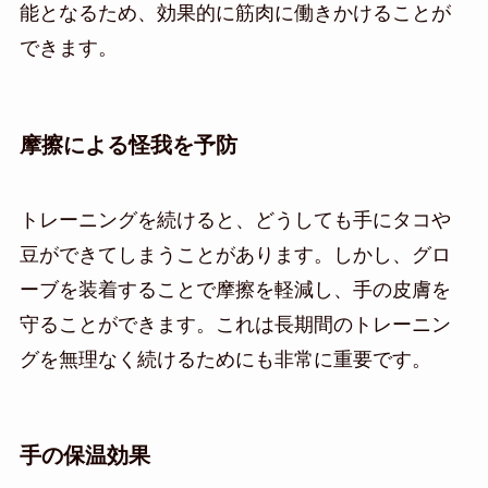
能となるため、効果的に筋肉に働きかけることが
できます。
摩擦による怪我を予防
トレーニングを続けると、どうしても手にタコや
豆ができてしまうことがあります。しかし、グロ
ーブを装着することで摩擦を軽減し、手の皮膚を
守ることができます。これは長期間のトレーニン
グを無理なく続けるためにも非常に重要です。
手の保温効果