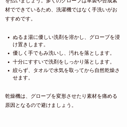
を払いましょう。多くのグローブは革製や合成素
材でできているため、洗濯機ではなく手洗いがお
すすめです。
ぬるま湯に優しい洗剤を溶かし、グローブを浸
け置きします。
優しく手でもみ洗いし、汚れを落とします。
十分にすすいで洗剤をしっかり落とします。
絞らず、タオルで水気を取ってから自然乾燥さ
せます。
乾燥機は、グローブを変形させたり素材を痛める
原因となるので避けましょう。