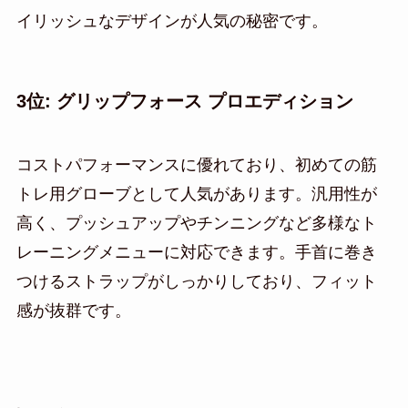
イリッシュなデザインが人気の秘密です。
3位: グリップフォース プロエディション
コストパフォーマンスに優れており、初めての筋
トレ用グローブとして人気があります。汎用性が
高く、プッシュアップやチンニングなど多様なト
レーニングメニューに対応できます。手首に巻き
つけるストラップがしっかりしており、フィット
感が抜群です。