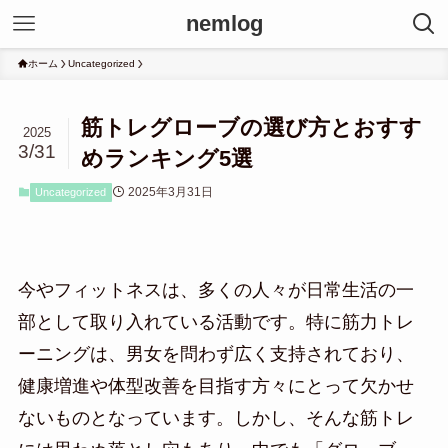
nemlog
ホーム
Uncategorized
筋トレグローブの選び方とおすす
2025
3/31
めランキング5選
2025年3月31日
Uncategorized
今やフィットネスは、多くの人々が日常生活の一
部として取り入れている活動です。特に筋力トレ
ーニングは、男女を問わず広く支持されており、
健康増進や体型改善を目指す方々にとって欠かせ
ないものとなっています。しかし、そんな筋トレ