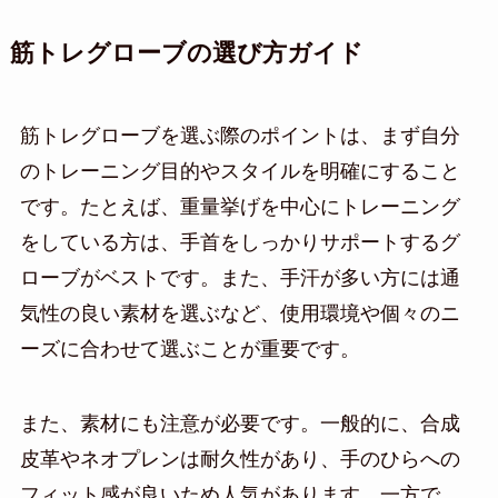
筋トレグローブの選び方ガイド
筋トレグローブを選ぶ際のポイントは、まず自分
のトレーニング目的やスタイルを明確にすること
です。たとえば、重量挙げを中心にトレーニング
をしている方は、手首をしっかりサポートするグ
ローブがベストです。また、手汗が多い方には通
気性の良い素材を選ぶなど、使用環境や個々のニ
ーズに合わせて選ぶことが重要です。
また、素材にも注意が必要です。一般的に、合成
皮革やネオプレンは耐久性があり、手のひらへの
フィット感が良いため人気があります。一方で、