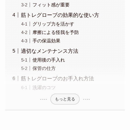
フィット感が重要
筋トレグローブの効果的な使い方
グリップ力を活かす
摩擦による怪我を予防
手の保温効果
適切なメンテナンス方法
使用後の手入れ
保管の仕方
筋トレグローブのお手入れ方法
洗濯のコツ
もっと見る