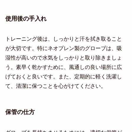
使用後の手入れ
トレーニング後は、しっかりと汗を拭き取ること
が大切です。特にネオプレン製のグローブは、吸
湿性が高いので水気をしっかりと取り除きましょ
う。素早く乾かすために、風通しの良い場所に広
げておくと良いです。また、定期的に軽く洗濯し
て、清潔に保つことを心がけてください。
保管の仕方