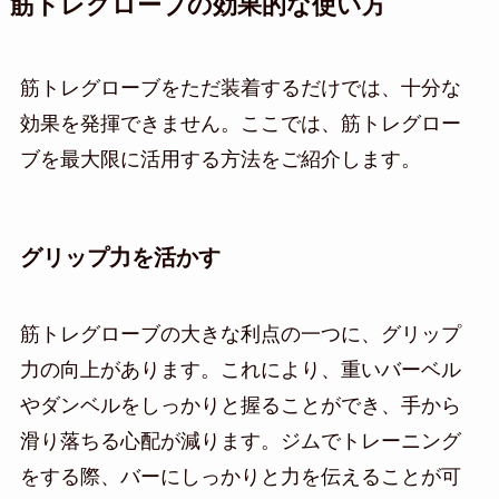
筋トレグローブの効果的な使い方
筋トレグローブをただ装着するだけでは、十分な
効果を発揮できません。ここでは、筋トレグロー
ブを最大限に活用する方法をご紹介します。
グリップ力を活かす
筋トレグローブの大きな利点の一つに、グリップ
力の向上があります。これにより、重いバーベル
やダンベルをしっかりと握ることができ、手から
滑り落ちる心配が減ります。ジムでトレーニング
をする際、バーにしっかりと力を伝えることが可