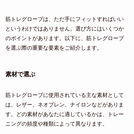
筋トレグローブは、ただ手にフィットすればいい
というわけではありません。選び方にはいくつか
のポイントがあります。以下に、筋トレグローブ
を選ぶ際の重要な要素をご紹介します。
素材で選ぶ
筋トレグローブに使用されている主な素材として
は、レザー、ネオプレン、ナイロンなどがありま
す。どの素材があなたに適しているかは、トレー
ニングの頻度や種類によって異なります。