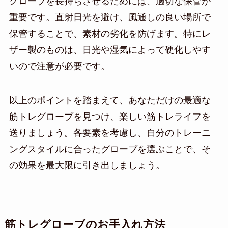
グローブを長持ちさせるためには、適切な保管が
重要です。直射日光を避け、風通しの良い場所で
保管することで、素材の劣化を防げます。特にレ
ザー製のものは、日光や湿気によって硬化しやす
いので注意が必要です。
以上のポイントを踏まえて、あなただけの最適な
筋トレグローブを見つけ、楽しい筋トレライフを
送りましょう。各要素を考慮し、自分のトレーニ
ングスタイルに合ったグローブを選ぶことで、そ
の効果を最大限に引き出しましょう。
筋トレグローブのお手入れ方法