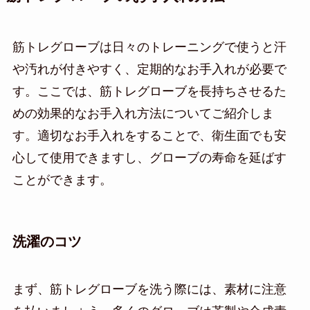
筋トレグローブは日々のトレーニングで使うと汗
や汚れが付きやすく、定期的なお手入れが必要で
す。ここでは、筋トレグローブを長持ちさせるた
めの効果的なお手入れ方法についてご紹介しま
す。適切なお手入れをすることで、衛生面でも安
心して使用できますし、グローブの寿命を延ばす
ことができます。
洗濯のコツ
まず、筋トレグローブを洗う際には、素材に注意