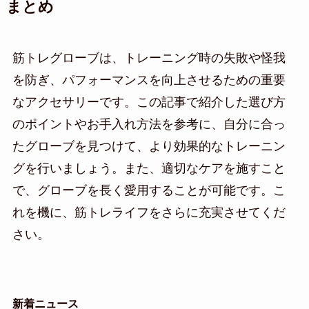
まとめ
筋トレグローブは、トレーニング時の失敗や怪我
を防ぎ、パフォーマンスを向上させるための重要
なアクセサリーです。この記事で紹介した選び方
のポイントやお手入れ方法を参考に、自分に合っ
たグローブを見つけて、より効果的なトレーニン
グを行いましょう。また、適切なケアを施すこと
で、グローブを長く愛用することが可能です。こ
れを機に、筋トレライフをさらに充実させてくだ
さい。
新着ニュース