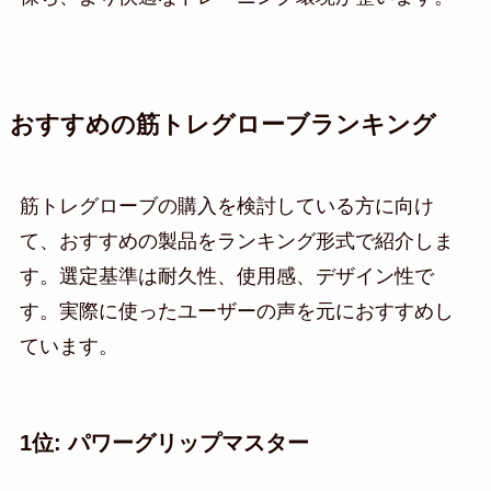
おすすめの筋トレグローブランキング
筋トレグローブの購入を検討している方に向け
て、おすすめの製品をランキング形式で紹介しま
す。選定基準は耐久性、使用感、デザイン性で
す。実際に使ったユーザーの声を元におすすめし
ています。
1位: パワーグリップマスター