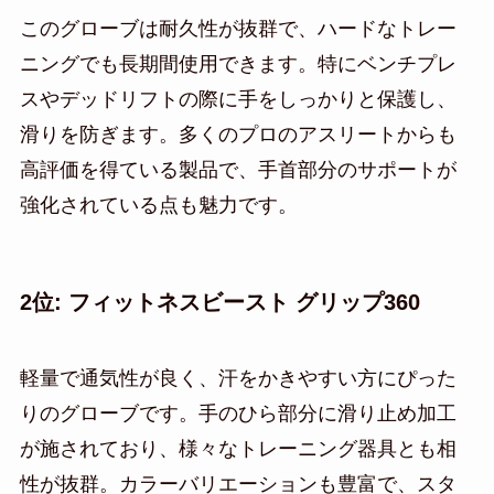
このグローブは耐久性が抜群で、ハードなトレー
ニングでも長期間使用できます。特にベンチプレ
スやデッドリフトの際に手をしっかりと保護し、
滑りを防ぎます。多くのプロのアスリートからも
高評価を得ている製品で、手首部分のサポートが
強化されている点も魅力です。
2位: フィットネスビースト グリップ360
軽量で通気性が良く、汗をかきやすい方にぴった
りのグローブです。手のひら部分に滑り止め加工
が施されており、様々なトレーニング器具とも相
性が抜群。カラーバリエーションも豊富で、スタ