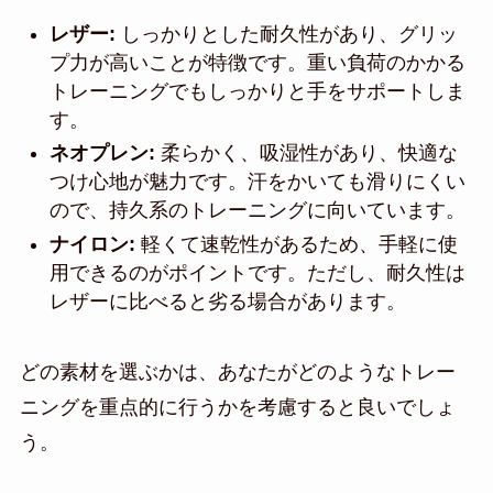
レザー:
しっかりとした耐久性があり、グリッ
プ力が高いことが特徴です。重い負荷のかかる
トレーニングでもしっかりと手をサポートしま
す。
ネオプレン:
柔らかく、吸湿性があり、快適な
つけ心地が魅力です。汗をかいても滑りにくい
ので、持久系のトレーニングに向いています。
ナイロン:
軽くて速乾性があるため、手軽に使
用できるのがポイントです。ただし、耐久性は
レザーに比べると劣る場合があります。
どの素材を選ぶかは、あなたがどのようなトレー
ニングを重点的に行うかを考慮すると良いでしょ
う。