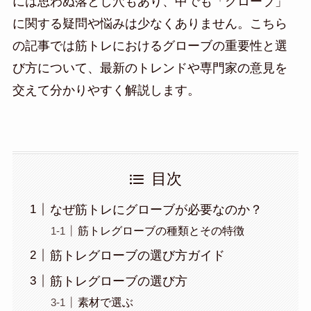
には思わぬ落とし穴もあり、中でも「グローブ」
に関する疑問や悩みは少なくありません。こちら
の記事では筋トレにおけるグローブの重要性と選
び方について、最新のトレンドや専門家の意見を
交えて分かりやすく解説します。
目次
なぜ筋トレにグローブが必要なのか？
筋トレグローブの種類とその特徴
筋トレグローブの選び方ガイド
筋トレグローブの選び方
素材で選ぶ