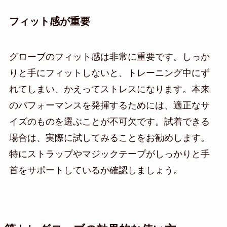
フィット感が重要
グローブのフィット感は非常に重要です。しっか
りと手にフィットしないと、トレーニング中にず
れてしまい、かえってストレスになります。本来
のパフォーマンスを発揮するためには、適正なサ
イズのものを選ぶことが不可欠です。試着できる
場合は、実際に試してみることをお勧めします。
特にストラップやマジックテープがしっかりと手
首をサポートしているか確認しましょう。