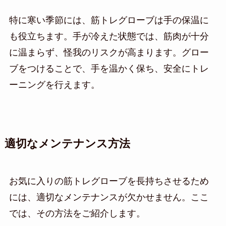
特に寒い季節には、筋トレグローブは手の保温に
も役立ちます。手が冷えた状態では、筋肉が十分
に温まらず、怪我のリスクが高まります。グロー
ブをつけることで、手を温かく保ち、安全にトレ
ーニングを行えます。
適切なメンテナンス方法
お気に入りの筋トレグローブを長持ちさせるため
には、適切なメンテナンスが欠かせません。ここ
では、その方法をご紹介します。