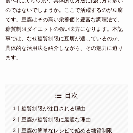
食べればいいのか、具体的な方法に悩む方も多い
のではないでしょうか。ここで活躍するのが豆腐
です。豆腐はその高い栄養価と豊富な調理法で、
糖質制限ダイエットの強い味方になります。本記
事では、なぜ糖質制限に豆腐が適しているのか、
具体的な活用法を紹介しながら、その魅力に迫り
ます。
目次
糖質制限が注目される理由
豆腐が糖質制限に最適な理由
豆腐の簡単なレシピで始める糖質制限