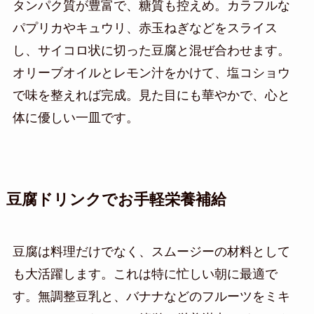
タンパク質が豊富で、糖質も控えめ。カラフルな
パプリカやキュウリ、赤玉ねぎなどをスライス
し、サイコロ状に切った豆腐と混ぜ合わせます。
オリーブオイルとレモン汁をかけて、塩コショウ
で味を整えれば完成。見た目にも華やかで、心と
体に優しい一皿です。
豆腐ドリンクでお手軽栄養補給
豆腐は料理だけでなく、スムージーの材料として
も大活躍します。これは特に忙しい朝に最適で
す。無調整豆乳と、バナナなどのフルーツをミキ