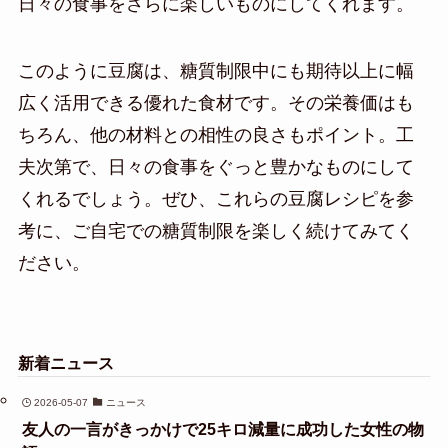
日々の食事をさらに楽しいものにしてくれます。
このように豆腐は、糖質制限中にも期待以上に幅
広く活用できる優れた食材です。その栄養価はも
ちろん、他の材料との相性の良さもポイント。工
夫次第で、日々の食事をぐっと豊かなものにして
くれるでしょう。ぜひ、これらの豆腐レシピを参
考に、ご自宅での糖質制限を楽しく続けてみてく
ださい。
新着ニュース
2026-05-07
ニュース
友人の一言がきっかけで25キロ減量に成功した女性の物