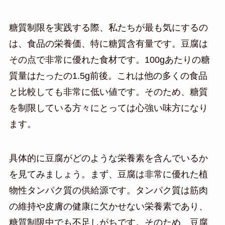
糖質制限を実践する際、私たちが最も気にするの
は、食品の栄養価、特に糖質含有量です。豆腐は
その点で非常に優れた食材です。100gあたりの糖
質量はたったの1.5g前後。これは他の多くの食品
と比較しても非常に低い値です。そのため、糖質
を制限している方々にとっては心強い味方になり
ます。
具体的に豆腐がどのような栄養素を含んでいるか
を見てみましょう。まず、豆腐は非常に優れた植
物性タンパク質の供給源です。タンパク質は筋肉
の維持や皮膚の健康に欠かせない栄養素であり、
糖質制限中でも不足しがちです。そのため、豆腐