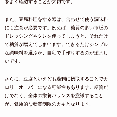
をよく確認することが大切です。
また、豆腐料理をする際は、合わせて使う調味料
にも注意が必要です。例えば、糖質の多い市販の
ドレッシングやタレを使ってしまうと、それだけ
で糖質が増えてしまいます。できるだけシンプル
な調味料を選ぶか、自宅で手作りするのが望まし
いです。
さらに、豆腐といえども過剰に摂取することでカ
ロリーオーバーになる可能性もあります。糖質だ
けでなく、全体の栄養バランスを意識すること
が、健康的な糖質制限のカギとなります。