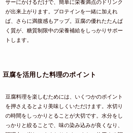
サーにかけるだけで、簡単に栄養満点のドリンク
が出来上がります。プロテインを一緒に加えれ
ば、さらに満腹感もアップ。豆腐の優れたたんぱ
く質が、糖質制限中の栄養補給をしっかりサポー
トします。
豆腐を活用した料理のポイント
豆腐料理を楽しむためには、いくつかのポイント
を押さえるとより美味しくいただけます。水切り
の時間をしっかりとることが大切です。水分をし
っかりと絞ることで、味の染み込みが良くなり、