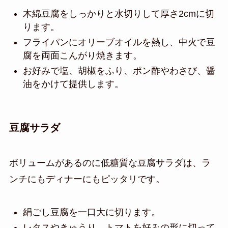
木綿豆腐をしっかりと水切りして厚さ2cmに切
ります。
フライパンにオリーブオイルを熱し、中火で豆
腐を両面こんがり焼きます。
お好みで塩、胡椒をふり、ポン酢やわさび、醤
油をかけて提供します。
豆腐サラダ
ボリュームがあるのに低糖質な豆腐サラダは、ラ
ンチにもディナーにもピッタリです。
絹ごし豆腐を一口大に切ります。
レタスやきゅうり、トマトを好みの形に切って