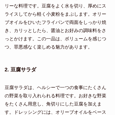
リーな料理です。豆腐をよく水を切り、厚めにス
ライスしてから軽く小麦粉をまぶします。オリー
ブオイルをひいたフライパンで両面をしっかり焼
き、カリッとしたら、醤油とお好みの調味料をさ
っとかけます。この一品は、ボリュームを感じつ
つ、罪悪感なく楽しめる魅力があります。
2. 豆腐サラダ
豆腐サラダは、ヘルシーで一つの食事にたくさん
の野菜を取り入れられる料理です。お好きな野菜
をたくさん用意し、角切りにした豆腐を加えま
す。ドレッシングには、オリーブオイルをベース