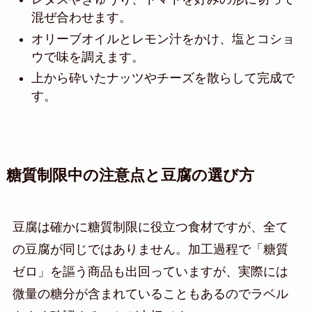
混ぜ合わせます。
オリーブオイルとレモン汁をかけ、塩とコショ
ウで味を調えます。
上から砕いたナッツやチーズを散らして完成で
す。
糖質制限中の注意点と豆腐の選び方
豆腐は確かに糖質制限に役立つ食材ですが、全て
の豆腐が同じではありません。加工過程で「糖質
ゼロ」を謳う商品も出回っていますが、実際には
微量の糖分が含まれていることもあるのでラベル