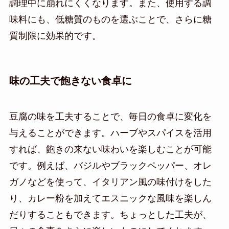
調理中に崩れにくくなります。また、使用する調
味料にも、低糖質のものを選ぶことで、さらに糖
質制限に効果的です。
味の工夫で飽きない食卓に
豆腐の味を工夫することで、毎日の食卓に変化を
与えることができます。ハーブやスパイスを活用
すれば、飽きの来ない味わいを楽しむことが可能
です。例えば、バジルやブラックペッパー、オレ
ガノなどを使って、イタリアン風の味付けをした
り、カレー粉を加えてエスニックな風味を楽しん
だりすることもできます。ちょっとした工夫が、