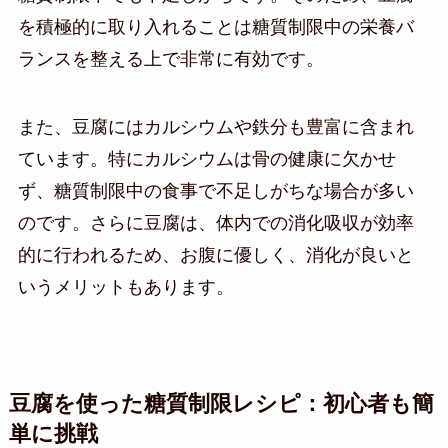
を積極的に取り入れることは糖質制限中の栄養バ
ランスを整える上で非常に有効です。
また、豆腐にはカルシウムや鉄分も豊富に含まれ
ています。特にカルシウムは骨の健康に欠かせ
ず、糖質制限中の食事で不足しがちな場合が多い
のです。さらに豆腐は、体内での消化吸収が効率
的に行われるため、お腹に優しく、消化が良いと
いうメリットもあります。
豆腐を使った糖質制限レシピ：初心者も簡
単に挑戦