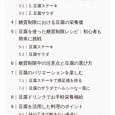
1. 豆腐ステーキ
2. 豆腐サラダ
糖質制限における豆腐の栄養価
豆腐を使った糖質制限レシピ：初心者も
簡単に挑戦
豆腐ステーキ
豆腐サラダ
糖質制限中の注意点と豆腐の選び方
豆腐のバリエーションを楽しむ
豆腐ステーキで満足感を得る
豆腐のサラダでヘルシーな一皿に
豆腐ドリンクでお手軽栄養補給
豆腐を活用した料理のポイント
味の工夫で飽きない食卓に