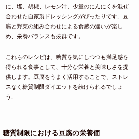
に、塩、胡椒、レモン汁、少量のにんにくを混ぜ
合わせた自家製ドレッシングがぴったりです。豆
腐と野菜の組み合わせによる食感の違いが楽し
め、栄養バランスも抜群です。
これらのレシピは、糖質を気にしつつも満足感を
得られる食事として、十分な栄養と美味しさを提
供します。豆腐をうまく活用することで、ストレ
スなく糖質制限ダイエットを続けられるでしょ
う。
糖質制限における豆腐の栄養価