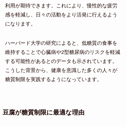
利用が期待できます。これにより、慢性的な疲労
感を軽減し、日々の活動をより活発に行えるよう
になります。
ハーバード大学の研究によると、低糖質の食事を
維持することで心臓病や2型糖尿病のリスクを軽減
する可能性があるとのデータも示されています。
こうした背景から、健康を意識した多くの人々が
糖質制限を実践するようになっています。
豆腐が糖質制限に最適な理由