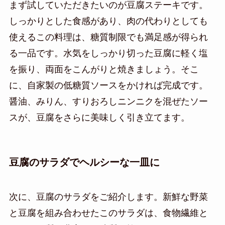
まず試していただきたいのが豆腐ステーキです。
しっかりとした食感があり、肉の代わりとしても
使えるこの料理は、糖質制限でも満足感が得られ
る一品です。水気をしっかり切った豆腐に軽く塩
を振り、両面をこんがりと焼きましょう。そこ
に、自家製の低糖質ソースをかければ完成です。
醤油、みりん、すりおろしニンニクを混ぜたソー
スが、豆腐をさらに美味しく引き立てます。
豆腐のサラダでヘルシーな一皿に
次に、豆腐のサラダをご紹介します。新鮮な野菜
と豆腐を組み合わせたこのサラダは、食物繊維と