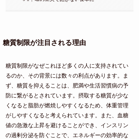
糖質制限が注目される理由
糖質制限がなぜこれほど多くの人に支持されてい
るのか、その背景には数々の利点があります。ま
ず、糖質を抑えることは、肥満や生活習慣病の予
防に繋がるとされています。摂取する糖質が少な
くなると脂肪が燃焼しやすくなるため、体重管理
がしやすくなると考えられています。また、血糖
値の急激な上昇を避けることができ、インスリン
の過剰分泌を防ぐことで、エネルギーの効率的な