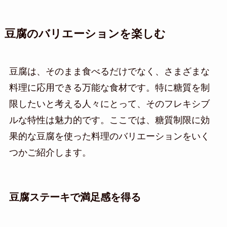
豆腐のバリエーションを楽しむ
豆腐は、そのまま食べるだけでなく、さまざまな
料理に応用できる万能な食材です。特に糖質を制
限したいと考える人々にとって、そのフレキシブ
ルな特性は魅力的です。ここでは、糖質制限に効
果的な豆腐を使った料理のバリエーションをいく
つかご紹介します。
豆腐ステーキで満足感を得る