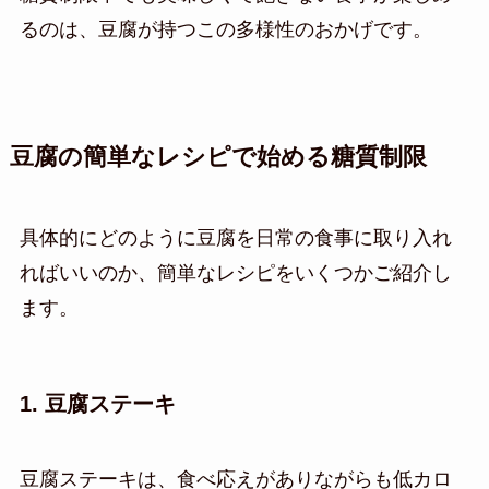
るのは、豆腐が持つこの多様性のおかげです。
豆腐の簡単なレシピで始める糖質制限
具体的にどのように豆腐を日常の食事に取り入れ
ればいいのか、簡単なレシピをいくつかご紹介し
ます。
1. 豆腐ステーキ
豆腐ステーキは、食べ応えがありながらも低カロ