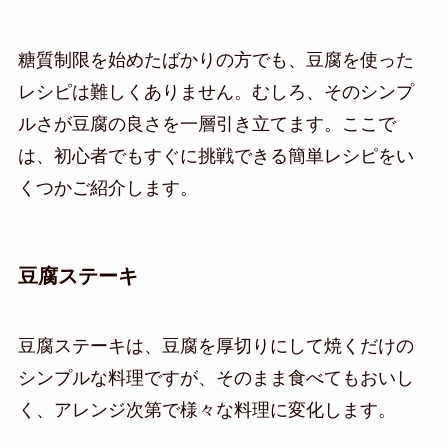
糖質制限を始めたばかりの方でも、豆腐を使った
レシピは難しくありません。むしろ、そのシンプ
ルさが豆腐の良さを一層引き立てます。ここで
は、初心者でもすぐに挑戦できる簡単レシピをい
くつかご紹介します。
豆腐ステーキ
豆腐ステーキは、豆腐を厚切りにして焼くだけの
シンプルな料理ですが、そのまま食べてもおいし
く、アレンジ次第で様々な料理に変化します。