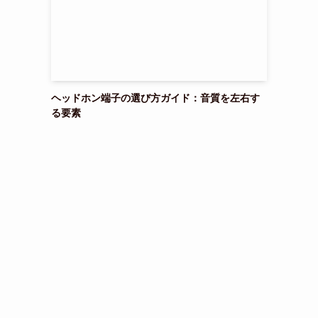
ヘッドホン端子の選び方ガイド：音質を左右す
る要素