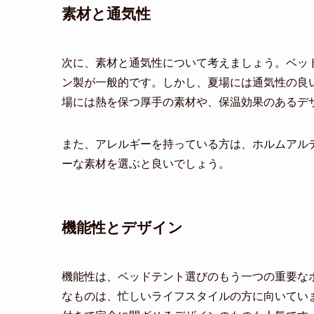
素材と通気性
次に、素材と通気性について考えましょう。ベッ
ン製が一般的です。しかし、夏場には通気性の良
場には熱を保つ厚手の素材や、保温効果のあるデ
また、アレルギーを持っている方は、ホルムアル
ーな素材を選ぶと良いでしょう。
機能性とデザイン
機能性は、ベッドテント選びのもう一つの重要な
なものは、忙しいライフスタイルの方に向いてい