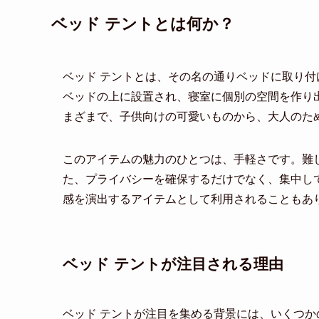
ベッド テントとは何か？
ベッド テントとは、その名の通りベッドに取り
ベッドの上に設置され、寝室に個別の空間を作り
まざまで、子供向けの可愛いものから、大人のた
このアイテムの魅力のひとつは、手軽さです。難
た、プライバシーを確保するだけでなく、集中し
感を演出するアイテムとして利用されることもあ
ベッド テントが注目される理由
ベッド テントが注目を集める背景には、いくつか