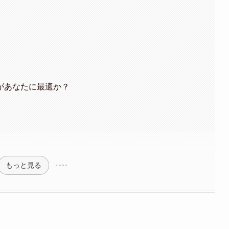
があなたに最適か？
もっと見る