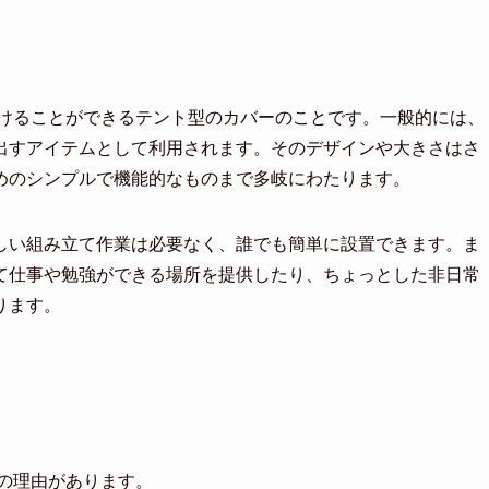
付けることができるテント型のカバーのことです。一般的には、
出すアイテムとして利用されます。そのデザインや大きさはさ
めのシンプルで機能的なものまで多岐にわたります。
しい組み立て作業は必要なく、誰でも簡単に設置できます。ま
て仕事や勉強ができる場所を提供したり、ちょっとした非日常
ります。
の理由があります。