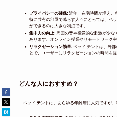
プライバシーの確保
: 近年、在宅時間が増え
特に共有の部屋で暮らす人々にとっては、ベッ
ができるのは大きな利点です。
集中力の向上
: 周囲の音や視覚的な刺激が少
あります。オンライン授業やリモートワーク中
リラクゼーション効果
: ベッド テントは、
とで、ユーザーにリラクゼーションの時間を提
どんな人におすすめ？
ベッド テントは、あらゆる年齢層に人気ですが