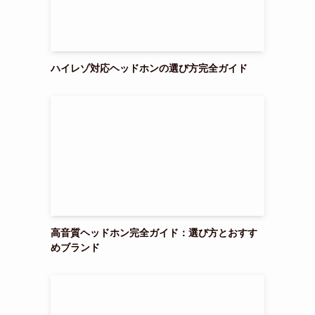
ハイレゾ対応ヘッドホンの選び方完全ガイド
高音質ヘッドホン完全ガイド：選び方とおすす
めブランド