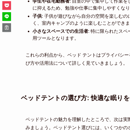
学生や在宅勤務者
: 自室の中で集中して作業
に抑えるため、勉強や仕事に集中しやすくなり
子供
: 子供が遊びながら自分の空間を楽しむ
く、室内キャンプのように楽しむことができま
小さなスペースでの生活者
: 特に限られたス
用ツールとなります。
これらの利点から、ベッド テントはプライバシ
び方や活用法について詳しく見ていきましょう。
ベッドテントの選び方: 快適な眠り
ベッドテントの魅力を理解したところで、次は実
みましょう。ベッドテント選びには、いくつかの