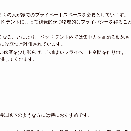
、多くの人が家でのプライベートスペースを必要としています。
ド テントによって視覚的かつ物理的なプライバシーを得るこ
なくなることにより、ベッド テント内では集中力を高める効果も
に役立つと評価されています。
外部の速度を少し和らげ、心地よいプライベート空間を作り出すこ
供してくれます。
、特に以下のような方には特におすすめです。