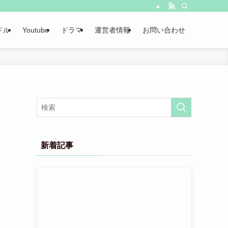
ドル
Youtube
ドラマ
運営者情報
お問い合わせ
新着記事