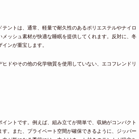
ドテントは、通常、軽量で耐久性のあるポリエステルやナイロ
いメッシュ素材が快適な睡眠を提供してくれます。反対に、冬
ザインが重宝します。
デヒドやその他の化学物質を使用していない、エコフレンドリ
ポイントです。例えば、組み立てが簡単で、収納がコンパクト
ます。また、プライベート空間が確保できるように、ジッパー