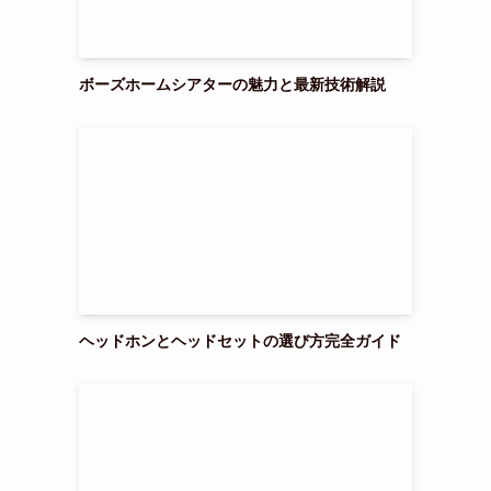
ボーズホームシアターの魅力と最新技術解説
ヘッドホンとヘッドセットの選び方完全ガイド