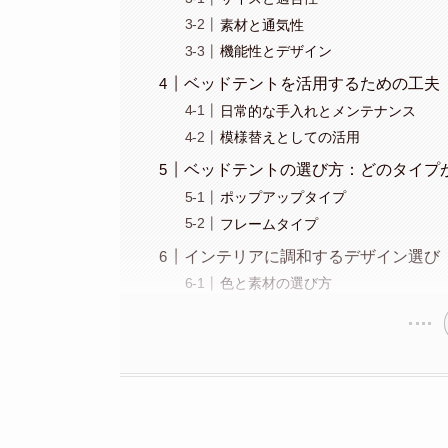
素材と通気性
機能性とデザイン
ベッドテントを活用するための工夫
日常的な手入れとメンテナンス
模様替えとしての活用
ベッドテントの選び方：どのタイプ
ポップアップタイプ
フレームタイプ
インテリアに調和するデザイン選び
色と素材の選び方