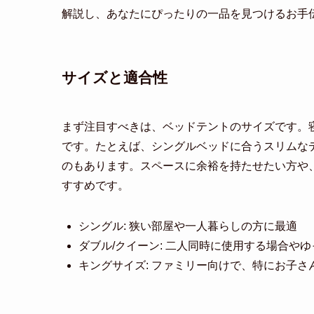
解説し、あなたにぴったりの一品を見つけるお手
サイズと適合性
まず注目すべきは、ベッドテントのサイズです。
です。たとえば、シングルベッドに合うスリムな
のもあります。スペースに余裕を持たせたい方や
すすめです。
シングル: 狭い部屋や一人暮らしの方に最適
ダブル/クイーン: 二人同時に使用する場合や
キングサイズ: ファミリー向けで、特にお子さ