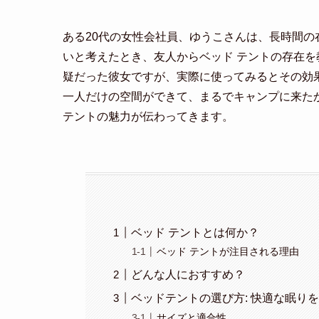
ある20代の女性会社員、ゆうこさんは、長時間
いと考えたとき、友人からベッド テントの存在
疑だった彼女ですが、実際に使ってみるとその効
一人だけの空間ができて、まるでキャンプに来た
テントの魅力が伝わってきます。
ベッド テントとは何か？
ベッド テントが注目される理由
どんな人におすすめ？
ベッドテントの選び方: 快適な眠り
サイズと適合性