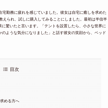
の在宅勤務に疲れを感じていました。彼女は自宅に癒しを求めた
を教えられ、試しに購入してみることにしました。最初は半信半
果に驚いたと言います。「テントを設置したら、小さな世界に
かのような気分になりました」と話す彼女の笑顔から、ベッド
目次
を求める方へ