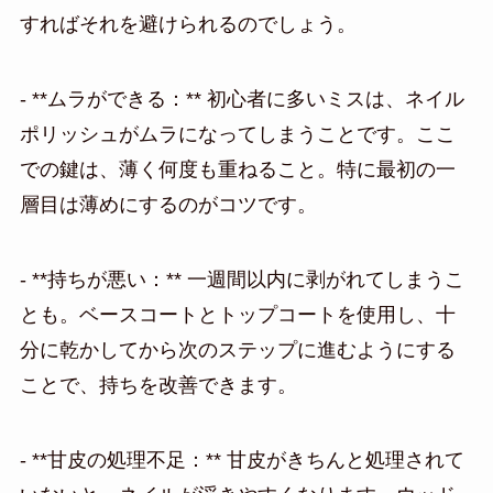
すればそれを避けられるのでしょう。
- **ムラができる：** 初心者に多いミスは、ネイル
ポリッシュがムラになってしまうことです。ここ
での鍵は、薄く何度も重ねること。特に最初の一
層目は薄めにするのがコツです。
- **持ちが悪い：** 一週間以内に剥がれてしまうこ
とも。ベースコートとトップコートを使用し、十
分に乾かしてから次のステップに進むようにする
ことで、持ちを改善できます。
- **甘皮の処理不足：** 甘皮がきちんと処理されて