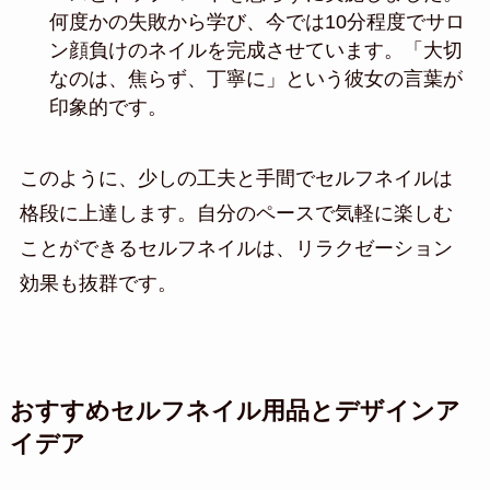
何度かの失敗から学び、今では10分程度でサロ
ン顔負けのネイルを完成させています。「大切
なのは、焦らず、丁寧に」という彼女の言葉が
印象的です。
このように、少しの工夫と手間でセルフネイルは
格段に上達します。自分のペースで気軽に楽しむ
ことができるセルフネイルは、リラクゼーション
効果も抜群です。
おすすめセルフネイル用品とデザインア
イデア