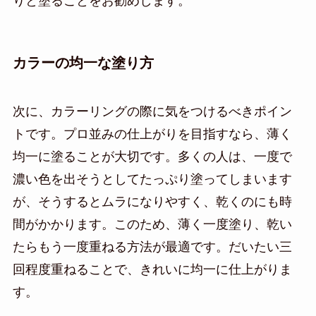
りと塗ることをお勧めします。
カラーの均一な塗り方
次に、カラーリングの際に気をつけるべきポイン
トです。プロ並みの仕上がりを目指すなら、薄く
均一に塗ることが大切です。多くの人は、一度で
濃い色を出そうとしてたっぷり塗ってしまいます
が、そうするとムラになりやすく、乾くのにも時
間がかかります。このため、薄く一度塗り、乾い
たらもう一度重ねる方法が最適です。だいたい三
回程度重ねることで、きれいに均一に仕上がりま
す。