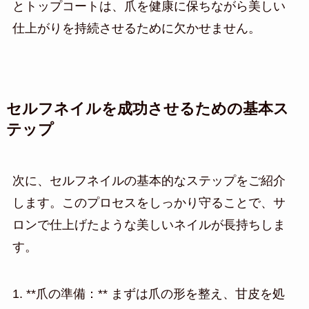
とトップコートは、爪を健康に保ちながら美しい
仕上がりを持続させるために欠かせません。
セルフネイルを成功させるための基本ス
テップ
次に、セルフネイルの基本的なステップをご紹介
します。このプロセスをしっかり守ることで、サ
ロンで仕上げたような美しいネイルが長持ちしま
す。
1. **爪の準備：** まずは爪の形を整え、甘皮を処