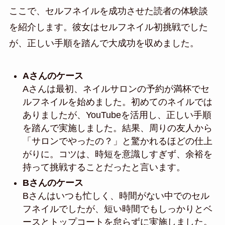
ここで、セルフネイルを成功させた読者の体験談
を紹介します。彼女はセルフネイル初挑戦でした
が、正しい手順を踏んで大成功を収めました。
Aさんのケース
Aさんは最初、ネイルサロンの予約が満杯でセ
ルフネイルを始めました。初めてのネイルでは
ありましたが、YouTubeを活用し、正しい手順
を踏んで実施しました。結果、周りの友人から
「サロンでやったの？」と驚かれるほどの仕上
がりに。コツは、時短を意識しすぎず、余裕を
持って挑戦することだったと言います。
Bさんのケース
Bさんはいつも忙しく、時間がない中でのセル
フネイルでしたが、短い時間でもしっかりとベ
ースとトップコートを怠らずに実施しました。