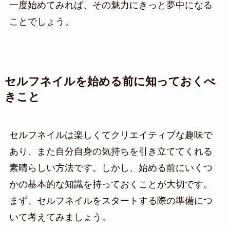
一度始めてみれば、その魅力にきっと夢中になる
ことでしょう。
セルフネイルを始める前に知っておくべ
きこと
セルフネイルは楽しくてクリエイティブな趣味で
あり、また自分自身の気持ちを引き立ててくれる
素晴らしい方法です。しかし、始める前にいくつ
かの基本的な知識を持っておくことが大切です。
まず、セルフネイルをスタートする際の準備につ
いて考えてみましょう。