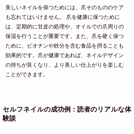
美しいネイルを保つためには、爪そのもののケア
も忘れてはいけません。 爪を健康に保つために
は、定期的に甘皮の処理や、オイルでの爪周りの
保湿を行うことが重要です。また、爪を硬く保つ
ために、ビオチンや鉄分を含む食品を摂ることも
効果的です。爪が健康であれば、ネイルデザイン
の持ちが良くなり、より美しい仕上がりを楽しむ
ことができます。
セルフネイルの成功例：読者のリアルな体
験談