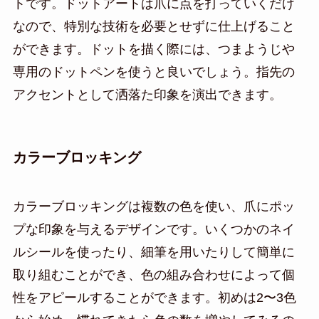
トです。ドットアートは爪に点を打っていくだけ
なので、特別な技術を必要とせずに仕上げること
ができます。ドットを描く際には、つまようじや
専用のドットペンを使うと良いでしょう。指先の
アクセントとして洒落た印象を演出できます。
カラーブロッキング
カラーブロッキングは複数の色を使い、爪にポッ
プな印象を与えるデザインです。いくつかのネイ
ルシールを使ったり、細筆を用いたりして簡単に
取り組むことができ、色の組み合わせによって個
性をアピールすることができます。初めは2〜3色