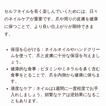
セルフネイルを長く楽しんでいくためには、日々
のネイルケアが重要です。爪や周りの皮膚を健康
に保つことで、より良い仕上がりが期待できま
す。
保湿を心がける：ネイルオイルやハンドクリー
ムを使って、爪と皮膚に十分な保湿を与えまし
ょう。
健康的な食事：ビタミンやミネラルを多く含む
食事をとることで、爪を内側から健康に保ちま
す。
適度なケア：ネイルは1週間に一度程度でお手
入れしましょう。頻繁なケアは逆効果になるこ
ともあります。