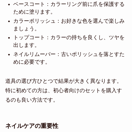
ベースコート：カラーリング前に爪を保護する
ために塗ります。
カラーポリッシュ：お好きな色を選んで楽しみ
ましょう。
トップコート：カラーの持ちを良くし、ツヤを
出します。
ネイルリムーバー：古いポリッシュを落とすた
めに必要です。
道具の選び方ひとつで結果が大きく異なります。
特に初めての方は、初心者向けのセットを購入す
るのも良い方法です。
ネイルケアの重要性