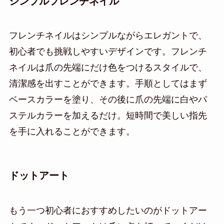
シンプルフレンチネイル
フレンチネイルはシンプルながらエレガントで、
初心者でも挑戦しやすいデザインです。フレンチ
ネイルは爪の先端にだけ色をつけるスタイルで、
清潔感を出すことができます。手順としてはまず
ベースカラーを塗り、その後に爪の先端に白やパ
ステルカラーを加えるだけ。短時間で美しい指先
を手に入れることができます。
ドットアート
もう一つ初心者におすすめしたいのがドットアー