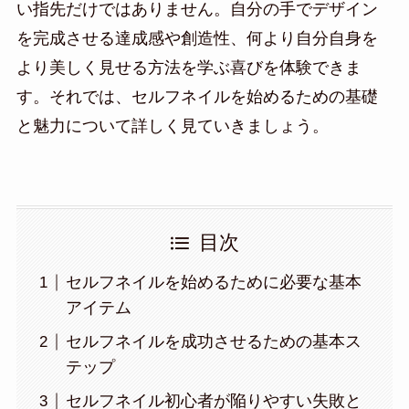
い指先だけではありません。自分の手でデザイン
を完成させる達成感や創造性、何より自分自身を
より美しく見せる方法を学ぶ喜びを体験できま
す。それでは、セルフネイルを始めるための基礎
と魅力について詳しく見ていきましょう。
目次
セルフネイルを始めるために必要な基本
アイテム
セルフネイルを成功させるための基本ス
テップ
セルフネイル初心者が陥りやすい失敗と