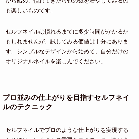
から始め、慣れてきたら色の数を増やしてみるの
も楽しいものです。
セルフネイルは慣れるまでに多少時間がかかるか
もしれませんが、試してみる価値は十分にありま
す。シンプルなデザインから始めて、自分だけの
オリジナルネイルを楽しんでください。
プロ並みの仕上がりを目指すセルフネイ
ルのテクニック
セルフネイルでプロのような仕上がりを実現する