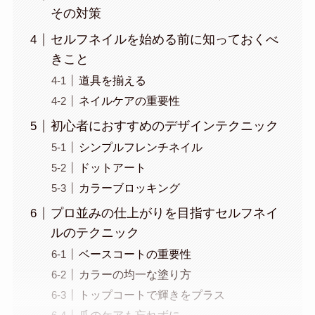
その対策
セルフネイルを始める前に知っておくべ
きこと
道具を揃える
ネイルケアの重要性
初心者におすすめのデザインテクニック
シンプルフレンチネイル
ドットアート
カラーブロッキング
プロ並みの仕上がりを目指すセルフネイ
ルのテクニック
ベースコートの重要性
カラーの均一な塗り方
トップコートで輝きをプラス