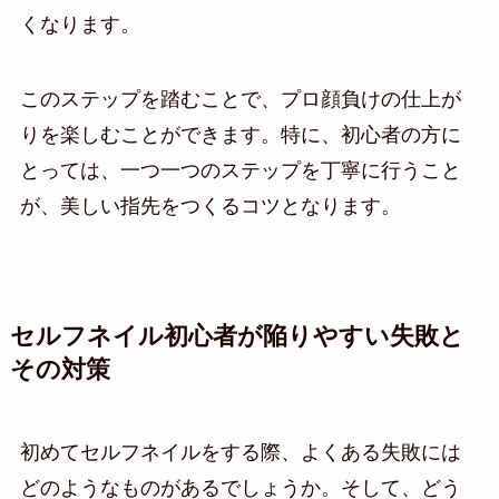
くなります。
このステップを踏むことで、プロ顔負けの仕上が
りを楽しむことができます。特に、初心者の方に
とっては、一つ一つのステップを丁寧に行うこと
が、美しい指先をつくるコツとなります。
セルフネイル初心者が陥りやすい失敗と
その対策
初めてセルフネイルをする際、よくある失敗には
どのようなものがあるでしょうか。そして、どう