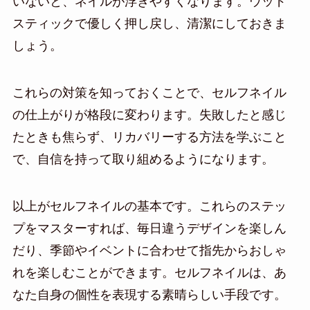
いないと、ネイルが浮きやすくなります。ウッド
スティックで優しく押し戻し、清潔にしておきま
しょう。
これらの対策を知っておくことで、セルフネイル
の仕上がりが格段に変わります。失敗したと感じ
たときも焦らず、リカバリーする方法を学ぶこと
で、自信を持って取り組めるようになります。
以上がセルフネイルの基本です。これらのステッ
プをマスターすれば、毎日違うデザインを楽しん
だり、季節やイベントに合わせて指先からおしゃ
れを楽しむことができます。セルフネイルは、あ
なた自身の個性を表現する素晴らしい手段です。