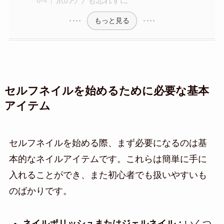
爪のケアも忘れずに
もっと見る
セルフネイルを始めるために必要な基本
アイテム
セルフネイルを始める際、まず必要になるのは基
本的なネイルアイテムです。これらは簡単に手に
入れることができ、また初心者でも扱いやすいも
のばかりです。
ネイルポリッシュまたはジェルネイル：
いくつ