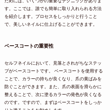
ためには、いくつかの重要なテクニックがありま
す。ここでは、誰でも簡単に取り入れられる方法
を紹介します。プロセスをしっかりと行うこと
で、美しいネイルに仕上げることができます。
ベースコートの重要性
セルフネイルにおいて、見落とされがちなステッ
プがベースコートです。 ベースコートを使用する
ことで、カラーの持ちが良くなり、爪の黄ばみを
防ぐことができます。また、爪の表面を滑らかに
整えることで、次に塗るカラーの発色が良くなる
のです。ですので、まずはベースコートをしっか