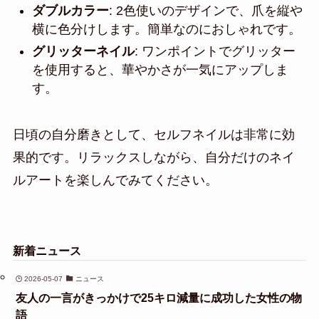
ダブルカラー
: 2色使いのデザインで、爪を縦や
横に色分けします。簡単なのにおしゃれです。
グリッターネイル
: ワンポイントでグリッター
を使用すると、華やかさが一気にアップしま
す。
日頃の自分磨きとして、セルフネイルは非常に効
果的です。リラックスしながら、自分だけのネイ
ルアートを楽しんでみてください。
新着ニュース
2026-05-07
ニュース
友人の一言がきっかけで25キロ減量に成功した女性の物
語