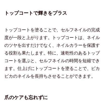
トップコートで輝きをプラス
トップコートを塗ることで、セルフネイルの完成
度が一段と上がります。トップコートは、ネイル
のツヤを出すだけでなく、ネイルカラーを保護す
る役割も果たします。特に、速乾性のあるトップ
コートを選ぶと、セルフネイルの時間を短縮でき
ます。仕上げにトップコートを塗ることで、ピカ
ピカのネイルを長持ちさせることができます。
爪のケアも忘れずに