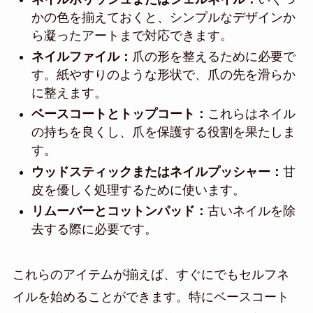
かの色を揃えておくと、シンプルなデザインか
ら凝ったアートまで対応できます。
ネイルファイル：
爪の形を整えるために必要で
す。紙やすりのような形状で、爪の先を滑らか
に整えます。
ベースコートとトップコート：
これらはネイル
の持ちを良くし、爪を保護する役割を果たしま
す。
ウッドスティックまたはネイルプッシャー：
甘
皮を優しく処理するために使います。
リムーバーとコットンパッド：
古いネイルを除
去する際に必要です。
これらのアイテムが揃えば、すぐにでもセルフネ
イルを始めることができます。特にベースコート