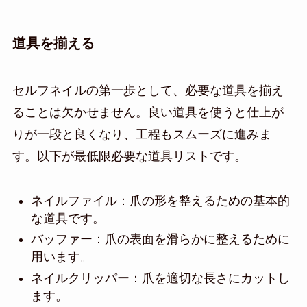
道具を揃える
セルフネイルの第一歩として、必要な道具を揃え
ることは欠かせません。良い道具を使うと仕上が
りが一段と良くなり、工程もスムーズに進みま
す。以下が最低限必要な道具リストです。
ネイルファイル：爪の形を整えるための基本的
な道具です。
バッファー：爪の表面を滑らかに整えるために
用います。
ネイルクリッパー：爪を適切な長さにカットし
ます。