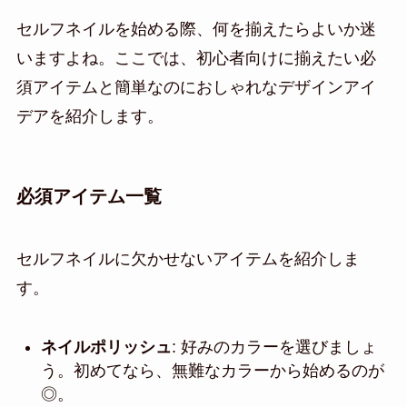
セルフネイルを始める際、何を揃えたらよいか迷
いますよね。ここでは、初心者向けに揃えたい必
須アイテムと簡単なのにおしゃれなデザインアイ
デアを紹介します。
必須アイテム一覧
セルフネイルに欠かせないアイテムを紹介しま
す。
ネイルポリッシュ
: 好みのカラーを選びましょ
う。初めてなら、無難なカラーから始めるのが
◎。