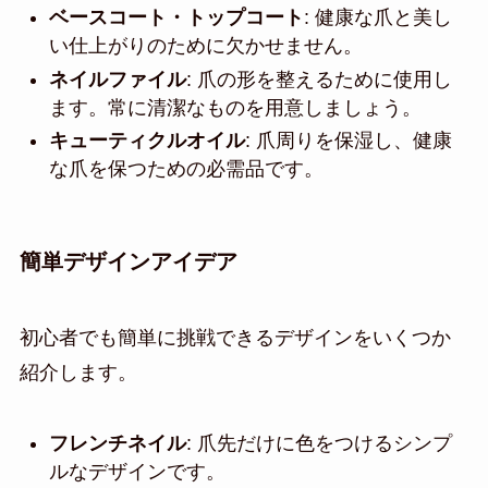
ベースコート・トップコート
: 健康な爪と美し
い仕上がりのために欠かせません。
ネイルファイル
: 爪の形を整えるために使用し
ます。常に清潔なものを用意しましょう。
キューティクルオイル
: 爪周りを保湿し、健康
な爪を保つための必需品です。
簡単デザインアイデア
初心者でも簡単に挑戦できるデザインをいくつか
紹介します。
フレンチネイル
: 爪先だけに色をつけるシンプ
ルなデザインです。