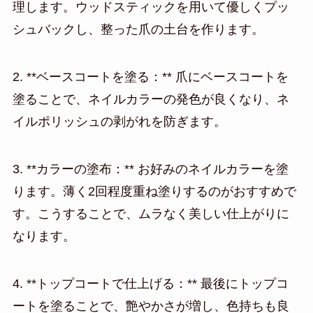
理します。ウッドスティックを用いて優しくプッ
シュバックし、整った爪の土台を作ります。
2. **ベースコートを塗る：** 爪にベースコートを
塗ることで、ネイルカラーの発色が良くなり、ネ
イルポリッシュの剥がれを防ぎます。
3. **カラーの塗布：** お好みのネイルカラーを塗
ります。薄く2回程度重ね塗りするのがおすすめで
す。こうすることで、ムラなく美しい仕上がりに
なります。
4. **トップコートで仕上げる：** 最後にトップコ
ートを塗ることで、艶やかさが増し、色持ちも良