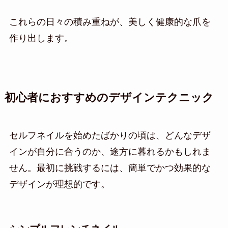
これらの日々の積み重ねが、美しく健康的な爪を
作り出します。
初心者におすすめのデザインテクニック
セルフネイルを始めたばかりの頃は、どんなデザ
インが自分に合うのか、途方に暮れるかもしれま
せん。最初に挑戦するには、簡単でかつ効果的な
デザインが理想的です。