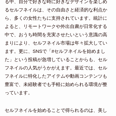
る中、自分で好きな時に好きなデザインを楽しめ
るセルフネイルは、その自由さと経済的な利点か
ら、多くの女性たちに支持されています。統計に
よると、リモートワークや外出自粛が日常化する
中で、おうち時間を充実させたいという意識の高
まりにより、セルフネイル市場は年々拡大してい
ます。更に、SNSで「#セルフネイルを始めまし
た」という投稿が急増していることからも、セル
フネイルの人気がうかがえます。最近では、セル
フネイルに特化したアイテムや動画コンテンツも
豊富で、未経験者でも手軽に始められる環境が整
っています。
セルフネイルを始めることで得られるのは、美し