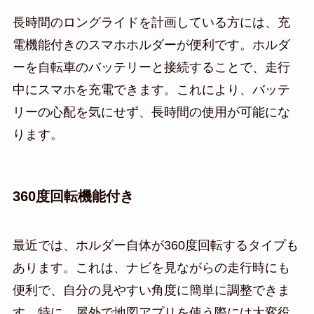
長時間のロングライドを計画している方には、充
電機能付きのスマホホルダーが便利です。ホルダ
ーを自転車のバッテリーと接続することで、走行
中にスマホを充電できます。これにより、バッテ
リーの心配を気にせず、長時間の使用が可能にな
ります。
360度回転機能付き
最近では、ホルダー自体が360度回転するタイプも
あります。これは、ナビを見ながらの走行時にも
便利で、自分の見やすい角度に簡単に調整できま
す。特に、屋外で地図アプリを使う際には大変役