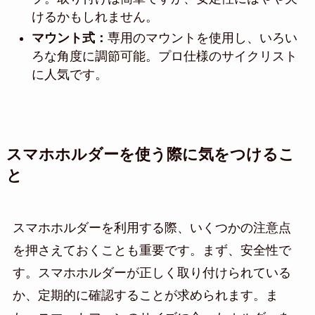
けるかもしれません。
マウント式：
専用のマウントを使用し、いろい
ろな角度に調節可能。プロ仕様のサイクリスト
に人気です。
スマホホルダーを使う際に気をつけるこ
と
スマホホルダーを利用する際、いくつかの注意点
を押さえておくことも重要です。まず、安全性で
す。スマホホルダーが正しく取り付けられている
か、定期的に確認することが求められます。ま