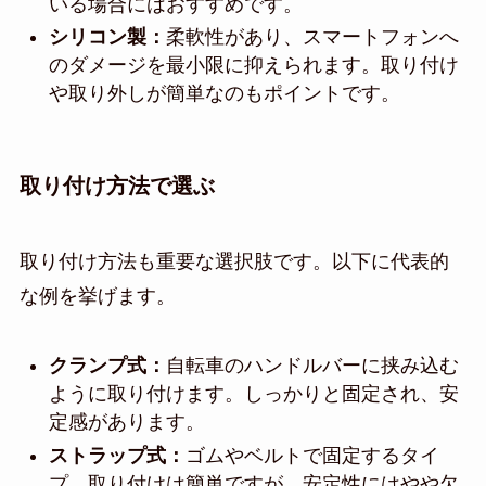
いる場合にはおすすめです。
シリコン製：
柔軟性があり、スマートフォンへ
のダメージを最小限に抑えられます。取り付け
や取り外しが簡単なのもポイントです。
取り付け方法で選ぶ
取り付け方法も重要な選択肢です。以下に代表的
な例を挙げます。
クランプ式：
自転車のハンドルバーに挟み込む
ように取り付けます。しっかりと固定され、安
定感があります。
ストラップ式：
ゴムやベルトで固定するタイ
プ。取り付けは簡単ですが、安定性にはやや欠