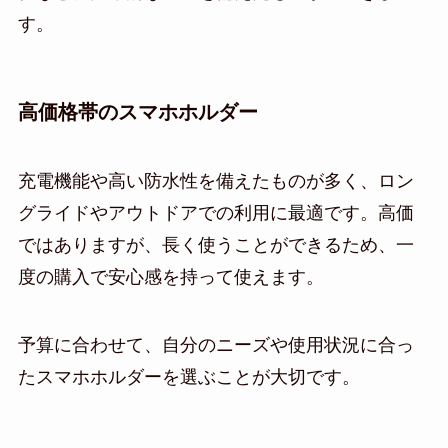
す。
高価格帯のスマホホルダー
充電機能や高い防水性を備えたものが多く、ロン
グライドやアウトドアでの利用に最適です。高価
ではありますが、長く使うことができるため、一
度の購入で安心感を持って使えます。
予算に合わせて、自分のニーズや使用状況に合っ
たスマホホルダーを選ぶことが大切です。