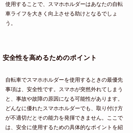
使用することで、スマホホルダーはあなたの自転
車ライフを大きく向上させる助けとなるでしょ
う。
安全性を高めるためのポイント
自転車でスマホホルダーを使用するときの最優先
事項は、安全性です。スマホが突然外れてしまう
と、事故や故障の原因になる可能性があります。
どんなに優れたスマホホルダーでも、取り付け方
が不適切だとその能力を発揮できません。ここで
は、安全に使用するための具体的なポイントを紹