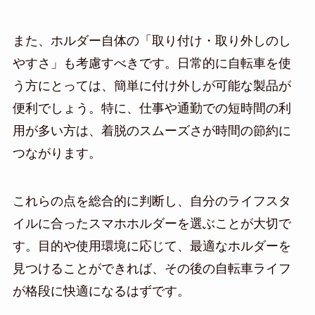
また、ホルダー自体の「取り付け・取り外しのし
やすさ」も考慮すべきです。日常的に自転車を使
う方にとっては、簡単に付け外しが可能な製品が
便利でしょう。特に、仕事や通勤での短時間の利
用が多い方は、着脱のスムーズさが時間の節約に
つながります。
これらの点を総合的に判断し、自分のライフスタ
イルに合ったスマホホルダーを選ぶことが大切で
す。目的や使用環境に応じて、最適なホルダーを
見つけることができれば、その後の自転車ライフ
が格段に快適になるはずです。