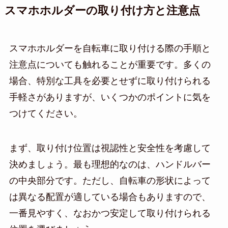
スマホホルダーの取り付け方と注意点
スマホホルダーを自転車に取り付ける際の手順と
注意点についても触れることが重要です。多くの
場合、特別な工具を必要とせずに取り付けられる
手軽さがありますが、いくつかのポイントに気を
つけてください。
まず、取り付け位置は視認性と安全性を考慮して
決めましょう。最も理想的なのは、ハンドルバー
の中央部分です。ただし、自転車の形状によって
は異なる配置が適している場合もありますので、
一番見やすく、なおかつ安定して取り付けられる