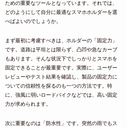
ための重要なツールとなっています。それでは、
どのようにして自分に最適なスマホホルダーを選
べばよいのでしょうか。
まず最初に考慮すべきは、ホルダーの「固定力」
です。道路は平坦とは限らず、凸凹や急なカーブ
もあります。そんな状況下でしっかりとスマホを
固定できることが最重要です。実際に、ユーザー
レビューやテスト結果を確認し、製品の固定力に
ついての信頼性を探るのも一つの方法です。特
に、強風に弱いロードバイクなどでは、高い固定
力が求められます。
次に重要なのは「防水性」です。突然の雨でもス