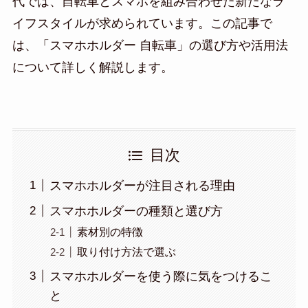
代では、自転車とスマホを組み合わせた新たなラ
イフスタイルが求められています。この記事で
は、「スマホホルダー 自転車」の選び方や活用法
について詳しく解説します。
目次
スマホホルダーが注目される理由
スマホホルダーの種類と選び方
素材別の特徴
取り付け方法で選ぶ
スマホホルダーを使う際に気をつけるこ
と