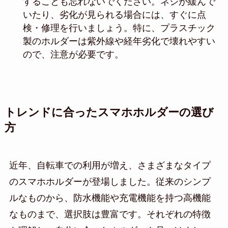
することも忘れないでください。ネジが緩んで
いたり、劣化が見られる場合には、すぐに点
検・修理を行いましょう。特に、プラスチック
製のホルダーは紫外線や経年劣化で壊れやすい
ので、注意が必要です。
トレンドに合ったスマホホルダーの選び
方
近年、自転車での利用が増え、さまざまなタイプ
のスマホホルダーが登場しました。従来のシンプ
ルなものから、防水機能や充電機能を持つ高機能
なものまで、選択肢は豊富です。それぞれの特徴