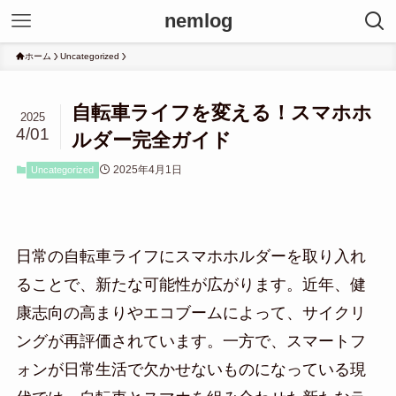
nemlog
ホーム
Uncategorized
自転車ライフを変える！スマホホ
2025
4/01
ルダー完全ガイド
2025年4月1日
Uncategorized
日常の自転車ライフにスマホホルダーを取り入れ
ることで、新たな可能性が広がります。近年、健
康志向の高まりやエコブームによって、サイクリ
ングが再評価されています。一方で、スマートフ
ォンが日常生活で欠かせないものになっている現