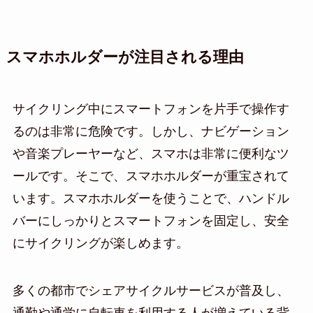
スマホホルダーが注目される理由
サイクリング中にスマートフォンを片手で操作す
るのは非常に危険です。しかし、ナビゲーション
や音楽プレーヤーなど、スマホは非常に便利なツ
ールです。そこで、スマホホルダーが重宝されて
います。スマホホルダーを使うことで、ハンドル
バーにしっかりとスマートフォンを固定し、安全
にサイクリングが楽しめます。
多くの都市でシェアサイクルサービスが普及し、
通勤や通学に自転車を利用する人が増えている背