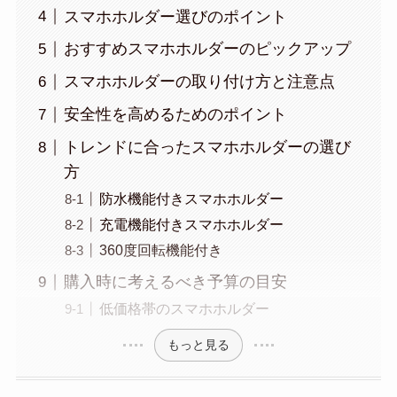
スマホホルダー選びのポイント
おすすめスマホホルダーのピックアップ
スマホホルダーの取り付け方と注意点
安全性を高めるためのポイント
トレンドに合ったスマホホルダーの選び
方
防水機能付きスマホホルダー
充電機能付きスマホホルダー
360度回転機能付き
購入時に考えるべき予算の目安
低価格帯のスマホホルダー
もっと見る