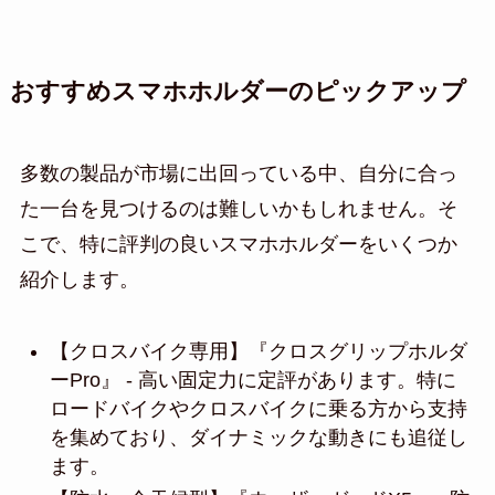
おすすめスマホホルダーのピックアップ
多数の製品が市場に出回っている中、自分に合っ
た一台を見つけるのは難しいかもしれません。そ
こで、特に評判の良いスマホホルダーをいくつか
紹介します。
【クロスバイク専用】『クロスグリップホルダ
ーPro』 - 高い固定力に定評があります。特に
ロードバイクやクロスバイクに乗る方から支持
を集めており、ダイナミックな動きにも追従し
ます。