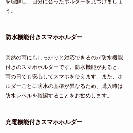
を理解し、自分に合ったホルダーを見つけましょ
う。
防水機能付きスマホホルダー
突然の雨にもしっかりと対応できるのが防水機能
付きのスマホホルダーです。防水機能があると、
雨の日でも安心してスマホを使えます。また、ホ
ルダーごとに防水の基準が異なるため、購入時は
防水レベルを確認することをお勧めします。
充電機能付きスマホホルダー