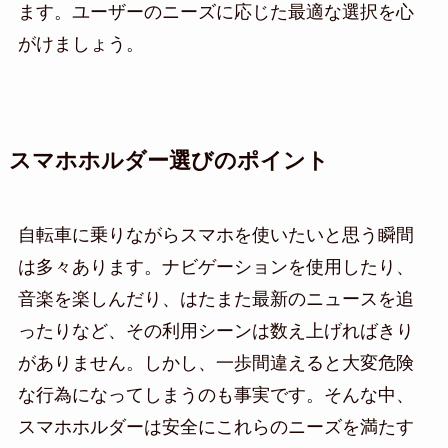
ます。ユーザーのニーズに応じた最適な選択を心
がけましょう。
スマホホルダー選びのポイント
自転車に乗りながらスマホを使いたいと思う瞬間
は多々あります。ナビゲーションを使用したり、
音楽を楽しんだり、はたまた最新のニュースを追
ったりなど、その利用シーンは数え上げればきり
がありません。しかし、一歩間違えると大変危険
な行為になってしまうのも事実です。そんな中、
スマホホルダーは安全にこれらのニーズを満たす