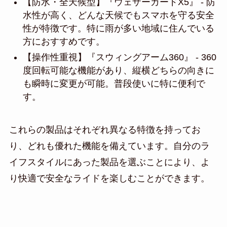
【防水・全天候型】『ウェザーガードX5』 - 防
水性が高く、どんな天候でもスマホを守る安全
性が特徴です。特に雨が多い地域に住んでいる
方におすすめです。
【操作性重視】『スウィングアーム360』 - 360
度回転可能な機能があり、縦横どちらの向きに
も瞬時に変更が可能。普段使いに特に便利で
す。
これらの製品はそれぞれ異なる特徴を持ってお
り、どれも優れた機能を備えています。自分のラ
イフスタイルにあった製品を選ぶことにより、よ
り快適で安全なライドを楽しむことができます。