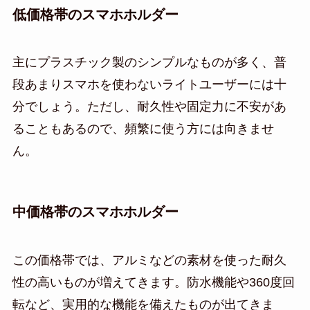
低価格帯のスマホホルダー
主にプラスチック製のシンプルなものが多く、普
段あまりスマホを使わないライトユーザーには十
分でしょう。ただし、耐久性や固定力に不安があ
ることもあるので、頻繁に使う方には向きませ
ん。
中価格帯のスマホホルダー
この価格帯では、アルミなどの素材を使った耐久
性の高いものが増えてきます。防水機能や360度回
転など、実用的な機能を備えたものが出てきま