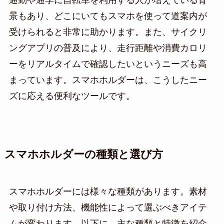
景もあり、どこにいてもスマホを使って道案内が
受けられると非常に助かります。また、サイクリ
ングアプリの普及により、走行距離や消費カロリ
ーをリアルタイムで確認したいというニーズも高
まっています。スマホホルダーは、こうしたニー
ズに応える便利なツールです。
スマホホルダーの種類と選び方
スマホホルダーには様々な種類があります。素材
や取り付け方法、機能性によって選ぶべきアイテ
ムが変わります。以下に、主な種類と特徴を紹介