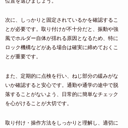
位置を選びましょう。
次に、しっかりと固定されているかを確認するこ
とが必要です。取り付けが不十分だと、振動や強
風でホルダー自体が揺れる原因となるため、特に
ロック機構などがある場合は確実に締めておくこ
とが重要です。
また、定期的に点検を行い、ねじ部分の緩みがな
いか確認すると安心です。通勤や通学の途中で脱
落することがないよう、日常的に簡単なチェック
を心がけることが大切です。
取り付け・操作方法をしっかりと理解し、適切に