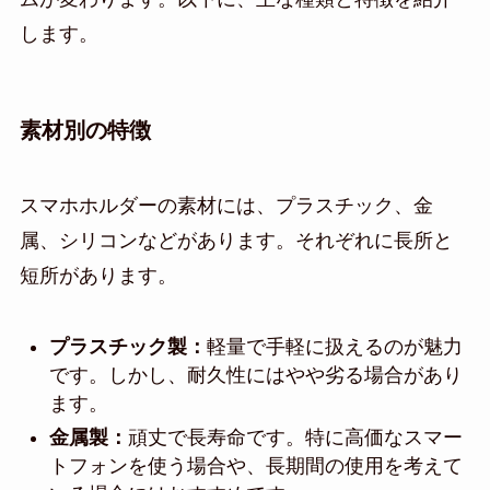
します。
素材別の特徴
スマホホルダーの素材には、プラスチック、金
属、シリコンなどがあります。それぞれに長所と
短所があります。
プラスチック製：
軽量で手軽に扱えるのが魅力
です。しかし、耐久性にはやや劣る場合があり
ます。
金属製：
頑丈で長寿命です。特に高価なスマー
トフォンを使う場合や、長期間の使用を考えて