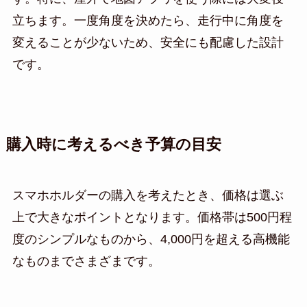
立ちます。一度角度を決めたら、走行中に角度を
変えることが少ないため、安全にも配慮した設計
です。
購入時に考えるべき予算の目安
スマホホルダーの購入を考えたとき、価格は選ぶ
上で大きなポイントとなります。価格帯は500円程
度のシンプルなものから、4,000円を超える高機能
なものまでさまざまです。