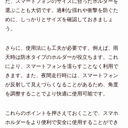
た、スマートフォンのサイズに合ったホルダーを
選ぶことも大切です。過剰な揺れや衝撃を防ぐた
めに、しっかりとサイズを確認しておきましょ
う。
さらに、使用法にも工夫が必要です。例えば、雨
天時は防水タイプのホルダーが役立ちます。これ
により、スマートフォンを濡らすことなく利用で
きます。また、夜間走行時には、スマートフォン
が反射して見えづらくなることがあるため、角度
を調整することでより快適に使用可能です。
これらのポイントを押さえておくことで、スマホ
ホルダーをより便利で安全に使用することができ