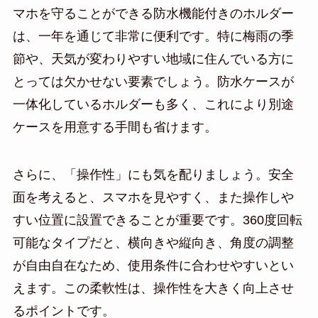
マホを守ることができる防水機能付きのホルダー
は、一年を通じて非常に便利です。特に梅雨の季
節や、天気が変わりやすい地域に住んでいる方に
とっては欠かせない要素でしょう。防水ケースが
一体化しているホルダーも多く、これにより別途
ケースを用意する手間も省けます。
さらに、「操作性」にも気を配りましょう。安全
面を考えると、スマホを見やすく、また操作しや
すい位置に設置できることが重要です。360度回転
可能なタイプだと、横向きや縦向き、角度の調整
が自由自在なため、使用条件に合わせやすいとい
えます。この柔軟性は、操作性を大きく向上させ
るポイントです。