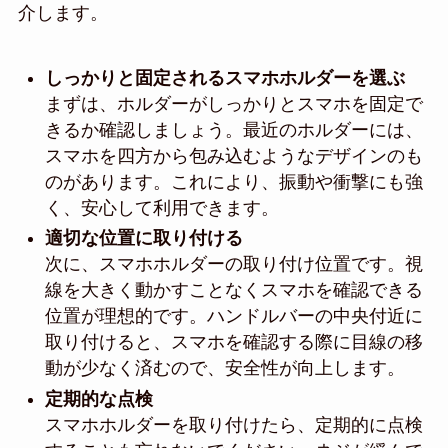
介します。
しっかりと固定されるスマホホルダーを選ぶ
まずは、ホルダーがしっかりとスマホを固定で
きるか確認しましょう。最近のホルダーには、
スマホを四方から包み込むようなデザインのも
のがあります。これにより、振動や衝撃にも強
く、安心して利用できます。
適切な位置に取り付ける
次に、スマホホルダーの取り付け位置です。視
線を大きく動かすことなくスマホを確認できる
位置が理想的です。ハンドルバーの中央付近に
取り付けると、スマホを確認する際に目線の移
動が少なく済むので、安全性が向上します。
定期的な点検
スマホホルダーを取り付けたら、定期的に点検