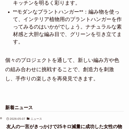
キッチンを明るく彩ります。
**モダンなプラントハンガー**：編み物を使っ
て、インテリア植物用のプラントハンガーを作
ってみるのはいかがでしょう。ナチュラルな素
材感と大胆な編み目で、グリーンを引き立てま
す。
個々のプロジェクトを通して、新しい編み方や色
の組み合わせに挑戦することで、創造力を刺激
し、手作りの楽しさを再発見できます。
新着ニュース
2026-05-07
ニュース
友人の一言がきっかけで25キロ減量に成功した女性の物