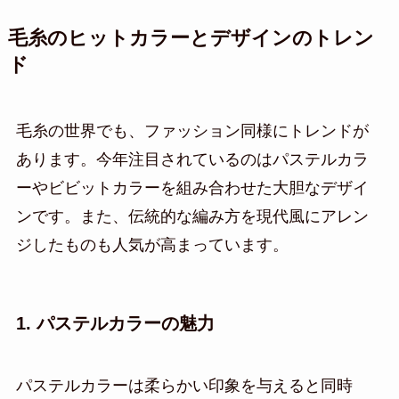
毛糸のヒットカラーとデザインのトレン
ド
毛糸の世界でも、ファッション同様にトレンドが
あります。今年注目されているのはパステルカラ
ーやビビットカラーを組み合わせた大胆なデザイ
ンです。また、伝統的な編み方を現代風にアレン
ジしたものも人気が高まっています。
1. パステルカラーの魅力
パステルカラーは柔らかい印象を与えると同時