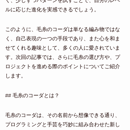
く、少しずつパターンを試すことで、自分のレベ
ルに応じた進化を実感できるでしょう。
このように、毛糸のコーダは単なる編み物ではな
く、自己表現の一つの手段であり、また心を和ま
せてくれる趣味として、多くの人に愛されていま
す。次回の記事では、さらに毛糸の選び方や、プ
ロジェクトを進める際のポイントについてご紹介
します。
## 毛糸のコーダとは？
毛糸のコーダは、その名前から想像できる通り、
プログラミングと手芸を巧妙に組み合わせた新し