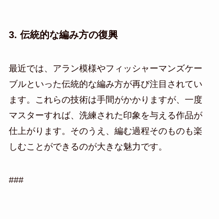
3. 伝統的な編み方の復興
最近では、アラン模様やフィッシャーマンズケー
ブルといった伝統的な編み方が再び注目されてい
ます。これらの技術は手間がかかりますが、一度
マスターすれば、洗練された印象を与える作品が
仕上がります。そのうえ、編む過程そのものも楽
しむことができるのが大きな魅力です。
###