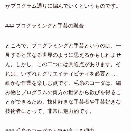
がプログラム通りに編んでいくというものです。
### プログラミングと手芸の融合
ところで、プログラミングと手芸というのは、一
見すると異なる世界のように思えるかもしれませ
ん。しかし、この二つには共通点があります。そ
れは、いずれもクリエイティビティを必要とし、
細かな作業を楽しむ点です。毛糸のコーダは、編
み物とプログラムの両方の世界から歓びを得るこ
とができるため、技術好きな手芸者や手芸好きな
技術者にとって、非常に魅力的です。
### 毛糸のコーダの人気が高まる理由