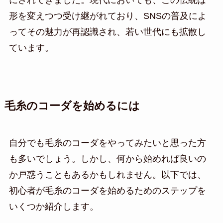
にされてきました。現代においても、この伝統は
形を変えつつ受け継がれており、SNSの普及によ
ってその魅力が再認識され、若い世代にも拡散し
ています。
毛糸のコーダを始めるには
自分でも毛糸のコーダをやってみたいと思った方
も多いでしょう。しかし、何から始めれば良いの
か戸惑うこともあるかもしれません。以下では、
初心者が毛糸のコーダを始めるためのステップを
いくつか紹介します。