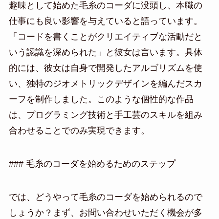
趣味として始めた毛糸のコーダに没頭し、本職の
仕事にも良い影響を与えていると語っています。
「コードを書くことがクリエイティブな活動だと
いう認識を深められた」と彼女は言います。具体
的には、彼女は自身で開発したアルゴリズムを使
い、独特のジオメトリックデザインを編んだスカ
ーフを制作しました。このような個性的な作品
は、プログラミング技術と手工芸のスキルを組み
合わせることでのみ実現できます。
### 毛糸のコーダを始めるためのステップ
では、どうやって毛糸のコーダを始められるので
しょうか？まず、お問い合わせいただく機会が多