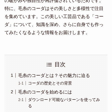
の暖かみや独自性が再評価されているためです。
特に、毛糸のコーダはその美しさと多様性で注目
を集めています。この美しい工芸品である「コー
ダ」について、知識を深め、さらに自身でも作っ
てみたくなるような情報をお届けします。
目次
毛糸のコーダとは？その魅力に迫る
コーダの歴史とその背景
毛糸のコーダを始めるには
ダウンロード可能なパターンを使ってみ
る