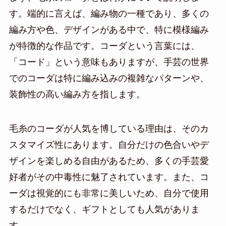
す。端的に言えば、編み物の一種であり、多くの
編み方や色、デザインがある中で、特に模様編み
が特徴的な作品です。コーダという言葉には、
「コード」という意味もありますが、手芸の世界
でのコーダは特に編み込みの複雑なパターンや、
装飾性の高い編み方を指します。
毛糸のコーダが人気を博している理由は、そのカ
スタマイズ性にあります。自分だけの色合いやデ
ザインを楽しめる自由があるため、多くの手芸愛
好者がその中毒性に魅了されています。また、コ
ーダは視覚的にも非常に美しいため、自分で使用
するだけでなく、ギフトとしても人気がありま
す。