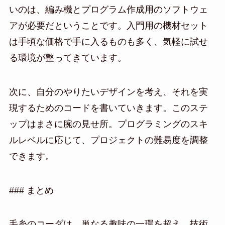
いのは、編み機とプログラム作成用のソフトウェ
アが必要だということです。入門用の機材セット
は手頃な価格で手に入るものも多く、気軽に試せ
る環境が整ってきています。
次に、自分のやりたいデザインを考え、それを実
現するためのコードを書いていきます。このステ
ップはまさに腕の見せ所。プログラミングのスキ
ルレベルに応じて、プロジェクトの難易度を調整
できます。
### まとめ
毛糸のコーダは、単なる趣味の一環を超え、技術