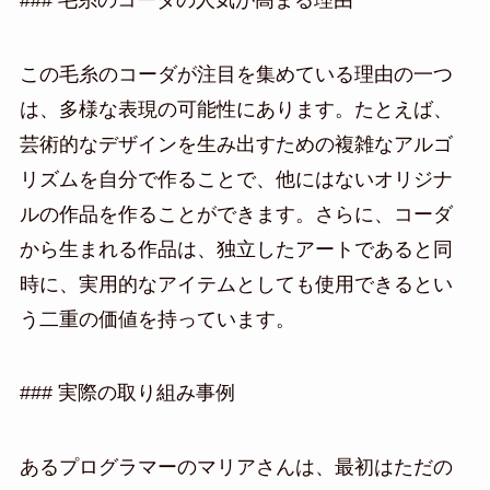
この毛糸のコーダが注目を集めている理由の一つ
は、多様な表現の可能性にあります。たとえば、
芸術的なデザインを生み出すための複雑なアルゴ
リズムを自分で作ることで、他にはないオリジナ
ルの作品を作ることができます。さらに、コーダ
から生まれる作品は、独立したアートであると同
時に、実用的なアイテムとしても使用できるとい
う二重の価値を持っています。
### 実際の取り組み事例
あるプログラマーのマリアさんは、最初はただの