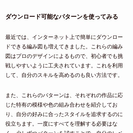
ダウンロード可能なパターンを使ってみる
最近では、インターネット上で簡単にダウンロー
ドできる編み図も増えてきました。これらの編み
図はプロのデザインによるもので、初心者でも挑
戦しやすいように工夫されています。これを利用
して、自分のスキルを高めるのも良い方法です。
また、これらのパターンは、それぞれの作品に応
じた特有の模様や色の組み合わせを紹介してお
り、自分の好みに合ったスタイルを追求するのに
役立ちます。一度にすべてを理解する必要はな