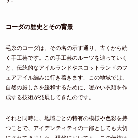
コーダの歴史とその背景
毛糸のコーダは、その名の示す通り、古くから続
く手工芸です。この手工芸のルーツを辿っていく
と、伝統的なアイルランドやスコットランドのフ
ェアアイル編みに行き着きます。この地域では、
自然の厳しさを緩和するために、暖かい衣類を作
成する技術が発展してきたのです。
それと同時に、地域ごとの特有の模様や色彩を持
つことで、アイデンティティの一部としても大切