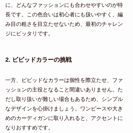
に、どんなファッションにも合わせやすいのが特
長です。この色合いは初心者にも扱いやすく、編
み目の粗さを目立たせないため、最初のチャレン
ジにピッタリです。
2. ビビッドカラーの挑戦
一方、ビビッドなカラーは個性を際立たせ、ファ
ッションの主役となること間違いありません。た
だし取り扱いが難しい場合もあるため、シンプル
なデザインを心掛けましょう。ワンピースや大き
めのカーディガンに取り入れると、アクセントに
なりおすすめです。