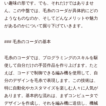
い趣味の形です。でも、それだけではありませ
ん。この中盤では、毛糸のコーダが具体的にどの
ようなものなのか、そしてどんなメリットや魅力
があるのかについて掘り下げていきます。
### 毛糸のコーダの基本
毛糸のコーダでは、プログラミングのスキルを駆
使して自分だけの手芸作品を作り上げます。たと
えば、コードで制御できる編み機を使用して、自
分のデザインを毛糸で表現します。この技術は、
特に自動化やカスタマイズを楽しむ人々に人気が
あります。基本的な流れは、まずコンピュータで
デザインを作成し、それを編み機に送信し、機械