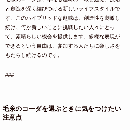
と創造を深く結びつける新しいライフスタイルで
す。このハイブリッドな趣味は、創造性を刺激し
続け、何か新しいことに挑戦したい人々にとっ
て、素晴らしい機会を提供します。多様な表現が
できるという自由は、参加する人たちに楽しさを
もたらし続けるのです。
###
毛糸のコーダを選ぶときに気をつけたい
注意点