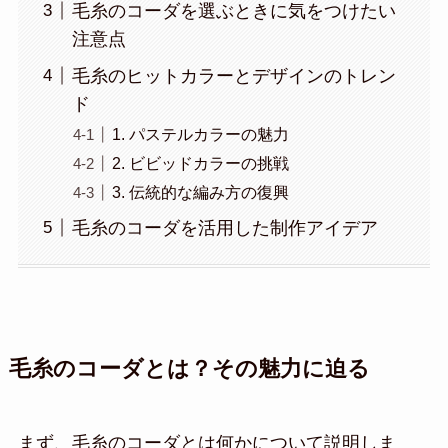
毛糸のコーダを選ぶときに気をつけたい
注意点
毛糸のヒットカラーとデザインのトレン
ド
1. パステルカラーの魅力
2. ビビッドカラーの挑戦
3. 伝統的な編み方の復興
毛糸のコーダを活用した制作アイデア
毛糸のコーダとは？その魅力に迫る
まず、毛糸のコーダとは何かについて説明しま