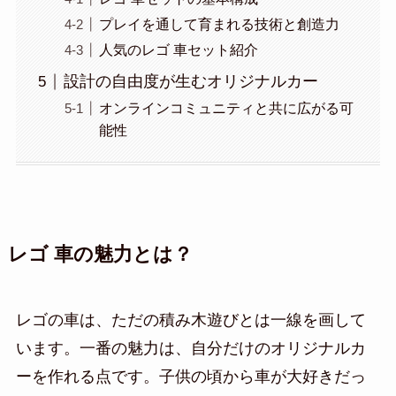
プレイを通して育まれる技術と創造力
人気のレゴ 車セット紹介
設計の自由度が生むオリジナルカー
オンラインコミュニティと共に広がる可
能性
レゴ 車の魅力とは？
レゴの車は、ただの積み木遊びとは一線を画して
います。一番の魅力は、自分だけのオリジナルカ
ーを作れる点です。子供の頃から車が大好きだっ