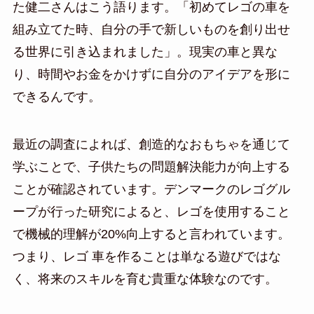
た健二さんはこう語ります。「初めてレゴの車を
組み立てた時、自分の手で新しいものを創り出せ
る世界に引き込まれました」。現実の車と異な
り、時間やお金をかけずに自分のアイデアを形に
できるんです。
最近の調査によれば、創造的なおもちゃを通じて
学ぶことで、子供たちの問題解決能力が向上する
ことが確認されています。デンマークのレゴグル
ープが行った研究によると、レゴを使用すること
で機械的理解が20%向上すると言われています。
つまり、レゴ 車を作ることは単なる遊びではな
く、将来のスキルを育む貴重な体験なのです。