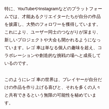
特に、YouTubeやInstagramなどのプラットフォー
ムでは、才能あるクリエイターたちが自分の作品
を披露し、大勢のフォロワーを獲得しています。
これにより、ユーザー同士のつながりが深まり、
新しいプロジェクトや大会も開かれるようになっ
ています。レゴ 車は単なる個人の趣味を超え、コ
ラボレーションや創造的な挑戦の場へと成長して
いるのです。
このようにレゴ 車の世界は、プレイヤーが自分だ
けの作品を作り上げる喜びと、それを多くの人々
と共有できるという無限の可能性を秘めていま
す。