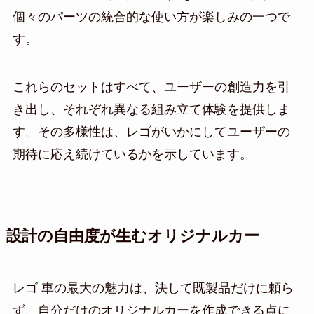
個々のパーツの統合的な使い方が楽しみの一つで
す。
これらのセットはすべて、ユーザーの創造力を引
き出し、それぞれ異なる組み立て体験を提供しま
す。その多様性は、レゴがいかにしてユーザーの
期待に応え続けているかを示しています。
設計の自由度が生むオリジナルカー
レゴ 車の最大の魅力は、決して既製品だけに頼ら
ず、自分だけのオリジナルカーを作成できる点に