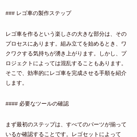
### レゴ車の製作ステップ
レゴ車を作るという楽しさの大きな部分は、その
プロセスにあります。組み立てを始めるとき、ワ
クワクする気持ちが湧き上がります。しかし、プ
ロジェクトによっては混乱することもあります。
そこで、効率的にレゴ車を完成させる手順を紹介
します。
#### 必要なツールの確認
まず最初のステップは、すべてのパーツが揃って
いるか確認することです。レゴセットによって