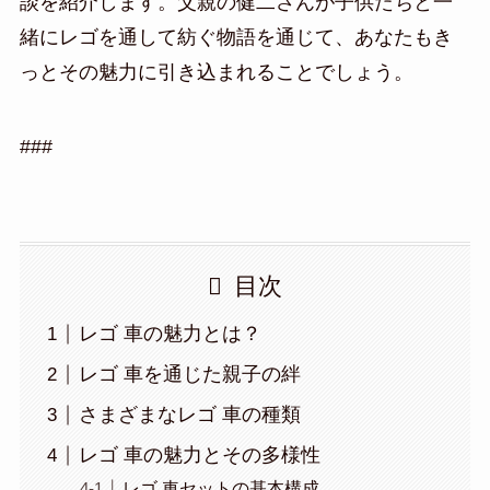
談を紹介します。父親の健二さんが子供たちと一
緒にレゴを通して紡ぐ物語を通じて、あなたもき
っとその魅力に引き込まれることでしょう。
###
目次
レゴ 車の魅力とは？
レゴ 車を通じた親子の絆
さまざまなレゴ 車の種類
レゴ 車の魅力とその多様性
レゴ 車セットの基本構成