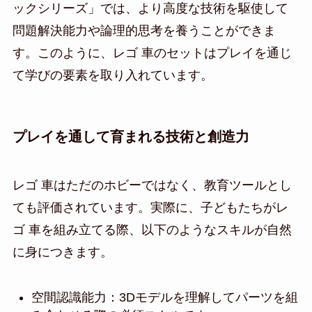
ックシリーズ」では、より高度な技術を駆使して
問題解決能力や論理的思考を養うことができま
す。このように、レゴ 車のセットはプレイを通じ
て学びの要素を取り入れています。
プレイを通して育まれる技術と創造力
レゴ 車はただのホビーではなく、教育ツールとし
ても評価されています。実際に、子どもたちがレ
ゴ 車を組み立てる際、以下のようなスキルが自然
に身につきます。
空間認識能力：3Dモデルを理解してパーツを組