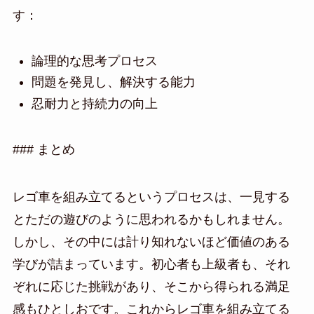
す：
論理的な思考プロセス
問題を発見し、解決する能力
忍耐力と持続力の向上
### まとめ
レゴ車を組み立てるというプロセスは、一見する
とただの遊びのように思われるかもしれません。
しかし、その中には計り知れないほど価値のある
学びが詰まっています。初心者も上級者も、それ
ぞれに応じた挑戦があり、そこから得られる満足
感もひとしおです。これからレゴ車を組み立てる