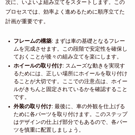
次に、いよいよ組み立てをスタートします。この
プロセスでは、効率よく進めるために順序立てた
計画が重要です。
フレームの構築
: まずは車の基礎となるフレー
ムを完成させます。この段階で安定性を確保し
ておくことが後々の組み立てを楽にします。
ホイールの取り付け
: スムーズな動きを実現す
るためには、正しい場所にホイールを取り付け
ることが大切です。ここでの注意点は、ホイー
ルがきちんと固定されているかを確認すること
です。
外装の取り付け
: 最後に、車の外観を仕上げる
ために各パーツを取り付けます。このステップ
はデザインの仕上げ部分でもあるので、各パー
ツを慎重に配置しましょう。