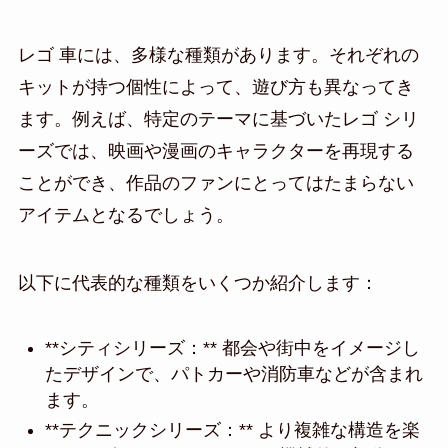
レゴ 車には、多様な種類があります。それぞれの
キットが持つ個性によって、遊び方も異なってき
ます。例えば、特定のテーマに基づいたレゴ シリ
ーズでは、映画や漫画のキャラクターを再現する
ことができ、作品のファンにとってはたまらない
アイテムとなるでしょう。
以下に代表的な種類をいくつか紹介します：
**シティシリーズ：** 都会や街中をイメージし
たデザインで、パトカーや消防車などが含まれ
ます。
**テクニックシリーズ：** より複雑な構造を楽