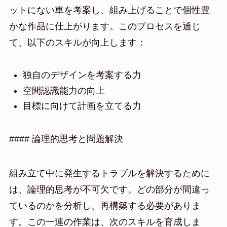
ットにない車を考案し、組み上げることで個性豊
かな作品に仕上がります。このプロセスを通じ
て、以下のスキルが向上します：
独自のデザインを考案する力
空間認識能力の向上
目標に向けて計画を立てる力
#### 論理的思考と問題解決
組み立て中に発生するトラブルを解決するために
は、論理的思考が不可欠です。どの部分が間違っ
ているのかを分析し、再構築する必要がありま
す。この一連の作業は、次のスキルを育成しま