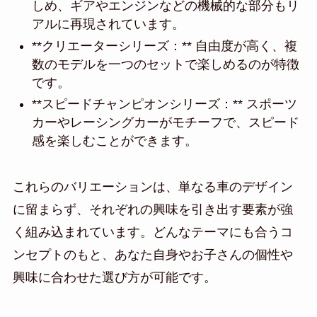
しめ、ギアやエンジンなどの機械的な部分もリ
アルに再現されています。
**クリエーターシリーズ：** 自由度が高く、複
数のモデルを一つのセットで楽しめるのが特徴
です。
**スピードチャンピオンシリーズ：** スポーツ
カーやレーシングカーがモチーフで、スピード
感を楽しむことができます。
これらのバリエーションは、単なる車のデザイン
に留まらず、それぞれの興味を引き出す要素が強
く組み込まれています。どんなテーマにも合うコ
ンセプトのもと、あなた自身やお子さんの個性や
興味に合わせた選び方が可能です。