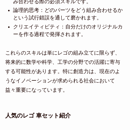
み合わせる際の必須スキルです。
論理的思考：どのパーツをどう組み合わせるか
という試行錯誤を通して磨かれます。
クリエイティビティ：自分だけのオリジナルカ
ーを作る過程で発揮されます。
これらのスキルは単にレゴの組み立てに限らず、
将来的に数学や科学、工学の分野での活躍に寄与
する可能性があります。特に創造力は、現在のよ
うなイノベーションが求められる社会において
益々重要になっています。
人気のレゴ 車セット紹介