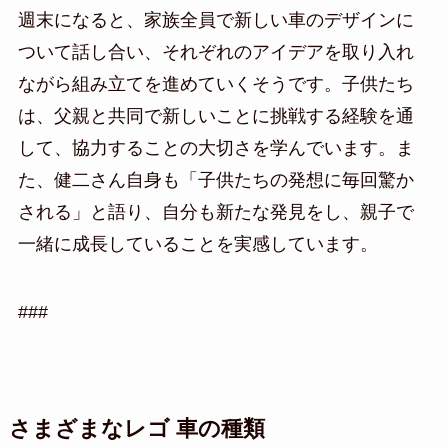
週末になると、家族全員で新しい車のデザインに
ついて話し合い、それぞれのアイデアを取り入れ
ながら組み立てを進めていくそうです。子供たち
は、父親と共同で新しいことに挑戦する経験を通
して、協力することの大切さを学んでいます。ま
た、健二さん自身も「子供たちの発想に毎回驚か
される」と語り、自分も新たな発見をし、親子で
一緒に成長していることを実感しています。
###
さまざまなレゴ 車の種類