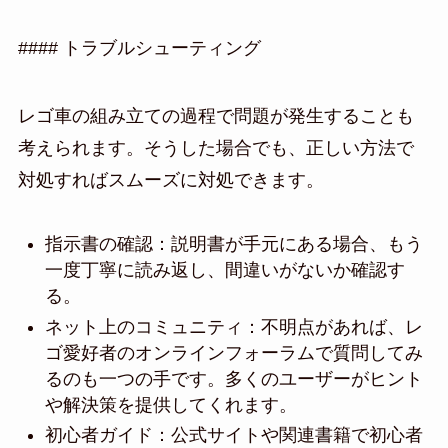
#### トラブルシューティング
レゴ車の組み立ての過程で問題が発生することも
考えられます。そうした場合でも、正しい方法で
対処すればスムーズに対処できます。
指示書の確認：説明書が手元にある場合、もう
一度丁寧に読み返し、間違いがないか確認す
る。
ネット上のコミュニティ：不明点があれば、レ
ゴ愛好者のオンラインフォーラムで質問してみ
るのも一つの手です。多くのユーザーがヒント
や解決策を提供してくれます。
初心者ガイド：公式サイトや関連書籍で初心者