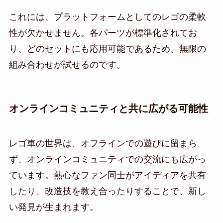
これには、プラットフォームとしてのレゴの柔軟
性が欠かせません。各パーツが標準化されてお
り、どのセットにも応用可能であるため、無限の
組み合わせが試せるのです。
オンラインコミュニティと共に広がる可能性
レゴ車の世界は、オフラインでの遊びに留まら
ず、オンラインコミュニティでの交流にも広がっ
ています。熱心なファン同士がアイディアを共有
したり、改造技を教え合ったりすることで、新し
い発見が生まれます。