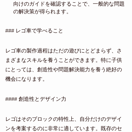
向けのガイドを確認することで、一般的な問題
の解決策が得られます。
### レゴ車で学べること
レゴ車の製作過程はただの遊びにとどまらず、さ
まざまなスキルを養うことができます。特に子供
にとっては、創造性や問題解決能力を養う絶好の
機会になります。
#### 創造性とデザイン力
レゴはそのブロックの特性上、自分だけのデザイ
ンを考案するのに非常に適しています。既存のセ