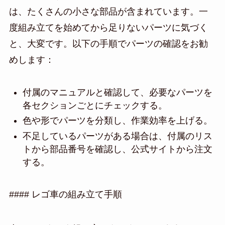
は、たくさんの小さな部品が含まれています。一
度組み立てを始めてから足りないパーツに気づく
と、大変です。以下の手順でパーツの確認をお勧
めします：
付属のマニュアルと確認して、必要なパーツを
各セクションごとにチェックする。
色や形でパーツを分類し、作業効率を上げる。
不足しているパーツがある場合は、付属のリス
トから部品番号を確認し、公式サイトから注文
する。
#### レゴ車の組み立て手順