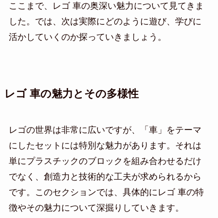
ここまで、レゴ 車の奥深い魅力について見てきま
した。では、次は実際にどのように遊び、学びに
活かしていくのか探っていきましょう。
レゴ 車の魅力とその多様性
レゴの世界は非常に広いですが、「車」をテーマ
にしたセットには特別な魅力があります。それは
単にプラスチックのブロックを組み合わせるだけ
でなく、創造力と技術的な工夫が求められるから
です。このセクションでは、具体的にレゴ 車の特
徴やその魅力について深掘りしていきます。