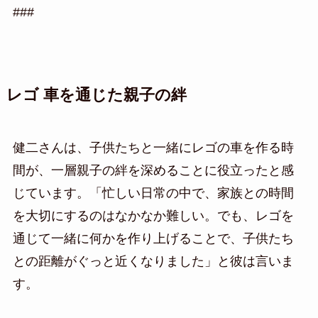
###
レゴ 車を通じた親子の絆
健二さんは、子供たちと一緒にレゴの車を作る時
間が、一層親子の絆を深めることに役立ったと感
じています。「忙しい日常の中で、家族との時間
を大切にするのはなかなか難しい。でも、レゴを
通じて一緒に何かを作り上げることで、子供たち
との距離がぐっと近くなりました」と彼は言いま
す。