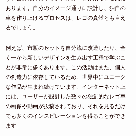
あります。自分のイメージ通りに設計し、独自の
車を作り上げるプロセスは、レゴの真髄とも言え
るでしょう。
例えば、市販のセットを自分流に改造したり、全
く一から新しいデザインを生み出す工程で学ぶこ
とが非常に多くあります。この活動はまた、個人
の創造力に依存しているため、世界中にユニーク
な作品が生まれ続けています。インターネット上
には、ユーザーが設計した数々の独創的なレゴ車
の画像や動画が投稿されており、それを見るだけ
でも多くのインスピレーションを得ることができ
ます。