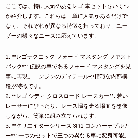
ここでは、特に人気のあるレゴ 車セットをいくつ
か紹介します。これらは、単に人気があるだけで
なく、それぞれが異なる特徴を持っており、ユー
ザーの様々なニーズに応えています。
1. **レゴテクニック フォード マスタング ファスト
バック**: 伝説の車であるフォード マスタングを見
事に再現。エンジンのディテールや精巧な内部構
造が特徴です。
2. **レゴ シティ クロスロード レースカー**: 若い
レーサーにぴったり。レース場を走る場面を想像
しながら、簡単に組み立てられます。
3. **クリエイターシリーズ 3in1 コンバーチブルカ
ー**: 一つのセットで三つの異なる車に変身可能。