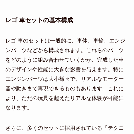
レゴ 車セットの基本構成
レゴ 車のセットは一般的に、車体、車輪、エンジ
ンパーツなどから構成されます。これらのパーツ
をどのように組み合わせていくかが、完成した車
のデザインや性能に大きな影響を与えます。特に
エンジンパーツは大小様々で、リアルなモーター
音や動きまで再現できるものもあります。これに
より、ただの玩具を超えたリアルな体験が可能に
なります。
さらに、多くのセットに採用されている「テクニ