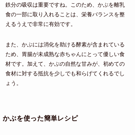
鉄分の吸収は重要ですね。このため、かぶを離乳
食の一部に取り入れることは、栄養バランスを整
えるうえで非常に有効です。
また、かぶには消化を助ける酵素が含まれている
ため、胃腸が未成熟な赤ちゃんにとって優しい食
材です。加えて、かぶの自然な甘みが、初めての
食材に対する抵抗を少しでも和らげてくれるでし
ょう。
かぶを使った簡単レシピ