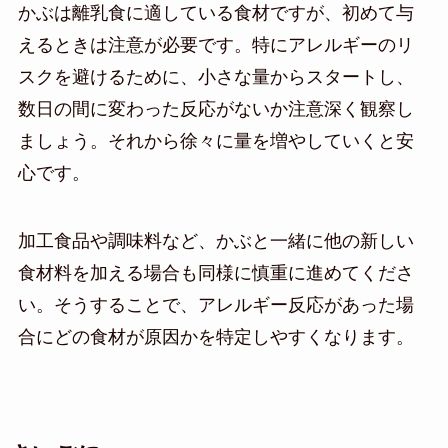
かぶは離乳食に適している食材ですが、初めて与
えるときは注意が必要です。特にアレルギーのリ
スクを避けるために、小さな量からスタートし、
数日の間に変わった反応がないか注意深く観察し
ましょう。それから徐々に量を増やしていくと安
心です。
加工食品や調味料など、かぶと一緒に他の新しい
食材料を加える場合も同様に慎重に進めてくださ
い。そうすることで、アレルギー反応があった場
合にどの食材が原因かを特定しやすくなります。