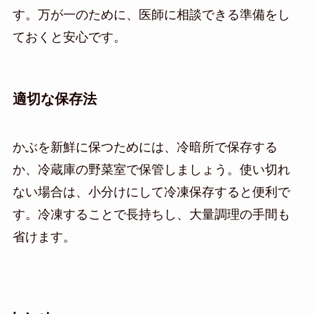
す。万が一のために、医師に相談できる準備をし
ておくと安心です。
適切な保存法
かぶを新鮮に保つためには、冷暗所で保存する
か、冷蔵庫の野菜室で保管しましょう。使い切れ
ない場合は、小分けにして冷凍保存すると便利で
す。冷凍することで長持ちし、大量調理の手間も
省けます。