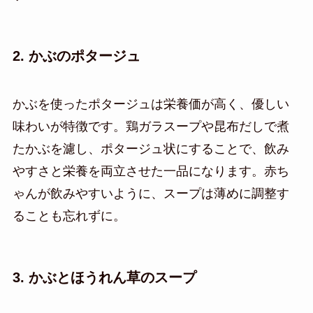
2. かぶのポタージュ
かぶを使ったポタージュは栄養価が高く、優しい
味わいが特徴です。鶏ガラスープや昆布だしで煮
たかぶを濾し、ポタージュ状にすることで、飲み
やすさと栄養を両立させた一品になります。赤ち
ゃんが飲みやすいように、スープは薄めに調整す
ることも忘れずに。
3. かぶとほうれん草のスープ