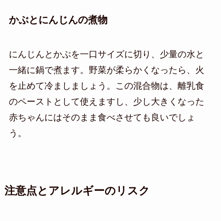
かぶとにんじんの煮物
にんじんとかぶを一口サイズに切り、少量の水と
一緒に鍋で煮ます。野菜が柔らかくなったら、火
を止めて冷ましましょう。この混合物は、離乳食
のペーストとして使えますし、少し大きくなった
赤ちゃんにはそのまま食べさせても良いでしょ
う。
注意点とアレルギーのリスク