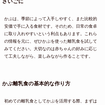
さいごに
かぶは、季節によって入手しやすく、また比較的
安価で手に入る食材です。そのため、日常の食卓
に取り入れやすいという利点もあります。これら
の情報を元に、ぜひかぶを使った離乳食を試して
みてください。大切なのは赤ちゃんの好みに応じ
て工夫しながら、楽しみながら作ることです。
かぶ離乳食の基本的な作り方
初めての離乳食としてかぶを活用する際、まずは