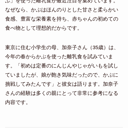
ぶ」を使った離乳食が最近注目を集めています。
なぜなら、かぶはほんのりとした甘さと柔らかい
食感、豊富な栄養素を持ち、赤ちゃんの初めての
食べ物として理想的だからです。
東京に住む小学生の母、加奈子さん（35歳）は、
今年の春からかぶを使った離乳食を試みていま
す。「初めは定番のにんじんやじゃがいもを試し
ていましたが、娘が飽き気味だったので、かぶに
挑戦してみたんです」と彼女は語ります。加奈子
さんの経験は多くの親にとって非常に参考になる
内容です。