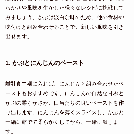
らかさや風味を生かした様々なレシピに挑戦して
みましょう。かぶは淡白な味のため、他の食材や
味付けと組み合わせることで、新しい風味を引き
出せます。
1. かぶとにんじんのペースト
離乳食中期に入れば、にんじんと組み合わせたペ
ーストもおすすめです。にんじんの自然な甘みと
かぶの柔らかさが、口当たりの良いペーストを作
り出します。にんじんを薄くスライスし、かぶと
一緒に茹でて柔らかくしてから、一緒に潰しま
す。