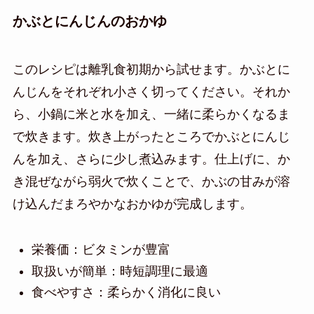
かぶとにんじんのおかゆ
このレシピは離乳食初期から試せます。かぶとに
んじんをそれぞれ小さく切ってください。それか
ら、小鍋に米と水を加え、一緒に柔らかくなるま
で炊きます。炊き上がったところでかぶとにんじ
んを加え、さらに少し煮込みます。仕上げに、か
き混ぜながら弱火で炊くことで、かぶの甘みが溶
け込んだまろやかなおかゆが完成します。
栄養価：ビタミンが豊富
取扱いが簡単：時短調理に最適
食べやすさ：柔らかく消化に良い