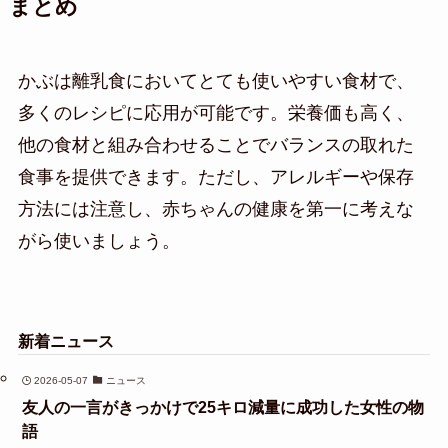
まとめ
かぶは離乳食においてとても使いやすい食材で、
多くのレシピに応用が可能です。栄養価も高く、
他の食材と組み合わせることでバランスの取れた
食事を提供できます。ただし、アレルギーや保存
方法には注意し、赤ちゃんの健康を第一に考えな
がら使いましょう。
新着ニュース
2026-05-07
ニュース
友人の一言がきっかけで25キロ減量に成功した女性の物
語