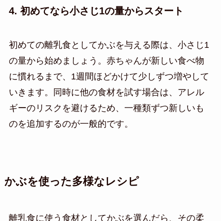
4. 初めてなら小さじ1の量からスタート
初めての離乳食としてかぶを与える際は、小さじ1
の量から始めましょう。赤ちゃんが新しい食べ物
に慣れるまで、1週間ほどかけて少しずつ増やして
いきます。同時に他の食材を試す場合は、アレル
ギーのリスクを避けるため、一種類ずつ新しいも
のを追加するのが一般的です。
かぶを使った多様なレシピ
離乳食に使う食材としてかぶを選んだら、その柔