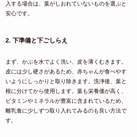
入する場合は、葉がしおれていないものを選ぶと
安心です。
2. 下準備と下ごしらえ
まず、かぶを水でよく洗い、皮を薄くむきます。
皮には少し硬さがあるため、赤ちゃんが食べやす
いようにしっかりと取り除きます。洗浄後、葉と
根に分けてから使用します。葉も栄養価が高く、
ビタミンやミネラルが豊富に含まれているため、
離乳食に少しずつ取り入れてみるのも良い方法で
す。