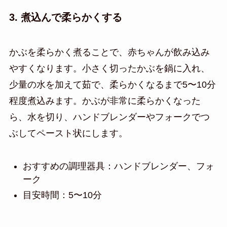
3. 煮込んで柔らかくする
かぶを柔らかく煮ることで、赤ちゃんが飲み込み
やすくなります。小さく切ったかぶを鍋に入れ、
少量の水を加えて茹で、柔らかくなるまで5〜10分
程度煮込みます。かぶが非常に柔らかくなった
ら、水を切り、ハンドブレンダーやフォークでつ
ぶしてペースト状にします。
おすすめの調理器具：ハンドブレンダー、フォ
ーク
目安時間：5〜10分