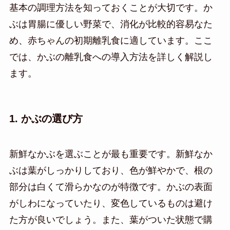
基本の調理方法を知っておくことが大切です。か
ぶは胃腸に優しい野菜で、消化が比較的容易なた
め、赤ちゃんの初期離乳食に適しています。ここ
では、かぶの離乳食への導入方法を詳しく解説し
ます。
1. かぶの選び方
新鮮なかぶを選ぶことが最も重要です。新鮮なか
ぶは葉がしっかりしており、色が鮮やかで、根の
部分は白くて滑らかなのが特徴です。かぶの表面
がしわになっていたり、変色しているものは避け
た方が良いでしょう。また、葉がついた状態で購