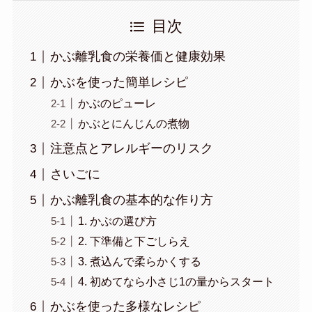
目次
かぶ離乳食の栄養価と健康効果
かぶを使った簡単レシピ
かぶのピューレ
かぶとにんじんの煮物
注意点とアレルギーのリスク
さいごに
かぶ離乳食の基本的な作り方
1. かぶの選び方
2. 下準備と下ごしらえ
3. 煮込んで柔らかくする
4. 初めてなら小さじ1の量からスタート
かぶを使った多様なレシピ