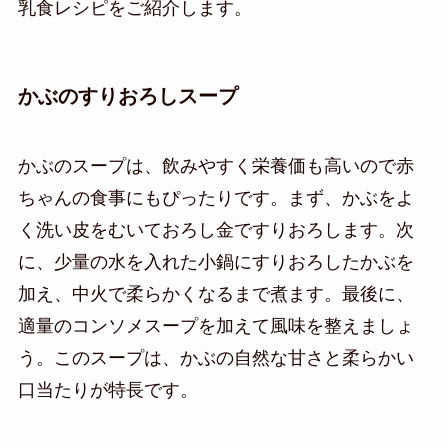
乳食レシピをご紹介します。
かぶのすりおろしスープ
かぶのスープは、飲みやすく栄養価も高いので赤
ちゃんの食事にもぴったりです。まず、かぶをよ
く洗い皮をむいておろし金ですりおろします。次
に、少量の水を入れた小鍋にすりおろしたかぶを
加え、中火で柔らかくなるまで煮ます。最後に、
適量のコンソメスープを加えて風味を整えましょ
う。このスープは、かぶの自然な甘さと柔らかい
口当たりが特長です。