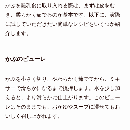
かぶを離乳食に取り入れる際は、まずは皮をむ
き、柔らかく茹でるのが基本です。以下に、実際
に試していただきたい簡単なレシピをいくつか紹
介します。
かぶのピューレ
かぶを小さく切り、やわらかく茹でてから、ミキ
サーで滑らかになるまで撹拌します。水を少し加
えると、より滑らかに仕上がります。このピュー
レはそのままでも、おかゆやスープに混ぜてもお
いしく召し上がれます。