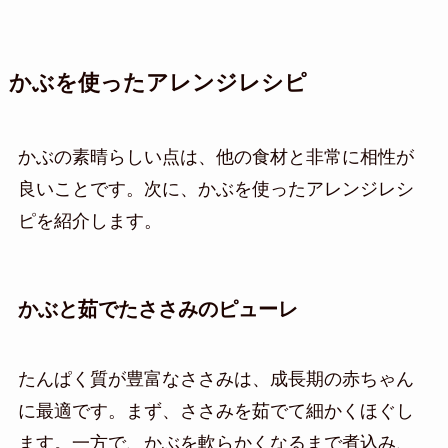
かぶを使ったアレンジレシピ
かぶの素晴らしい点は、他の食材と非常に相性が
良いことです。次に、かぶを使ったアレンジレシ
ピを紹介します。
かぶと茹でたささみのピューレ
たんぱく質が豊富なささみは、成長期の赤ちゃん
に最適です。まず、ささみを茹でて細かくほぐし
ます。一方で、かぶを軟らかくなるまで煮込み、