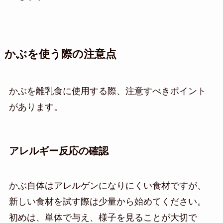
かぶを使う際の注意点
かぶを離乳食に使用する際、注意すべきポイント
があります。
アレルギー反応の確認
かぶ自体はアレルゲンになりにくい食材ですが、
新しい食材を試す際は少量から始めてください。
初めは、単体で与え、様子を見ることが大切で