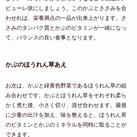
ピューレ状にしましょう。このかぶとささみを合
わせれば、栄養満点の一品が出来上がります。さ
さみのタンパク質とかぶのビタミンが一緒になっ
て、バランスの良い食事となります。
かぶのほうれん草あえ
お次は、かぶと緑黄色野菜であるほうれん草の組
み合わせです。かぶとほうれん草をそれぞれ柔ら
かく煮た後、小さく切り、混ぜ合わせます。最後
に少量の出汁を加え、味を整えると、ほうれん草
のビタミンとかぶのミネラルを同時に取ることが
できます。