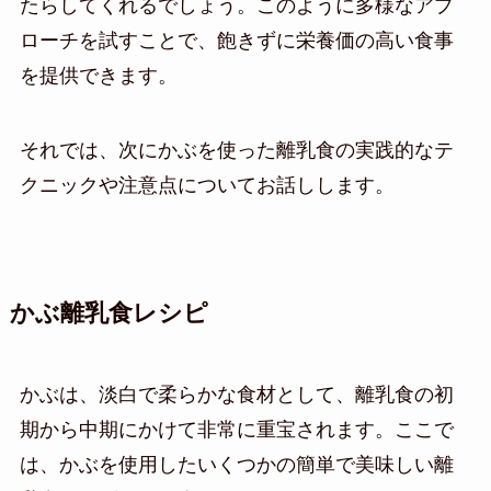
たらしてくれるでしょう。このように多様なアプ
ローチを試すことで、飽きずに栄養価の高い食事
を提供できます。
それでは、次にかぶを使った離乳食の実践的なテ
クニックや注意点についてお話しします。
かぶ離乳食レシピ
かぶは、淡白で柔らかな食材として、離乳食の初
期から中期にかけて非常に重宝されます。ここで
は、かぶを使用したいくつかの簡単で美味しい離