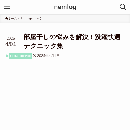
nemlog
ホーム
Uncategorized
部屋干しの悩みを解決！洗濯快適
2025
4/01
テクニック集
2025年4月1日
Uncategorized