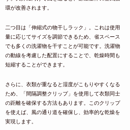
環が改善されます。
二つ目は「伸縮式の物干しラック」。これは使用
量に応じてサイズを調節できるため、省スペース
でも多くの洗濯物を干すことが可能です。洗濯物
の動線を考慮した配置にすることで、乾燥時間も
短縮することができます。
さらに、衣類が重なると湿度がこもりやすくなる
ため、「間隔調整クリップ」を使用して衣類同士
の距離を確保する方法もあります。このクリップ
を使えば、風の通り道を確保し、効率的な乾燥を
実現します。