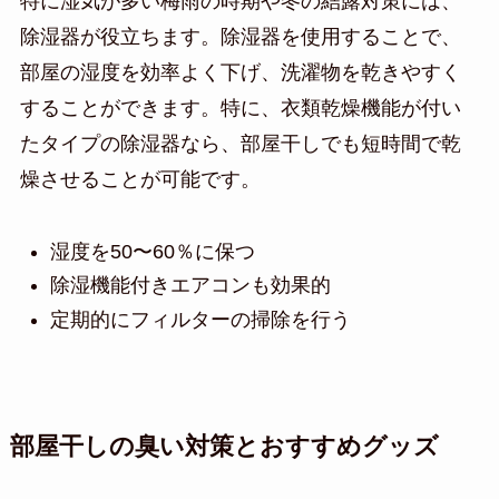
特に湿気が多い梅雨の時期や冬の結露対策には、
除湿器が役立ちます。除湿器を使用することで、
部屋の湿度を効率よく下げ、洗濯物を乾きやすく
することができます。特に、衣類乾燥機能が付い
たタイプの除湿器なら、部屋干しでも短時間で乾
燥させることが可能です。
湿度を50〜60％に保つ
除湿機能付きエアコンも効果的
定期的にフィルターの掃除を行う
部屋干しの臭い対策とおすすめグッズ