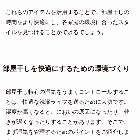
これらのアイテムを活用することで、部屋干しの
時間をより快適にし、各家庭の環境に合ったスタ
イルを見つけることができるでしょう。
部屋干しを快適にするための環境づくり
部屋干し特有の湿気をうまくコントロールするこ
とは、快適な洗濯ライフを送るために大切です。
湿度が高くなると、においの原因になったり、乾
きが遅くなったりすることがあります。そこで、
まず湿気を管理するためのポイントをご紹介しま