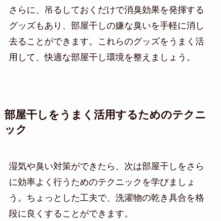
さらに、吊るしておくだけで消臭効果を発揮する
グッズもあり、部屋干しの嫌な臭いを手軽に消し
去ることができます。これらのグッズをうまく活
用して、快適な部屋干し環境を整えましょう。
部屋干しをうまく活用するためのテクニ
ック
湿気や臭い対策ができたら、次は部屋干しをさら
に効率よく行うためのテクニックを学びましょ
う。ちょっとした工夫で、洗濯物の乾き具合を格
段に良くすることができます。