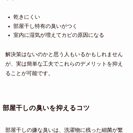
乾きにくい
部屋干し特有の臭いがつく
室内に湿気が増えてカビの原因になる
解決策はないのかと思う人もいるかもしれません
が、実は簡単な工夫でこれらのデメリットを抑え
ることが可能です。
部屋干しの臭いを抑えるコツ
部屋干しの嫌な臭いは、洗濯物に残った細菌が繁