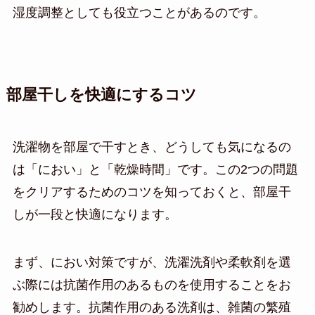
湿度調整としても役立つことがあるのです。
部屋干しを快適にするコツ
洗濯物を部屋で干すとき、どうしても気になるの
は「におい」と「乾燥時間」です。この2つの問題
をクリアするためのコツを知っておくと、部屋干
しが一段と快適になります。
まず、におい対策ですが、洗濯洗剤や柔軟剤を選
ぶ際には抗菌作用のあるものを使用することをお
勧めします。抗菌作用のある洗剤は、雑菌の繁殖