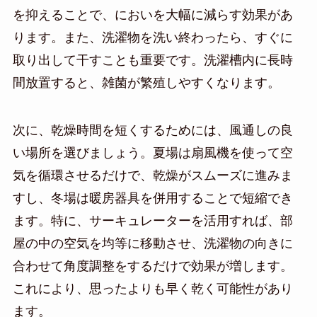
を抑えることで、においを大幅に減らす効果があ
ります。また、洗濯物を洗い終わったら、すぐに
取り出して干すことも重要です。洗濯槽内に長時
間放置すると、雑菌が繁殖しやすくなります。
次に、乾燥時間を短くするためには、風通しの良
い場所を選びましょう。夏場は扇風機を使って空
気を循環させるだけで、乾燥がスムーズに進みま
すし、冬場は暖房器具を併用することで短縮でき
ます。特に、サーキュレーターを活用すれば、部
屋の中の空気を均等に移動させ、洗濯物の向きに
合わせて角度調整をするだけで効果が増します。
これにより、思ったよりも早く乾く可能性があり
ます。