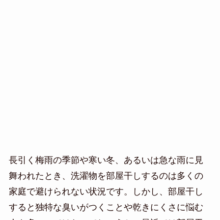
長引く梅雨の季節や寒い冬、あるいは急な雨に見
舞われたとき、洗濯物を部屋干しするのは多くの
家庭で避けられない状況です。しかし、部屋干し
すると独特な臭いがつくことや乾きにくさに悩む