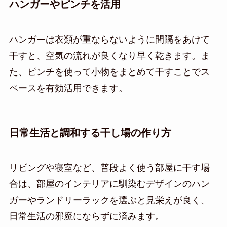
ハンガーやピンチを活用
ハンガーは衣類が重ならないように間隔をあけて
干すと、空気の流れが良くなり早く乾きます。ま
た、ピンチを使って小物をまとめて干すことでス
ペースを有効活用できます。
日常生活と調和する干し場の作り方
リビングや寝室など、普段よく使う部屋に干す場
合は、部屋のインテリアに馴染むデザインのハン
ガーやランドリーラックを選ぶと見栄えが良く、
日常生活の邪魔にならずに済みます。