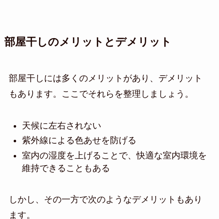
部屋干しのメリットとデメリット
部屋干しには多くのメリットがあり、デメリット
もあります。ここでそれらを整理しましょう。
天候に左右されない
紫外線による色あせを防げる
室内の湿度を上げることで、快適な室内環境を
維持できることもある
しかし、その一方で次のようなデメリットもあり
ます。