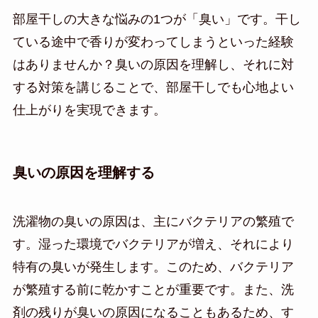
部屋干しの大きな悩みの1つが「臭い」です。干し
ている途中で香りが変わってしまうといった経験
はありませんか？臭いの原因を理解し、それに対
する対策を講じることで、部屋干しでも心地よい
仕上がりを実現できます。
臭いの原因を理解する
洗濯物の臭いの原因は、主にバクテリアの繁殖で
す。湿った環境でバクテリアが増え、それにより
特有の臭いが発生します。このため、バクテリア
が繁殖する前に乾かすことが重要です。また、洗
剤の残りが臭いの原因になることもあるため、す