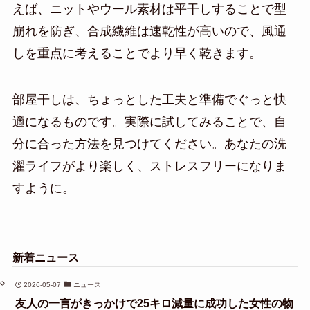
えば、ニットやウール素材は平干しすることで型
崩れを防ぎ、合成繊維は速乾性が高いので、風通
しを重点に考えることでより早く乾きます。
部屋干しは、ちょっとした工夫と準備でぐっと快
適になるものです。実際に試してみることで、自
分に合った方法を見つけてください。あなたの洗
濯ライフがより楽しく、ストレスフリーになりま
すように。
新着ニュース
2026-05-07
ニュース
友人の一言がきっかけで25キロ減量に成功した女性の物