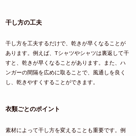
干し方の工夫
干し方を工夫するだけで、乾きが早くなることが
あります。例えば、Tシャツやシャツは裏返して干
すと、乾きが早くなることがあります。また、ハ
ンガーの間隔を広めに取ることで、風通しを良く
し、乾きやすくすることができます。
衣類ごとのポイント
素材によって干し方を変えることも重要です。例