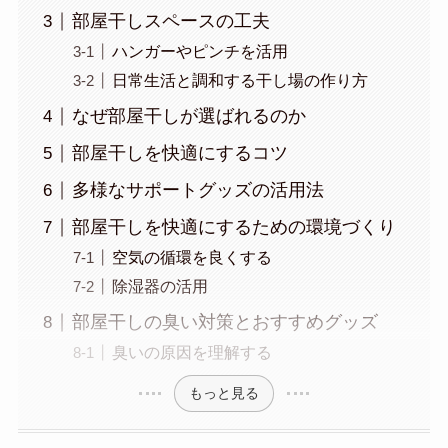
部屋干しスペースの工夫
ハンガーやピンチを活用
日常生活と調和する干し場の作り方
なぜ部屋干しが選ばれるのか
部屋干しを快適にするコツ
多様なサポートグッズの活用法
部屋干しを快適にするための環境づくり
空気の循環を良くする
除湿器の活用
部屋干しの臭い対策とおすすめグッズ
臭いの原因を理解する
もっと見る