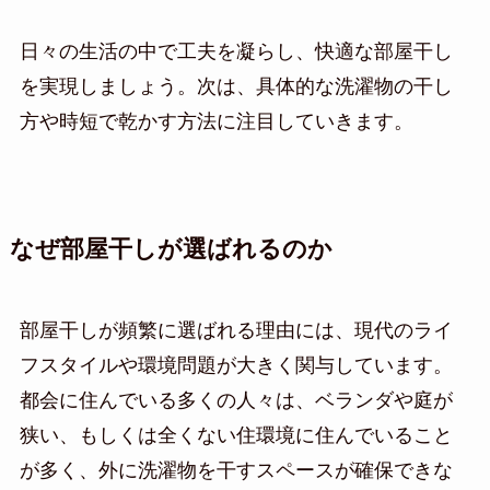
日々の生活の中で工夫を凝らし、快適な部屋干し
を実現しましょう。次は、具体的な洗濯物の干し
方や時短で乾かす方法に注目していきます。
なぜ部屋干しが選ばれるのか
部屋干しが頻繁に選ばれる理由には、現代のライ
フスタイルや環境問題が大きく関与しています。
都会に住んでいる多くの人々は、ベランダや庭が
狭い、もしくは全くない住環境に住んでいること
が多く、外に洗濯物を干すスペースが確保できな