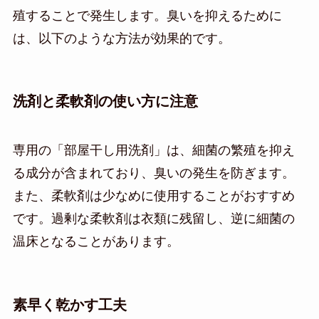
殖することで発生します。臭いを抑えるために
は、以下のような方法が効果的です。
洗剤と柔軟剤の使い方に注意
専用の「部屋干し用洗剤」は、細菌の繁殖を抑え
る成分が含まれており、臭いの発生を防ぎます。
また、柔軟剤は少なめに使用することがおすすめ
です。過剰な柔軟剤は衣類に残留し、逆に細菌の
温床となることがあります。
素早く乾かす工夫