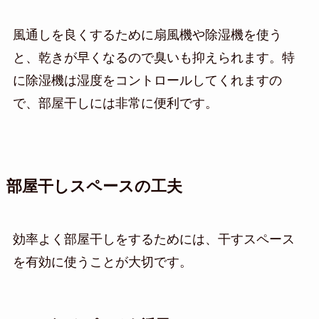
風通しを良くするために扇風機や除湿機を使う
と、乾きが早くなるので臭いも抑えられます。特
に除湿機は湿度をコントロールしてくれますの
で、部屋干しには非常に便利です。
部屋干しスペースの工夫
効率よく部屋干しをするためには、干すスペース
を有効に使うことが大切です。