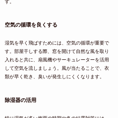
す。
空気の循環を良くする
湿気を早く飛ばすためには、空気の循環が重要で
す。部屋干しする際、窓を開けて自然な風を取り
入れると共に、扇風機やサーキュレーターを活用
して空気を流しましょう。風が当たることで、衣
類が早く乾き、臭いが発生しにくくなります。
除湿器の活用