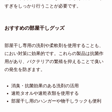
すぎをしっかり行うことが必要です。
おすすめの部屋干しグッズ
部屋干し専用の洗剤や柔軟剤を使用することも、
におい対策に効果的です。これらの製品は抗菌作
用があり、バクテリアの繁殖を抑えることで臭い
の発生を防ぎます。
消臭・抗菌効果のある洗剤の活用
速乾タオルや速乾衣類を使用する
部屋干し用のハンガーや物干しラックも便利