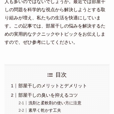
人も多いのではないでしょうか。最近では部屋干
しの問題を科学的な視点から解決しようとする取
り組みが増え、私たちの生活を快適にしていま
す。この記事では、部屋干しの悩みを解決するた
めの実用的なテクニックやトピックをお伝えしま
すので、ぜひ参考にしてください。
目次
部屋干しのメリットとデメリット
部屋干しの臭いを抑えるコツ
洗剤と柔軟剤の使い方に注意
素早く乾かす工夫