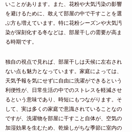
いことがあります。また、花粉や大気汚染の影響
を避けるために、敢えて部屋の中で干すことを選
ぶ方も増えています。特に花粉シーズンや大気汚
染が深刻化する冬などは、部屋干しの需要が高ま
る時期です。
独自の視点で見れば、部屋干しは天候に左右され
ない点も魅力となっています。家庭によっては、
天気予報を気にせずに自由に洗濯ができるという
利便性が、日常生活の中でのストレスを軽減させ
るという意味であり、時短にもつながります。そ
して、実は多くの家庭で意識されていることなの
ですが、洗濯物を部屋に干すこと自体が、空気の
加湿効果を生むため、乾燥しがちな季節に室内の