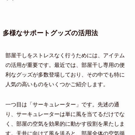
多様なサポートグッズの活用法
部屋干しをストレスなく行うためには、アイテム
の活用が重要です。最近では、部屋干し専用の便
利なグッズが多数登場しており、その中でも特に
人気の高いものをいくつかご紹介します。
一つ目は「サーキュレーター」です。先述の通
り、サーキュレーターは単に風を当てるだけでな
く、部屋の空気を効果的に動かす役割を果たしま
す。天井に向けて風を送ると、部屋全体の空気循