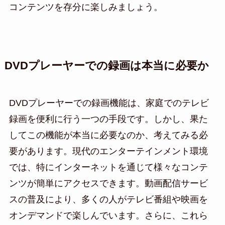
コンテンツを存分に楽しみましょう。
DVDプレーヤーでの録画は本当に必要か
DVDプレーヤーでの録画機能は、家庭でのテレビ
録画を便利に行う一つの手段です。しかし、果た
してこの機能が本当に必要なのか、考えてみる必
要があります。現代のエンターテインメント環境
では、特にインターネットを通じて様々なコンテ
ンツが簡単にアクセスできます。動画配信サービ
スの普及により、多くの人がテレビ番組や映画を
オンデマンドで楽しんでいます。さらに、これら