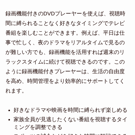
録画機能付きのDVDプレーヤーを使えば、視聴時
間に縛られることなく好きなタイミングでテレビ
番組を楽しむことができます。例えば、平日は仕
事で忙しく、夜のドラマをリアルタイムで見るの
が難しい方でも、録画機能を活用すれば週末のリ
ラックスタイムに続けて視聴できるのです。この
ように録画機能付きプレーヤーは、生活の自由度
を高め、時間管理をより効率的にサポートしてく
れます。
好きなドラマや映画を時間に縛られず楽しめる
家族全員が見逃したくない番組を視聴するタイ
ミングを調整できる