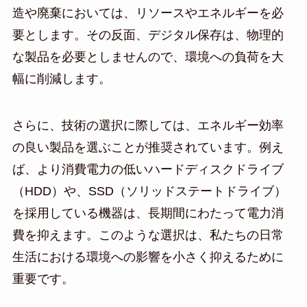
造や廃棄においては、リソースやエネルギーを必
要とします。その反面、デジタル保存は、物理的
な製品を必要としませんので、環境への負荷を大
幅に削減します。
さらに、技術の選択に際しては、エネルギー効率
の良い製品を選ぶことが推奨されています。例え
ば、より消費電力の低いハードディスクドライブ
（HDD）や、SSD（ソリッドステートドライブ）
を採用している機器は、長期間にわたって電力消
費を抑えます。このような選択は、私たちの日常
生活における環境への影響を小さく抑えるために
重要です。