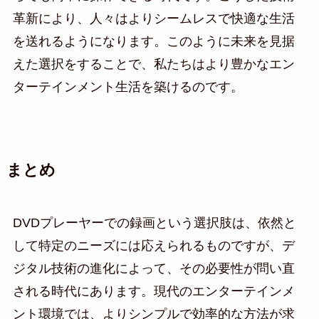
革新により、人々はよりシームレスで快適な生活
を送れるようになります。このように未来を見据
えた選択をすることで、私たちはより豊かなエン
ターテインメント生活を築けるのです。
まとめ
DVDプレーヤーでの録画という選択肢は、依然と
して特定のニーズには応えられるものですが、デ
ジタル技術の進化によって、その必要性が問い直
される時代にあります。現代のエンターテインメ
ント環境では、よりシンプルで効率的な方法が求