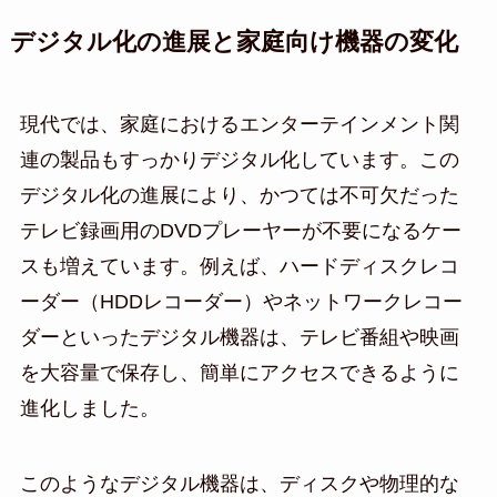
デジタル化の進展と家庭向け機器の変化
現代では、家庭におけるエンターテインメント関
連の製品もすっかりデジタル化しています。この
デジタル化の進展により、かつては不可欠だった
テレビ録画用のDVDプレーヤーが不要になるケー
スも増えています。例えば、ハードディスクレコ
ーダー（HDDレコーダー）やネットワークレコー
ダーといったデジタル機器は、テレビ番組や映画
を大容量で保存し、簡単にアクセスできるように
進化しました。
このようなデジタル機器は、ディスクや物理的な