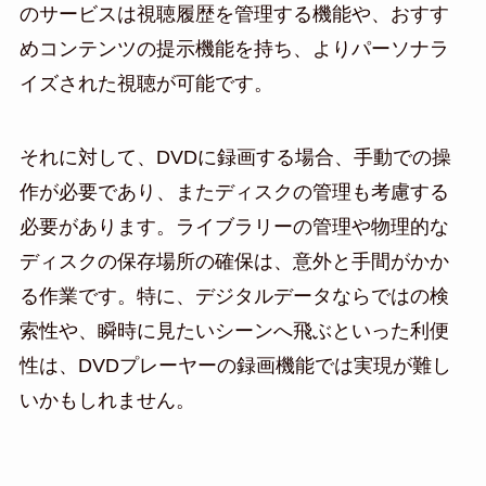
のサービスは視聴履歴を管理する機能や、おすす
めコンテンツの提示機能を持ち、よりパーソナラ
イズされた視聴が可能です。
それに対して、DVDに録画する場合、手動での操
作が必要であり、またディスクの管理も考慮する
必要があります。ライブラリーの管理や物理的な
ディスクの保存場所の確保は、意外と手間がかか
る作業です。特に、デジタルデータならではの検
索性や、瞬時に見たいシーンへ飛ぶといった利便
性は、DVDプレーヤーの録画機能では実現が難し
いかもしれません。