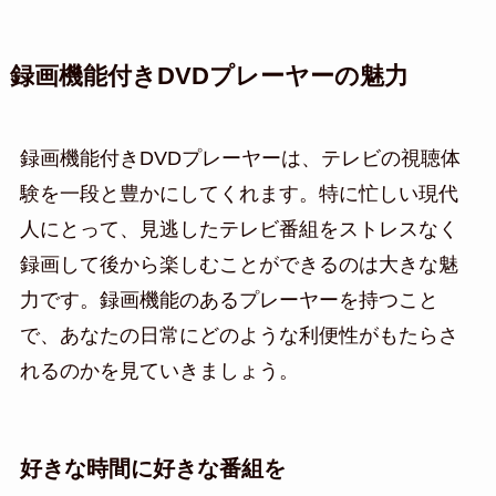
録画機能付きDVDプレーヤーの魅力
録画機能付きDVDプレーヤーは、テレビの視聴体
験を一段と豊かにしてくれます。特に忙しい現代
人にとって、見逃したテレビ番組をストレスなく
録画して後から楽しむことができるのは大きな魅
力です。録画機能のあるプレーヤーを持つこと
で、あなたの日常にどのような利便性がもたらさ
れるのかを見ていきましょう。
好きな時間に好きな番組を