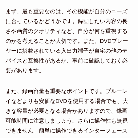
まず、最も重要なのは、その機能が自分のニーズ
に合っているかどうかです。録画したい内容の長
さや画質のクオリティなど、自分が何を重視する
のかを考えることが大切です。また、DVDプレー
ヤーに搭載されている入出力端子が自宅の他のデ
バイスと互換性があるか、事前に確認しておく必
要があります。
また、録画容量も重要なポイントです。ブルーレ
イなどよりも安価なDVDを使用する場合でも、大
きな容量が必要となる場合がありますので、録画
可能時間に注意しましょう。さらに操作性も無視
できません。簡単に操作できるインターフェース