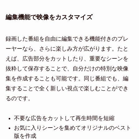
編集機能で映像をカスタマイズ
録画した番組を自由に編集できる機能付きのプレ
ーヤーなら、さらに楽しみ方が広がります。たと
えば、広告部分をカットしたり、重要なシーンを
抜粋して保存することで、自分だけの特別な映像
集を作成することも可能です。同じ番組でも、編
集することで全く新しい視点で楽しむことができ
るのです。
不要な広告をカットして再生時間を短縮
お気に入りシーンを集めてオリジナルのベスト
版を作成