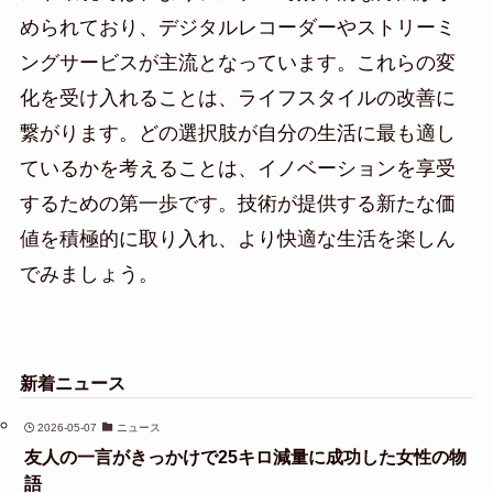
められており、デジタルレコーダーやストリーミ
ングサービスが主流となっています。これらの変
化を受け入れることは、ライフスタイルの改善に
繋がります。どの選択肢が自分の生活に最も適し
ているかを考えることは、イノベーションを享受
するための第一歩です。技術が提供する新たな価
値を積極的に取り入れ、より快適な生活を楽しん
でみましょう。
新着ニュース
2026-05-07
ニュース
友人の一言がきっかけで25キロ減量に成功した女性の物
語