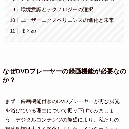
環境意識とテクノロジーの選択
ユーザーエクスペリエンスの進化と未来
まとめ
なぜDVDプレーヤーの録画機能が必要なの
か？
まず、録画機能付きのDVDプレーヤーが再び脚光
を浴びている理由について掘り下げてみましょ
う。デジタルコンテンツの隆盛により、私たちの