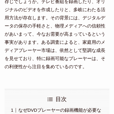
存じでしょうか。テレビ番組を録画したり、オリ
ジナルのビデオを作成したりと、多岐にわたる活
用方法が存在します。その背景には、デジタルデ
ータの保存の手軽さと、物理メディアへの信頼性
があいまって、今なお需要が高まっているという
事実があります。ある調査によると、家庭用のメ
ディアプレーヤー市場は、依然として堅調な成長
を見せており、特に録画可能なプレーヤーは、そ
の利便性から注目を集めているのです。
目次
なぜDVDプレーヤーの録画機能が必要な