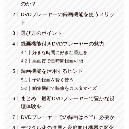
のか？
DVDプレーヤーの録画機能を使うメリッ
ト
選び方のポイント
録画機能付きDVDプレーヤーの魅力
好きな時間に好きな番組を
高画質で長時間録画可能
録画機能を活用するヒント
予約録画を賢く使う
編集機能で映像をカスタマイズ
まとめ：最新DVDプレーヤーで豊かな視
聴体験を
DVDプレーヤーでの録画は本当に必要か
デジタル化の進展と家庭向け機器の変化