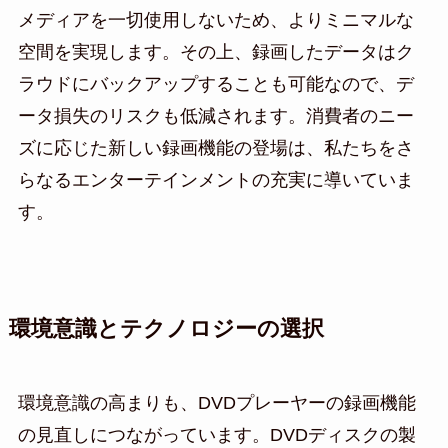
メディアを一切使用しないため、よりミニマルな
空間を実現します。その上、録画したデータはク
ラウドにバックアップすることも可能なので、デ
ータ損失のリスクも低減されます。消費者のニー
ズに応じた新しい録画機能の登場は、私たちをさ
らなるエンターテインメントの充実に導いていま
す。
環境意識とテクノロジーの選択
環境意識の高まりも、DVDプレーヤーの録画機能
の見直しにつながっています。DVDディスクの製