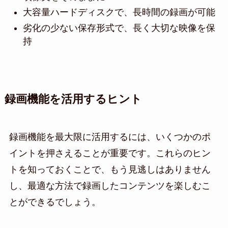
大容量ハードディスクで、長時間の録画が可能
劣化の少ない保存形式で、長く大切な映像を保
持
録画機能を活用するヒント
録画機能を最大限に活用するには、いくつかのポ
イントを押さえることが重要です。これらのヒン
トを知っておくことで、もう見逃しはありません
し、最適な方法で録画したコンテンツを楽しむこ
とができるでしょう。