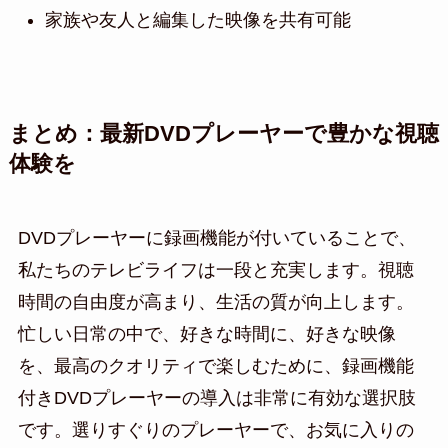
家族や友人と編集した映像を共有可能
まとめ：最新DVDプレーヤーで豊かな視聴
体験を
DVDプレーヤーに録画機能が付いていることで、
私たちのテレビライフは一段と充実します。視聴
時間の自由度が高まり、生活の質が向上します。
忙しい日常の中で、好きな時間に、好きな映像
を、最高のクオリティで楽しむために、録画機能
付きDVDプレーヤーの導入は非常に有効な選択肢
です。選りすぐりのプレーヤーで、お気に入りの