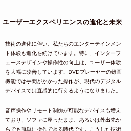
ユーザーエクスペリエンスの進化と未来
技術の進化に伴い、私たちのエンターテインメン
ト体験も進化を続けています。特に、インターフ
ェースデザインや操作性の向上は、ユーザー体験
を大幅に改善しています。DVDプレーヤーの録画
機能では手間がかかった操作が、現代のデジタル
デバイスでは直感的に行えるようになりました。
音声操作やリモート制御が可能なデバイスも増え
ており、ソファに座ったまま、あるいは外出先か
らでも簡単に操作できる時代です。こうした技術