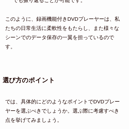
でも振り返ることが可能です。
このように、録画機能付きDVDプレーヤーは、私
たちの日常生活に柔軟性をもたらし、また様々な
シーンでのデータ保存の一翼を担っているので
す。
選び方のポイント
では、具体的にどのようなポイントでDVDプレー
ヤーを選ぶべきでしょうか。選ぶ際に考慮すべき
点を挙げてみましょう。