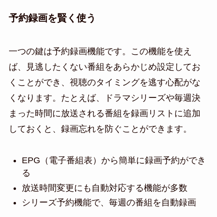
予約録画を賢く使う
一つの鍵は予約録画機能です。この機能を使え
ば、見逃したくない番組をあらかじめ設定してお
くことができ、視聴のタイミングを逃す心配がな
くなります。たとえば、ドラマシリーズや毎週決
まった時間に放送される番組を録画リストに追加
しておくと、録画忘れを防ぐことができます。
EPG（電子番組表）から簡単に録画予約ができ
る
放送時間変更にも自動対応する機能が多数
シリーズ予約機能で、毎週の番組を自動録画