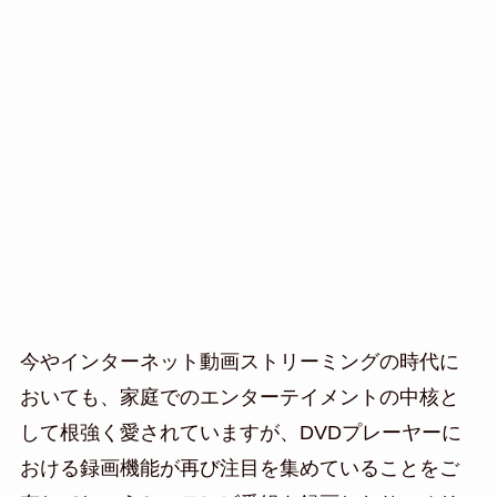
今やインターネット動画ストリーミングの時代に
おいても、家庭でのエンターテイメントの中核と
して根強く愛されていますが、DVDプレーヤーに
おける録画機能が再び注目を集めていることをご