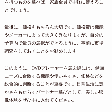
を持つものを選べば、家族全員で手軽に使えるこ
とでしょう。
最後に、価格ももちろん大切です。価格帯は機能
やメーカーによって大きく異なりますが、自分の
予算内で最良の選択ができるように、事前に市場
調査をしておくことをお勧めします。
このように、DVDプレーヤーを選ぶ際には、録画
ニーズに合致する機能や使いやすさ、価格などを
総合的に判断することが重要です。日常生活に豊
かさをもたらすパートナー選びとして、美しい映
像体験をぜひ手に入れてください。