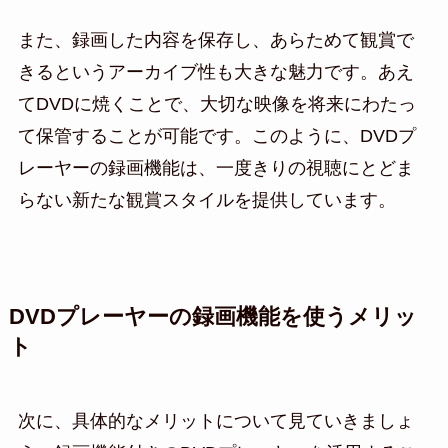
また、録画した内容を保存し、あらためて観賞で
きるというアーカイブ性も大きな魅力です。あえ
てDVDに焼くことで、大切な映像を将来にわたっ
て保管することが可能です。このように、DVDプ
レーヤーの録画機能は、一度きりの視聴にとどま
らない新たな観賞スタイルを提供しています。
DVDプレーヤーの録画機能を使うメリッ
ト
次に、具体的なメリットについて見ていきましょ