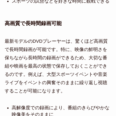
スポーツの試合などを好きな時間に観戦できる
高画質で長時間録画可能
最新モデルのDVDプレーヤーは、驚くほど高画質
で長時間録画が可能です。特に、映像の鮮明さを
保ちながら長時間の録画ができるため、大切な番
組や映画を最高の状態で保存しておくことができ
るのです。例えば、大型スポーツイベントや音楽
ライブをイベントの興奮そのままに繰り返し視聴
することが可能になります。
高解像度での録画により、番組のきらびやかな
映像美をそのままに