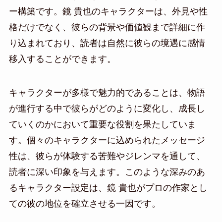
ー構築です。鏡 貴也のキャラクターは、外見や性
格だけでなく、彼らの背景や価値観まで詳細に作
り込まれており、読者は自然に彼らの境遇に感情
移入することができます。
キャラクターが多様で魅力的であることは、物語
が進行する中で彼らがどのように変化し、成長し
ていくのかにおいて重要な役割を果たしていま
す。個々のキャラクターに込められたメッセージ
性は、彼らが体験する苦難やジレンマを通して、
読者に深い印象を与えます。このような深みのあ
るキャラクター設定は、鏡 貴也がプロの作家とし
ての彼の地位を確立させる一因です。