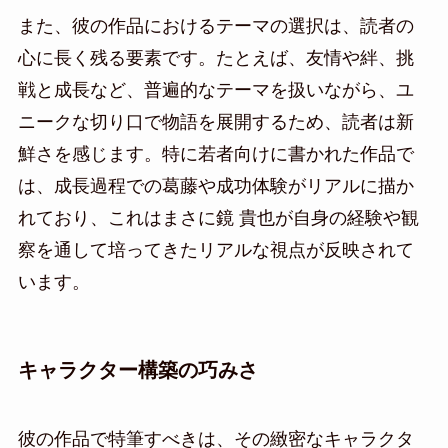
また、彼の作品におけるテーマの選択は、読者の
心に長く残る要素です。たとえば、友情や絆、挑
戦と成長など、普遍的なテーマを扱いながら、ユ
ニークな切り口で物語を展開するため、読者は新
鮮さを感じます。特に若者向けに書かれた作品で
は、成長過程での葛藤や成功体験がリアルに描か
れており、これはまさに鏡 貴也が自身の経験や観
察を通して培ってきたリアルな視点が反映されて
います。
キャラクター構築の巧みさ
彼の作品で特筆すべきは、その緻密なキャラクタ