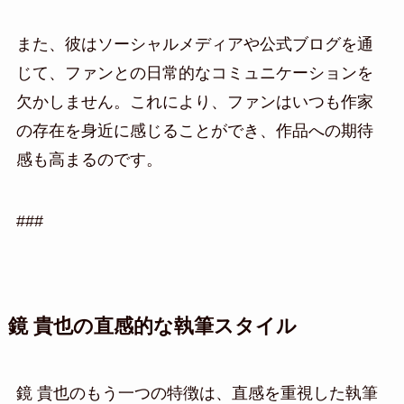
また、彼はソーシャルメディアや公式ブログを通
じて、ファンとの日常的なコミュニケーションを
欠かしません。これにより、ファンはいつも作家
の存在を身近に感じることができ、作品への期待
感も高まるのです。
###
鏡 貴也の直感的な執筆スタイル
鏡 貴也のもう一つの特徴は、直感を重視した執筆