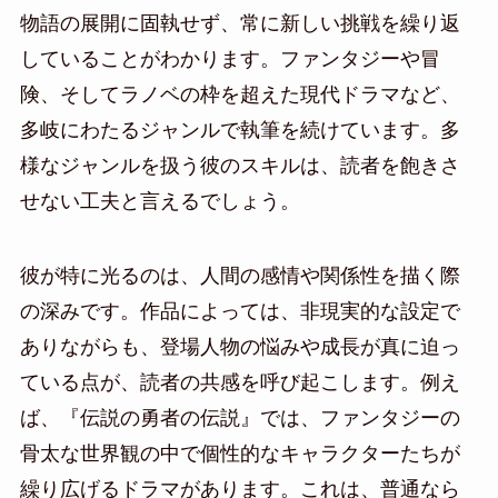
物語の展開に固執せず、常に新しい挑戦を繰り返
していることがわかります。ファンタジーや冒
険、そしてラノベの枠を超えた現代ドラマなど、
多岐にわたるジャンルで執筆を続けています。多
様なジャンルを扱う彼のスキルは、読者を飽きさ
せない工夫と言えるでしょう。
彼が特に光るのは、人間の感情や関係性を描く際
の深みです。作品によっては、非現実的な設定で
ありながらも、登場人物の悩みや成長が真に迫っ
ている点が、読者の共感を呼び起こします。例え
ば、『伝説の勇者の伝説』では、ファンタジーの
骨太な世界観の中で個性的なキャラクターたちが
繰り広げるドラマがあります。これは、普通なら