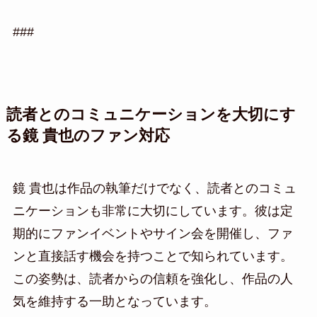
###
読者とのコミュニケーションを大切にす
る鏡 貴也のファン対応
鏡 貴也は作品の執筆だけでなく、読者とのコミュ
ニケーションも非常に大切にしています。彼は定
期的にファンイベントやサイン会を開催し、ファ
ンと直接話す機会を持つことで知られています。
この姿勢は、読者からの信頼を強化し、作品の人
気を維持する一助となっています。