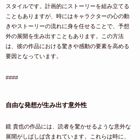
スタイルです。計画的にストーリーを組み立てる
こともありますが、時にはキャラクターの心の動
きやストーリーの流れに身を任せることで、予想
外の展開を生み出すこともあります。この方法
は、彼の作品における驚きや感動の要素を高める
要因となっています。
####
自由な発想が生み出す意外性
鏡 貴也の作品には、読者を驚かせるような意外な
展開がしばしば含まれています。これらは時に、