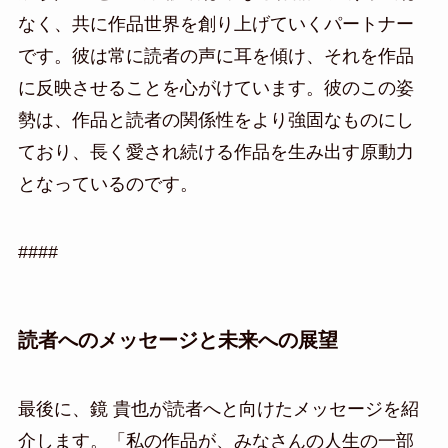
なく、共に作品世界を創り上げていくパートナー
です。彼は常に読者の声に耳を傾け、それを作品
に反映させることを心がけています。彼のこの姿
勢は、作品と読者の関係性をより強固なものにし
ており、長く愛され続ける作品を生み出す原動力
となっているのです。
####
読者へのメッセージと未来への展望
最後に、鏡 貴也が読者へと向けたメッセージを紹
介します。「私の作品が、みなさんの人生の一部