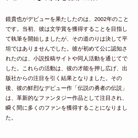
鏡貴也がデビューを果たしたのは、2002年のこと
です。当初、彼は文学賞を獲得することを目指し
て執筆を開始しましたが、その道のりは決して平
坦ではありませんでした。彼が初めて公に認知さ
れたのは、小説投稿サイトや同人活動を通じてで
した。これらの活動は、彼の才能を押し広げ、出
版社からの注目を引く結果となりました。その
後、彼の鮮烈なデビュー作「伝説の勇者の伝説」
は、革新的なファンタジー作品として注目され、
瞬く間に多くのファンを獲得することになりまし
た。