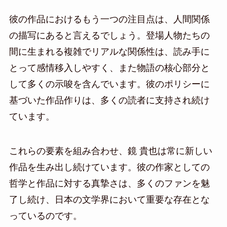
彼の作品におけるもう一つの注目点は、人間関係
の描写にあると言えるでしょう。登場人物たちの
間に生まれる複雑でリアルな関係性は、読み手に
とって感情移入しやすく、また物語の核心部分と
して多くの示唆を含んでいます。彼のポリシーに
基づいた作品作りは、多くの読者に支持され続け
ています。
これらの要素を組み合わせ、鏡 貴也は常に新しい
作品を生み出し続けています。彼の作家としての
哲学と作品に対する真摯さは、多くのファンを魅
了し続け、日本の文学界において重要な存在とな
っているのです。