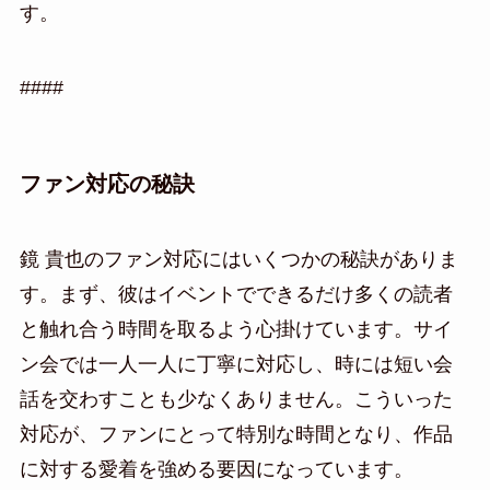
す。
####
ファン対応の秘訣
鏡 貴也のファン対応にはいくつかの秘訣がありま
す。まず、彼はイベントでできるだけ多くの読者
と触れ合う時間を取るよう心掛けています。サイ
ン会では一人一人に丁寧に対応し、時には短い会
話を交わすことも少なくありません。こういった
対応が、ファンにとって特別な時間となり、作品
に対する愛着を強める要因になっています。