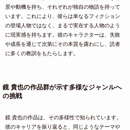
景や動機を持ち、それぞれが独自の物語を持って
います。これにより、彼らは単なるフィクション
の登場人物ではなく、まるで実在する人物のよう
に現実感を持ちます。彼のキャラクターは、失敗
や成長を通じて次第にその本質を露わにし、読者
に多くの教訓をもたらします。
鏡 貴也の作品群が示す多様なジャンルへ
の挑戦
鏡 貴也の作品は、その多様性で知られています。
彼のキャリアを振り返ると、同じようなテーマや