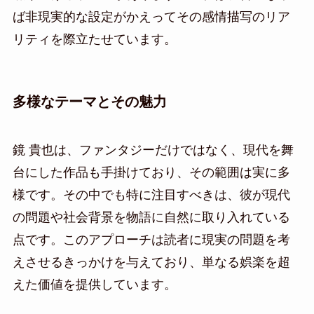
ば非現実的な設定がかえってその感情描写のリア
リティを際立たせています。
多様なテーマとその魅力
鏡 貴也は、ファンタジーだけではなく、現代を舞
台にした作品も手掛けており、その範囲は実に多
様です。その中でも特に注目すべきは、彼が現代
の問題や社会背景を物語に自然に取り入れている
点です。このアプローチは読者に現実の問題を考
えさせるきっかけを与えており、単なる娯楽を超
えた価値を提供しています。