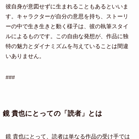
彼自身が意図せずに生まれることもあるといいま
す。キャラクターが自分の意思を持ち、ストーリ
ーの中で生き生きと動く様子は、彼の執筆スタイ
ルによるものです。この自由な発想が、作品に独
特の魅力とダイナミズムを与えていることは間違
いありません。
###
鏡 貴也にとっての「読者」とは
鏡 貴也にとって、読者は単なる作品の受け手では