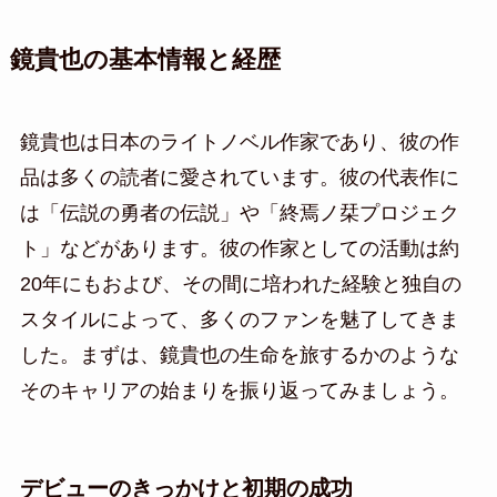
鏡貴也の基本情報と経歴
鏡貴也は日本のライトノベル作家であり、彼の作
品は多くの読者に愛されています。彼の代表作に
は「伝説の勇者の伝説」や「終焉ノ栞プロジェク
ト」などがあります。彼の作家としての活動は約
20年にもおよび、その間に培われた経験と独自の
スタイルによって、多くのファンを魅了してきま
した。まずは、鏡貴也の生命を旅するかのような
そのキャリアの始まりを振り返ってみましょう。
デビューのきっかけと初期の成功