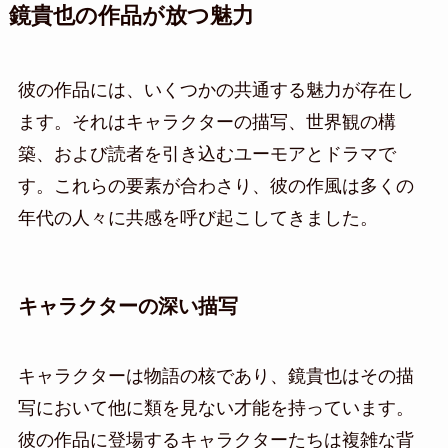
鏡貴也の作品が放つ魅力
彼の作品には、いくつかの共通する魅力が存在し
ます。それはキャラクターの描写、世界観の構
築、および読者を引き込むユーモアとドラマで
す。これらの要素が合わさり、彼の作風は多くの
年代の人々に共感を呼び起こしてきました。
キャラクターの深い描写
キャラクターは物語の核であり、鏡貴也はその描
写において他に類を見ない才能を持っています。
彼の作品に登場するキャラクターたちは複雑な背