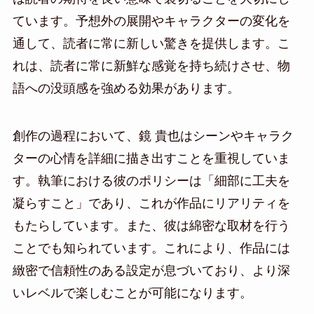
ています。予想外の展開やキャラクターの変化を
通して、読者に常に新しい驚きを提供します。こ
れは、読者に常に新鮮な感覚を持ち続けさせ、物
語への没頭感を強める効果があります。
創作の過程において、鏡 貴也はシーンやキャラク
ターの心情を詳細に描き出すことを重視していま
す。執筆における彼のポリシーは「細部に工夫を
凝らすこと」であり、これが作品にリアリティを
もたらしています。また、彼は綿密な取材を行う
ことでも知られています。これにより、作品には
緻密で信頼性のある設定が息づいており、より深
いレベルで楽しむことが可能になります。