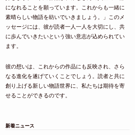
になれることを願っています。これからも一緒に
素晴らしい物語を紡いでいきましょう。」このメ
ッセージには、彼が読者一人一人を大切にし、共
に歩んでいきたいという強い意志が込められてい
ます。
彼の想いは、これからの作品にも反映され、さら
なる進化を遂げていくことでしょう。読者と共に
創り上げる新しい物語世界に、私たちは期待を寄
せることができるのです。
新着ニュース