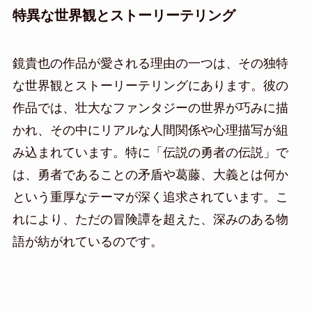
特異な世界観とストーリーテリング
鏡貴也の作品が愛される理由の一つは、その独特
な世界観とストーリーテリングにあります。彼の
作品では、壮大なファンタジーの世界が巧みに描
かれ、その中にリアルな人間関係や心理描写が組
み込まれています。特に「伝説の勇者の伝説」で
は、勇者であることの矛盾や葛藤、大義とは何か
という重厚なテーマが深く追求されています。こ
れにより、ただの冒険譚を超えた、深みのある物
語が紡がれているのです。