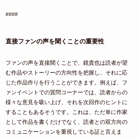
####
直接ファンの声を聞くことの重要性
ファンの声を直接聞くことで、鏡貴也は読者が望
む作品やストーリーの方向性を把握し、それに応
じた作品作りを行うことができます。例えば、フ
ァンイベントでの質問コーナーでは、読者からの
様々な意見を吸い上げ、それを次回作のヒントに
することもあるそうです。これは、ただ単に作家
として作品を書くだけでなく、読者との双方向の
コミュニケーションを重視している証と言えま