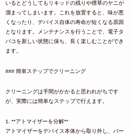
いるとどうしてもリキッドの残りや煙草のヤニが
溜まってしまいます。これを放置すると、味が悪
くなったり、デバイス自体の寿命が短くなる原因
となります。メンテナンスを行うことで、電子タ
バコを新しい状態に保ち、長く楽しむことができ
ます。
### 簡単ステップでクリーニング
クリーニングは手間がかかると思われがちです
が、実際には簡単なステップで行えます。
1. **アトマイザーを分解**
アトマイザーをデバイス本体から取り外し、パー