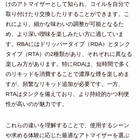
けのアトマイザーとして知られ、コイルを自分で
取り付けたり交換したりすることができます。こ
れにより、細かな味わいの調整が可能となるた
め、より深い喫味を楽しみたい方に適していま
す。RBAにはドリッパータイプ（RDA）とタンク
タイプ（RTA）の2種類があり、それぞれに異なる
楽しみ方があります。特にRDAは、短時間で多く
のリキッドを消費することで濃厚な煙を楽しめま
すが、頻繁なリキッド追加が必要です。一方、
RTAはタンクを備えており、より持続的かつ利便
性が高いのが魅力です。
これらの違いを理解することで、使用するシーン
や求める体験に応じた最適なアトマイザーを選ぶ