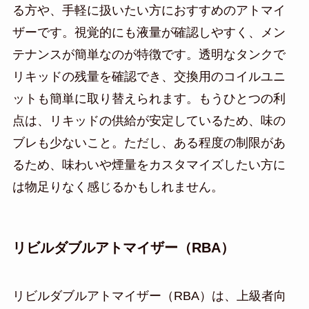
る方や、手軽に扱いたい方におすすめのアトマイ
ザーです。視覚的にも液量が確認しやすく、メン
テナンスが簡単なのが特徴です。透明なタンクで
リキッドの残量を確認でき、交換用のコイルユニ
ットも簡単に取り替えられます。もうひとつの利
点は、リキッドの供給が安定しているため、味の
ブレも少ないこと。ただし、ある程度の制限があ
るため、味わいや煙量をカスタマイズしたい方に
は物足りなく感じるかもしれません。
リビルダブルアトマイザー（RBA）
リビルダブルアトマイザー（RBA）は、上級者向