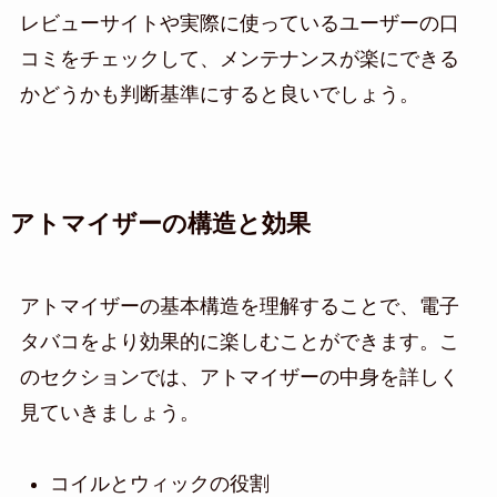
レビューサイトや実際に使っているユーザーの口
コミをチェックして、メンテナンスが楽にできる
かどうかも判断基準にすると良いでしょう。
アトマイザーの構造と効果
アトマイザーの基本構造を理解することで、電子
タバコをより効果的に楽しむことができます。こ
のセクションでは、アトマイザーの中身を詳しく
見ていきましょう。
コイルとウィックの役割