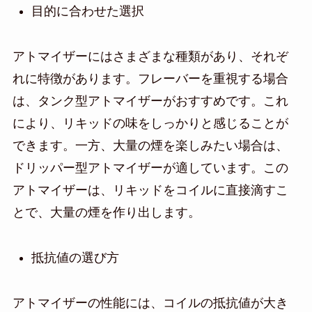
目的に合わせた選択
アトマイザーにはさまざまな種類があり、それぞ
れに特徴があります。フレーバーを重視する場合
は、タンク型アトマイザーがおすすめです。これ
により、リキッドの味をしっかりと感じることが
できます。一方、大量の煙を楽しみたい場合は、
ドリッパー型アトマイザーが適しています。この
アトマイザーは、リキッドをコイルに直接滴すこ
とで、大量の煙を作り出します。
抵抗値の選び方
アトマイザーの性能には、コイルの抵抗値が大き