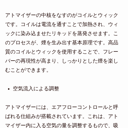
アトマイザーの中核をなすのがコイルとウィック
です。コイルは電流を通すことで加熱され、ウィ
ックに染み込ませたリキッドを蒸発させます。こ
のプロセスが、煙を生み出す基本原理です。高品
質のコイルとウィックを使用することで、フレー
バーの再現性が高まり、しっかりとした煙を楽し
むことができます。
空気流入による調整
アトマイザーには、エアフローコントロールと呼
ばれる仕組みが搭載されています。これは、アト
マイザー内に入る空気の量を調整するもので、吸