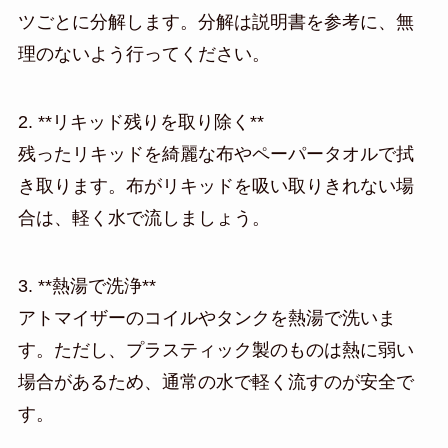
ツごとに分解します。分解は説明書を参考に、無
理のないよう行ってください。
2. **リキッド残りを取り除く**
残ったリキッドを綺麗な布やペーパータオルで拭
き取ります。布がリキッドを吸い取りきれない場
合は、軽く水で流しましょう。
3. **熱湯で洗浄**
アトマイザーのコイルやタンクを熱湯で洗いま
す。ただし、プラスティック製のものは熱に弱い
場合があるため、通常の水で軽く流すのが安全で
す。