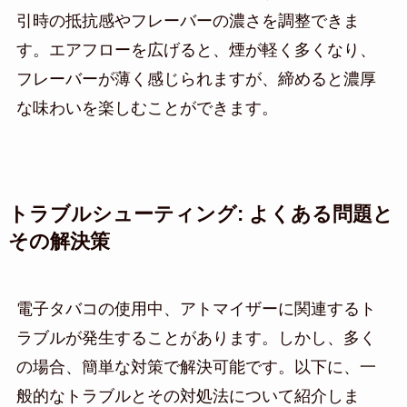
引時の抵抗感やフレーバーの濃さを調整できま
す。エアフローを広げると、煙が軽く多くなり、
フレーバーが薄く感じられますが、締めると濃厚
な味わいを楽しむことができます。
トラブルシューティング: よくある問題と
その解決策
電子タバコの使用中、アトマイザーに関連するト
ラブルが発生することがあります。しかし、多く
の場合、簡単な対策で解決可能です。以下に、一
般的なトラブルとその対処法について紹介しま