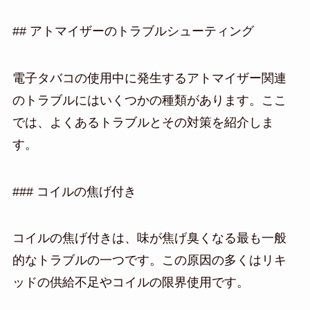
## アトマイザーのトラブルシューティング
電子タバコの使用中に発生するアトマイザー関連
のトラブルにはいくつかの種類があります。ここ
では、よくあるトラブルとその対策を紹介しま
す。
### コイルの焦げ付き
コイルの焦げ付きは、味が焦げ臭くなる最も一般
的なトラブルの一つです。この原因の多くはリキ
ッドの供給不足やコイルの限界使用です。