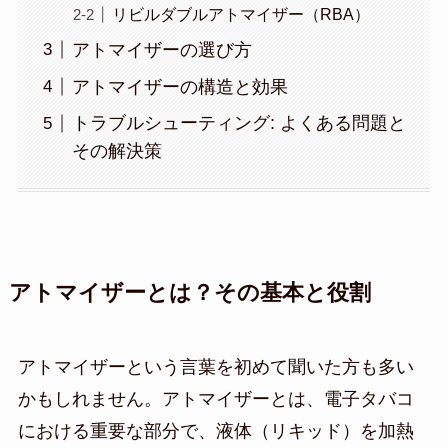
リビルダブルアトマイザー（RBA）
アトマイザーの選び方
アトマイザーの構造と効果
トラブルシューティング: よくある問題と
その解決策
アトマイザーとは？その基本と役割
アトマイザーという言葉を初めて聞いた方も多い
かもしれません。アトマイザーとは、電子タバコ
における重要な部分で、液体（リキッド）を加熱