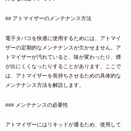
## アトマイザーのメンテナンス方法
電子タバコを快適に使用するためには、アトマイ
ザーの定期的なメンテナンスが欠かせません。ア
トマイザーが汚れていると、味が変わったり、煙
が出にくくなったりすることがあります。ここで
は、アトマイザーを長持ちさせるための具体的な
メンテナンス方法を解説します。
### メンテナンスの必要性
アトマイザーにはリキッドが通るため、使用して