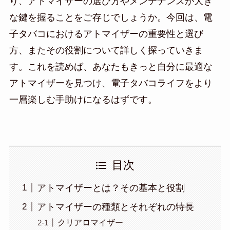
り、アトマイザーの選び方やメンテナンスが大き
な鍵を握ることをご存じでしょうか。今回は、電
子タバコにおけるアトマイザーの重要性と選び
方、またその役割について詳しく探っていきま
す。これを読めば、あなたもきっと自分に最適な
アトマイザーを見つけ、電子タバコライフをより
一層楽しむ手助けになるはずです。
目次
アトマイザーとは？その基本と役割
アトマイザーの種類とそれぞれの特長
クリアロマイザー