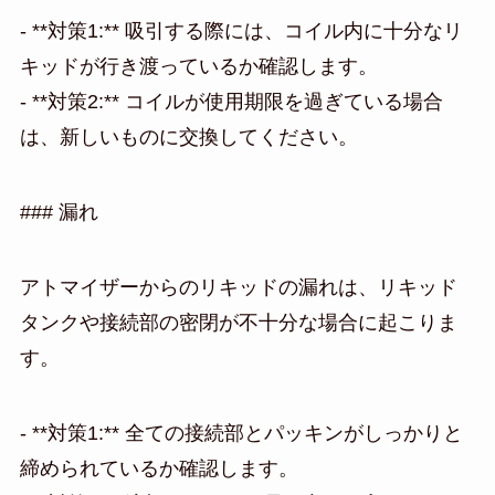
- **対策1:** 吸引する際には、コイル内に十分なリ
キッドが行き渡っているか確認します。
- **対策2:** コイルが使用期限を過ぎている場合
は、新しいものに交換してください。
### 漏れ
アトマイザーからのリキッドの漏れは、リキッド
タンクや接続部の密閉が不十分な場合に起こりま
す。
- **対策1:** 全ての接続部とパッキンがしっかりと
締められているか確認します。