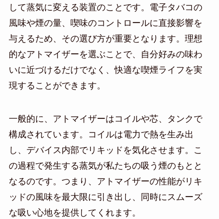
して蒸気に変える装置のことです。電子タバコの
風味や煙の量、喫味のコントロールに直接影響を
与えるため、その選び方が重要となります。理想
的なアトマイザーを選ぶことで、自分好みの味わ
いに近づけるだけでなく、快適な喫煙ライフを実
現することができます。
一般的に、アトマイザーはコイルや芯、タンクで
構成されています。コイルは電力で熱を生み出
し、デバイス内部でリキッドを気化させます。こ
の過程で発生する蒸気が私たちの吸う煙のもとと
なるのです。つまり、アトマイザーの性能がリキ
ッドの風味を最大限に引き出し、同時にスムーズ
な吸い心地を提供してくれます。