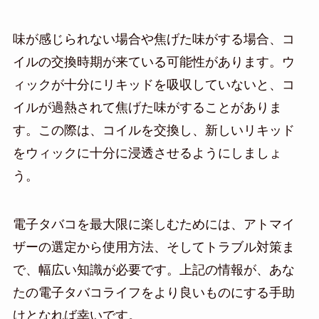
味が感じられない場合や焦げた味がする場合、コ
イルの交換時期が来ている可能性があります。ウ
ィックが十分にリキッドを吸収していないと、コ
イルが過熱されて焦げた味がすることがありま
す。この際は、コイルを交換し、新しいリキッド
をウィックに十分に浸透させるようにしましょ
う。
電子タバコを最大限に楽しむためには、アトマイ
ザーの選定から使用方法、そしてトラブル対策ま
で、幅広い知識が必要です。上記の情報が、あな
たの電子タバコライフをより良いものにする手助
けとなれば幸いです。