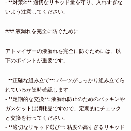
- **対策2:** 適切なリキッド量を守り、入れすぎな
いよう注意してください。
### 液漏れを完全に防ぐために
アトマイザーの液漏れを完全に防ぐためには、以
下のポイントが重要です。
- **正確な組み立て**: パーツがしっかり組み立てら
れているか随時確認します。
- **定期的な交換**: 液漏れ防止のためのパッキンや
ガスケットは消耗品ですので、定期的にチェック
と交換を行ってください。
- **適切なリキッド選び**: 粘度の高すぎるリキッド