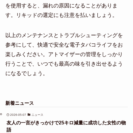
を使用すると、漏れの原因になることがありま
す。リキッドの選定にも注意を払いましょう。
以上のメンテナンスとトラブルシューティングを
参考にして、快適で安全な電子タバコライフをお
楽しみください。アトマイザーの管理をしっかり
行うことで、いつでも最高の味を引き出せるよう
になるでしょう。
新着ニュース
2026-05-07
ニュース
友人の一言がきっかけで25キロ減量に成功した女性の物
語