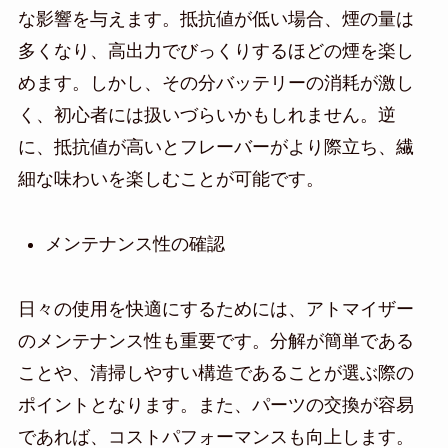
な影響を与えます。抵抗値が低い場合、煙の量は
多くなり、高出力でびっくりするほどの煙を楽し
めます。しかし、その分バッテリーの消耗が激し
く、初心者には扱いづらいかもしれません。逆
に、抵抗値が高いとフレーバーがより際立ち、繊
細な味わいを楽しむことが可能です。
メンテナンス性の確認
日々の使用を快適にするためには、アトマイザー
のメンテナンス性も重要です。分解が簡単である
ことや、清掃しやすい構造であることが選ぶ際の
ポイントとなります。また、パーツの交換が容易
であれば、コストパフォーマンスも向上します。