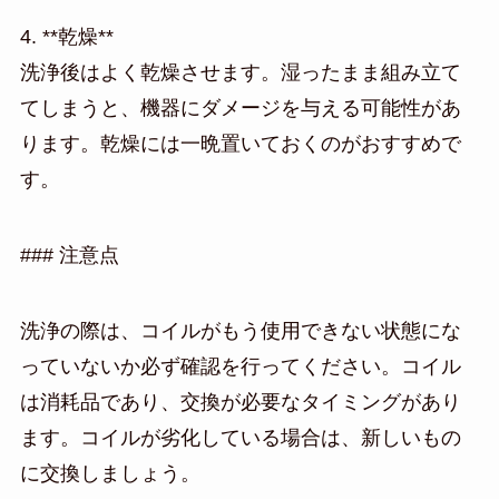
4. **乾燥**
洗浄後はよく乾燥させます。湿ったまま組み立て
てしまうと、機器にダメージを与える可能性があ
ります。乾燥には一晩置いておくのがおすすめで
す。
### 注意点
洗浄の際は、コイルがもう使用できない状態にな
っていないか必ず確認を行ってください。コイル
は消耗品であり、交換が必要なタイミングがあり
ます。コイルが劣化している場合は、新しいもの
に交換しましょう。