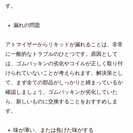
す。
漏れの問題
アトマイザーからリキッドが漏れることは、非常
に一般的なトラブルのひとつです。原因として
は、ゴムパッキンの劣化やコイルが正しく取り付
けられていないことが考えられます。解決策とし
て、まず全ての部品がしっかりと締まっているか
確認しましょう。ゴムパッキンが劣化していた
ら、新しいものに交換することをおすすめしま
す。
味が薄い、または焦げた味がする