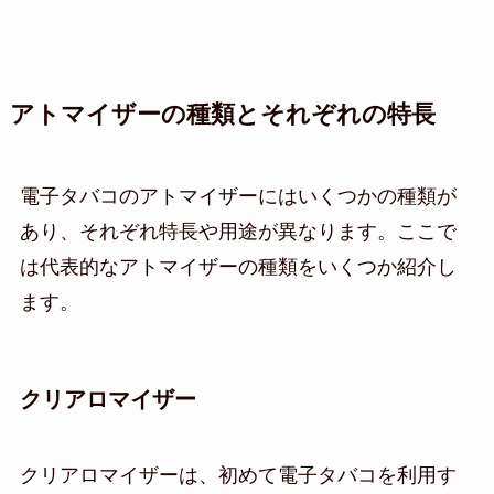
アトマイザーの種類とそれぞれの特長
電子タバコのアトマイザーにはいくつかの種類が
あり、それぞれ特長や用途が異なります。ここで
は代表的なアトマイザーの種類をいくつか紹介し
ます。
クリアロマイザー
クリアロマイザーは、初めて電子タバコを利用す