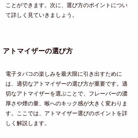
ことができます。次に、選び方のポイントについ
て詳しく見ていきましょう。
アトマイザーの選び方
電子タバコの楽しみを最大限に引き出すために
は、適切なアトマイザーの選び方が重要です。適
切なアトマイザーを選ぶことで、フレーバーの濃
厚さや煙の量、喉へのキック感が大きく変わりま
す。ここでは、アトマイザー選びのポイントを詳
しく解説します。