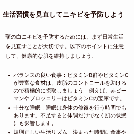
生活習慣を見直してニキビを予防しよう
顎の白ニキビを予防するためには、まず日常生活
を見直すことが大切です。以下のポイントに注意
して、健康的な肌を維持しましょう。
バランスの良い食事：ビタミンB群やビタミンC
が豊富な食材は、皮脂のコントロールを助ける
ので積極的に摂取しましょう。例えば、赤ピー
マンやブロッコリーはビタミンCの宝庫です。
十分な睡眠：睡眠は身体の修復を行う時間でも
あります。不足すると体調だけでなく肌の状態
にも影響します。
規則正しい生活リズム：決まった時間に食事や