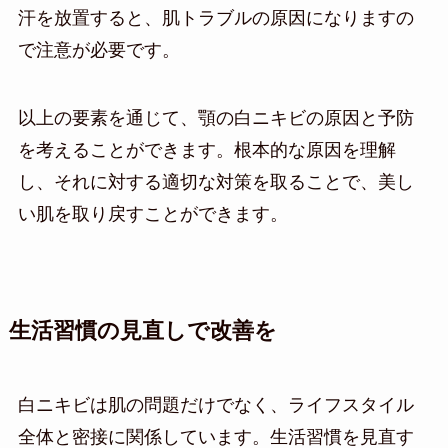
汗を放置すると、肌トラブルの原因になりますの
で注意が必要です。
以上の要素を通じて、顎の白ニキビの原因と予防
を考えることができます。根本的な原因を理解
し、それに対する適切な対策を取ることで、美し
い肌を取り戻すことができます。
生活習慣の見直しで改善を
白ニキビは肌の問題だけでなく、ライフスタイル
全体と密接に関係しています。生活習慣を見直す