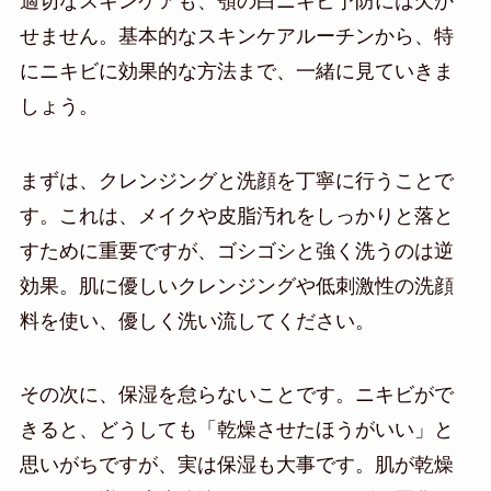
適切なスキンケアも、顎の白ニキビ予防には欠か
せません。基本的なスキンケアルーチンから、特
にニキビに効果的な方法まで、一緒に見ていきま
しょう。
まずは、クレンジングと洗顔を丁寧に行うことで
す。これは、メイクや皮脂汚れをしっかりと落と
すために重要ですが、ゴシゴシと強く洗うのは逆
効果。肌に優しいクレンジングや低刺激性の洗顔
料を使い、優しく洗い流してください。
その次に、保湿を怠らないことです。ニキビがで
きると、どうしても「乾燥させたほうがいい」と
思いがちですが、実は保湿も大事です。肌が乾燥