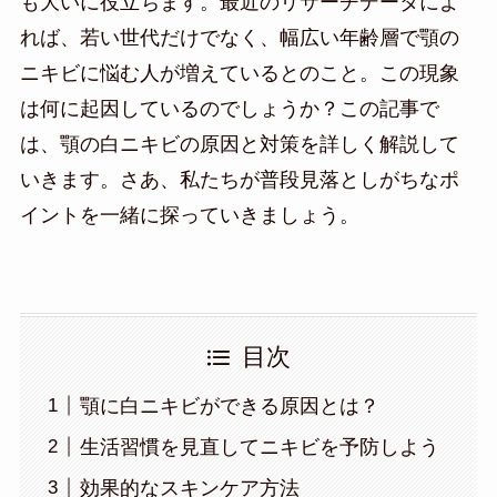
も大いに役立ちます。最近のリサーチデータによ
れば、若い世代だけでなく、幅広い年齢層で顎の
ニキビに悩む人が増えているとのこと。この現象
は何に起因しているのでしょうか？この記事で
は、顎の白ニキビの原因と対策を詳しく解説して
いきます。さあ、私たちが普段見落としがちなポ
イントを一緒に探っていきましょう。
目次
顎に白ニキビができる原因とは？
生活習慣を見直してニキビを予防しよう
効果的なスキンケア方法