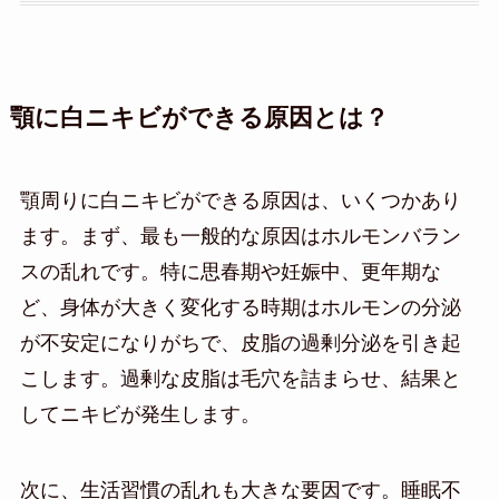
顎に白ニキビができる原因とは？
顎周りに白ニキビができる原因は、いくつかあり
ます。まず、最も一般的な原因はホルモンバラン
スの乱れです。特に思春期や妊娠中、更年期な
ど、身体が大きく変化する時期はホルモンの分泌
が不安定になりがちで、皮脂の過剰分泌を引き起
こします。過剰な皮脂は毛穴を詰まらせ、結果と
してニキビが発生します。
次に、生活習慣の乱れも大きな要因です。睡眠不