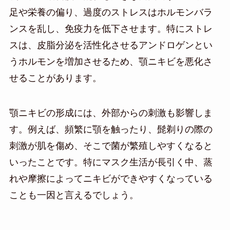
足や栄養の偏り、過度のストレスはホルモンバラ
ンスを乱し、免疫力を低下させます。特にストレ
スは、皮脂分泌を活性化させるアンドロゲンとい
うホルモンを増加させるため、顎ニキビを悪化さ
せることがあります。
顎ニキビの形成には、外部からの刺激も影響しま
す。例えば、頻繁に顎を触ったり、髭剃りの際の
刺激が肌を傷め、そこで菌が繁殖しやすくなると
いったことです。特にマスク生活が長引く中、蒸
れや摩擦によってニキビができやすくなっている
ことも一因と言えるでしょう。