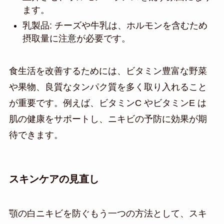
ます。
乳製品: チーズや牛乳は、ホルモンを含むため
摂取量に注意が必要です。
食生活を改善するためには、ビタミン豊富な野菜
や果物、良質なタンパク質を多く取り入れること
が重要です。例えば、ビタミンC やビタミンE は
肌の健康をサポートし、ニキビの予防に効果が期
待できます。
スキンケアの見直し
顎の白ニキビを防ぐもう一つの方法として、スキ