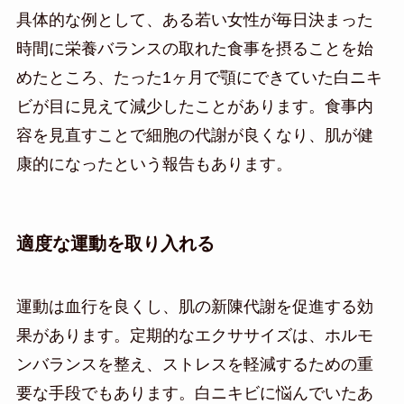
具体的な例として、ある若い女性が毎日決まった
時間に栄養バランスの取れた食事を摂ることを始
めたところ、たった1ヶ月で顎にできていた白ニキ
ビが目に見えて減少したことがあります。食事内
容を見直すことで細胞の代謝が良くなり、肌が健
康的になったという報告もあります。
適度な運動を取り入れる
運動は血行を良くし、肌の新陳代謝を促進する効
果があります。定期的なエクササイズは、ホルモ
ンバランスを整え、ストレスを軽減するための重
要な手段でもあります。白ニキビに悩んでいたあ