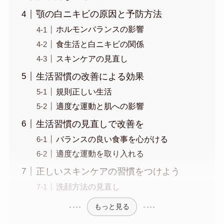
顎の白ニキビの原因と予防方法
ホルモンバランスの影響
食生活と白ニキビの関係
スキンケアの見直し
生活習慣の改善による効果
規則正しい生活
適度な運動と肌への影響
生活習慣の見直しで改善を
バランスの良い食事を心がける
適度な運動を取り入れる
正しいスキンケアの習慣をつけよう
洗顔方法の見直し
もっと見る