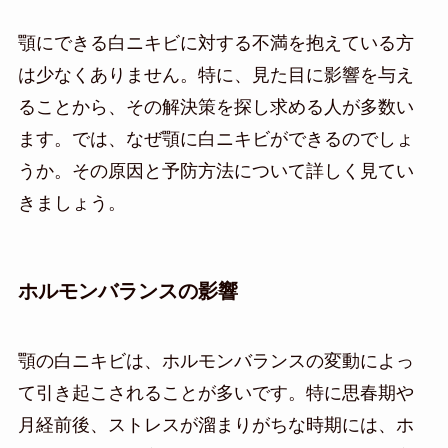
顎にできる白ニキビに対する不満を抱えている方
は少なくありません。特に、見た目に影響を与え
ることから、その解決策を探し求める人が多数い
ます。では、なぜ顎に白ニキビができるのでしょ
うか。その原因と予防方法について詳しく見てい
きましょう。
ホルモンバランスの影響
顎の白ニキビは、ホルモンバランスの変動によっ
て引き起こされることが多いです。特に思春期や
月経前後、ストレスが溜まりがちな時期には、ホ