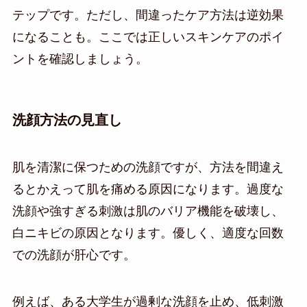
テップです。ただし、間違ったケア方法は逆効果
になることも。ここでは正しいスキンケアのポイ
ントを確認しましょう。
洗顔方法の見直し
肌を清潔に保つための洗顔ですが、方法を間違え
るとかえって肌を痛める原因になります。過度な
洗顔や強すぎる刺激は肌のバリア機能を破壊し、
白ニキビの原因となります。優しく、適度な回数
での洗顔が肝心です。
例えば、ある大学生が過剰な洗顔を止め、低刺激