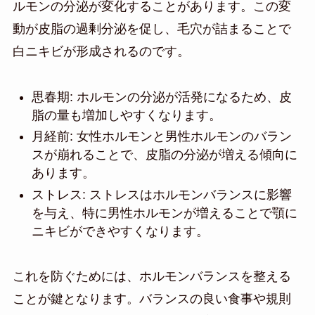
ルモンの分泌が変化することがあります。この変
動が皮脂の過剰分泌を促し、毛穴が詰まることで
白ニキビが形成されるのです。
思春期: ホルモンの分泌が活発になるため、皮
脂の量も増加しやすくなります。
月経前: 女性ホルモンと男性ホルモンのバラン
スが崩れることで、皮脂の分泌が増える傾向に
あります。
ストレス: ストレスはホルモンバランスに影響
を与え、特に男性ホルモンが増えることで顎に
ニキビができやすくなります。
これを防ぐためには、ホルモンバランスを整える
ことが鍵となります。バランスの良い食事や規則