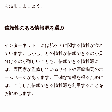
も活用しましょう。
信頼性のある情報源を選ぶ
インターネット上には肌ケアに関する情報が溢れ
ています。しかし、どの情報が信頼できるのか見
分けるのが難しいことも。信頼できる情報源に
は、専門家が監修しているサイトや医療機関のホ
ームページがあります。正確な情報を得るために
は、こうした信頼できる情報源を利用することを
お勧めします。