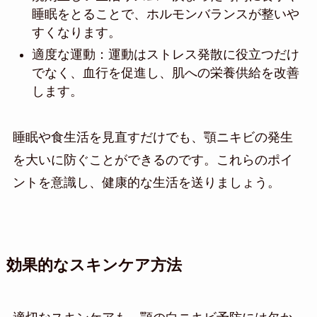
睡眠をとることで、ホルモンバランスが整いや
すくなります。
適度な運動：運動はストレス発散に役立つだけ
でなく、血行を促進し、肌への栄養供給を改善
します。
睡眠や食生活を見直すだけでも、顎ニキビの発生
を大いに防ぐことができるのです。これらのポイ
ントを意識し、健康的な生活を送りましょう。
効果的なスキンケア方法