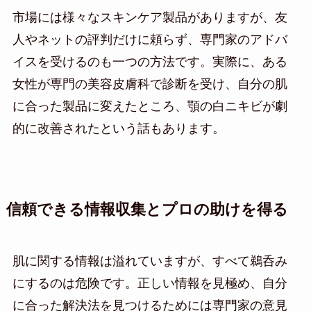
市場には様々なスキンケア製品がありますが、友
人やネットの評判だけに頼らず、専門家のアドバ
イスを受けるのも一つの方法です。実際に、ある
女性が専門の美容皮膚科で診断を受け、自分の肌
に合った製品に変えたところ、顎の白ニキビが劇
的に改善されたという話もあります。
信頼できる情報収集とプロの助けを得る
肌に関する情報は溢れていますが、すべて鵜呑み
にするのは危険です。正しい情報を見極め、自分
に合った解決法を見つけるためには専門家の意見