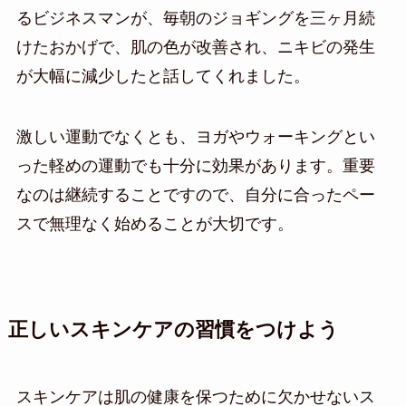
るビジネスマンが、毎朝のジョギングを三ヶ月続
けたおかげで、肌の色が改善され、ニキビの発生
が大幅に減少したと話してくれました。
激しい運動でなくとも、ヨガやウォーキングとい
った軽めの運動でも十分に効果があります。重要
なのは継続することですので、自分に合ったペー
スで無理なく始めることが大切です。
正しいスキンケアの習慣をつけよう
スキンケアは肌の健康を保つために欠かせないス