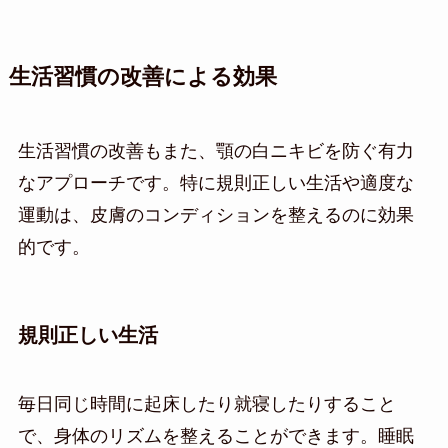
生活習慣の改善による効果
生活習慣の改善もまた、顎の白ニキビを防ぐ有力
なアプローチです。特に規則正しい生活や適度な
運動は、皮膚のコンディションを整えるのに効果
的です。
規則正しい生活
毎日同じ時間に起床したり就寝したりすること
で、身体のリズムを整えることができます。睡眠