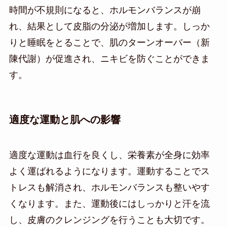
時間が不規則になると、ホルモンバランスが崩
れ、結果として皮脂の分泌が増加します。しっか
りと睡眠をとることで、肌のターンオーバー（新
陳代謝）が促進され、ニキビを防ぐことができま
す。
適度な運動と肌への影響
適度な運動は血行を良くし、栄養素が全身に効率
よく運ばれるようになります。運動することでス
トレスも解消され、ホルモンバランスも整いやす
くなります。また、運動後にはしっかりと汗を流
し、皮膚のクレンジングを行うことも大切です。