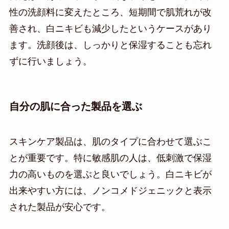
性の洗顔料に変えたところ、短期間で肌荒れが改
善され、白ニキビも減少したというケースがあり
ます。洗顔後は、しっかりと保湿することも忘れ
ずに行いましょう。
自分の肌に合った製品を選ぶ
スキンケア製品は、肌のタイプに合わせて選ぶこ
とが重要です。特に敏感肌の人は、低刺激で保湿
力の高いものを選ぶと良いでしょう。白ニキビが
出来やすい方には、ノンコメドジェニックと表示
された製品が安心です。