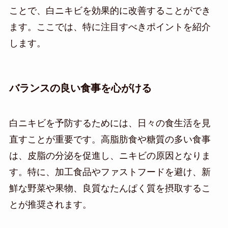
ことで、白ニキビを効果的に改善することができ
ます。ここでは、特に注目すべきポイントを紹介
します。
バランスの良い食事を心がける
白ニキビを予防するためには、日々の食生活を見
直すことが重要です。高脂肪食や糖質の多い食事
は、皮脂の分泌を促進し、ニキビの原因となりま
す。特に、加工食品やファストフードを避け、新
鮮な野菜や果物、良質なたんぱく質を摂取するこ
とが推奨されます。