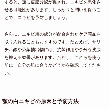
すると、逆に皮脂分泌が促され、ニキビを悪化さ
せる可能性があります。しっかりと潤いを保つこ
とで、ニキビを予防しましょう。
さらに、ニキビ用の成分が配合されたケア商品を
取り入れることもおすすめです。たとえば、サリ
チル酸や茶葉抽出物には、抗菌作用や余分な皮脂
を抑える効果があります。ただし、これらを使う
前に、自分の肌に合うかどうかを確認してくださ
い。
顎の白ニキビの原因と予防方法