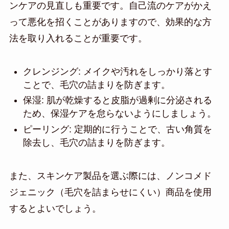
ンケアの見直しも重要です。自己流のケアがかえ
って悪化を招くことがありますので、効果的な方
法を取り入れることが重要です。
クレンジング: メイクや汚れをしっかり落とす
ことで、毛穴の詰まりを防ぎます。
保湿: 肌が乾燥すると皮脂が過剰に分泌される
ため、保湿ケアを怠らないようにしましょう。
ピーリング: 定期的に行うことで、古い角質を
除去し、毛穴の詰まりを防ぎます。
また、スキンケア製品を選ぶ際には、ノンコメド
ジェニック（毛穴を詰まらせにくい）商品を使用
するとよいでしょう。