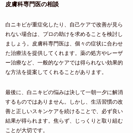
皮膚科専門医の相談
白ニキビが重症化したり、自己ケアで改善が見ら
れない場合は、プロの助けを求めることを検討し
ましょう。皮膚科専門医は、個々の症状に合わせ
た治療法を提供してくれます。薬の処方やレーザ
ー治療など、一般的なケアでは得られない効果的
な方法を提案してくれることがあります。
最後に、白ニキビの悩みは決して一朝一夕に解消
するものではありません。しかし、生活習慣の改
善と正しいスキンケアを続けることで、必ず良い
結果が得られます。焦らず、じっくりと取り組む
ことが大切です。