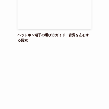
ヘッドホン端子の選び方ガイド：音質を左右す
る要素