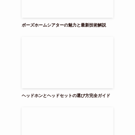
ボーズホームシアターの魅力と最新技術解説
ヘッドホンとヘッドセットの選び方完全ガイド