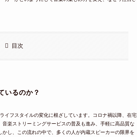
目次
ているのか？
のライフスタイルの変化に根ざしています。コロナ禍以降、在宅
。音楽ストリーミングサービスの普及も進み、手軽に高品質な
しかし、この流れの中で、多くの人が内蔵スピーカーの限界を