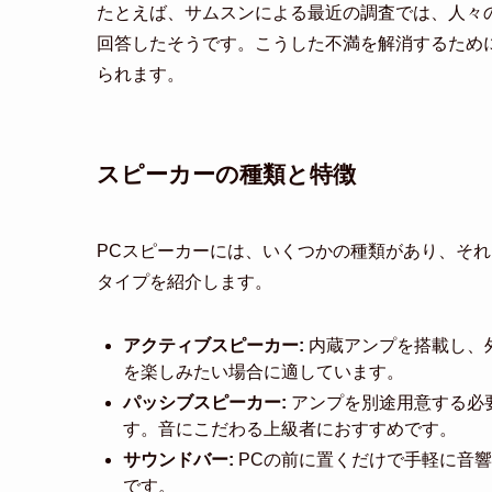
たとえば、サムスンによる最近の調査では、人々
回答したそうです。こうした不満を解消するため
られます。
スピーカーの種類と特徴
PCスピーカーには、いくつかの種類があり、そ
タイプを紹介します。
アクティブスピーカー:
内蔵アンプを搭載し、
を楽しみたい場合に適しています。
パッシブスピーカー:
アンプを別途用意する必
す。音にこだわる上級者におすすめです。
サウンドバー:
PCの前に置くだけで手軽に音
です。