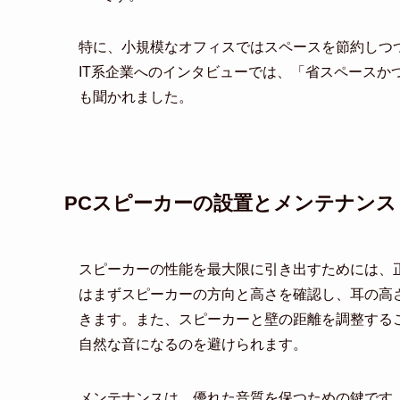
特に、小規模なオフィスではスペースを節約しつ
IT系企業へのインタビューでは、「省スペースか
も聞かれました。
PCスピーカーの設置とメンテナンス
スピーカーの性能を最大限に引き出すためには、
はまずスピーカーの方向と高さを確認し、耳の高
きます。また、スピーカーと壁の距離を調整する
自然な音になるのを避けられます。
メンテナンスは、優れた音質を保つための鍵です