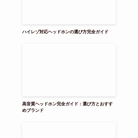
ハイレゾ対応ヘッドホンの選び方完全ガイド
高音質ヘッドホン完全ガイド：選び方とおすす
めブランド