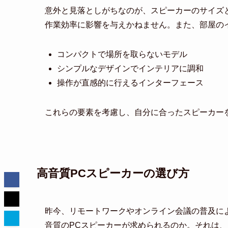
意外と見落としがちなのが、スピーカーのサイズ
作業効率に影響を与えかねません。また、部屋の
コンパクトで場所を取らないモデル
シンプルなデザインでインテリアに調和
操作が直感的に行えるインターフェース
これらの要素を考慮し、自分に合ったスピーカー
高音質PCスピーカーの選び方
昨今、リモートワークやオンライン会議の普及に
音質のPCスピーカーが求められるのか。それは