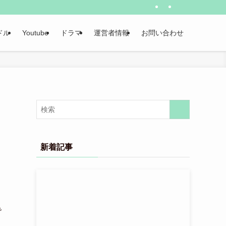
ドル
Youtube
ドラマ
運営者情報
お問い合わせ
新着記事
で