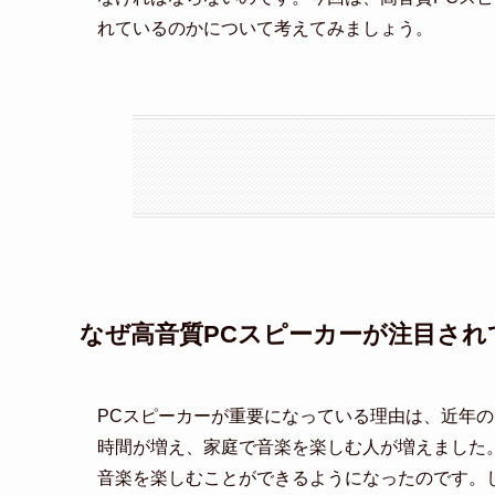
れているのかについて考えてみましょう。
なぜ高音質PCスピーカーが注目され
PCスピーカーが重要になっている理由は、近年
時間が増え、家庭で音楽を楽しむ人が増えました
音楽を楽しむことができるようになったのです。