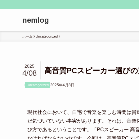
nemlog
ホーム
Uncategorized
2025
高音質PCスピーカー選び
4/08
2025年4月8日
Uncategorized
現代社会において、自宅で音楽を楽しむ時間は貴
だ気づいていない事実があります。それは、音楽
び方であるということです。「PCスピーカー 高
なければならないのです。今回は、高音質PCス