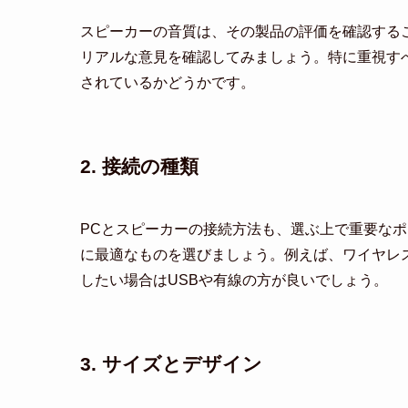
スピーカーの音質は、その製品の評価を確認する
リアルな意見を確認してみましょう。特に重視す
されているかどうかです。
2. 接続の種類
PCとスピーカーの接続方法も、選ぶ上で重要なポイン
に最適なものを選びましょう。例えば、ワイヤレスで
したい場合はUSBや有線の方が良いでしょう。
3. サイズとデザイン