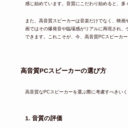
感じ始めています。音質にこだわり始めると、多
また、高音質スピーカーは音楽だけでなく、映画
画ではその爆発音や臨場感がリアルに再現され、
できます。これこそが、今、高音質PCスピーカ
高音質PCスピーカーの選び方
高音質なPCスピーカーを選ぶ際に考慮すべきい
1. 音質の評価