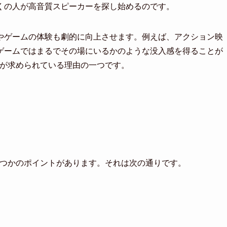
くの人が高音質スピーカーを探し始めるのです。
やゲームの体験も劇的に向上させます。例えば、アクション映
ゲームではまるでその場にいるかのような没入感を得ることが
ーが求められている理由の一つです。
くつかのポイントがあります。それは次の通りです。