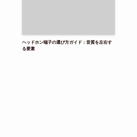
ヘッドホン端子の選び方ガイド：音質を左右す
る要素