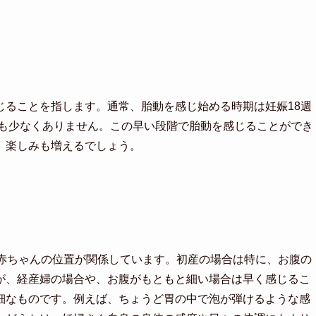
じることを指します。通常、胎動を感じ始める時期は妊娠18週
方も少なくありません。この早い段階で胎動を感じることができ
、楽しみも増えるでしょう。
や赤ちゃんの位置が関係しています。初産の場合は特に、お腹の
が、経産婦の場合や、お腹がもともと細い場合は早く感じるこ
細なものです。例えば、ちょうど胃の中で泡が弾けるような感