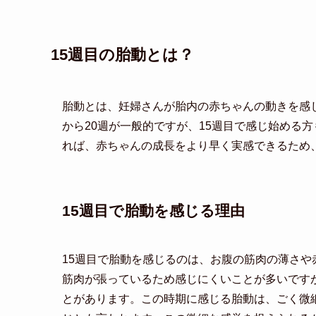
15週目の胎動とは？
胎動とは、妊婦さんが胎内の赤ちゃんの動きを感
から20週が一般的ですが、15週目で感じ始める
れば、赤ちゃんの成長をより早く実感できるため
15週目で胎動を感じる理由
15週目で胎動を感じるのは、お腹の筋肉の薄さ
筋肉が張っているため感じにくいことが多いです
とがあります。この時期に感じる胎動は、ごく微