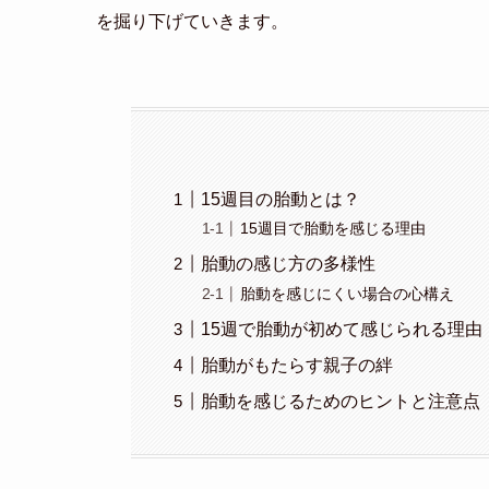
を掘り下げていきます。
15週目の胎動とは？
15週目で胎動を感じる理由
胎動の感じ方の多様性
胎動を感じにくい場合の心構え
15週で胎動が初めて感じられる理由
胎動がもたらす親子の絆
胎動を感じるためのヒントと注意点