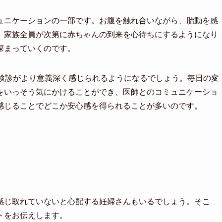
ュニケーションの一部です。お腹を触れ合いながら、胎動を感
、家族全員が次第に赤ちゃんの到来を心待ちにするようになり
深まっていくのです。
な検診がより意義深く感じられるようになるでしょう。毎日の変
をいっそう気にかけることができ、医師とのコミュニケーショ
感じることでどこか安心感を得られることが多いのです。
感じ取れていないと心配する妊婦さんもいるでしょう。そこ
トをお伝えします。