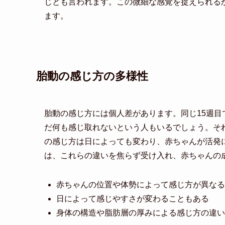
じとも言われます。この微細な感覚を捉えられる
ます。
胎動の感じ方の多様性
胎動の感じ方には個人差があります。同じ15週
だ何も感じ取れないという人もいるでしょう。そ
の感じ方は日によっても変わり、赤ちゃんが活発
は、これらの違いを焦らず受け入れ、赤ちゃんの
赤ちゃんの位置や体勢によって感じ方が異なる
日によって感じやすさが変わることもある
身体の構造や脂肪層の厚みによる感じ方の違い