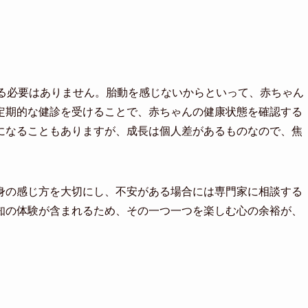
ぎる必要はありません。胎動を感じないからといって、赤ちゃん
定期的な健診を受けることで、赤ちゃんの健康状態を確認する
になることもありますが、成長は個人差があるものなので、焦
身の感じ方を大切にし、不安がある場合には専門家に相談する
知の体験が含まれるため、その一つ一つを楽しむ心の余裕が、