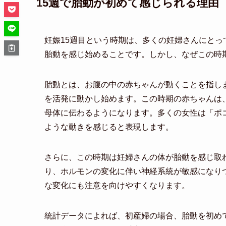
15週で胎動が初めて感じられる理由
妊娠15週目という時期は、多くの妊婦さんにと
胎動を感じ始めることです。しかし、なぜこの時
胎動とは、お腹の中の赤ちゃんが動くことを指し
を活発に動かし始めます。この時期の赤ちゃんは
母体に伝わるようになります。多くの女性は「ポ
ような動きを感じると表現します。
さらに、この時期は妊婦さんの体が胎動を感じ取
り、ホルモンの変化に伴い神経系統が敏感になり
な変化にも注意を向けやすくなります。
統計データによれば、初産婦の場合、胎動を初めて