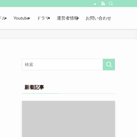
ドル
Youtube
ドラマ
運営者情報
お問い合わせ
新着記事