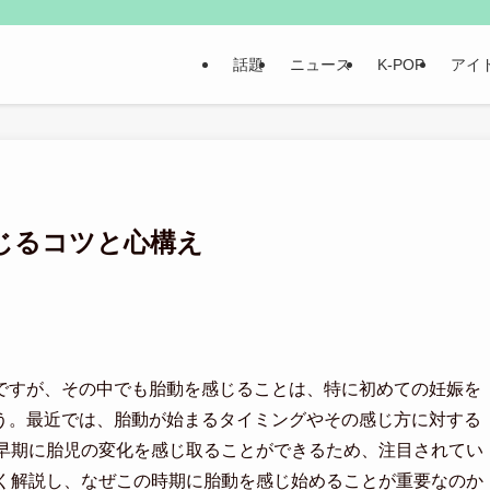
話題
ニュース
K-POP
アイ
じるコツと心構え
ですが、その中でも胎動を感じることは、特に初めての妊娠を
う。最近では、胎動が始まるタイミングやその感じ方に対する
、早期に胎児の変化を感じ取ることができるため、注目されてい
しく解説し、なぜこの時期に胎動を感じ始めることが重要なのか