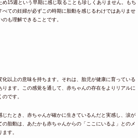
ため15週という早期に感じ取ることも珍しくありません。もち
すべての妊婦が必ずこの時期に胎動を感じるわけではありませ
いのも理解できることです。
変化以上の意味を持ちます。それは、胎児が健康に育っている
あります。この感覚を通して、赤ちゃんの存在をよりリアルに
くのです。
感じたとき、赤ちゃんが確かに生きているんだと実感し、涙が
ての胎動は、あたかも赤ちゃんからの「ここにいるよ」とのメ
ります。