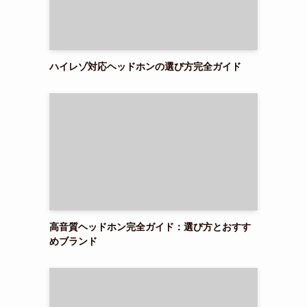
ハイレゾ対応ヘッドホンの選び方完全ガイド
高音質ヘッドホン完全ガイド：選び方とおすす
めブランド