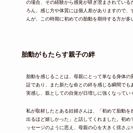
の場合、その経験から感覚が研ぎ澄まされている
ろん、感じ方や体質には個人差がありますので、
んが、この時期に初めての胎動を期待する方が多
胎動がもたらす親子の絆
胎動を感じることは、母親にとって単なる身体の
証であり、また新たな命との絆を感じる瞬間でも
実感し、親としての自覚が日増しに強くなってい
私が取材したとある妊婦さんは、「初めて胎動を
出るほど嬉しかった」と話してくれました。初め
ッセージのように思え、母親の心を大きく揺さぶ