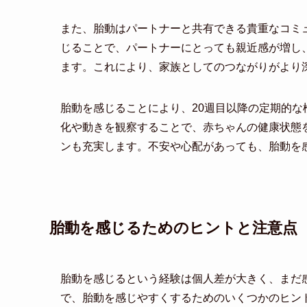
また、胎動はパートナーと共有できる貴重なコミ
じることで、パートナーにとっても親近感が増し
ます。これにより、家族としてのつながりがより
胎動を感じることにより、20週目以降の定期的
化や動きを観察することで、赤ちゃんの健康状態
ンも充実します。不安や心配があっても、胎動を
胎動を感じるためのヒントと注意点
胎動を感じるという経験は個人差が大きく、まだ
で、胎動を感じやすくするためのいくつかのヒン