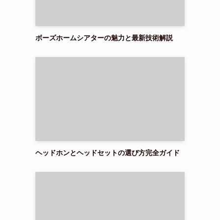
ボーズホームシアターの魅力と最新技術解説
ヘッドホンとヘッドセットの選び方完全ガイド