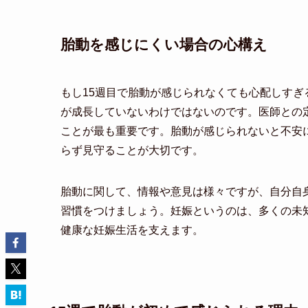
胎動を感じにくい場合の心構え
もし15週目で胎動が感じられなくても心配しす
が成長していないわけではないのです。医師との
ことが最も重要です。胎動が感じられないと不安
らず見守ることが大切です。
胎動に関して、情報や意見は様々ですが、自分自
習慣をつけましょう。妊娠というのは、多くの未
健康な妊娠生活を支えます。