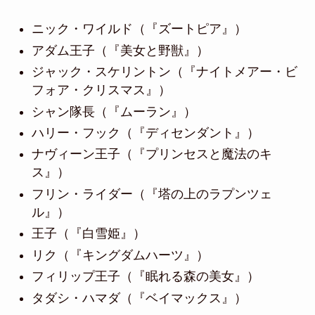
ニック・ワイルド（『ズートピア』）
アダム王子（『美女と野獣』）
ジャック・スケリントン（『ナイトメアー・ビ
フォア・クリスマス』）
シャン隊長（『ムーラン』）
ハリー・フック（『ディセンダント』）
ナヴィーン王子（『プリンセスと魔法のキ
ス』）
フリン・ライダー（『塔の上のラプンツェ
ル』）
王子（『白雪姫』）
リク（『キングダムハーツ』）
フィリップ王子（『眠れる森の美女』）
タダシ・ハマダ（『ベイマックス』）