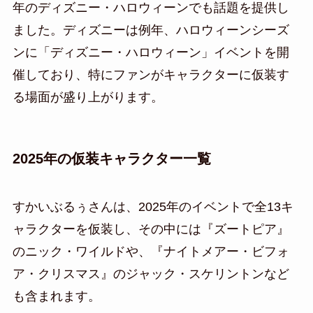
年のディズニー・ハロウィーンでも話題を提供し
ました。ディズニーは例年、ハロウィーンシーズ
ンに「ディズニー・ハロウィーン」イベントを開
催しており、特にファンがキャラクターに仮装す
る場面が盛り上がります。
2025年の仮装キャラクター一覧
すかいぶるぅさんは、2025年のイベントで全13キ
ャラクターを仮装し、その中には『ズートピア』
のニック・ワイルドや、『ナイトメアー・ビフォ
ア・クリスマス』のジャック・スケリントンなど
も含まれます。