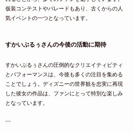
仮装コンテストやパレードもあり、古くからの人
気イベントの一つとなっています。
すかいぶるぅさんの今後の活動に期待
すかいぶるぅさんの圧倒的なクリエイティビティ
とパフォーマンスは、今後も多くの注目を集める
ことでしょう。ディズニーの世界観を忠実に再現
した彼女の作品は、ファンにとって特別な楽しみ
となっています。
```