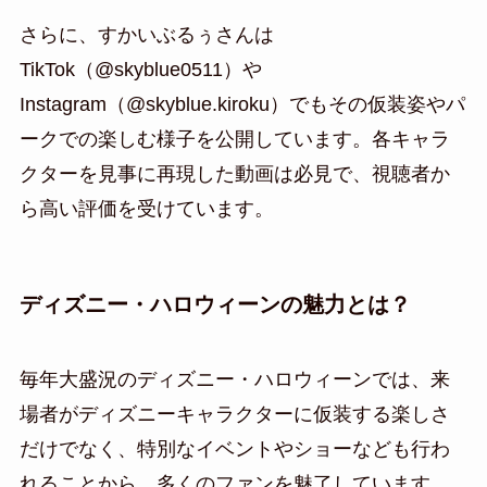
さらに、すかいぶるぅさんは
TikTok（@skyblue0511）や
Instagram（@skyblue.kiroku）でもその仮装姿やパ
ークでの楽しむ様子を公開しています。各キャラ
クターを見事に再現した動画は必見で、視聴者か
ら高い評価を受けています。
ディズニー・ハロウィーンの魅力とは？
毎年大盛況のディズニー・ハロウィーンでは、来
場者がディズニーキャラクターに仮装する楽しさ
だけでなく、特別なイベントやショーなども行わ
れることから、多くのファンを魅了しています。