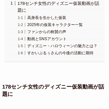
178センチ女性のディズニー仮装動画が話
題に
高身長を生かした仮装
2025年の仮装キャラクター一覧
ファンからの称賛の声
動画とSNSアカウント
ディズニー・ハロウィーンの魅力とは？
すかいぶるぅさんの今後の活動に期待
178センチ女性のディズニー仮装動画が話
題に