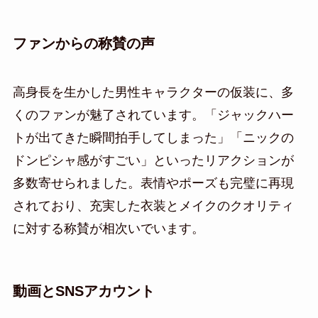
ファンからの称賛の声
高身長を生かした男性キャラクターの仮装に、多
くのファンが魅了されています。「ジャックハー
トが出てきた瞬間拍手してしまった」「ニックの
ドンピシャ感がすごい」といったリアクションが
多数寄せられました。表情やポーズも完璧に再現
されており、充実した衣装とメイクのクオリティ
に対する称賛が相次いでいます。
動画とSNSアカウント