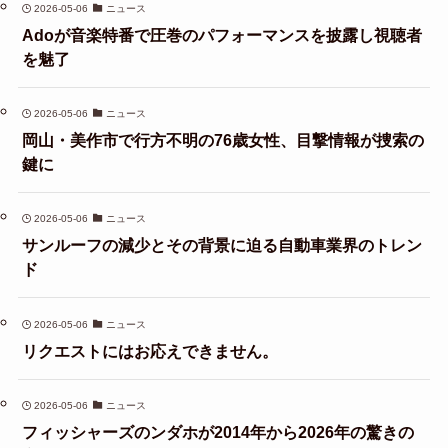
2026-05-06
ニュース
Adoが音楽特番で圧巻のパフォーマンスを披露し視聴者
を魅了
2026-05-06
ニュース
岡山・美作市で行方不明の76歳女性、目撃情報が捜索の
鍵に
2026-05-06
ニュース
サンルーフの減少とその背景に迫る自動車業界のトレン
ド
2026-05-06
ニュース
リクエストにはお応えできません。
2026-05-06
ニュース
フィッシャーズのンダホが2014年から2026年の驚きの