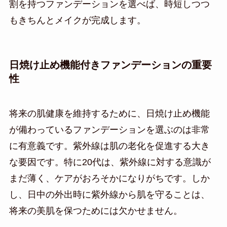
割を持つファンデーションを選べば、時短しつつ
もきちんとメイクが完成します。
日焼け止め機能付きファンデーションの重要
性
将来の肌健康を維持するために、日焼け止め機能
が備わっているファンデーションを選ぶのは非常
に有意義です。紫外線は肌の老化を促進する大き
な要因です。特に20代は、紫外線に対する意識が
まだ薄く、ケアがおろそかになりがちです。しか
し、日中の外出時に紫外線から肌を守ることは、
将来の美肌を保つためには欠かせません。