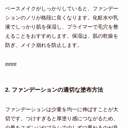
ベースメイクがしっかりしていると、ファンデー
ションのノリが格段に良くなります。化粧水や乳
液でしっかり肌を保湿し、プライマーで毛穴を整
えることをおすすめします。保湿は、肌の乾燥を
防ぎ、メイク崩れを防止します。
####
2. ファンデーションの適切な塗布方法
ファンデーションは少量を均一に伸ばすことが大
切です。つけすぎると厚塗り感につながるため、
少量をスポンジやブラシで少しずつ重ねるのが良