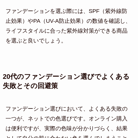
ファンデーションを選ぶ際には、SPF（紫外線防
止効果）やPA（UV-A防止効果）の数値を確認し、
ライフスタイルに合った紫外線対策ができる商品
を選ぶと良いでしょう。
20代のファンデーション選びでよくある
失敗とその回避策
ファンデーション選びにおいて、よくある失敗の
一つが、ネットでの色選びです。オンライン購入
は便利ですが、実際の色味が分かりづらく、結果