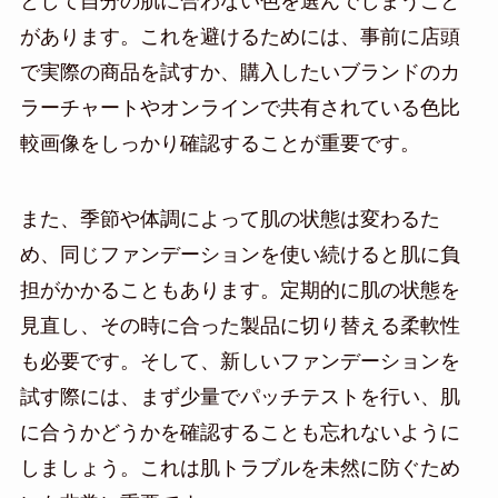
として自分の肌に合わない色を選んでしまうこと
があります。これを避けるためには、事前に店頭
で実際の商品を試すか、購入したいブランドのカ
ラーチャートやオンラインで共有されている色比
較画像をしっかり確認することが重要です。
また、季節や体調によって肌の状態は変わるた
め、同じファンデーションを使い続けると肌に負
担がかかることもあります。定期的に肌の状態を
見直し、その時に合った製品に切り替える柔軟性
も必要です。そして、新しいファンデーションを
試す際には、まず少量でパッチテストを行い、肌
に合うかどうかを確認することも忘れないように
しましょう。これは肌トラブルを未然に防ぐため