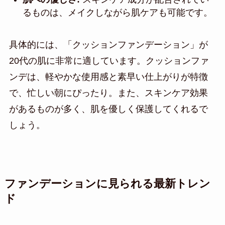
るものは、メイクしながら肌ケアも可能です。
具体的には、「クッションファンデーション」が
20代の肌に非常に適しています。クッションファ
ンデは、軽やかな使用感と素早い仕上がりが特徴
で、忙しい朝にぴったり。また、スキンケア効果
があるものが多く、肌を優しく保護してくれるで
しょう。
ファンデーションに見られる最新トレン
ド