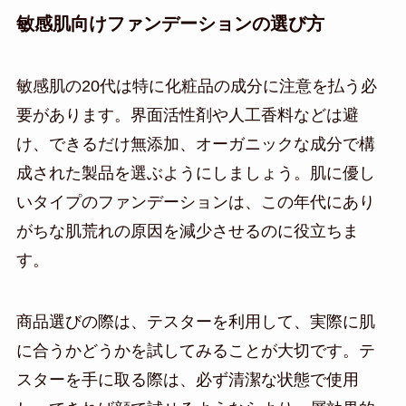
敏感肌向けファンデーションの選び方
敏感肌の20代は特に化粧品の成分に注意を払う必
要があります。界面活性剤や人工香料などは避
け、できるだけ無添加、オーガニックな成分で構
成された製品を選ぶようにしましょう。肌に優し
いタイプのファンデーションは、この年代にあり
がちな肌荒れの原因を減少させるのに役立ちま
す。
商品選びの際は、テスターを利用して、実際に肌
に合うかどうかを試してみることが大切です。テ
スターを手に取る際は、必ず清潔な状態で使用