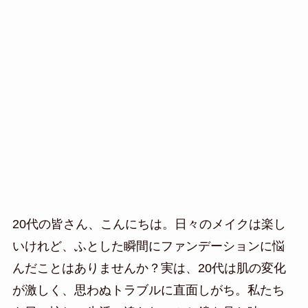
20代の皆さん、こんにちは。日々のメイクは楽し
いけれど、ふとした瞬間にファンデーションに悩
んだことはありませんか？実は、20代は肌の変化
が激しく、思わぬトラブルに直面しがち。私たち