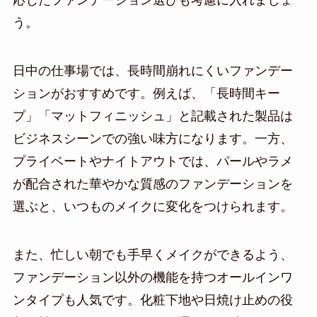
応じたファンデーション選びも考慮に入れましょ
う。
日中の仕事場では、長時間崩れにくいファンデー
ションがおすすめです。例えば、「長時間キー
プ」「マットフィニッシュ」と記載された製品は
ビジネスシーンでの強い味方になります。一方、
プライベートやナイトアウトでは、パールやラメ
が配合された華やかな質感のファンデーションを
選ぶと、いつものメイクに変化をつけられます。
また、忙しい朝でも手早くメイクができるよう、
ファンデーション以外の機能を持つオールインワ
ンタイプも人気です。化粧下地や日焼け止めの役