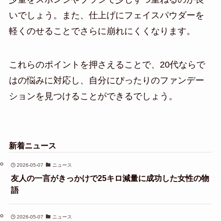
いでしょう。また、仕上げにフェイスパウダーを
軽くのせることでさらに崩れにくくなります。
これらのポイントを押さえることで、20代ならで
はの悩みに対応し、自分にぴったりのファンデー
ションを見つけることができるでしょう。
新着ニュース
2026-05-07
ニュース
友人の一言がきっかけで25キロ減量に成功した女性の物
語
2026-05-07
ニュース