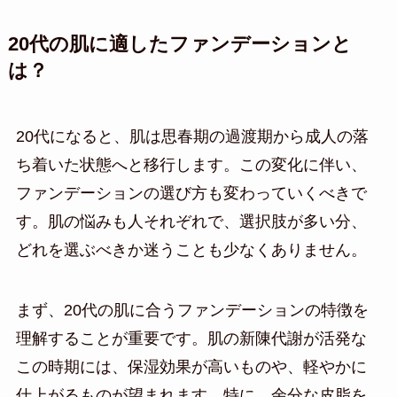
20代の肌に適したファンデーションと
は？
20代になると、肌は思春期の過渡期から成人の落
ち着いた状態へと移行します。この変化に伴い、
ファンデーションの選び方も変わっていくべきで
す。肌の悩みも人それぞれで、選択肢が多い分、
どれを選ぶべきか迷うことも少なくありません。
まず、20代の肌に合うファンデーションの特徴を
理解することが重要です。肌の新陳代謝が活発な
この時期には、保湿効果が高いものや、軽やかに
仕上がるものが望まれます。特に、余分な皮脂を