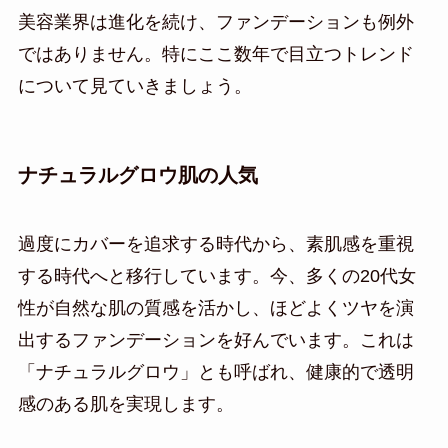
美容業界は進化を続け、ファンデーションも例外
ではありません。特にここ数年で目立つトレンド
について見ていきましょう。
ナチュラルグロウ肌の人気
過度にカバーを追求する時代から、素肌感を重視
する時代へと移行しています。今、多くの20代女
性が自然な肌の質感を活かし、ほどよくツヤを演
出するファンデーションを好んでいます。これは
「ナチュラルグロウ」とも呼ばれ、健康的で透明
感のある肌を実現します。