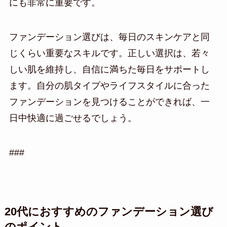
にも非常に重要です。
ファンデーション選びは、毎日のスキンケアと同
じくらい重要なスキルです。正しい選択は、若々
しい肌を維持し、自信に満ちた毎日をサポートし
ます。自分の肌タイプやライフスタイルに合った
ファンデーションを見つけることができれば、一
日中快適に過ごせるでしょう。
###
20代におすすめのファンデーション選び
のポイント