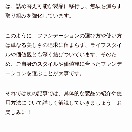
は、詰め替え可能な製品に移行し、無駄を減らす
取り組みを強化しています。
このように、ファンデーションの選び方や使い方
は単なる美しさの追求に留まらず、ライフスタイ
ルや価値観とも深く結びついています。そのた
め、ご自身のスタイルや価値観に合ったファンデ
ーションを選ぶことが大事です。
それでは次の記事では、具体的な製品の紹介や使
用方法について詳しく解説していきましょう。お
楽しみに！