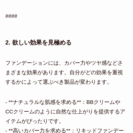
####
2. 欲しい効果を見極める
ファンデーションには、カバー力やツヤ感などさ
まざまな効果があります。自分がどの効果を重視
するかによって選ぶべき製品が変わります。
- **ナチュラルな肌感を求める**：BBクリームや
CCクリームのように自然な仕上がりを提供するア
イテムがぴったりです。
- **高いカバー力を求める**：リキッドファンデー