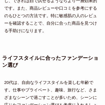
し、できれば顔で試せるようならより一層効果的
です。また、商品レビューや口コミを参考にする
のもひとつの方法です。特に敏感肌の人のレビュ
ーを確認することで、自分に合った商品を見つけ
る手助けになります。
ライフスタイルに合ったファンデーショ
ン選び
20代は、自由なライフスタイルを楽しむ年齢で
す。仕事やプライベート、趣味、旅行など、さま
ざまなシーンで過ごすことが多いため、シーンに