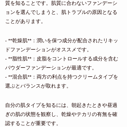
質を知ることです。肌質に合わないファンデーシ
ョンを選んでしまうと、肌トラブルの原因となる
ことがあります。
- **乾燥肌**：潤いを保つ成分が配合されたリキッ
ドファンデーションがオススメです。
- **脂性肌**：皮脂をコントロールする成分を含む
パウダーファンデーションが最適です。
- **混合肌**：両方の利点を持つクリームタイプを
選ぶとバランスが取れます。
自分の肌タイプを知るには、朝起きたときや昼過
ぎの肌の状態を観察し、乾燥やテカリの有無を確
認することが重要です。