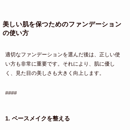
美しい肌を保つためのファンデーション
の使い方
適切なファンデーションを選んだ後は、正しい使
い方も非常に重要です。それにより、肌に優し
く、見た目の美しさも大きく向上します。
####
1. ベースメイクを整える