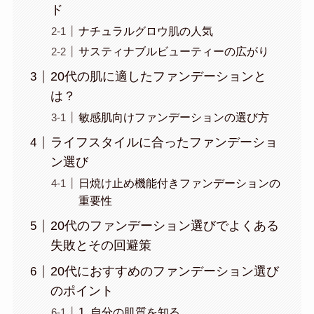
ド
ナチュラルグロウ肌の人気
サスティナブルビューティーの広がり
20代の肌に適したファンデーションと
は？
敏感肌向けファンデーションの選び方
ライフスタイルに合ったファンデーショ
ン選び
日焼け止め機能付きファンデーションの
重要性
20代のファンデーション選びでよくある
失敗とその回避策
20代におすすめのファンデーション選び
のポイント
1. 自分の肌質を知る