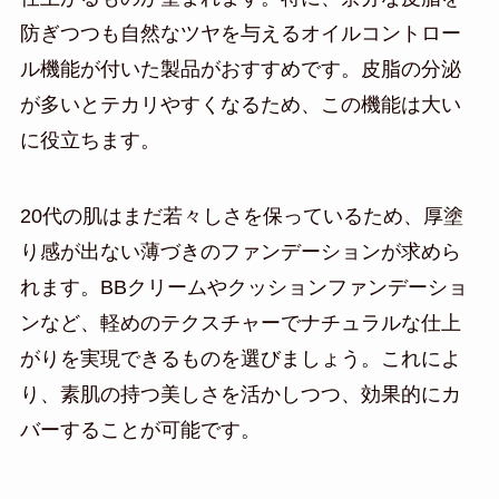
防ぎつつも自然なツヤを与えるオイルコントロー
ル機能が付いた製品がおすすめです。皮脂の分泌
が多いとテカリやすくなるため、この機能は大い
に役立ちます。
20代の肌はまだ若々しさを保っているため、厚塗
り感が出ない薄づきのファンデーションが求めら
れます。BBクリームやクッションファンデーショ
ンなど、軽めのテクスチャーでナチュラルな仕上
がりを実現できるものを選びましょう。これによ
り、素肌の持つ美しさを活かしつつ、効果的にカ
バーすることが可能です。