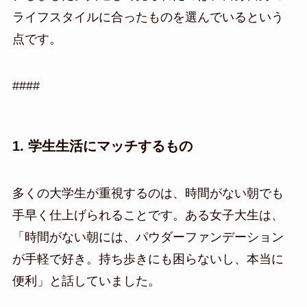
ライフスタイルに合ったものを選んでいるという
点です。
####
1. 学生生活にマッチするもの
多くの大学生が重視するのは、時間がない朝でも
手早く仕上げられることです。ある女子大生は、
「時間がない朝には、パウダーファンデーション
が手軽で好き。持ち歩きにも困らないし、本当に
便利」と話していました。