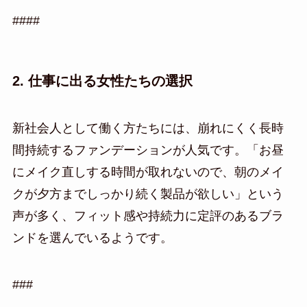
####
2. 仕事に出る女性たちの選択
新社会人として働く方たちには、崩れにくく長時
間持続するファンデーションが人気です。「お昼
にメイク直しする時間が取れないので、朝のメイ
クが夕方までしっかり続く製品が欲しい」という
声が多く、フィット感や持続力に定評のあるブラ
ンドを選んでいるようです。
###