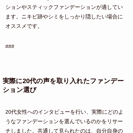
ションやスティックファンデーションが適してい
ます。ニキビ跡やシミをしっかり隠したい場合に
オススメです。
###
実際に20代の声を取り入れたファンデー
ション選び
20代女性へのインタビューを行い、実際にどのよ
うなファンデーションを選んでいるのかをリサー
チしました。共通して見られたのは、自分自身の