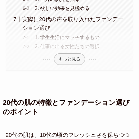
2. 欲しい効果を見極める
実際に20代の声を取り入れたファンデー
ション選び
1. 学生生活にマッチするもの
2. 仕事に出る女性たちの選択
もっと見る
20代の肌の特徴とファンデーション選び
のポイント
20代の肌は、10代の頃のフレッシュさを保ちつつ