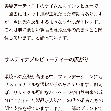
美容アーティストのケイさんもインタビューで、
「過去にはマット肌が主流だった時期もあります
が、今は光を反射するようなツヤ肌がトレンド。
これは肌に優しい製品を選ぶ意識の高まりとも関
係しています」と語っています。
サスティナブルビューティーの広がり
環境への意識が高まる中、ファンデーションにも
サスティナブルな選択が求められています。例え
ば、リサイクル可能なパッケージや自然由来の成
分にこだわった製品が人気で、20代の若者たちの
間で支持を得ています。また、一部のブランドで