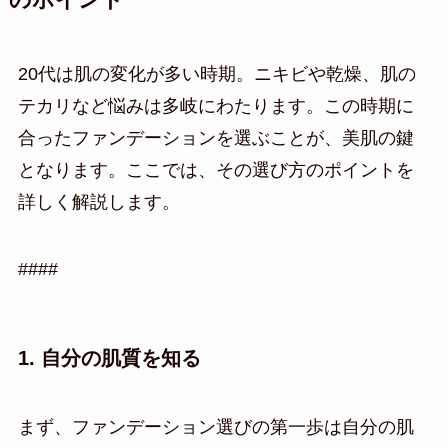
20代は肌の変化が多い時期。ニキビや乾燥、肌の
テカリなど悩みは多岐にわたります。この時期に
合ったファンデーションを選ぶことが、美肌の鍵
となります。ここでは、その選び方のポイントを
詳しく解説します。
####
1. 自分の肌質を知る
まず、ファンデーション選びの第一歩は自分の肌