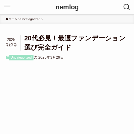
nemlog
ホーム
Uncategorized
20代必見！最適ファンデーション
2025
3/29
選び完全ガイド
2025年3月29日
Uncategorized