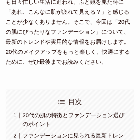
も日々忙しい生活に追われ、ふと鏡を見た時に
「あれ、こんなに肌が疲れて見える？」と感じる
ことが少なくありません。そこで、今回は「20代
の肌にぴったりなファンデーション」について、
最新のトレンドや実用的な情報をお届けします。
20代のメイクアップをもっと楽しく、快適にする
ために、ぜひ最後までお読みください。
目次
20代の肌の特徴とファンデーション選び
のポイント
ファンデーションに見られる最新トレン