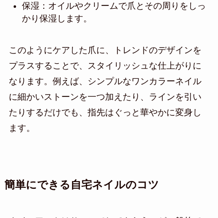
保湿：オイルやクリームで爪とその周りをしっ
かり保湿します。
このようにケアした爪に、トレンドのデザインを
プラスすることで、スタイリッシュな仕上がりに
なります。例えば、シンプルなワンカラーネイル
に細かいストーンを一つ加えたり、ラインを引い
たりするだけでも、指先はぐっと華やかに変身し
ます。
簡単にできる自宅ネイルのコツ