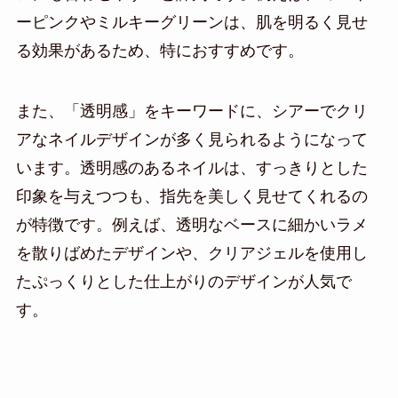
ーピンクやミルキーグリーンは、肌を明るく見せ
る効果があるため、特におすすめです。
また、「透明感」をキーワードに、シアーでクリ
アなネイルデザインが多く見られるようになって
います。透明感のあるネイルは、すっきりとした
印象を与えつつも、指先を美しく見せてくれるの
が特徴です。例えば、透明なベースに細かいラメ
を散りばめたデザインや、クリアジェルを使用し
たぷっくりとした仕上がりのデザインが人気で
す。