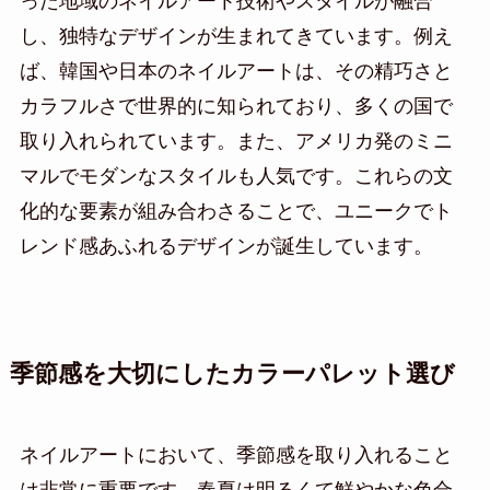
った地域のネイルアート技術やスタイルが融合
し、独特なデザインが生まれてきています。例え
ば、韓国や日本のネイルアートは、その精巧さと
カラフルさで世界的に知られており、多くの国で
取り入れられています。また、アメリカ発のミニ
マルでモダンなスタイルも人気です。これらの文
化的な要素が組み合わさることで、ユニークでト
レンド感あふれるデザインが誕生しています。
季節感を大切にしたカラーパレット選び
ネイルアートにおいて、季節感を取り入れること