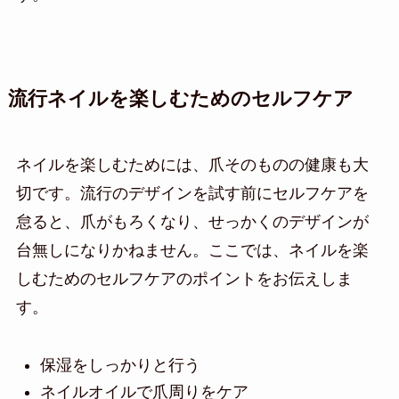
流行ネイルを楽しむためのセルフケア
ネイルを楽しむためには、爪そのものの健康も大
切です。流行のデザインを試す前にセルフケアを
怠ると、爪がもろくなり、せっかくのデザインが
台無しになりかねません。ここでは、ネイルを楽
しむためのセルフケアのポイントをお伝えしま
す。
保湿をしっかりと行う
ネイルオイルで爪周りをケア