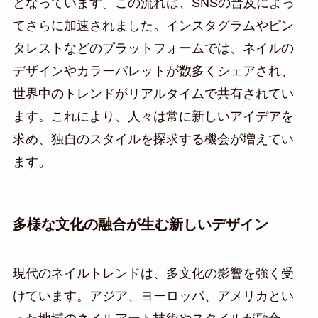
となっています。この流れは、SNSの普及によっ
てさらに加速されました。インスタグラムやピン
タレストなどのプラットフォームでは、ネイルの
デザインやカラーパレットが数多くシェアされ、
世界中のトレンドがリアルタイムで共有されてい
ます。これにより、人々は常に新しいアイデアを
求め、独自のスタイルを探求する機会が増えてい
ます。
多様な文化の融合が生む新しいデザイン
現代のネイルトレンドは、多文化の影響を強く受
けています。アジア、ヨーロッパ、アメリカとい