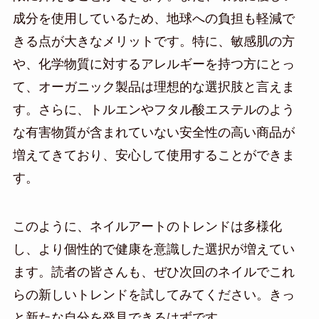
成分を使用しているため、地球への負担も軽減で
きる点が大きなメリットです。特に、敏感肌の方
や、化学物質に対するアレルギーを持つ方にとっ
て、オーガニック製品は理想的な選択肢と言えま
す。さらに、トルエンやフタル酸エステルのよう
な有害物質が含まれていない安全性の高い商品が
増えてきており、安心して使用することができま
す。
このように、ネイルアートのトレンドは多様化
し、より個性的で健康を意識した選択が増えてい
ます。読者の皆さんも、ぜひ次回のネイルでこれ
らの新しいトレンドを試してみてください。きっ
と新たな自分を発見できるはずです。