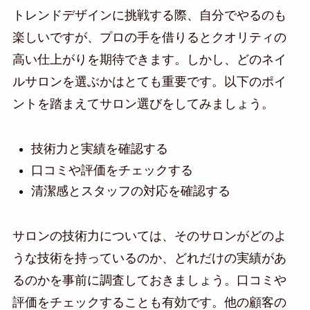
トレンドデザインに挑戦する際、自分でやるのも
楽しいですが、プロの手を借りるとクオリティの
高い仕上がりを期待できます。しかし、どのネイ
ルサロンを選ぶかはとても重要です。以下のポイ
ントを踏まえてサロン選びをしてみましょう。
技術力と実績を確認する
口コミや評価をチェックする
清潔感とスタッフの対応を確認する
サロンの技術力については、そのサロンがどのよ
うな技術を持っているのか、どれだけの実績があ
るのかを事前に調査しておきましょう。口コミや
評価をチェックすることも有効です。他の顧客の