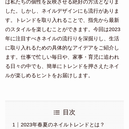
は私たちの個性を反映させる絶好の方法となりま
した。しかし、ネイルデザインにも流行がありま
す。トレンドを取り入れることで、指先から最新
のスタイルを楽しむことができます。今回は2023
年に注目すべきネイルの流行りを深掘りし、生活
に取り入れるための具体的なアイデアをご紹介し
ます。仕事で忙しい毎日や、家事・育児に追われ
る日々の中でも、簡単にトレンドを押さえたネイ
ルが楽しめるヒントをお届けします。
目次
2023年春夏のネイルトレンドとは？