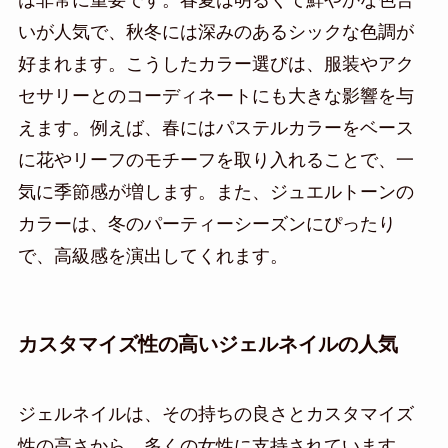
は非常に重要です。春夏は明るくて鮮やかな色合
いが人気で、秋冬には深みのあるシックな色調が
好まれます。こうしたカラー選びは、服装やアク
セサリーとのコーディネートにも大きな影響を与
えます。例えば、春にはパステルカラーをベース
に花やリーフのモチーフを取り入れることで、一
気に季節感が増します。また、ジュエルトーンの
カラーは、冬のパーティーシーズンにぴったり
で、高級感を演出してくれます。
カスタマイズ性の高いジェルネイルの人気
ジェルネイルは、その持ちの良さとカスタマイズ
性の高さから、多くの女性に支持されています。