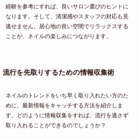
経験を参考にすれば、良いサロン選びのヒントに
なります。そして、清潔感やスタッフの対応も見
逃せません。居心地の良い空間でリラックスする
ことが、ネイルの楽しみにつながります。
流行を先取りするための情報収集術
ネイルのトレンドをいち早く取り入れたい方のた
めに、最新情報をキャッチする方法を紹介しま
す。どのように情報収集をすれば、流行を逃さず
取り入れることができるのでしょうか？