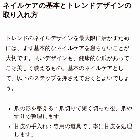
ネイルケアの基本とトレンドデザインの
取り入れ方
トレンドのネイルデザインを最大限に活かすため
には、まず基本的なネイルケアを怠らないことが
大切です。良いデザインも、健康的な爪があって
こそ美しく映えるもの。基本のネイルケアとし
て、以下のステップを押さえておくとよいでしょ
う。
爪の形を整える：爪切りで短く切った後、爪や
すりで整理します。
甘皮の手入れ：専用の道具で丁寧に甘皮を処理
します。