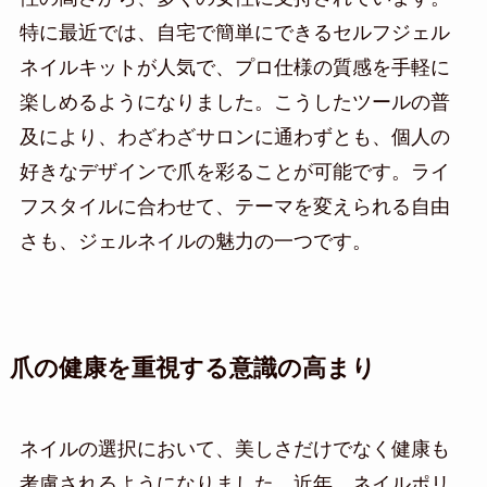
特に最近では、自宅で簡単にできるセルフジェル
ネイルキットが人気で、プロ仕様の質感を手軽に
楽しめるようになりました。こうしたツールの普
及により、わざわざサロンに通わずとも、個人の
好きなデザインで爪を彩ることが可能です。ライ
フスタイルに合わせて、テーマを変えられる自由
さも、ジェルネイルの魅力の一つです。
爪の健康を重視する意識の高まり
ネイルの選択において、美しさだけでなく健康も
考慮されるようになりました。近年、ネイルポリ