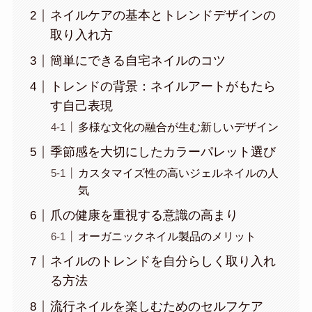
ネイルケアの基本とトレンドデザインの
取り入れ方
簡単にできる自宅ネイルのコツ
トレンドの背景：ネイルアートがもたら
す自己表現
多様な文化の融合が生む新しいデザイン
季節感を大切にしたカラーパレット選び
カスタマイズ性の高いジェルネイルの人
気
爪の健康を重視する意識の高まり
オーガニックネイル製品のメリット
ネイルのトレンドを自分らしく取り入れ
る方法
流行ネイルを楽しむためのセルフケア