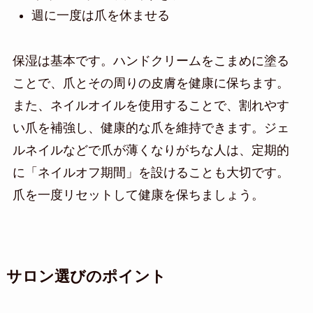
週に一度は爪を休ませる
保湿は基本です。ハンドクリームをこまめに塗る
ことで、爪とその周りの皮膚を健康に保ちます。
また、ネイルオイルを使用することで、割れやす
い爪を補強し、健康的な爪を維持できます。ジェ
ルネイルなどで爪が薄くなりがちな人は、定期的
に「ネイルオフ期間」を設けることも大切です。
爪を一度リセットして健康を保ちましょう。
サロン選びのポイント