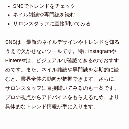
SNSでトレンドをチェック
ネイル雑誌や専門誌を読む
サロンスタッフに直接聞いてみる
SNSは、最新のネイルデザインやトレンドを知る
うえで欠かせないツールです。特にInstagramや
Pinterestは、ビジュアルで確認できるのでおすす
めです。また、ネイル雑誌や専門誌を定期的に読
むと、業界全体の動向が把握できます。さらに、
サロンスタッフに直接聞いてみるのも一案です。
プロの視点からアドバイスをもらえるため、より
具体的なトレンド情報が手に入ります。