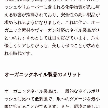
ッシュやリムーバーに含まれる化学物質が爪に与
える影響が指摘されており、安全性の高い製品が
求められるようになりました。これに伴い、オー
ガニック素材やヴィーガン対応のネイル製品がひ
とつのおすすめとして注目を浴びています。爪を
優しくケアしながらも、美しく保つことが求めら
れる時代です。
オーガニックネイル製品のメリット
オーガニックネイル製品は、一般的なネイルポリ
ッシュに比べて低刺激で、爪へのダメージを最小
限に抑えることができます。また、環境に優しい