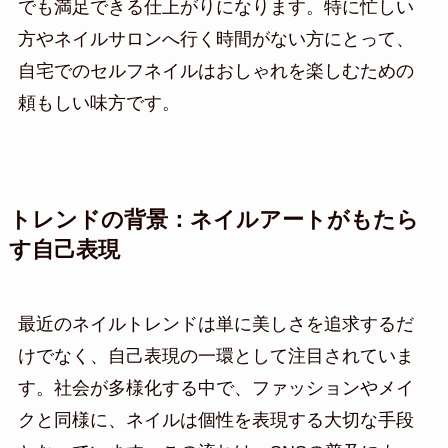
でも満足できる仕上がりになります。特に忙しい
方やネイルサロンへ行く時間がない方にとって、
自宅でのセルフネイルはおしゃれを楽しむための
頼もしい味方です。
トレンドの背景：ネイルアートがもたら
す自己表現
最近のネイルトレンドは単に美しさを追求するだ
けでなく、自己表現の一環として注目されていま
す。社会が多様化する中で、ファッションやメイ
クと同様に、ネイルは個性を表現する大切な手段