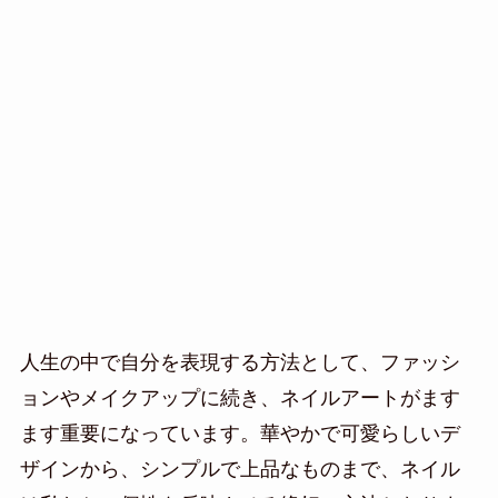
人生の中で自分を表現する方法として、ファッシ
ョンやメイクアップに続き、ネイルアートがます
ます重要になっています。華やかで可愛らしいデ
ザインから、シンプルで上品なものまで、ネイル