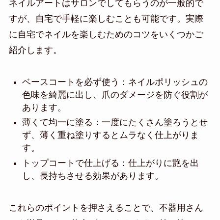
ネイルアートはサロンでしてもらうのが一般的で
すが、自宅で手軽に楽しむことも可能です。実際
に自宅でネイルを楽しむためのコツをいくつかご
紹介します。
ベースコートを必ず使う：ネイルポリッシュの
色味を綺麗に出し、爪のダメージを防ぐ役割が
あります。
薄くて均一に塗る：一度にたくさん塗ろうとせ
ず、薄く重ね塗りするとムラなく仕上がりま
す。
トップコートで仕上げる：仕上がりに艶を出
し、長持ちさせる効果があります。
これらのポイントを押さえることで、不器用さん