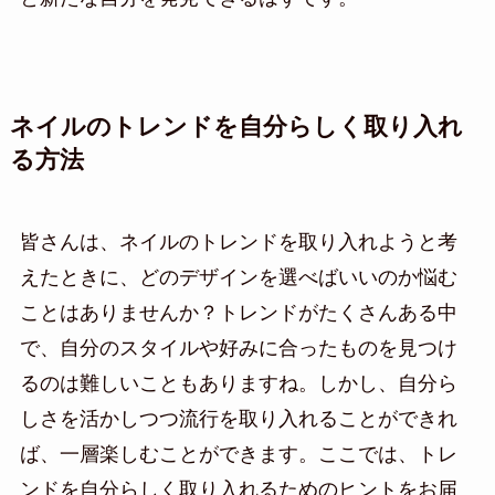
ネイルのトレンドを自分らしく取り入れ
る方法
皆さんは、ネイルのトレンドを取り入れようと考
えたときに、どのデザインを選べばいいのか悩む
ことはありませんか？トレンドがたくさんある中
で、自分のスタイルや好みに合ったものを見つけ
るのは難しいこともありますね。しかし、自分ら
しさを活かしつつ流行を取り入れることができれ
ば、一層楽しむことができます。ここでは、トレ
ンドを自分らしく取り入れるためのヒントをお届