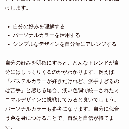
けします。
自分の好みを理解する
パーソナルカラーを活用する
シンプルなデザインを自分流にアレンジする
自分の好みを明確にすると、どんなトレンドが自
分にはしっくりくるのかがわかります。例えば、
「パステルカラーが好きだけれど、派手すぎるの
は苦手」と感じる場合、淡い色調で統一されたミ
ニマルデザインに挑戦してみると良いでしょう。
パーソナルカラーも参考になります。自分に似合
う色を身につけることで、自然と自信が持てま
す。