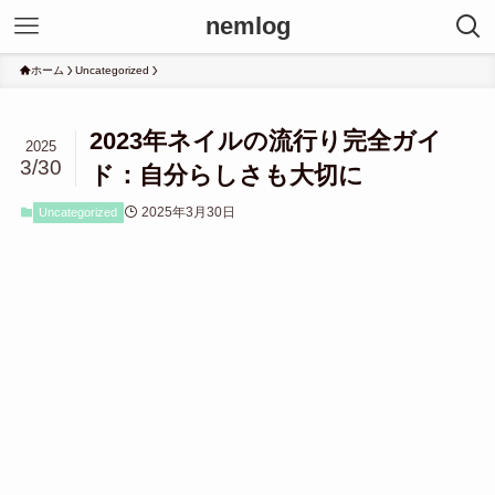
nemlog
ホーム
Uncategorized
2023年ネイルの流行り完全ガイ
2025
3/30
ド：自分らしさも大切に
2025年3月30日
Uncategorized