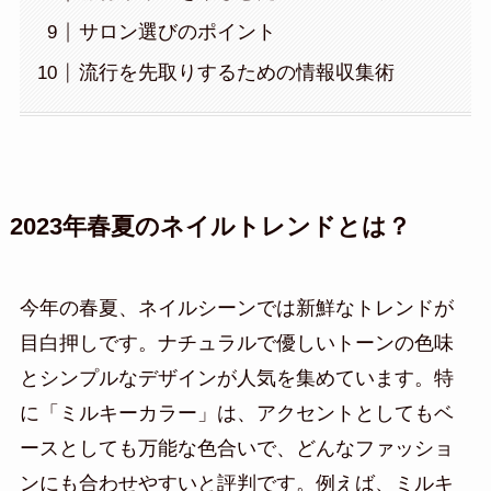
サロン選びのポイント
流行を先取りするための情報収集術
2023年春夏のネイルトレンドとは？
今年の春夏、ネイルシーンでは新鮮なトレンドが
目白押しです。ナチュラルで優しいトーンの色味
とシンプルなデザインが人気を集めています。特
に「ミルキーカラー」は、アクセントとしてもベ
ースとしても万能な色合いで、どんなファッショ
ンにも合わせやすいと評判です。例えば、ミルキ