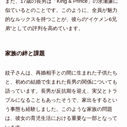
また、17歳の長男は「King & Prince」の永瀬廉に
似ているとのことです。このように、全員が魅力
的なルックスを持つことが、彼らの“イケメン6兄
弟”としての評判を高めています。
家族の絆と課題
紋子さんは、再婚相手との間に生まれた子供たち
と、初めの結婚で生まれた長男の関係についても
語っています。長男が反抗期を迎え、実父とトラ
ブルになることもあったそうで、家出をするとい
う事態も経験しました。このような家族の問題
は、彼女の育児生活における重要な一部となって