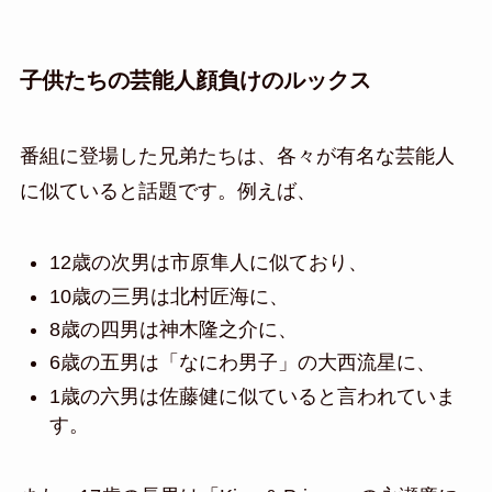
子供たちの芸能人顔負けのルックス
番組に登場した兄弟たちは、各々が有名な芸能人
に似ていると話題です。例えば、
12歳の次男は市原隼人に似ており、
10歳の三男は北村匠海に、
8歳の四男は神木隆之介に、
6歳の五男は「なにわ男子」の大西流星に、
1歳の六男は佐藤健に似ていると言われていま
す。