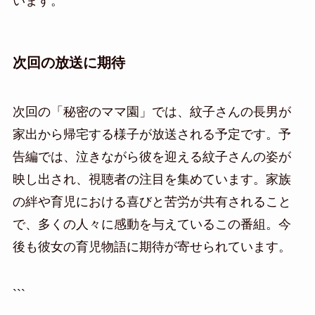
います。
次回の放送に期待
次回の「秘密のママ園」では、紋子さんの長男が
家出から帰宅する様子が放送される予定です。予
告編では、泣きながら彼を迎える紋子さんの姿が
映し出され、視聴者の注目を集めています。家族
の絆や育児における喜びと苦労が共有されること
で、多くの人々に感動を与えているこの番組。今
後も彼女の育児物語に期待が寄せられています。
```