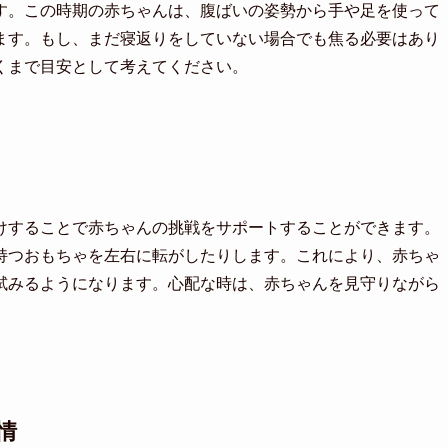
す。この時期の赤ちゃんは、腹ばいの姿勢から手や足を使って
ます。もし、まだ寝返りをしていない場合でも焦る必要はあり
くまで目安として考えてください。
けすることで赤ちゃんの挑戦をサポートすることができます。
持つおもちゃを左右に転がしたりします。これにより、赤ちゃ
試みるようになります。心配な時は、赤ちゃんを見守りながら
情