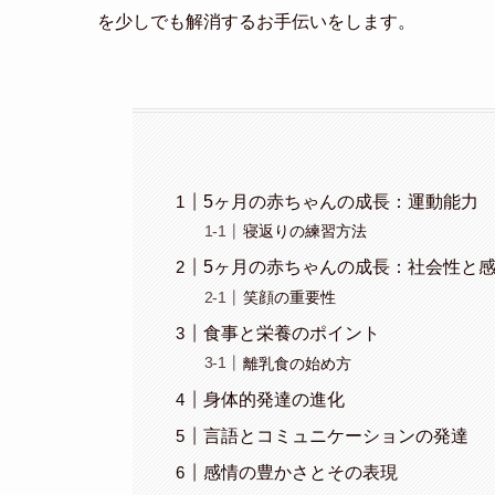
を少しでも解消するお手伝いをします。
5ヶ月の赤ちゃんの成長：運動能力
寝返りの練習方法
5ヶ月の赤ちゃんの成長：社会性と
笑顔の重要性
食事と栄養のポイント
離乳食の始め方
身体的発達の進化
言語とコミュニケーションの発達
感情の豊かさとその表現