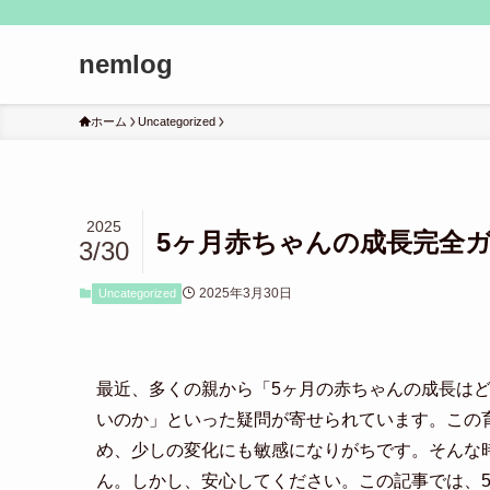
nemlog
ホーム
Uncategorized
2025
5ヶ月赤ちゃんの成長完全
3/30
2025年3月30日
Uncategorized
最近、多くの親から「5ヶ月の赤ちゃんの成長は
いのか」といった疑問が寄せられています。この
め、少しの変化にも敏感になりがちです。そんな
ん。しかし、安心してください。この記事では、