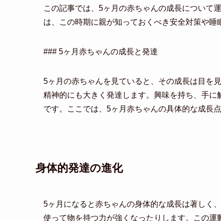
この記事では、5ヶ月の赤ちゃんの成長について
は、この時期に親が知っておくべき安全対策や睡
### 5ヶ月赤ちゃんの成長と発達
5ヶ月の赤ちゃんを見ていると、その成長は目を
精神的にも大きく発達します。興味を持ち、手に
です。ここでは、5ヶ月赤ちゃんの具体的な成長
身体的発達の進化
5ヶ月になると赤ちゃんの身体的な成長は著しく
使って物を持つ力が強くなったりします。この運