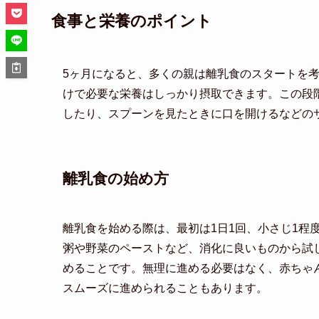
食事と栄養のポイント
5ヶ月になると、多くの親は離乳食のスタートを
けで必要な栄養はしっかり摂取できます。この段
したり、スプーンを見たときに口を開けるなどの
離乳食の始め方
離乳食を始める際は、最初は1日1回、小さじ1程
粥や野菜のペーストなど、消化に良いものから試
めることです。無理に進める必要はなく、赤ちゃ
スムーズに進められることもあります。