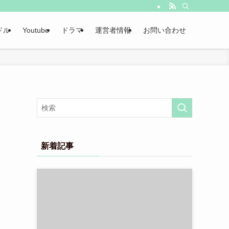
ドル
Youtube
ドラマ
運営者情報
お問い合わせ
新着記事
い
安