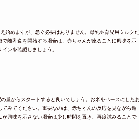
考え始めますが、急ぐ必要はありません。母乳や育児用ミルク
階で離乳食を開始する場合は、赤ちゃんが座ることに興味を示
サインを確認しましょう。
度の量からスタートすると良いでしょう。お米をベースにした
してみてください。重要なのは、赤ちゃんの反応を見ながら進
んが興味を示さない場合は少し時間を置き、再度試みることで