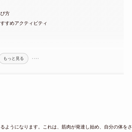
選び方
おすすめアクティビティ
もっと見る
みるようになります。これは、筋肉が発達し始め、自分の体を