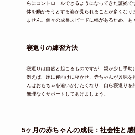
らにコントロールできるようになってきた証拠で
体を動かそうとする姿が見られることが多くなり
ません。個々の成長スピードに幅があるため、あ
寝返りの練習方法
寝返りは自然と起こるものですが、親が少し手助
例えば、床に仰向けに寝かせ、赤ちゃんが興味を
んはおもちゃを追いかけたくなり、自ら寝返りを
無理なくサポートしてあげましょう。
5ヶ月の赤ちゃんの成長：社会性と感