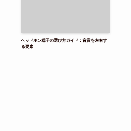
ヘッドホン端子の選び方ガイド：音質を左右す
る要素