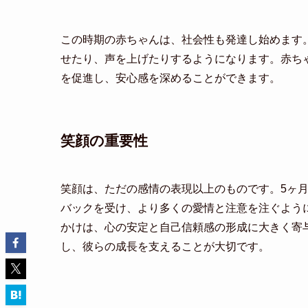
この時期の赤ちゃんは、社会性も発達し始めます
せたり、声を上げたりするようになります。赤ち
を促進し、安心感を深めることができます。
笑顔の重要性
笑顔は、ただの感情の表現以上のものです。5ヶ
バックを受け、より多くの愛情と注意を注ぐよう
かけは、心の安定と自己信頼感の形成に大きく寄
し、彼らの成長を支えることが大切です。