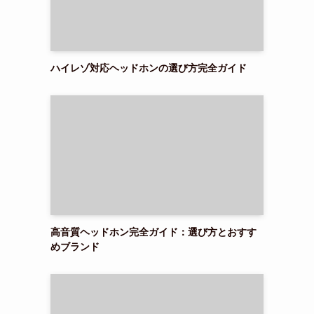
ハイレゾ対応ヘッドホンの選び方完全ガイド
高音質ヘッドホン完全ガイド：選び方とおすす
めブランド
さ