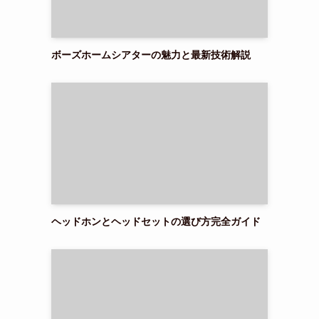
ボーズホームシアターの魅力と最新技術解説
ヘッドホンとヘッドセットの選び方完全ガイド