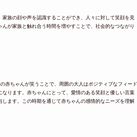
。家族の顔や声を認識することができ、人々に対して笑顔を見
ゃんが家族と触れ合う時間を増やすことで、社会的なつながり
月の赤ちゃんが笑うことで、周囲の大人はポジティブなフィー
になります。赤ちゃんにとって、愛情のある笑顔と優しい言葉
与します。この時期を通じて赤ちゃんの感情的なニーズを理解