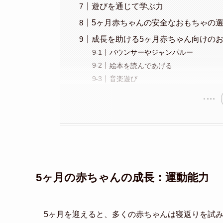
遊びを通じて学ぶ力
5ヶ月赤ちゃんの安全なおもちゃの
成長を助ける5ヶ月赤ちゃん向けの
バウンサーやジャンパルー
絵本を読んであげる
音楽遊び
5ヶ月の赤ちゃんの成長：運動能力
5ヶ月を迎えると、多くの赤ちゃんは寝返りを試