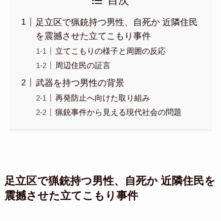
目次
足立区で猟銃持つ男性、自死か 近隣住民
を震撼させた立てこもり事件
立てこもりの様子と周囲の反応
周辺住民の証言
武器を持つ男性の背景
再発防止へ向けた取り組み
猟銃事件から見える現代社会の問題
足立区で猟銃持つ男性、自死か 近隣住民を
震撼させた立てこもり事件