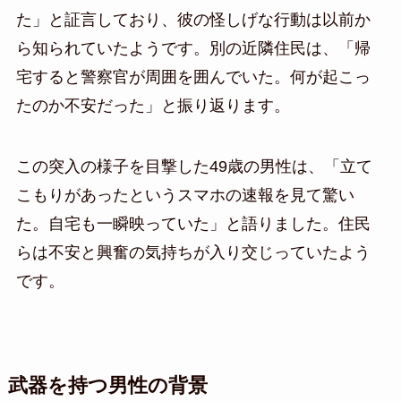
た」と証言しており、彼の怪しげな行動は以前か
ら知られていたようです。別の近隣住民は、「帰
宅すると警察官が周囲を囲んでいた。何が起こっ
たのか不安だった」と振り返ります。
この突入の様子を目撃した49歳の男性は、「立て
こもりがあったというスマホの速報を見て驚い
た。自宅も一瞬映っていた」と語りました。住民
らは不安と興奮の気持ちが入り交じっていたよう
です。
武器を持つ男性の背景