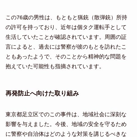
この76歳の男性は、もともと猟銃（散弾銃）所持
の許可を持っており、近年は個タク運転手として
生活していたことが確認されています。周囲の証
言によると、過去には警察が彼のもとを訪れたこ
ともあったようで、そのことから精神的な問題を
抱えていた可能性も指摘されています。
再発防止へ向けた取り組み
東京都足立区でのこの事件は、地域社会に深刻な
影響を与えました。今後、地域の安全を守るため
に警察や自治体はどのような対策を講じるべきな