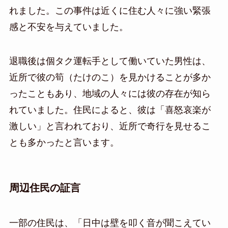
れました。この事件は近くに住む人々に強い緊張
感と不安を与えていました。
退職後は個タク運転手として働いていた男性は、
近所で彼の筍（たけのこ）を見かけることが多か
ったこともあり、地域の人々には彼の存在が知ら
れていました。住民によると、彼は「喜怒哀楽が
激しい」と言われており、近所で奇行を見せるこ
とも多かったと言います。
周辺住民の証言
一部の住民は、「日中は壁を叩く音が聞こえてい