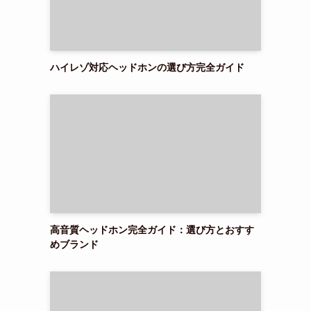
ハイレゾ対応ヘッドホンの選び方完全ガイド
高音質ヘッドホン完全ガイド：選び方とおすす
めブランド