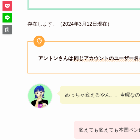
存在します。（2024年3月12日現在）
アントンさんは
同じアカウントのユーザー名
めっちゃ変えるやん、、今暇なの
変えても変えても本国ペン