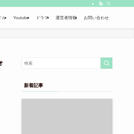
ドル
Youtube
ドラマ
運営者情報
お問い合わせ
ォ
新着記事