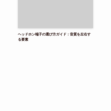
ヘッドホン端子の選び方ガイド：音質を左右す
る要素