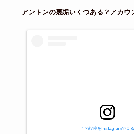
アントンの裏垢いくつある？アカウ
この投稿をInstagramで見