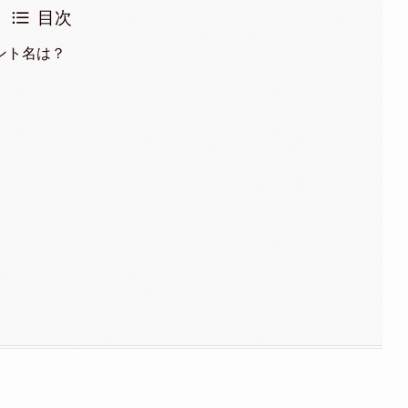
目次
ント名は？