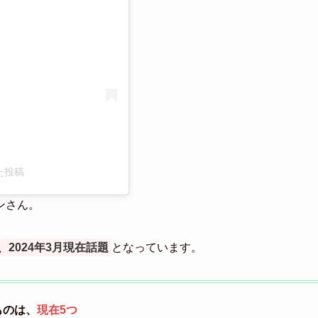
アした投稿
トンさん。
2024年3月現在話題
となっています。
ものは、
現在5つ