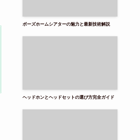
ボーズホームシアターの魅力と最新技術解説
ヘッドホンとヘッドセットの選び方完全ガイド