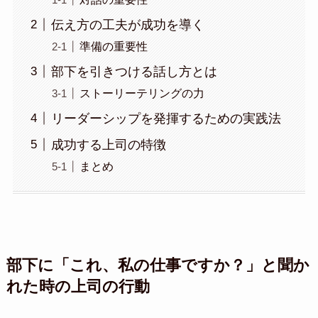
伝え方の工夫が成功を導く
準備の重要性
部下を引きつける話し方とは
ストーリーテリングの力
リーダーシップを発揮するための実践法
成功する上司の特徴
まとめ
部下に「これ、私の仕事ですか？」と聞か
れた時の上司の行動