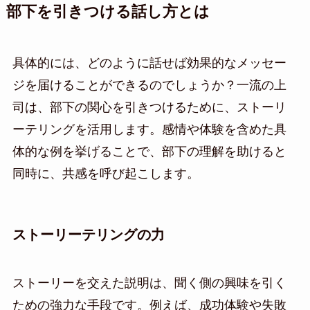
部下を引きつける話し方とは
具体的には、どのように話せば効果的なメッセー
ジを届けることができるのでしょうか？一流の上
司は、部下の関心を引きつけるために、ストーリ
ーテリングを活用します。感情や体験を含めた具
体的な例を挙げることで、部下の理解を助けると
同時に、共感を呼び起こします。
ストーリーテリングの力
ストーリーを交えた説明は、聞く側の興味を引く
ための強力な手段です。例えば、成功体験や失敗