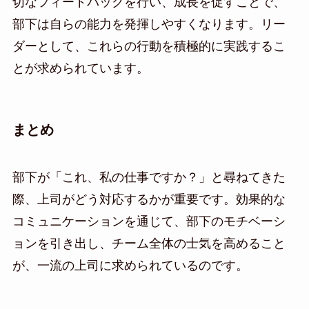
切なフィードバックを行い、成長を促すことで、
部下は自らの能力を発揮しやすくなります。リー
ダーとして、これらの行動を積極的に実践するこ
とが求められています。
まとめ
部下が「これ、私の仕事ですか？」と尋ねてきた
際、上司がどう対応するかが重要です。効果的な
コミュニケーションを通じて、部下のモチベーシ
ョンを引き出し、チーム全体の士気を高めること
が、一流の上司に求められているのです。