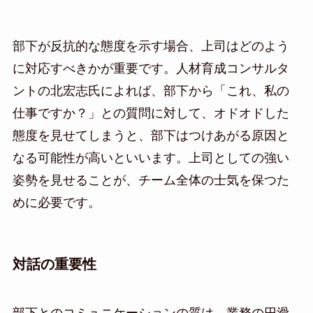
部下が反抗的な態度を示す場合、上司はどのよう
に対応すべきかが重要です。人材育成コンサルタ
ントの北宏志氏によれば、部下から「これ、私の
仕事ですか？」との質問に対して、オドオドした
態度を見せてしまうと、部下はつけあがる原因と
なる可能性が高いといいます。上司としての強い
姿勢を見せることが、チーム全体の士気を保つた
めに必要です。
対話の重要性
部下とのコミュニケーションの質は、業務の円滑