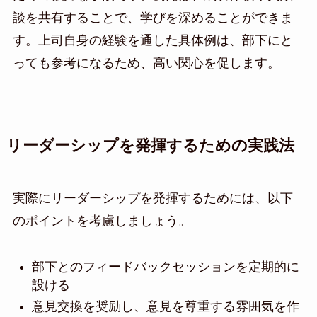
談を共有することで、学びを深めることができま
す。上司自身の経験を通した具体例は、部下にと
っても参考になるため、高い関心を促します。
リーダーシップを発揮するための実践法
実際にリーダーシップを発揮するためには、以下
のポイントを考慮しましょう。
部下とのフィードバックセッションを定期的に
設ける
意見交換を奨励し、意見を尊重する雰囲気を作