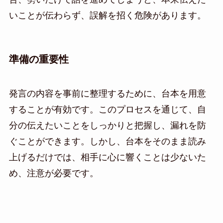
いことが伝わらず、誤解を招く危険があります。
準備の重要性
発言の内容を事前に整理するために、台本を用意
することが有効です。このプロセスを通じて、自
分の伝えたいことをしっかりと把握し、漏れを防
ぐことができます。しかし、台本をそのまま読み
上げるだけでは、相手に心に響くことは少ないた
め、注意が必要です。