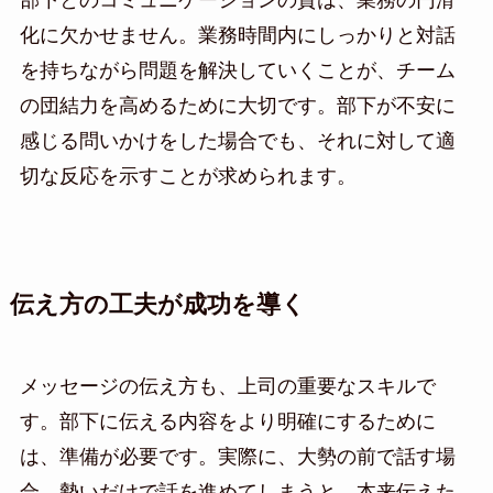
化に欠かせません。業務時間内にしっかりと対話
を持ちながら問題を解決していくことが、チーム
の団結力を高めるために大切です。部下が不安に
感じる問いかけをした場合でも、それに対して適
切な反応を示すことが求められます。
伝え方の工夫が成功を導く
メッセージの伝え方も、上司の重要なスキルで
す。部下に伝える内容をより明確にするために
は、準備が必要です。実際に、大勢の前で話す場
合、勢いだけで話を進めてしまうと、本来伝えた