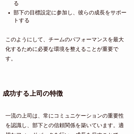
る
部下の目標設定に参加し、彼らの成長をサポー
トする
このようにして、チームのパフォーマンスを最大
化するために必要な環境を整えることが重要で
す。
成功する上司の特徴
一流の上司は、常にコミュニケーションの重要性
を認識し、部下との信頼関係を築いています。適